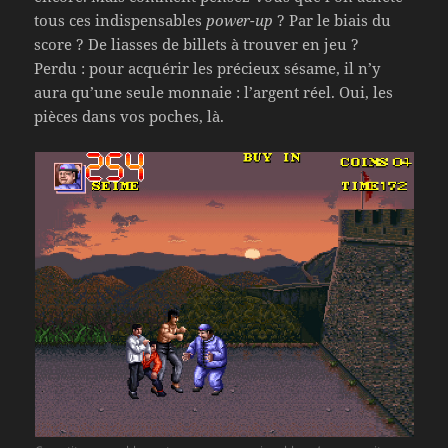
tous ces indispensables
power-up
? Par le biais du
score ? De liasses de billets à trouver en jeu ?
Perdu : pour acquérir les précieux sésame, il n’y
aura qu’une seule monnaie : l’argent réel. Oui, les
pièces dans vos poches, là.