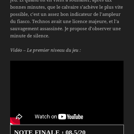
bonnes minutes, que le calvaire s’achève le plus vite
possible, c’est un assez bon indicateur de l’ampleur
du fiasco. Technos avait une licence majeure, et l’a
sauvagement assassinée. Je propose d’observer une
minute de silence.
Vidéo – Le premier niveau du jeu :
NOTE FINALE : 08,5/20