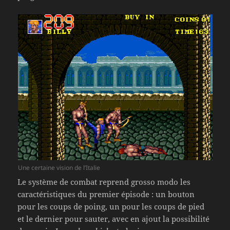
Une certaine vision de l’Italie
Le système de combat reprend grosso modo les
caractéristiques du premier épisode : un bouton
pour les coups de poing, un pour les coups de pied
et le dernier pour sauter, avec en ajout la possibilité