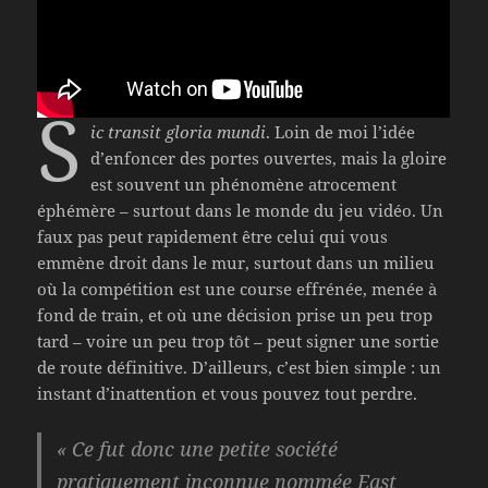
S
ic transit gloria mundi
. Loin de moi l’idée
d’enfoncer des portes ouvertes, mais la gloire
est souvent un phénomène atrocement
éphémère – surtout dans le monde du jeu vidéo. Un
faux pas peut rapidement être celui qui vous
emmène droit dans le mur, surtout dans un milieu
où la compétition est une course effrénée, menée à
fond de train, et où une décision prise un peu trop
tard – voire un peu trop tôt – peut signer une sortie
de route définitive. D’ailleurs, c’est bien simple : un
instant d’inattention et vous pouvez tout perdre.
« Ce fut donc une petite société
pratiquement inconnue nommée East