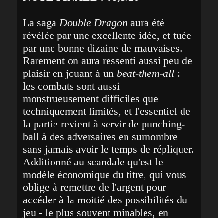
La saga 
Double Dragon
 aura été 
révélée par une excellente idée, et tuée 
par une bonne dizaine de mauvaises. 
Rarement on aura ressenti aussi peu de 
plaisir en jouant à un 
beat-them-all
 : 
les combats sont aussi 
monstrueusement difficiles que 
techniquement limités, et l'essentiel de 
la partie revient à servir de punching-
ball à des adversaires en surnombre 
sans jamais avoir le temps de répliquer. 
Additionné au scandale qu'est le 
modèle économique du titre, qui vous 
oblige à remettre de l'argent pour 
accéder à la moitié des possibilités du 
jeu - le plus souvent minables, en 