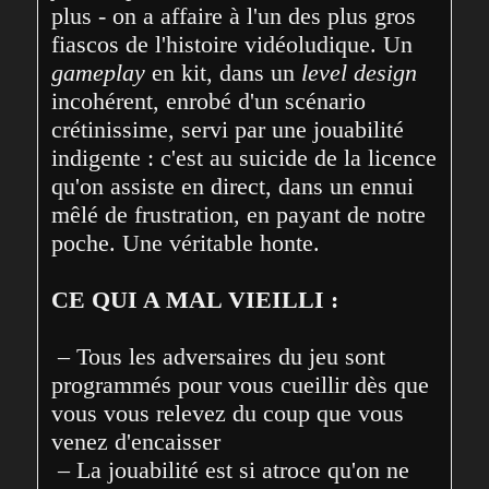
plus - on a affaire à l'un des plus gros 
fiascos de l'histoire vidéoludique. Un 
gameplay
 en kit, dans un 
level design
incohérent, enrobé d'un scénario 
crétinissime, servi par une jouabilité 
indigente : c'est au suicide de la licence 
qu'on assiste en direct, dans un ennui 
mêlé de frustration, en payant de notre 
poche. Une véritable honte.

CE QUI A MAL VIEILLI :
 – Tous les adversaires du jeu sont 
programmés pour vous cueillir dès que 
vous vous relevez du coup que vous 
venez d'encaisser

 – La jouabilité est si atroce qu'on ne 