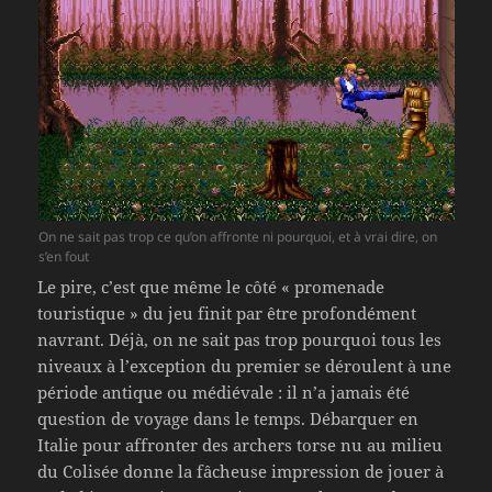
On ne sait pas trop ce qu’on affronte ni pourquoi, et à vrai dire, on
s’en fout
Le pire, c’est que même le côté « promenade
touristique » du jeu finit par être profondément
navrant. Déjà, on ne sait pas trop pourquoi tous les
niveaux à l’exception du premier se déroulent à une
période antique ou médiévale : il n’a jamais été
question de voyage dans le temps. Débarquer en
Italie pour affronter des archers torse nu au milieu
du Colisée donne la fâcheuse impression de jouer à