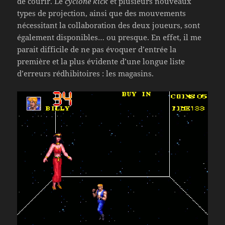
de courir. Le
cyclone kick
et plusieurs nouveaux
types de projection, ainsi que des mouvements
nécessitant la collaboration des deux joueurs, sont
également disponibles… ou presque. En effet, il me
parait difficile de ne pas évoquer d’entrée la
première et la plus évidente d’une longue liste
d’erreurs rédhibitoires : les magasins.