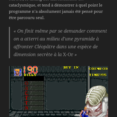
cataclysmique, et tend à démontrer à quel point le
programme n’a absolument jamais été pensé pour
être parcouru seul.
« On finit même par se demander comment
on a atterri au milieu d’une pyramide à
affronter Cléopâtre dans une espèce de
dimension secrète à la
X-Or
»