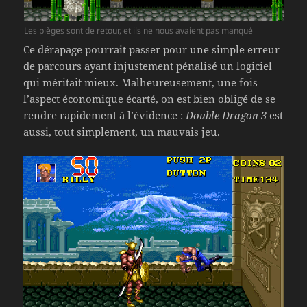
Les pièges sont de retour, et ils ne nous avaient pas manqué
Ce dérapage pourrait passer pour une simple erreur
de parcours ayant injustement pénalisé un logiciel
qui méritait mieux. Malheureusement, une fois
l’aspect économique écarté, on est bien obligé de se
rendre rapidement à l’évidence :
Double Dragon 3
est
aussi, tout simplement, un mauvais jeu.