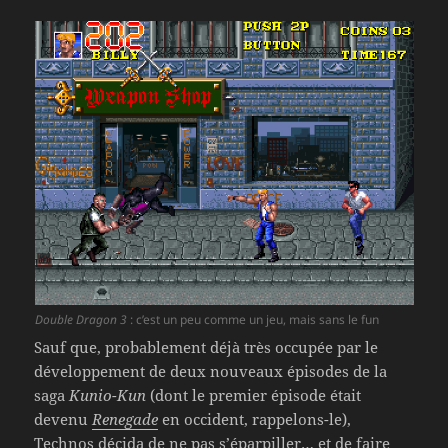
Double Dragon 3
: c’est un peu comme un jeu, mais sans le fun
Sauf que, probablement déjà très occupée par le
développement de deux nouveaux épisodes de la
saga
Kunio-Kun
(dont le premier épisode était
devenu
Renegade
en occident, rappelons-le),
Technos décida de ne pas s’éparpiller… et de faire