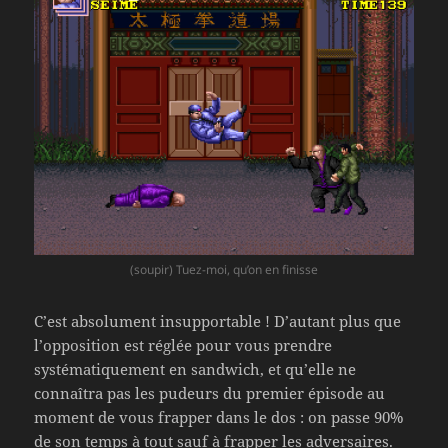
(soupir) Tuez-moi, qu’on en finisse
C’est absolument insupportable ! D’autant plus que
l’opposition est réglée pour vous prendre
systématiquement en sandwich, et qu’elle ne
connaîtra pas les pudeurs du premier épisode au
moment de vous frapper dans le dos : on passe 90%
de son temps à tout sauf à frapper les adversaires.