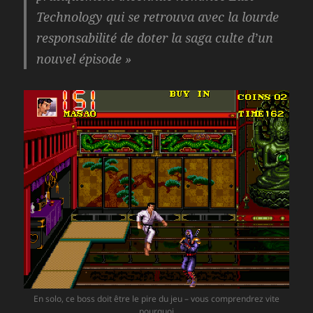
Technology qui se retrouva avec la lourde
responsabilité de doter la saga culte d’un
nouvel épisode »
En solo, ce boss doit être le pire du jeu – vous comprendrez vite
pourquoi