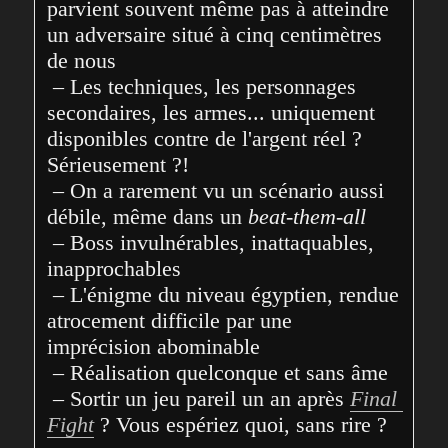
parvient souvent même pas à atteindre 
un adversaire situé à cinq centimètres 
de nous

 – Les techniques, les personnages 
secondaires, les armes... uniquement 
disponibles contre de l'argent réel ? 
Sérieusement ?!

 – On a rarement vu un scénario aussi 
débile, même dans un 
beat-them-all
 – Boss invulnérables, inattaquables, 
inapprochables

 – L'énigme du niveau égyptien, rendue 
atrocement difficile par une 
imprécision abominable

 – Réalisation quelconque et sans âme

 – Sortir un jeu pareil un an après 
Final 
Fight
 ? Vous espériez quoi, sans rire ?