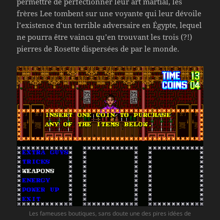
permettre de perfectionner leur art martial, les
frères Lee tombent sur une voyante qui leur dévoile
l’existence d’un terrible adversaire en Égypte, lequel
ne pourra être vaincu qu’en trouvant les trois (?!)
pierres de Rosette dispersées de par le monde.
Les fameuses boutiques, sans doute une des pires idées de