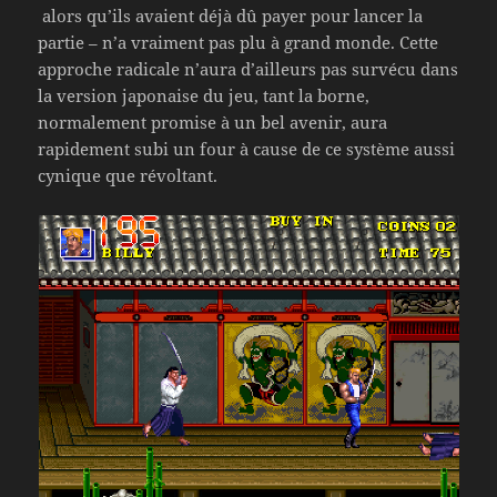
alors qu’ils avaient déjà dû payer pour lancer la
partie – n’a vraiment pas plu à grand monde. Cette
approche radicale n’aura d’ailleurs pas survécu dans
la version japonaise du jeu, tant la borne,
normalement promise à un bel avenir, aura
rapidement subi un four à cause de ce système aussi
cynique que révoltant.