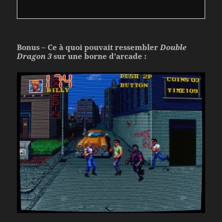
Bonus – Ce à quoi pouvait ressembler
Double
Dragon 3
sur une borne d’arcade :