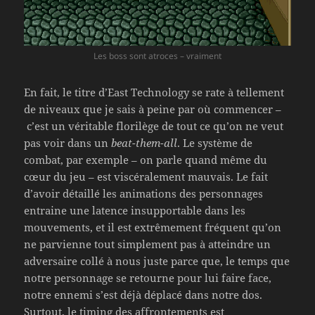
Les boss sont atroces – vraiment
En fait, le titre d’East Technology se rate à tellement
de niveaux que je sais à peine par où commencer –
c’est un véritable florilège de tout ce qu’on ne veut
pas voir dans un
beat-them-all
. Le système de
combat, par exemple – on parle quand même du
cœur du jeu – est viscéralement mauvais. Le fait
d’avoir détaillé les animations des personnages
entraine une latence insupportable dans les
mouvements, et il est extrêmement fréquent qu’on
ne parvienne tout simplement pas à atteindre un
adversaire collé à nous juste parce que, le temps que
notre personnage se retourne pour lui faire face,
notre ennemi s’est déjà déplacé dans notre dos.
Surtout, le timing des affrontements est