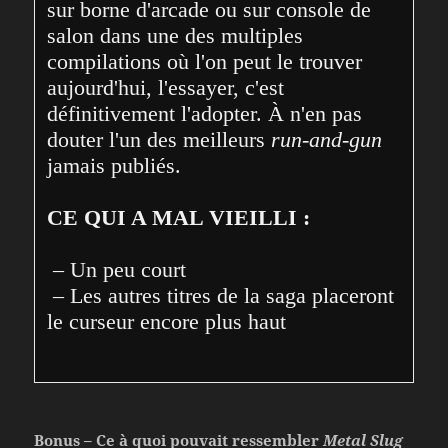
sur borne d'arcade ou sur console de 
salon dans une des multiples 
compilations où l'on peut le trouver 
aujourd'hui, l'essayer, c'est 
définitivement l'adopter. À n'en pas 
douter l'un des meilleurs 
run-and-gun
jamais publiés.

CE QUI A MAL VIEILLI :
 – Un peu court

 – Les autres titres de la saga placeront 
le curseur encore plus haut
Bonus – Ce à quoi pouvait ressembler
Metal Slug