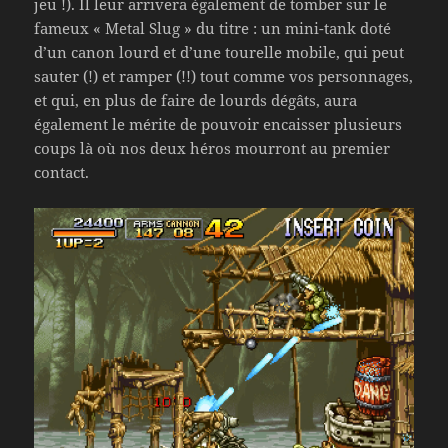
jeu !). Il leur arrivera également de tomber sur le
fameux « Metal Slug » du titre : un mini-tank doté
d’un canon lourd et d’une tourelle mobile, qui peut
sauter (!) et ramper (!!) tout comme vos personnages,
et qui, en plus de faire de lourds dégâts, aura
également le mérite de pouvoir encaisser plusieurs
coups là où nos deux héros mourront au premier
contact.