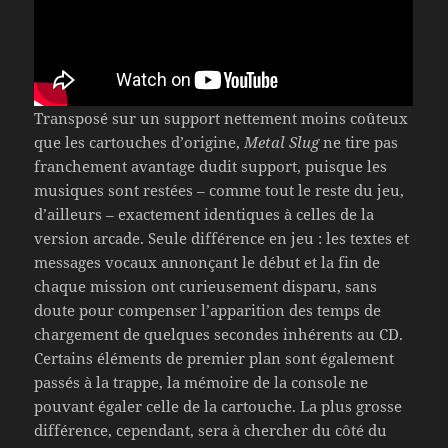
Transposé sur un support nettement moins coûteux
que les cartouches d’origine,
Metal Slug
ne tire pas
franchement avantage dudit support, puisque les
musiques sont restées – comme tout le reste du jeu,
d’ailleurs – exactement identiques à celles de la
version arcade. Seule différence en jeu : les textes et
messages vocaux annonçant le début et la fin de
chaque mission ont curieusement disparu, sans
doute pour compenser l’apparition des temps de
chargement de quelques secondes inhérents au CD.
Certains éléments de premier plan sont également
passés à la trappe, la mémoire de la console ne
pouvant égaler celle de la cartouche. La plus grosse
différence, cependant, sera à chercher du côté du