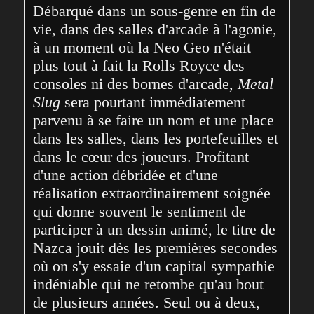
Débarqué dans un sous-genre en fin de 
vie, dans des salles d'arcade à l'agonie, 
à un moment où la Neo Geo n'était 
plus tout à fait la Rolls Royce des 
consoles ni des bornes d'arcade, 
Metal 
Slug
 sera pourtant immédiatement 
parvenu à se faire un nom et une place 
dans les salles, dans les portefeuilles et 
dans le cœur des joueurs. Profitant 
d'une action débridée et d'une 
réalisation extraordinairement soignée 
qui donne souvent le sentiment de 
participer à un dessin animé, le titre de 
Nazca jouit dès les premières secondes 
où on s'y essaie d'un capital sympathie 
indéniable qui ne retombe qu'au bout 
de plusieurs années. Seul ou à deux, 