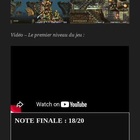
Vidéo – Le premier niveau du jeu :
NOTE FINALE : 18/20