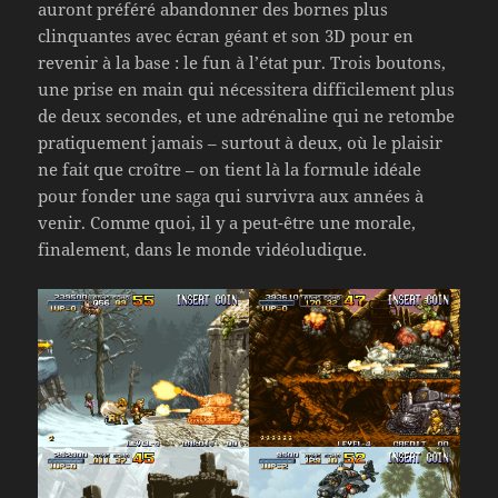
auront préféré abandonner des bornes plus
clinquantes avec écran géant et son 3D pour en
revenir à la base : le fun à l’état pur. Trois boutons,
une prise en main qui nécessitera difficilement plus
de deux secondes, et une adrénaline qui ne retombe
pratiquement jamais – surtout à deux, où le plaisir
ne fait que croître – on tient là la formule idéale
pour fonder une saga qui survivra aux années à
venir. Comme quoi, il y a peut-être une morale,
finalement, dans le monde vidéoludique.