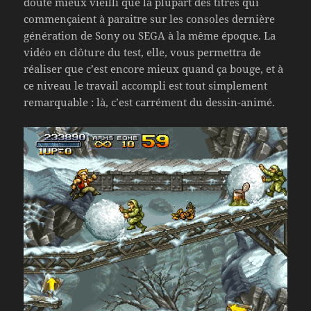
doute mieux vieilli que la plupart des titres qui
commençaient à paraitre sur les consoles dernière
génération de Sony ou SEGA à la même époque. La
vidéo en clôture du test, elle, vous permettra de
réaliser que c’est encore mieux quand ça bouge, et à
ce niveau le travail accompli est tout simplement
remarquable : là, c’est carrément du dessin-animé.