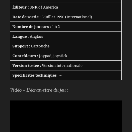
Éditeur :
SNK of America
Date de sortie :
5 juillet 1996 (International)
Nombre de joueurs
: 1 à 2
Langue
: Anglais
Support :
Cartouche
Contrôleurs :
Joypad, joystick
Version testée :
Version internationale
Spécificités techniques :
–
Vidéo – L’écran-titre du jeu :