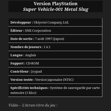
Version PlayStation
Super Vehicle-001 Metal Slug
Développeur :
Ukiyotei Company, Ltd.
Éditeur :
SNK Corporation
Date de sortie :
7 août 1997 (Japon)
Nombre de joueurs
: 1 à 2
Langue
: Anglais
Support :
CD-ROM
Contrôleur :
Joypad
Version testée :
Version japonaise (NTSC)
Spécificités techniques :
Système de sauvegarde par carte
mémoire (1 bloc)
Vidéo – L’écran-titre du jeu :