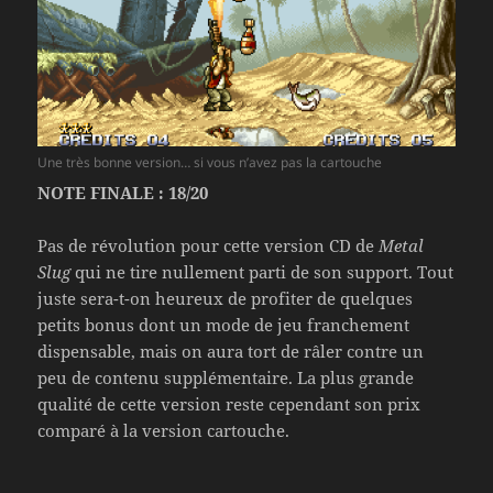
Une très bonne version… si vous n’avez pas la cartouche
NOTE FINALE : 18/20
Pas de révolution pour cette version CD de
Metal
Slug
qui ne tire nullement parti de son support. Tout
juste sera-t-on heureux de profiter de quelques
petits bonus dont un mode de jeu franchement
dispensable, mais on aura tort de râler contre un
peu de contenu supplémentaire. La plus grande
qualité de cette version reste cependant son prix
comparé à la version cartouche.