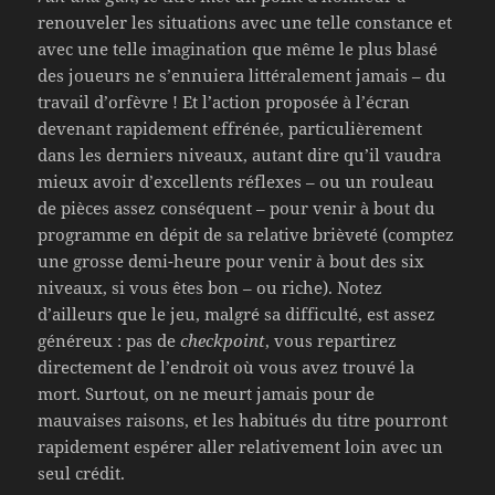
renouveler les situations avec une telle constance et
avec une telle imagination que même le plus blasé
des joueurs ne s’ennuiera littéralement jamais – du
travail d’orfèvre ! Et l’action proposée à l’écran
devenant rapidement effrénée, particulièrement
dans les derniers niveaux, autant dire qu’il vaudra
mieux avoir d’excellents réflexes – ou un rouleau
de pièces assez conséquent – pour venir à bout du
programme en dépit de sa relative brièveté (comptez
une grosse demi-heure pour venir à bout des six
niveaux, si vous êtes bon – ou riche). Notez
d’ailleurs que le jeu, malgré sa difficulté, est assez
généreux : pas de
checkpoint
, vous repartirez
directement de l’endroit où vous avez trouvé la
mort. Surtout, on ne meurt jamais pour de
mauvaises raisons, et les habitués du titre pourront
rapidement espérer aller relativement loin avec un
seul crédit.