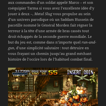
aux commandes d’un soldat appelé Marco – et son
coéquipier Tarma si vous avez l’excellente idée d’y
jouer à deux –,
Metal Slug
vous propulse au sein
d’un univers parodique où un Saddam Hussein de
pacotille nommé le Général Morden fait régner la
terreur à la tête d’une armée de bras cassés tout
droit échappés de la seconde guerre mondiale. Le
but du jeu est, comme dans n’importe quel
run-and-
gun
, d’une simplicité salutaire : tout détruire en
vous frayant un chemin jusqu’au grand méchant
histoire de l’occire lors de l’habituel combat final.