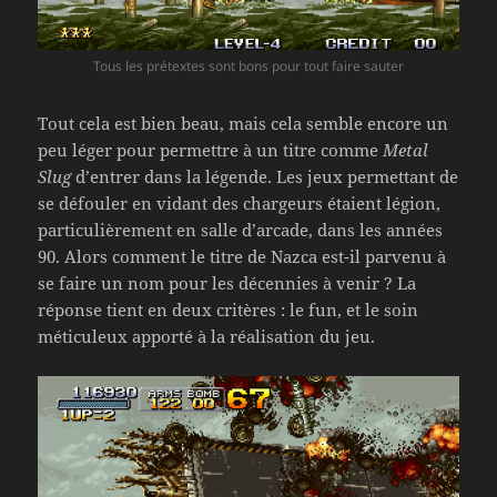
Tous les prétextes sont bons pour tout faire sauter
Tout cela est bien beau, mais cela semble encore un
peu léger pour permettre à un titre comme
Metal
Slug
d’entrer dans la légende. Les jeux permettant de
se défouler en vidant des chargeurs étaient légion,
particulièrement en salle d’arcade, dans les années
90. Alors comment le titre de Nazca est-il parvenu à
se faire un nom pour les décennies à venir ? La
réponse tient en deux critères : le fun, et le soin
méticuleux apporté à la réalisation du jeu.