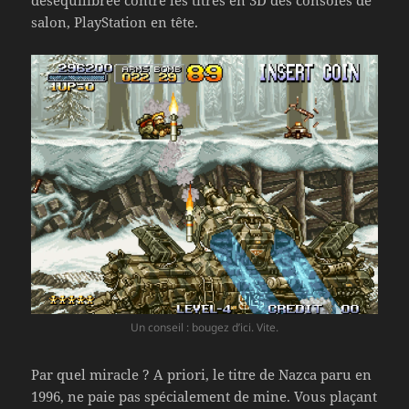
salon, PlayStation en tête.
Un conseil : bougez d’ici. Vite.
Par quel miracle ? A priori, le titre de Nazca paru en
1996, ne paie pas spécialement de mine. Vous plaçant