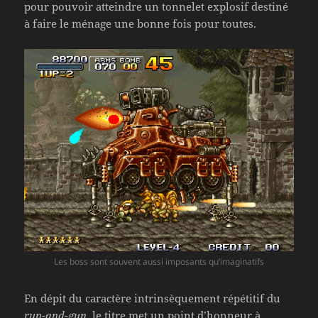
pour pouvoir atteindre un tonnelet explosif destiné
à faire le ménage une bonne fois pour toutes.
Les boss sont souvent aussi imposants qu’imaginatifs
En dépit du caractère intrinsèquement répétitif du
run-and-gun
, le titre met un point d’honneur à