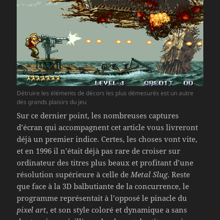
Détruire les éléments de décors les plus démesurés est un autre
des grands plaisirs du jeu
Sur ce dernier point, les nombreuses captures
d’écran qui accompagnent cet article vous livreront
déjà un premier indice. Certes, les choses vont vite,
et en 1996 il n’était déjà pas rare de croiser sur
ordinateur des titres plus beaux et profitant d’une
résolution supérieure à celle de
Metal Slug
. Reste
que face à la 3D balbutiante de la concurrence, le
programme représentait à l’opposé le pinacle du
pixel art
, et son style coloré et dynamique a sans