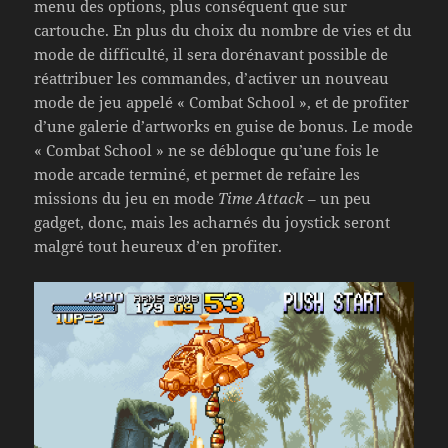
menu des options, plus conséquent que sur
cartouche. En plus du choix du nombre de vies et du
mode de difficulté, il sera dorénavant possible de
réattribuer les commandes, d’activer un nouveau
mode de jeu appelé « Combat School », et de profiter
d’une galerie d’artworks en guise de bonus. Le mode
« Combat School » ne se débloque qu’une fois le
mode arcade terminé, et permet de refaire les
missions du jeu en mode
Time Attack
– un peu
gadget, donc, mais les acharnés du joystick seront
malgré tout heureux d’en profiter.