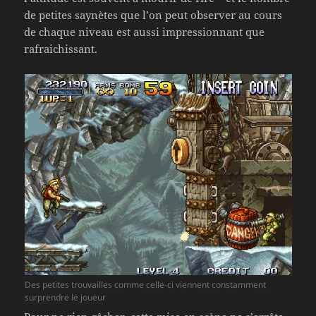
de petites saynètes que l’on peut observer au cours
de chaque niveau est aussi impressionnant que
rafraichissant.
Des petites trouvailles comme celle-ci viennent constamment
surprendre le joueur