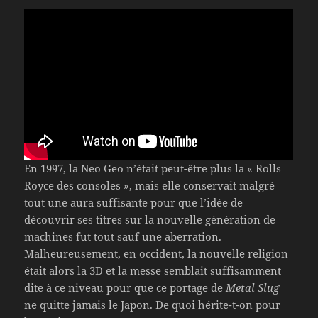
En 1997, la Neo Geo n’était peut-être plus la « Rolls
Royce des consoles », mais elle conservait malgré
tout une aura suffisante pour que l’idée de
découvrir ses titres sur la nouvelle génération de
machines fut tout sauf une aberration.
Malheureusement, en occident, la nouvelle religion
était alors la 3D et la messe semblait suffisamment
dite à ce niveau pour que ce portage de
Metal Slug
ne quitte jamais le Japon. De quoi hérite-t-on pour