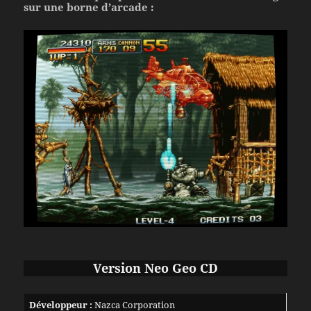
sur une borne d’arcade :
Version Neo Geo CD
Développeur :
Nazca Corporation