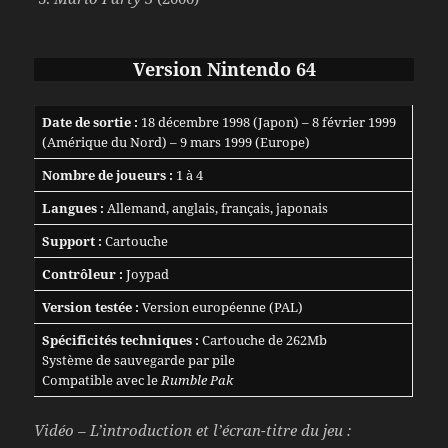
Version Nintendo 64
Date de sortie :
18 décembre 1998 (Japon) – 8 février 1999
(Amérique du Nord) – 9 mars 1999 (Europe)
Nombre de joueurs :
1 à 4
Langues :
Allemand, anglais, français, japonais
Support :
Cartouche
Contrôleur :
Joypad
Version testée :
Version européenne (PAL)
Spécificités techniques :
Cartouche de 262Mb
Système de sauvegarde par pile
Compatible avec le
Rumble Pak
Vidéo – L’introduction et l’écran-titre du jeu :