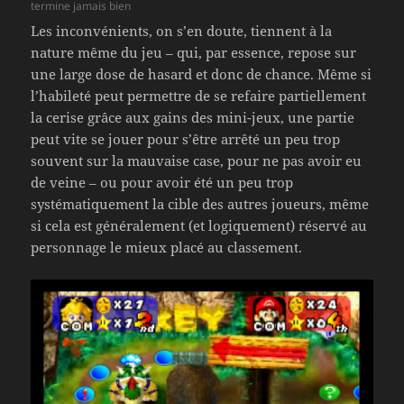
termine jamais bien
Les inconvénients, on s’en doute, tiennent à la
nature même du jeu – qui, par essence, repose sur
une large dose de hasard et donc de chance. Même si
l’habileté peut permettre de se refaire partiellement
la cerise grâce aux gains des mini-jeux, une partie
peut vite se jouer pour s’être arrêté un peu trop
souvent sur la mauvaise case, pour ne pas avoir eu
de veine – ou pour avoir été un peu trop
systématiquement la cible des autres joueurs, même
si cela est généralement (et logiquement) réservé au
personnage le mieux placé au classement.