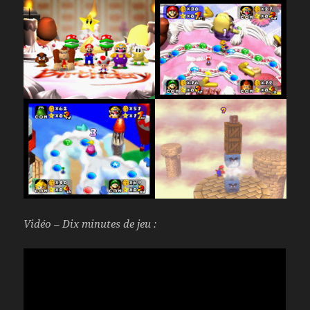
Vidéo – Dix minutes de jeu :