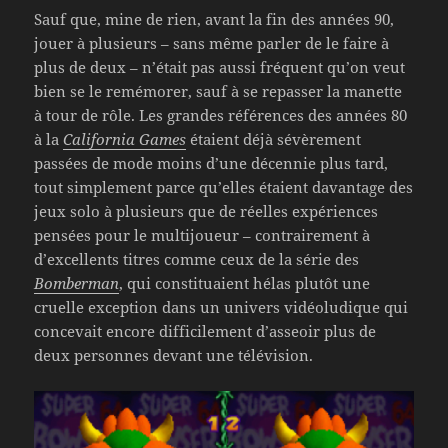
Sauf que, mine de rien, avant la fin des années 90,
jouer à plusieurs – sans même parler de le faire à
plus de deux – n’était pas aussi fréquent qu’on veut
bien se le remémorer, sauf à se repasser la manette
à tour de rôle. Les grandes références des années 80
à la
California Games
étaient déjà sévèrement
passées de mode moins d’une décennie plus tard,
tout simplement parce qu’elles étaient davantage des
jeux solo à plusieurs que de réelles expériences
pensées pour le multijoueur – contrairement à
d’excellents titres comme ceux de la série des
Bomberman
, qui constituaient hélas plutôt une
cruelle exception dans un univers vidéoludique qui
concevait encore difficilement d’asseoir plus de
deux personnes devant une télévision.