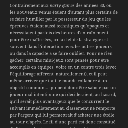
Contrairement aux
party games
des années 80, où
les nouveaux venus étaient d’autant plus certains de
se faire humilier par le possesseur du jeu que les
épreuves étaient aussi techniques qu’opaques et
nécessitaient parfois des heures d’entraînement
pour être maîtrisées, ici la clef de la stratégie est
souvent dans l’interaction avec les autres joueurs
ou dans la capacité à se faire oublier. Pour ne rien
gâcher, certains mini-jeux sont pensés pour être
accomplis en équipes, voire en un contre trois (avec
l’équilibrage afférent, naturellement), et il peut
même arriver que tout le monde collabore à un
objectif commun… qui peut donc être saboté par un
joueur mal intentionné qui décideraient, au hasard,
qu’il serait plus avantageux que le concurrent le
suivant immédiatement au classement ne remporte
par l’argent qui lui permettrait d’acheter une étoile
au tour d’après. Le fil d’une parti est donc constitué