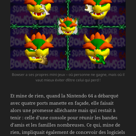
Bowser a ses propres mini-jeux – où personne ne gagne, mais où il
vaut mieux éviter d’être celui qui perd !
Et mine de rien, quand la Nintendo 64 a débarqué
avec quatre ports manette en façade, elle faisait
alors une promesse alléchante mais qui restait à
tenir : celle d’une console pour réunir les bandes
d’amis et les familles nombreuses. Ce qui, mine de
rien, impliquait également de concevoir des logiciels