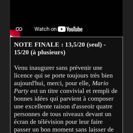
NOTE FINALE : 13,5/20 (seul) - 
15/20 (à plusieurs)
Venu inaugurer sans prévenir une 
licence qui se porte toujours très bien 
aujourd'hui, merci, pour elle, 
Mario 
Party
 est un titre convivial et rempli de 
bonnes idées qui parvient à composer 
une excellente raison d'asseoir quatre 
personnes de tous niveaux devant un 
écran de télévision pour leur faire 
passer un bon moment sans laisser de 