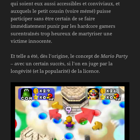
qui soient eux aussi accessibles et conviviaux, et
auxquels le petit cousin (voire mémé) puisse
participer sans être certain de se faire
immédiatement punir par les hardcore gamers
surentraînés trop heureux de martyriser une
victime innocente.
Et telle a été, dès l’origine, le concept de
Mario Party
– avec un certain succès, si l’on en juge par la
longévité (et la popularité) de la licence.