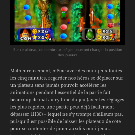
Sur ce plateau, de nombreux pièges pourront changer la position
des joueurs
Malheureusement, même avec des mini-jeux toutes
les cinq minutes, regarder nos héros se déplacer sur
un plateau sans jamais pouvoir accélérer les
animations pendant l’essentiel de la partie fait
beaucoup de mal au rythme du jeu (avec les réglages
les plus rapides, une partie peut déjà facilement
dépasser 1H30) – lequel ne s’y trompe d’ailleurs pas,
puisqu’il est possible de laisser les plateaux de côté
pour se contenter de jouer auxdits mini-jeux…