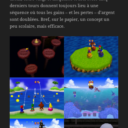
derniers tours donnent toujours lieu à une
séquence où tous les gains – et les pertes – d’argent
sont doublées. Bref, sur le papier, un concept un
peu scolaire, mais efficace.