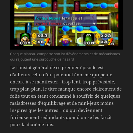
Chaque plateau comporte son lot d’événements et de mécanismes
qui rajoutent une surcouche de hasard
Le constat général de ce premier épisode est
d’ailleurs celui d’un potentiel énorme qui peine
encore à se manifester : trop lent, trop prévisible,
trop plan-plan, le titre manque encore clairement de
folie tout en étant condamné à souffrir de quelques
maladresses d’équilibrage et de mini-jeux moins
inspirés que les autres – ou qui deviennent
furieusement redondants quand on se les farcit
pour la dixième fois.