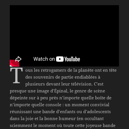
T
ous les retrogamers de la planète ont en tête
des souvenirs de partie endiablées à
plusieurs devant leur télévision. C’est
presque une image d’Épinal, le genre de scène
dépeinte sur à peu près n’importe quelle boîte de
n’importe quelle console : un moment convivial
réunissant une bande d’enfants ou d’adolescents
dans la joie et la bonne humeur (en occultant
sciemment le moment où toute cette joyeuse bande