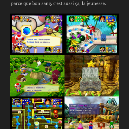
parce que bon sang, c’est aussi ça, la jeunesse.