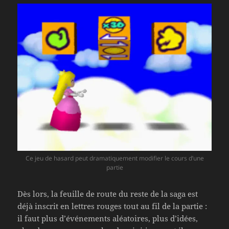
Ce jeu de hasard peut dramatiquement modifier le cours d’une
partie
Dès lors, la feuille de route du reste de la saga est
déjà inscrit en lettres rouges tout au fil de la partie :
il faut plus d’événements aléatoires, plus d’idées,