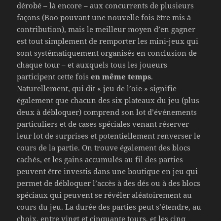
dérobé – là encore – aux concurrents de plusieurs
façons (Boo pouvant une nouvelle fois être mis à
contribution), mais le meilleur moyen d’en gagner
est tout simplement de remporter les mini-jeux qui
sont systématiquement organisés en conclusion de
chaque tour – et auxquels tous les joueurs
participent cette fois
en même temps
.
Naturellement, qui dit « jeu de l’oie » signifie
également que chacun des six plateaux du jeu (plus
deux à débloquer) comprend son lot d’événements
particuliers et de cases spéciales venant réserver
leur lot de surprises et potentiellement renverser le
cours de la partie. On trouve également des blocs
cachés, et les gains accumulés au fil des parties
peuvent être investis dans une boutique en jeu qui
permet de débloquer l’accès à des dés ou à des blocs
spéciaux qui peuvent se révéler aléatoirement au
cours du jeu. La durée des parties peut s’étendre, au
choix, entre vingt et cinquante tours, et les cinq