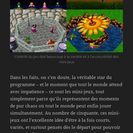
L’intérêt du jeu doit beaucoup à la variété et à l’accessibilité des
mini-jeux
Dans les faits, on s’en doute, la véritable star du
programme – et le moment que tout le monde attend
avec impatience – ce sont les mini-jeux, tout
simplement parce qu’ils représentent des moments
de pur chaos où tout le monde peut enfin jouer
simultanément. Au nombre de cinquante, ces mini-
jeux ont l’excellente idée d’être à la fois courts,
variés, et surtout pensés dès le départ pour pouvoir