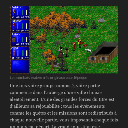
Les combats étaient très originaux pour l’époque
Une fois votre groupe composé, votre partie
commence dans l’auberge d’une ville choisie
aléatoirement. L’une des grandes forces du titre est
d’ailleurs sa rejouabilité : tous les événements
comme les quêtes et les missions sont redistribués à
chaque nouvelle partie, vous imposant à chaque fois
un nouveau départ. La grande question est :