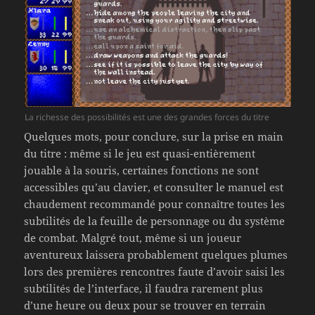
La richesse des possibilités est une des grandes forces du titre
Quelques mots, pour conclure, sur la prise en main
du titre : même si le jeu est quasi-entièrement
jouable à la souris, certaines fonctions ne sont
accessibles qu’au clavier, et consulter le manuel est
chaudement recommandé pour connaître toutes les
subtilités de la feuille de personnage ou du système
de combat. Malgré tout, même si un joueur
aventureux laissera probablement quelques plumes
lors des premières rencontres faute d’avoir saisi les
subtilités de l’interface, il faudra rarement plus
d’une heure ou deux pour se trouver en terrain