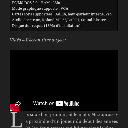
PC/MS-DOS 5.0 – RAM : 2Mo
Mode graphique supporté
: VGA
Cartes sons supportées : AdLib, haut-parleur interne, Pro
Audio Spectrum, Roland MT-32/LAPC-I, Sound Blaster
Disque dur requis (18Mo d’installation)
Vidéo – L’écran-titre du jeu :
L
orsque l’on prononçait le mot « Microprose »
à proximité d’un joueur du début des années