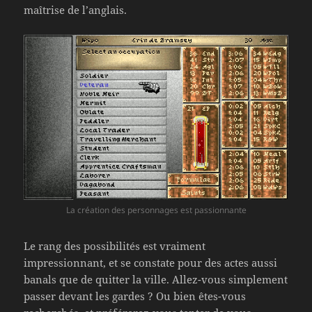
maîtrise de l’anglais.
La création des personnages est passionnante
Le rang des possibilités est vraiment
impressionnant, et se constate pour des actes aussi
banals que de quitter la ville. Allez-vous simplement
passer devant les gardes ? Ou bien êtes-vous