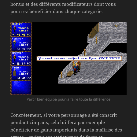
bonus et des différents modificateurs dont vous
pourrez bénéficier dans chaque catégorie.
Partir bien équipé pourra faire toute la différence
Concrètement, si votre personnage a été conscrit
pendant cinq ans, cela lui fera par exemple
bénéficier de gains importants dans la maîtrise des