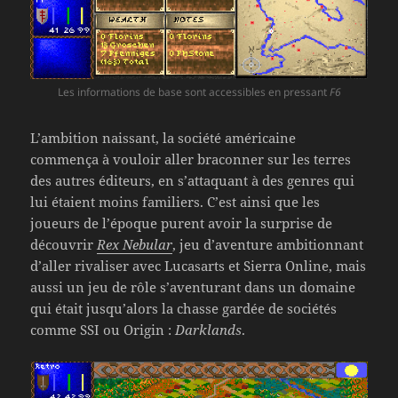
Les informations de base sont accessibles en pressant
F6
L’ambition naissant, la société américaine
commença à vouloir aller braconner sur les terres
des autres éditeurs, en s’attaquant à des genres qui
lui étaient moins familiers. C’est ainsi que les
joueurs de l’époque purent avoir la surprise de
découvrir
Rex Nebular
, jeu d’aventure ambitionnant
d’aller rivaliser avec Lucasarts et Sierra Online, mais
aussi un jeu de rôle s’aventurant dans un domaine
qui était jusqu’alors la chasse gardée de sociétés
comme SSI ou Origin :
Darklands
.