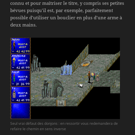
connu et pour maîtriser le titre, y compris ses petites
bévues puisqu’il est, par exemple, parfaitement
possible d’utiliser un bouclier en plus d’une arme à
deux mains.
Seul vrai défaut des donjons : en ressortir vous redemandera de
refaire le chemin en sens inverse