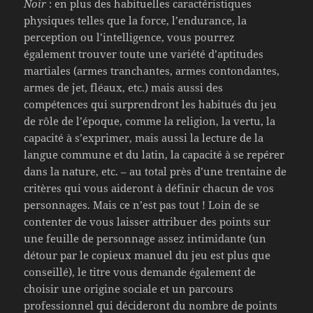
Noir
: en plus des habituelles caractéristiques
physiques telles que la force, l’endurance, la
perception ou l’intelligence, vous pourrez
également trouver toute une variété d’aptitudes
martiales (armes tranchantes, armes contondantes,
armes de jet, fléaux, etc.) mais aussi des
compétences qui surprendront les habitués du jeu
de rôle de l’époque, comme la religion, la vertu, la
capacité à s’exprimer, mais aussi la lecture de la
langue commune et du latin, la capacité à se repérer
dans la nature, etc. – au total près d’une trentaine de
critères qui vous aideront à définir chacun de vos
personnages. Mais ce n’est pas tout ! Loin de se
contenter de vous laisser attribuer des points sur
une feuille de personnage assez intimidante (un
détour par le copieux manuel du jeu est plus que
conseillé), le titre vous demande également de
choisir une origine sociale et un parcours
professionnel qui décideront du nombre de points