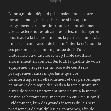
d’argent
La progression dépend principalement de votre
façon de jouer, mais sachez que si les aptitudes
progressent par la pratique ou par l’entrainement,
vos caractéristiques physiques, elles, ne changeront
plus (sauf à la baisse) une fois la partie commencée :
une excellente raison de bien méditer la création de
ses personnages, tant un groupe doté d’une
endurance ou d’une force trop faible souffrira
énormément en combat. Surtout, la qualité de votre
équipement (jugée sur un score de cent) sera
pratiquement aussi importante que vos
caractéristiques en elles-mêmes, et des personnages
en armure de plaque des pieds à la tête auront une
durée de vie très nettement supérieure à la même
équipe se battant avec une veste en cuir et un canif.
Évidemment, l’un des grands intérêts du jeu sera
précisément de multiplier les approches, afin de