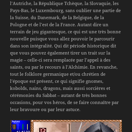
l’Autriche, la République Tchèque, la Slovaquie, les
Pays-Bas, le Luxembourg, sans oublier une partie de
la Suisse, du Danemark, de la Belgique, de la
Pologne et de l’est de la France. Autant dire un
terrain de jeu gigantesque, ce qui est une très bonne
nouvelle puisque vous allez pouvoir le parcourir
dans son intégralité. Qui dit période historique dit
que vous pouvez également tirer un trait sur la
magie – celle-ci sera remplacée par l’appel à des
saints, ou par le recours à l’Alchimie. En revanche,
tout le folklore germanique et/ou chrétien de
l’époque est présent, ce qui signifie gnomes,
kobolds, nains, dragons, mais aussi sorcières et
cérémonies du Sabbat – autant de très bonnes
occasions, pour vos héros, de se faire connaître par
leur bravoure ou par leur astuce.