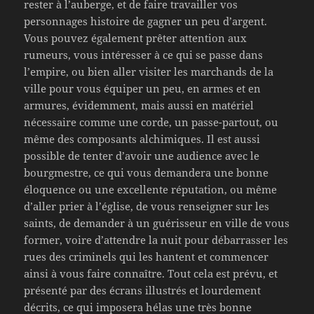
rester à l’auberge, et de faire travailler vos
personnages histoire de gagner un peu d’argent.
Vous pouvez également prêter attention aux
rumeurs, vous intéresser à ce qui se passe dans
l’empire, ou bien aller visiter les marchands de la
ville pour vous équiper un peu, en armes et en
armures, évidemment, mais aussi en matériel
nécessaire comme une corde, un passe-partout, ou
même des composants alchimiques. Il est aussi
possible de tenter d’avoir une audience avec le
bourgmestre, ce qui vous demandera une bonne
éloquence ou une excellente réputation, ou même
d’aller prier à l’église, de vous renseigner sur les
saints, de demander à un guérisseur en ville de vous
former, voire d’attendre la nuit pour débarrasser les
rues des criminels qui les hantent et commencer
ainsi à vous faire connaître. Tout cela est prévu, et
présenté par des écrans illustrés et lourdement
décrits, ce qui imposera hélas une très bonne