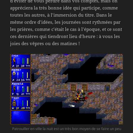
d’éviter de vous perdre dans vos comptes, mais on
appréciera la très bonne idée qui participe, comme
toutes les autres, à l’immersion du titre. Dans le
même ordre d’idées, les journées sont rythmées par
les prières, comme c’était le cas à l’époque, et ce sont
ces dernières qui tiendront lieu d’heure : à vous les
joies des vêpres ou des matines !
Patrouiller en ville la nuit est un très bon moyen de se faire un peu