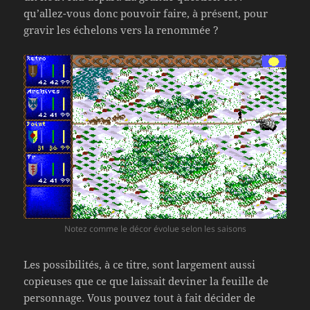
qu’allez-vous donc pouvoir faire, à présent, pour
gravir les échelons vers la renommée ?
Notez comme le décor évolue selon les saisons
Les possibilités, à ce titre, sont largement aussi
copieuses que ce que laissait deviner la feuille de
personnage. Vous pouvez tout à fait décider de