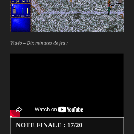
Vidéo – Dix minutes de jeu :
NOTE FINALE : 17/20