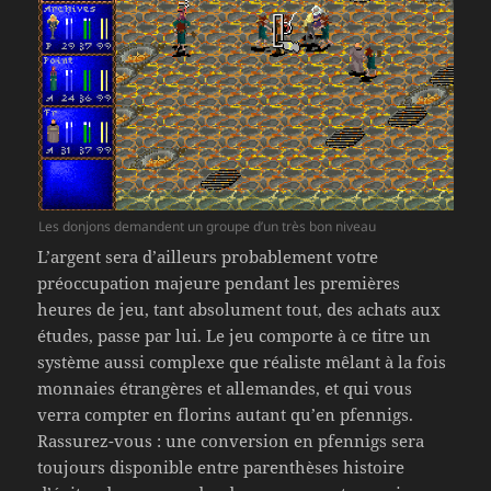
Les donjons demandent un groupe d’un très bon niveau
L’argent sera d’ailleurs probablement votre
préoccupation majeure pendant les premières
heures de jeu, tant absolument tout, des achats aux
études, passe par lui. Le jeu comporte à ce titre un
système aussi complexe que réaliste mêlant à la fois
monnaies étrangères et allemandes, et qui vous
verra compter en florins autant qu’en pfennigs.
Rassurez-vous : une conversion en pfennigs sera
toujours disponible entre parenthèses histoire