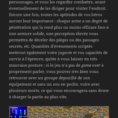
personnages, et vous les regardez combattre, avant
éventuellement de les diriger pour visiter l’endroit.
Encore une fois, toutes les aptitudes de vos héros
auront leur importance : chaque arme a un degré de
pénétration qui la rend plus ou moins efficace face à
une armure solide, une perception élevée vous
permettra de déceler des pièges ou des passages
secrets, etc. Quantités d’événements scriptés
mettront également votre jugeote et vos capacités de
survie à l’épreuve, quitte à vous laisser en très
mauvaise posture : si le jeu n’a pas de
game over
à
proprement parler, vous pouvez très bien vous
retrouver avec un groupe dépouillé de son
équipement et sans un sou en poche, voire avec
plusieurs morts, ce qui vous encouragera sans doute
à charger la partie au plus vite.