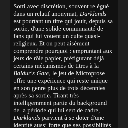
Sorti avec discrétion, souvent relégué 
dans un relatif anonymat, 
Darklands
est pourtant un titre qui jouit, depuis sa 
sortie, d'une solide communauté de 
fans qui lui vouent un culte quasi-
religieux. Et on peut aisément 
comprendre pourquoi : empruntant aux 
jeux de rôle papier, préfigurant déjà 
certains mécanismes de titres à la 
Baldur's Gate
, le jeu de Microprose 
offre une expérience qui reste unique 
en son genre plus de trois décennies 
après sa sortie. Tirant très 
intelligemment partie du background 
de la période qui lui sert de cadre, 
Darklands
 parvient à se doter d'une 
identité aussi forte que ses possibilités 