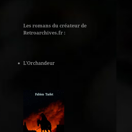
Les romans du créateur de
Retroarchives.fr :
L'Orchandeur