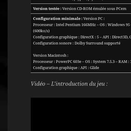
Version testée :
Version CD-ROM émulée sous PCem
Configuration minimale :
Version PC :
Processeur : Intel Pentium 166MHz – OS : Windows 95 
(600ko/s)
Configuration graphique : DirectX : 5 – API : Direct3D, 
Configuration sonore : Dolby Surround supporté
Version Macintosh :
Processeur : PowerPC 603e – OS : System 7.5.3 – RAM :
Configuration graphique : API : Glide
Vidéo – L’introduction du jeu :