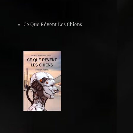
Ce Que Rêvent Les Chiens