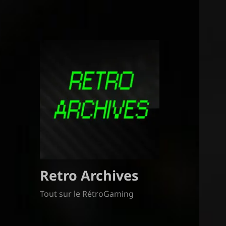
Retro Archives
Tout sur le RétroGaming