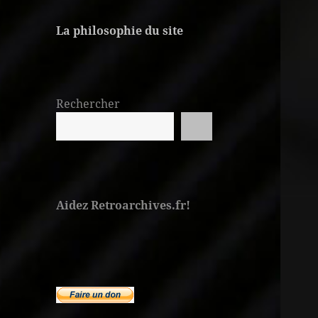
La philosophie du site
Rechercher
Aidez Retroarchives.fr!