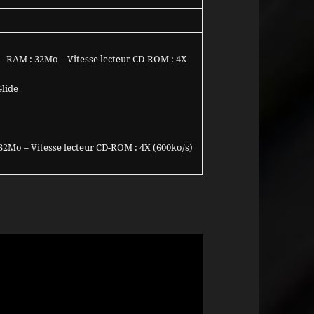
– RAM : 32Mo – Vitesse lecteur CD-ROM : 4X
Glide
 32Mo – Vitesse lecteur CD-ROM : 4X (600ko/s)