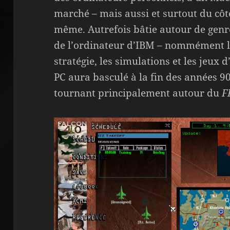
marché – mais aussi et surtout du côt
même. Autrefois bâtie autour de genr
de l’ordinateur d’IBM – nommément les
stratégie, les simulations et les jeux 
PC aura basculé à la fin des années 90
tournant principalement autour du
F