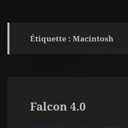
Étiquette :
Macintosh
Falcon 4.0