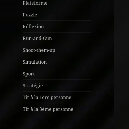
Plateforme
Puzzle
Réflexion
Run-and-Gun
Shoot-them-up
Simulation
Sport
Stratégie
Tir à la 1ère personne
Tir à la 3ème personne