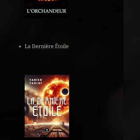
La Dernière Étoile