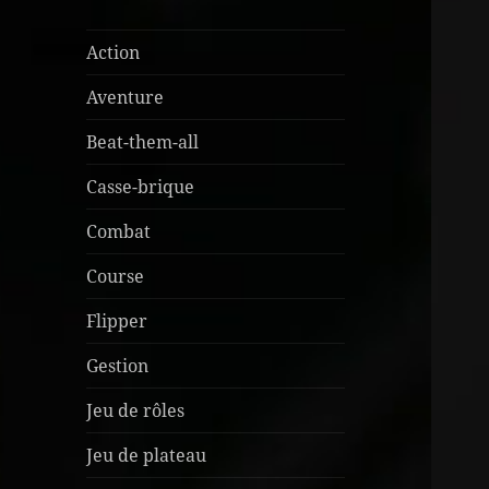
Action
Aventure
Beat-them-all
Casse-brique
Combat
Course
Flipper
Gestion
Jeu de rôles
Jeu de plateau