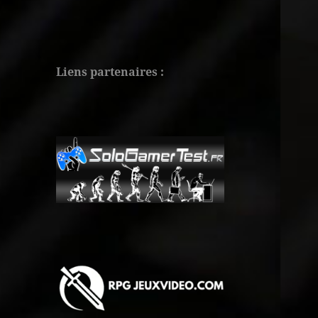
Liens partenaires :