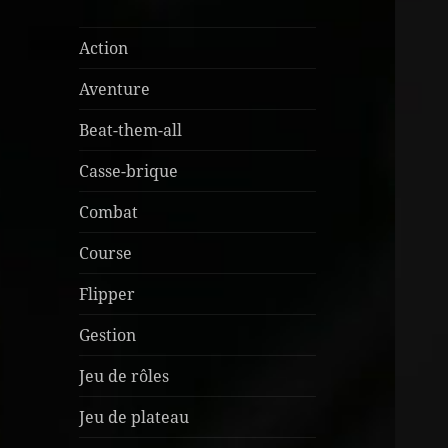
Action
Aventure
Beat-them-all
Casse-brique
Combat
Course
Flipper
Gestion
Jeu de rôles
Jeu de plateau