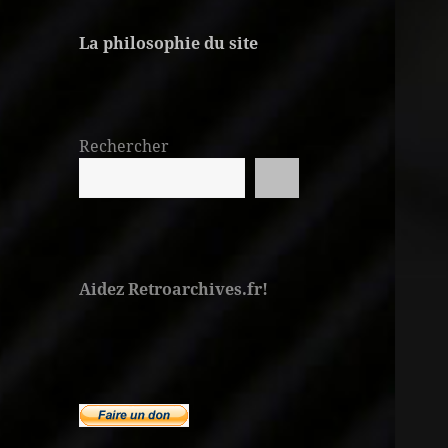
La philosophie du site
Rechercher
Aidez Retroarchives.fr!