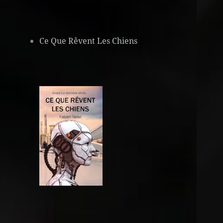
Ce Que Rêvent Les Chiens