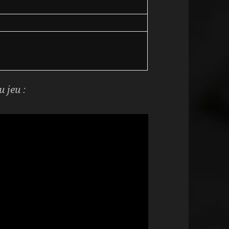
u jeu :