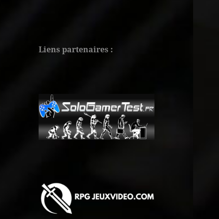
Liens partenaires :