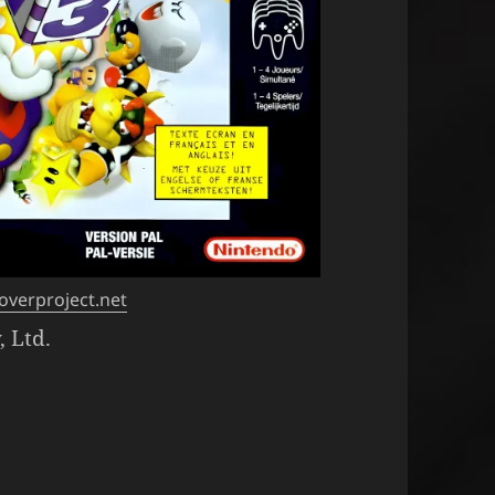
overproject.net
 Ltd.