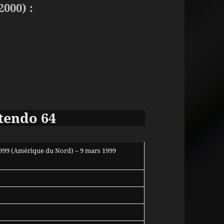
2000) :
tendo 64
1999 (Amérique du Nord) – 9 mars 1999