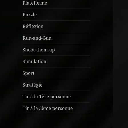
Plateforme
Puzzle
Réflexion
Run-and-Gun
Shoot-them-up
Simulation
Sport
Stratégie
Tir à la 1ère personne
Tir à la 3ème personne