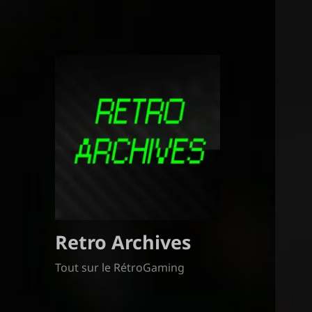
Retro Archives
Tout sur le RétroGaming