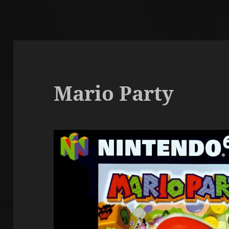
Mario Party