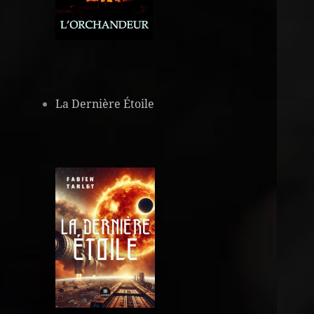
La Dernière Étoile