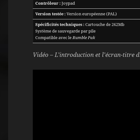
Contrôleur :
Joypad
Version testée :
Version européenne (PAL)
Spécificités techniques :
Cartouche de 262Mb
Système de sauvegarde par pile
Compatible avec le
Rumble Pak
Vidéo – L’introduction et l’écran-titre d