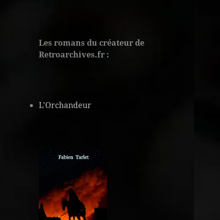
Les romans du créateur de
Retroarchives.fr :
L'Orchandeur