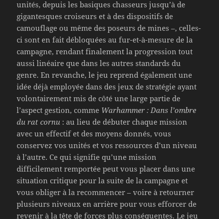
unités, depuis les basiques chasseurs jusqu’à de
gigantesques croiseurs et à des dispositifs de
camouflage ou même des poseurs de mines –, celles-
ci sont en fait débloquées au fur-et-à-mesure de la
campagne, rendant finalement la progression tout
aussi linéaire que dans les autres standards du
genre. En revanche, le jeu reprend également une
idée déjà employée dans des jeux de stratégie ayant
volontairement mis de côté une large partie de
l’aspect gestion, comme
Warhammer : Dans l’ombre
du rat cornu
: au lieu de débuter chaque mission
avec un effectif et des moyens donnés, vous
conservez vos unités et vos ressources d’un niveau
à l’autre. Ce qui signifie qu’une mission
difficilement remportée peut vous placer dans une
situation critique pour la suite de la campagne et
vous obliger à la recommencer – voire à retourner
plusieurs niveaux en arrière pour vous efforcer de
revenir à la tête de forces plus conséquentes. Le jeu