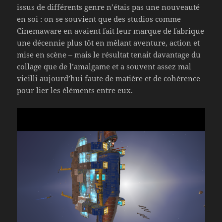
issus de différents genre n’étais pas une nouveauté
en soi : on se souvient que des studios comme
Cinemaware en avaient fait leur marque de fabrique
une décennie plus tôt en mêlant aventure, action et
mise en scène – mais le résultat tenait davantage du
collage que de l’amalgame et a souvent assez mal
vieilli aujourd’hui faute de matière et de cohérence
pour lier les éléments entre eux.