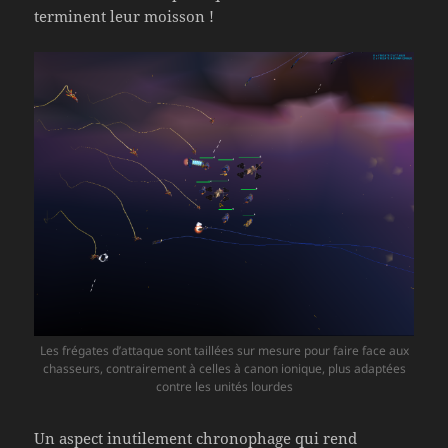
terminent leur moisson !
Les frégates d’attaque sont taillées sur mesure pour faire face aux
chasseurs, contrairement à celles à canon ionique, plus adaptées
contre les unités lourdes
Un aspect inutilement chronophage qui rend