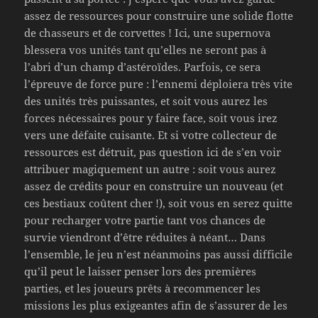
assez de ressources pour construire une solide flotte
de chasseurs et de corvettes ! Ici, une supernova
blessera vos unités tant qu’elles ne seront pas à
l’abri d’un champ d’astéroïdes. Parfois, ce sera
l’épreuve de force pure : l’ennemi déploiera très vite
des unités très puissantes, et soit vous aurez les
forces nécessaires pour y faire face, soit vous irez
vers une défaite cuisante. Et si votre collecteur de
ressources est détruit, pas question ici de s’en voir
attribuer magiquement un autre : soit vous aurez
assez de crédits pour en construire un nouveau (et
ces bestiaux coûtent cher !), soit vous en serez quitte
pour recharger votre partie tant vos chances de
survie viendront d’être réduites à néant… Dans
l’ensemble, le jeu n’est néanmoins pas aussi difficile
qu’il peut le laisser penser lors des premières
parties, et les joueurs prêts à recommencer les
missions les plus exigeantes afin de s’assurer de les