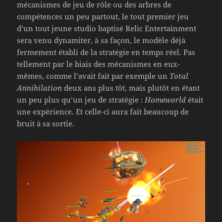
mécanismes de jeu de rôle ou des arbres de
compétences un peu partout, le tout premier jeu
d’un tout jeune studio baptisé Relic Entertainment
sera venu dynamiter, à sa façon, le modèle déjà
fermement établi de la stratégie en temps réel. Pas
tellement par le biais des mécanismes en eux-
mêmes, comme l’avait fait par exemple un
Total
Annihilation
deux ans plus tôt, mais plutôt en étant
un peu plus qu’un jeu de stratégie :
Homeworld
était
une expérience. Et celle-ci aura fait beaucoup de
bruit à sa sortie.