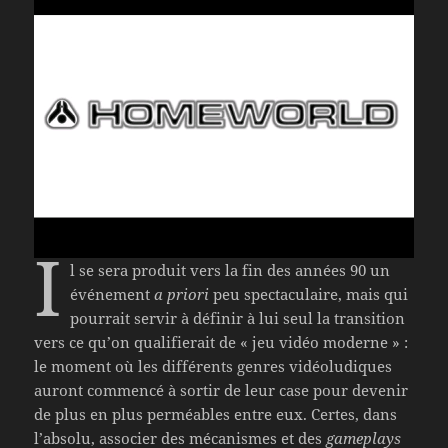
I
l se sera produit vers la fin des années 90 un
événement
a priori
peu spectaculaire, mais qui
pourrait servir à définir à lui seul la transition
vers ce qu’on qualifierait de « jeu vidéo moderne » :
le moment où les différents genres vidéoludiques
auront commencé à sortir de leur case pour devenir
de plus en plus perméables entre eux. Certes, dans
l’absolu, associer des mécanismes et des
gameplays