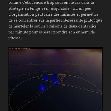
comme c’était encore trop souvent le cas dans la
stratégie en temps réel jusqu’alors : ici, un peu
d’organisation peut faire des miracles et permettre
de se concentrer sur la partie intéressante plutôt que
de marteler la souris à raisons de deux-cents clics
par minute pour espérer prendre son ennemi de
vitesse.