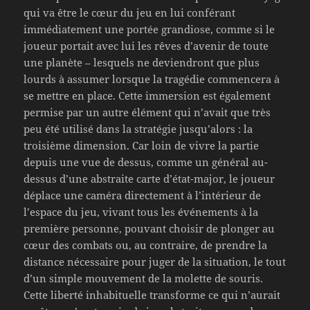
qui va être le cœur du jeu en lui conférant
immédiatement une portée grandiose, comme si le
joueur portait avec lui les rêves d’avenir de toute
une planète – lesquels ne deviendront que plus
lourds à assumer lorsque la tragédie commencera à
se mettre en place. Cette immersion est également
permise par un autre élément qui n’avait que très
peu été utilisé dans la stratégie jusqu’alors : la
troisième dimension. Car loin de vivre la partie
depuis une vue de dessus, comme un général au-
dessus d’une abstraite carte d’état-major, le joueur
déplace une caméra directement à l’intérieur de
l’espace du jeu, vivant tous les événements à la
première personne, pouvant choisir de plonger au
cœur des combats ou, au contraire, de prendre la
distance nécessaire pour juger de la situation, le tout
d’un simple mouvement de la molette de souris.
Cette liberté inhabituelle transforme ce qui n’aurait