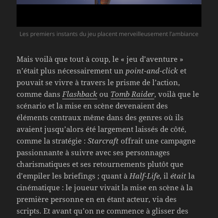
Les premiers instants du jeu placent merveilleusement l’ambiance
Mais voilà que tout à coup, le « jeu d’aventure »
n’était plus nécessairement un
point-and-click
et
pouvait se vivre à travers le prisme de l’action,
comme dans
Flashback
ou
Tomb Raider
, voilà que le
scénario et la mise en scène devenaient des
éléments centraux même dans des genres où ils
avaient jusqu’alors été largement laissés de côté,
comme la stratégie :
Starcraft
offrait une campagne
passionnante à suivre avec ses personnages
charismatiques et ses retournements plutôt que
d’empiler les briefings ; quant à
Half-Life
, il
était
la
cinématique : le joueur vivait la mise en scène à la
première personne en en étant acteur, via des
scripts. Et avant qu’on ne commence à glisser des