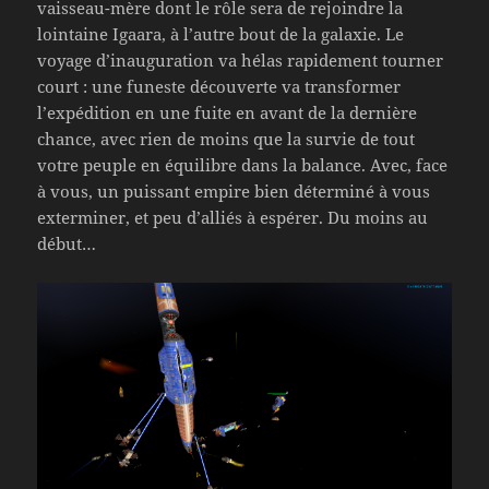
vaisseau-mère dont le rôle sera de rejoindre la
lointaine Igaara, à l’autre bout de la galaxie. Le
voyage d’inauguration va hélas rapidement tourner
court : une funeste découverte va transformer
l’expédition en une fuite en avant de la dernière
chance, avec rien de moins que la survie de tout
votre peuple en équilibre dans la balance. Avec, face
à vous, un puissant empire bien déterminé à vous
exterminer, et peu d’alliés à espérer. Du moins au
début…