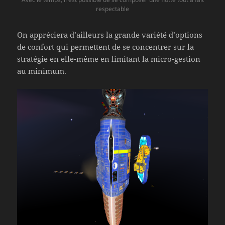
respectable
On appréciera d’ailleurs la grande variété d’options
de confort qui permettent de se concentrer sur la
stratégie en elle-même en limitant la micro-gestion
au minimum.