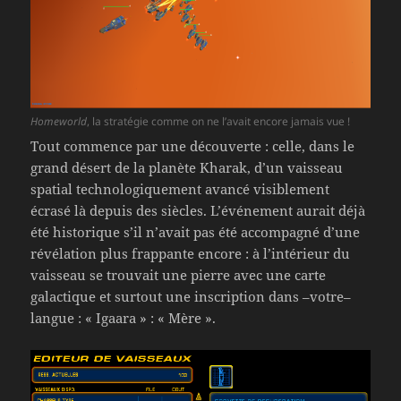
Homeworld
, la stratégie comme on ne l’avait encore jamais vue !
Tout commence par une découverte : celle, dans le
grand désert de la planète Kharak, d’un vaisseau
spatial technologiquement avancé visiblement
écrasé là depuis des siècles. L’événement aurait déjà
été historique s’il n’avait pas été accompagné d’une
révélation plus frappante encore : à l’intérieur du
vaisseau se trouvait une pierre avec une carte
galactique et surtout une inscription dans –votre–
langue : « Igaara » : « Mère ».