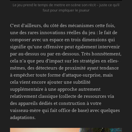
Le jeu prend le temps de mettre en scène son récit – juste ce qu’il
faut pour impliquer le joueur
C’est d’ailleurs, du côté des mécanismes cette fois,
une des rares innovations réelles du jeu : le fait de
composer avec un espace en trois dimensions qui
signifie qu’une offensive peut également intervenir
par au-dessus ou par en-dessous. Très honnêtement,
cela n’a que peu d’impact sur les stratégies en elles-
mêmes, des détecteurs de proximité ayant tendance
à empêcher toute forme d’attaque-surprise, mais
cela vient encore ajouter une subtilité
supplémentaire à une approche autrement
relativement classique (collecte de ressources via
des appareils dédiés et construction à votre
vaisseau-mère qui fait office de base) avec quelques
adaptations.