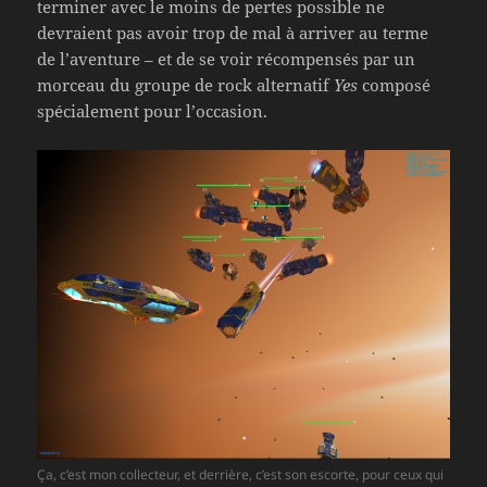
terminer avec le moins de pertes possible ne
devraient pas avoir trop de mal à arriver au terme
de l’aventure – et de se voir récompensés par un
morceau du groupe de rock alternatif
Yes
composé
spécialement pour l’occasion.
Ça, c’est mon collecteur, et derrière, c’est son escorte, pour ceux qui