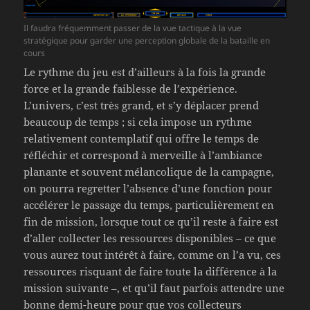
Il faudra fréquemment passer de la vue tactique à la vue
stratégique pour garder une perception globale de la bataille en
cours
Le rythme du jeu est d’ailleurs à la fois la grande
force et la grande faiblesse de l’expérience.
L’univers, c’est très grand, et s’y déplacer prend
beaucoup de temps ; si cela impose un rythme
relativement contemplatif qui offre le temps de
réfléchir et correspond à merveille à l’ambiance
planante et souvent mélancolique de la campagne,
on pourra regretter l’absence d’une fonction pour
accélérer le passage du temps, particulièrement en
fin de mission, lorsque tout ce qu’il reste à faire est
d’aller collecter les ressources disponibles – ce que
vous aurez tout intérêt à faire, comme on l’a vu, ces
ressources risquant de faire toute la différence à la
mission suivante –, et qu’il faut parfois attendre une
bonne demi-heure pour que vos collecteurs