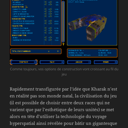
Comme toujours, vos options de construction vont croissant au fil du
jeu
Rapidement transfigurée par l’idée que Kharak n’est
en réalité pas son monde natal, la civilisation du jeu
(il est possible de choisir entre deux races qui ne
varient que par l’esthétique de leurs unités) se met
alors en tête d’utiliser la technologie du voyage
hyperspatial ainsi révélée pour bâtir un gigantesque