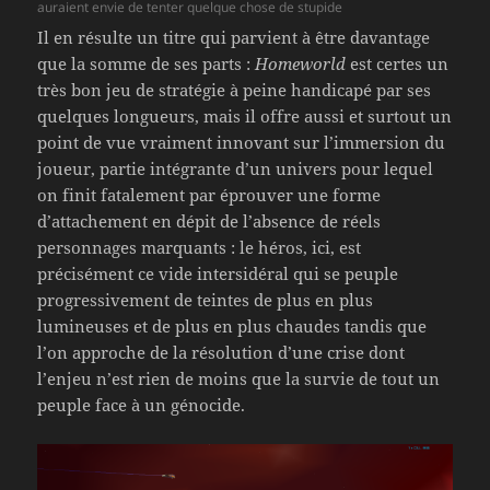
auraient envie de tenter quelque chose de stupide
Il en résulte un titre qui parvient à être davantage
que la somme de ses parts :
Homeworld
est certes un
très bon jeu de stratégie à peine handicapé par ses
quelques longueurs, mais il offre aussi et surtout un
point de vue vraiment innovant sur l’immersion du
joueur, partie intégrante d’un univers pour lequel
on finit fatalement par éprouver une forme
d’attachement en dépit de l’absence de réels
personnages marquants : le héros, ici, est
précisément ce vide intersidéral qui se peuple
progressivement de teintes de plus en plus
lumineuses et de plus en plus chaudes tandis que
l’on approche de la résolution d’une crise dont
l’enjeu n’est rien de moins que la survie de tout un
peuple face à un génocide.