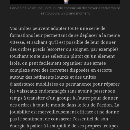
Parvenir à voler une unité lourde comme un destroyer à l’adversaire
est toujours un grand moment
Vos unités peuvent adopter toute une série de
formations leur permettant de se déplacer à la même
vitesse, et sachant qu’il est possible de leur donner
des ordres précis (escorter ou soigner, par exemple)
touchant toute une sélection plutôt qu’un élément
isolé, on peut facilement organiser une armée
complexe avec des corvettes disposées en escorte
autour des bâtiments lourds et des unités
d’assistance mobilisées en permanence pour réparer
les vaisseaux endommagés sans avoir à passer son
temps à transiter d’un groupe à l’autre pour donner
des ordres à tout le monde dans le feu de l’action. La
jouabilité est merveilleusement efficace et ne donne
pas le sentiment de consacrer l’essentiel de son
énergie à palier à la stupidité de ses propres troupes