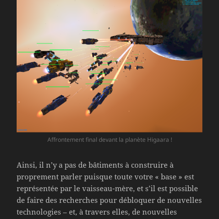
Affrontement final devant la planète Higaara !
Ainsi, il n’y a pas de bâtiments à construire à
proprement parler puisque toute votre « base » est
représentée par le vaisseau-mère, et s’il est possible
de faire des recherches pour débloquer de nouvelles
technologies – et, à travers elles, de nouvelles