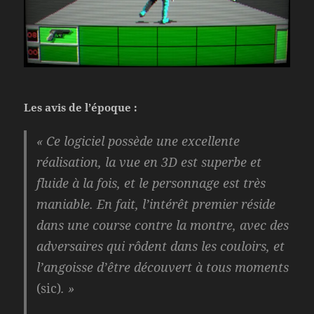
Les avis de l’époque :
« Ce logiciel possède une excellente
réalisation, la vue en 3D est superbe et
fluide à la fois, et le personnage est très
maniable. En fait, l’intérêt premier réside
dans une course contre la montre, avec des
adversaires qui rôdent dans les couloirs, et
l’angoisse d’être découvert à tous moments
(sic)
. »