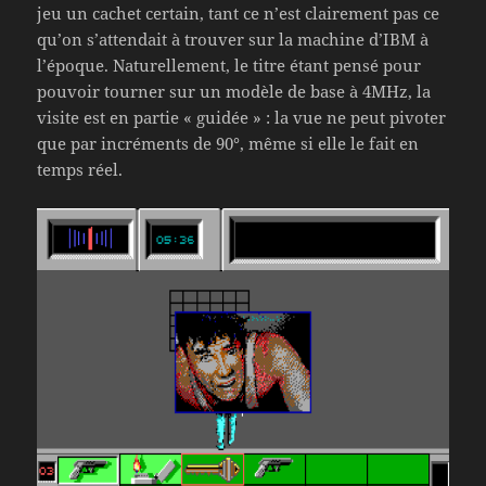
jeu un cachet certain, tant ce n’est clairement pas ce
qu’on s’attendait à trouver sur la machine d’IBM à
l’époque. Naturellement, le titre étant pensé pour
pouvoir tourner sur un modèle de base à 4MHz, la
visite est en partie « guidée » : la vue ne peut pivoter
que par incréments de 90°, même si elle le fait en
temps réel.