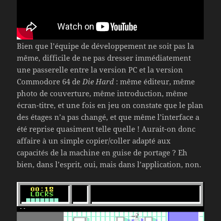
Bien que l’équipe de développement ne soit pas la
même, difficile de ne pas dresser immédiatement
une passerelle entre la version PC et la version
Commodore 64 de
Die Hard
: même éditeur, même
photo de couverture, même introduction, même
écran-titre, et une fois en jeu on constate que le plan
des étages n’a pas changé, et que même l’interface a
été reprise quasiment telle quelle ! Aurait-on donc
affaire à un simple copier/coller adapté aux
capacités de la machine en guise de portage ? Eh
bien, dans l’esprit, oui, mais dans l’application, non.