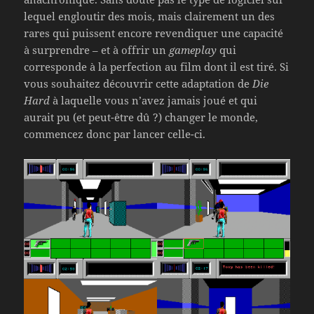
lequel engloutir des mois, mais clairement un des
rares qui puissent encore revendiquer une capacité
à surprendre – et à offrir un
gameplay
qui
corresponde à la perfection au film dont il est tiré. Si
vous souhaitez découvrir cette adaptation de
Die
Hard
à laquelle vous n’avez jamais joué et qui
aurait pu (et peut-être dû ?) changer le monde,
commencez donc par lancer celle-ci.