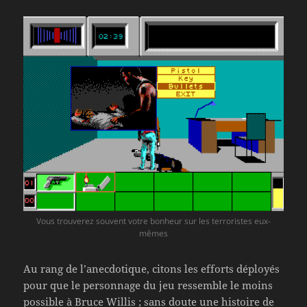
Vous trouverez souvent votre bonheur sur les terroristes eux-
mêmes
Au rang de l’anecdotique, citons les efforts déployés
pour que le personnage du jeu ressemble le moins
possible à Bruce Willis ; sans doute une histoire de