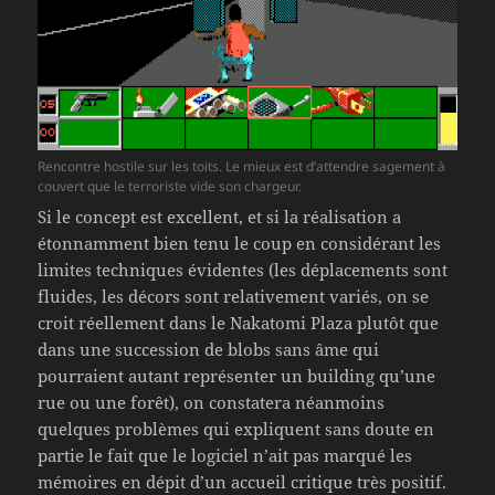
Rencontre hostile sur les toits. Le mieux est d’attendre sagement à
couvert que le terroriste vide son chargeur.
Si le concept est excellent, et si la réalisation a
étonnamment bien tenu le coup en considérant les
limites techniques évidentes (les déplacements sont
fluides, les décors sont relativement variés, on se
croit réellement dans le Nakatomi Plaza plutôt que
dans une succession de blobs sans âme qui
pourraient autant représenter un building qu’une
rue ou une forêt), on constatera néanmoins
quelques problèmes qui expliquent sans doute en
partie le fait que le logiciel n’ait pas marqué les
mémoires en dépit d’un accueil critique très positif.