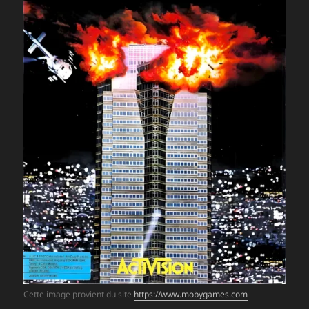
Cette image provient du site
https://www.mobygames.com