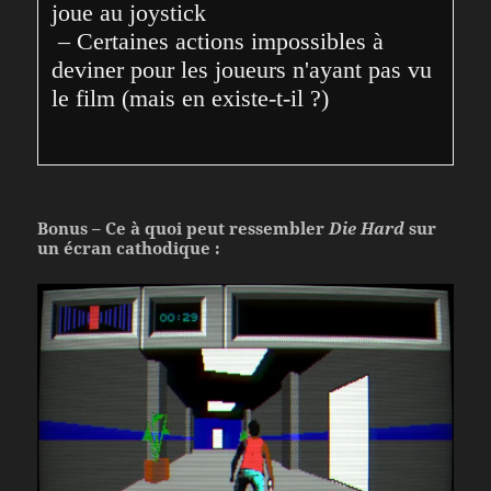
joue au joystick

 – Certaines actions impossibles à 
deviner pour les joueurs n'ayant pas vu 
le film (mais en existe-t-il ?)
Bonus – Ce à quoi peut ressembler
Die Hard
sur
un écran cathodique :