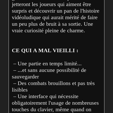
jetteront les joueurs qui aiment être 
surpris et découvrir un pan de l'histoire 
vidéoludique qui aurait mérité de faire 
un peu plus de bruit à sa sortie. Une 
vraie curiosité pleine de charme.
CE QUI A MAL VIEILLI :
 – Une partie en temps limité...

 – ...et sans aucune possibilité de 
sauvegarder

 – Des combats brouillons et pas très 
lisibles

 – Une interface qui nécessite 
obligatoirement l'usage de nombreuses 
touches du clavier, même quand on 