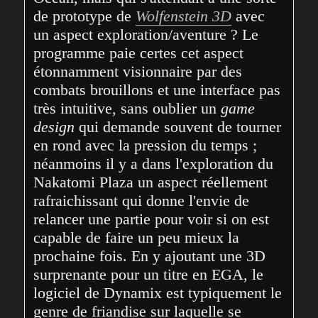
de prototype de 
Wolfenstein 3D
 avec 
un aspect exploration/aventure ? Le 
programme paie certes cet aspect 
étonnamment visionnaire par des 
combats brouillons et une interface pas 
très intuitive, sans oublier un 
game 
design
 qui demande souvent de tourner 
en rond avec la pression du temps ; 
néanmoins il y a dans l'exploration du 
Nakatomi Plaza un aspect réellement 
rafraichissant qui donne l'envie de 
relancer une partie pour voir si on est 
capable de faire un peu mieux la 
prochaine fois. En y ajoutant une 3D 
surprenante pour un titre en EGA, le 
logiciel de Dynamix est typiquement le 
genre de friandise sur laquelle se 