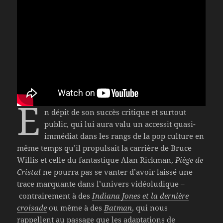
E
n dépit de son succès critique et surtout
public, qui lui aura valu un accessit quasi-
immédiat dans les rangs de la pop culture en
même temps qu’il propulsait la carrière de Bruce
Willis et celle du fantastique Alan Rickman,
Piège de
Cristal
ne pourra pas se vanter d’avoir laissé une
trace marquante dans l’univers vidéoludique –
contrairement à des
Indiana Jones et la dernière
croisade
ou même à des
Batman
, qui nous
rappellent au passage que les adaptations de