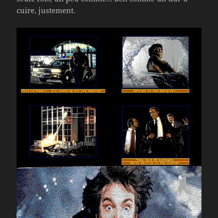
cuire, justement.