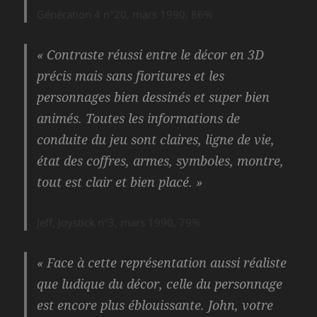
Génération 4 n°20, mars 1990, 86%
« Contraste réussi entre le décor en 3D
précis mais sans fioritures et les
personnages bien dessinés et super bien
animés. Toutes les informations de
conduite du jeu sont claires, ligne de vie,
état des coffres, armes, symboles, montre,
tout est clair et bien placé. »
Jeff, Joystick n°3, mars 1990, 79%
« Face à cette représentation aussi réaliste
que ludique du décor, celle du personnage
est encore plus éblouissante. John, votre