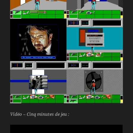
Vidéo – Cinq minutes de jeu :