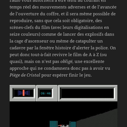
temps réel des mouvements adverses et de l’avancée
de l’ouverture du coffre, et il sera même possible de
reproduire, sans que cela soit obligatoire, des
scènes-clefs du film (avec leurs digitalisations en
seize couleurs) comme de lancer des explosifs dans
la cage d’ascenseur ou même de catapulter un
cadavre par la fenêtre histoire d’alerter la police. On
peut donc tout-à-fait revivre le film de A à Z (ou
quasi), mais on n’est pas
obligé
, une excellente
approche qui ne condamnera donc pas à avoir vu
Piège de Cristal
pour espérer finir le jeu.