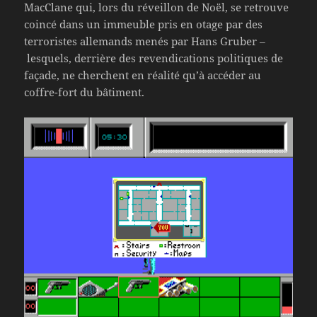
MacClane qui, lors du réveillon de Noël, se retrouve
coincé dans un immeuble pris en otage par des
terroristes allemands menés par Hans Gruber –
lesquels, derrière des revendications politiques de
façade, ne cherchent en réalité qu’à accéder au
coffre-fort du bâtiment.