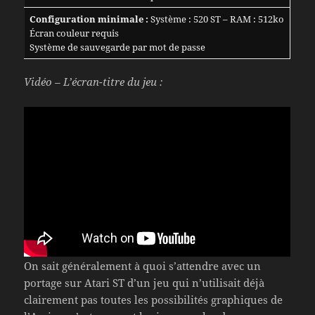
Configuration minimale :
Système : 520 ST – RAM : 512ko
Écran couleur requis
Système de sauvegarde par mot de passe
Vidéo – L’écran-titre du jeu :
On sait généralement à quoi s’attendre avec un
portage sur Atari ST d’un jeu qui n’utilisait déjà
clairement pas toutes les possibilités graphiques de