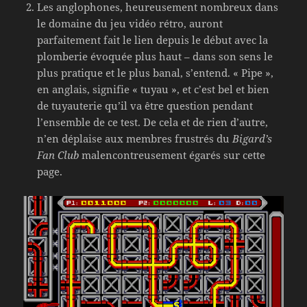
Les anglophones, heureusement nombreux dans
le domaine du jeu vidéo rétro, auront
parfaitement fait le lien depuis le début avec la
plomberie évoquée plus haut – dans son sens le
plus pratique et le plus banal, s’entend. « Pipe »,
en anglais, signifie « tuyau », et c’est bel et bien
de tuyauterie qu’il va être question pendant
l’ensemble de ce test. De cela et de rien d’autre,
n’en déplaise aux membres frustrés du
Bigard’s
Fan Club
malencontreusement égarés sur cette
page.