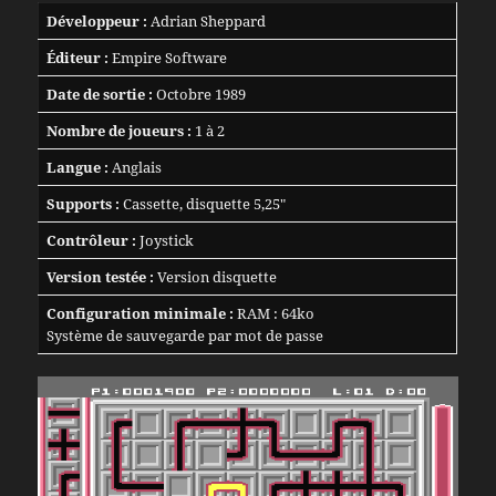
Développeur :
Adrian Sheppard
Éditeur :
Empire Software
Date de sortie :
Octobre 1989
Nombre de joueurs :
1 à 2
Langue :
Anglais
Supports :
Cassette, disquette 5,25″
Contrôleur :
Joystick
Version testée :
Version disquette
Configuration minimale :
RAM : 64ko
Système de sauvegarde par mot de passe