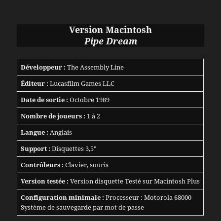
Version Macintosh
Pipe Dream
Développeur :
The Assembly Line
Éditeur :
Lucasfilm Games LLC
Date de sortie :
Octobre 1989
Nombre de joueurs :
1 à 2
Langue :
Anglais
Support :
Disquettes 3,5″
Contrôleurs :
Clavier, souris
Version testée :
Version disquette Testé sur Macintosh Plus
Configuration minimale :
Processeur : Motorola 68000
Système de sauvegarde par mot de passe