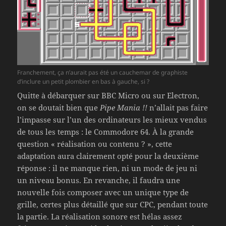
Franchement, ça n’aurait pas été un cauchemar de graphiste
d’inclure un petit plombier en bas à gauche, si ?
Quitte à débarquer sur BBC Micro ou sur Electron,
on se doutait bien que
Pipe Mania !!
n’allait pas faire
l’impasse sur l’un des ordinateurs les mieux vendus
de tous les temps : le Commodore 64. À la grande
question « réalisation ou contenu ? », cette
adaptation aura clairement opté pour la deuxième
réponse : il ne manque rien, ni un mode de jeu ni
un niveau bonus. En revanche, il faudra une
nouvelle fois composer avec un unique type de
grille, certes plus détaillé que sur CPC, pendant toute
la partie. La réalisation sonore est hélas assez