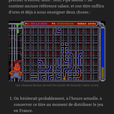
contient aucune référence salace, et son titre suffira
d’ores et déjà à nous enseigner deux choses :
Les niveaux bonus seront l’occasion de booster votre score
On hésiterait probablement, à l’heure actuelle, à
conserver ce titre au moment de distribuer le jeu
en France.