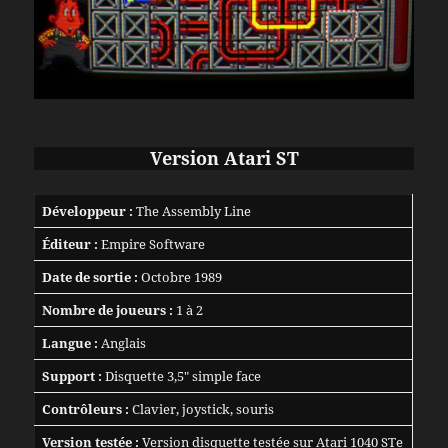
Version Atari ST
Développeur :
The Assembly Line
Éditeur :
Empire Software
Date de sortie :
Octobre 1989
Nombre de joueurs :
1 à 2
Langue :
Anglais
Support :
Disquette 3,5″ simple face
Contrôleurs :
Clavier, joystick, souris
Version testée :
Version disquette testée sur Atari 1040 STe