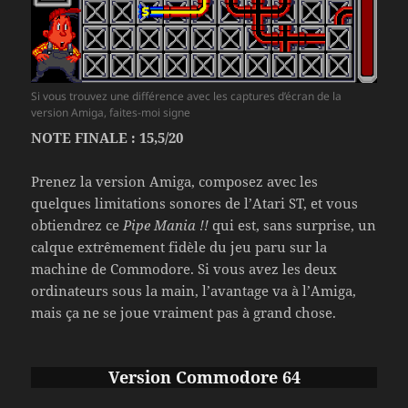
Si vous trouvez une différence avec les captures d’écran de la
version Amiga, faites-moi signe
NOTE FINALE : 15,5/20
Prenez la version Amiga, composez avec les
quelques limitations sonores de l’Atari ST, et vous
obtiendrez ce
Pipe Mania !!
qui est, sans surprise, un
calque extrêmement fidèle du jeu paru sur la
machine de Commodore. Si vous avez les deux
ordinateurs sous la main, l’avantage va à l’Amiga,
mais ça ne se joue vraiment pas à grand chose.
Version Commodore 64