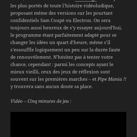
les plus portés de toute l’histoire vidéoludique,
proposant même des versions sur les pourtant
confidentiels Sam Coupé ou Electron. On sera
toujours aussi heureux de s’y essayer aujourd’hui,
le programme étant parfaitement adapté pour se
changer les idées un quart d’heure, même s’il
s’essouffle logiquement un peu sur la durée faute
de renouvèlement. N’hésitez pas à tenter votre
chance, cependant : parmi les concepts ayant le
mieux vieilli, ceux des jeux de réflexion sont
souvent sur les premières marches – et
Pipe Mania !!
y trouvera sans aucun doute sa place.
Vidéo – Cinq minutes de jeu :