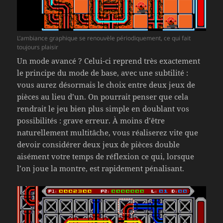
L’ambiance graphique se renouvèle périodiquement, ce qui fait
toujours plaisir
Un mode avancé ? Celui-ci reprend très exactement
le principe du mode de base, avec une subtilité :
vous aurez désormais le choix entre deux jeux de
pièces au lieu d’un. On pourrait penser que cela
rendrait le jeu bien plus simple en doublant vos
possibilités : grave erreur. À moins d’être
naturellement multitâche, vous réaliserez vite que
devoir considérer deux jeux de pièces double
aisément votre temps de réflexion ce qui, lorsque
l’on joue la montre, est rapidement pénalisant.