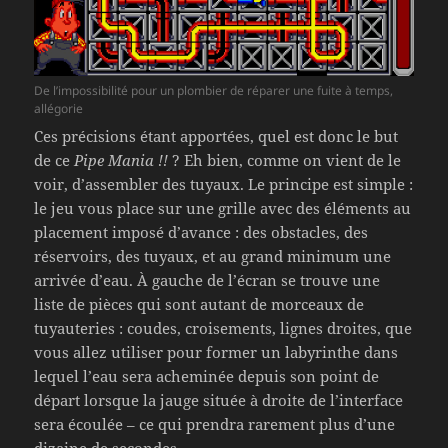
De l’impossibilité pour un plombier de réparer une fuite à temps,
allégorie
Ces précisions étant apportées, quel est donc le but
de ce
Pipe Mania !!
? Eh bien, comme on vient de le
voir, d’assembler des tuyaux. Le principe est simple :
le jeu vous place sur une grille avec des éléments au
placement imposé d’avance : des obstacles, des
réservoirs, des tuyaux, et au grand minimum une
arrivée d’eau. À gauche de l’écran se trouve une
liste de pièces qui sont autant de morceaux de
tuyauteries : coudes, croisements, lignes droites, que
vous allez utiliser pour former un labyrinthe dans
lequel l’eau sera acheminée depuis son point de
départ lorsque la jauge située à droite de l’interface
sera écoulée – ce qui prendra rarement plus d’une