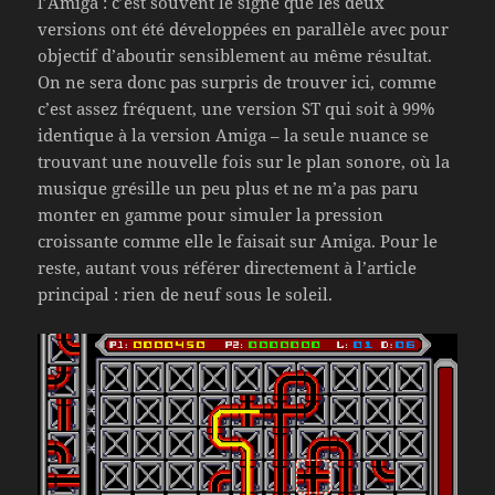
l’Amiga : c’est souvent le signe que les deux
versions ont été développées en parallèle avec pour
objectif d’aboutir sensiblement au même résultat.
On ne sera donc pas surpris de trouver ici, comme
c’est assez fréquent, une version ST qui soit à 99%
identique à la version Amiga – la seule nuance se
trouvant une nouvelle fois sur le plan sonore, où la
musique grésille un peu plus et ne m’a pas paru
monter en gamme pour simuler la pression
croissante comme elle le faisait sur Amiga. Pour le
reste, autant vous référer directement à l’article
principal : rien de neuf sous le soleil.