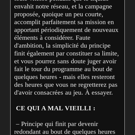
envahit notre réseau, et la campagne 
proposée, quoique un peu courte, 
accomplit parfaitement sa mission en 
apportant périodiquement de nouveaux 
éléments à considérer. Faute 
d'ambition, la simplicité du principe 
finit également par constituer sa limite, 
et vous pourrez sans doute juger avoir 
fait le tour du programme au bout de 
quelques heures - mais elles resteront 
des heures que vous ne regretterez pas 
d'avoir consacrées au jeu. À essayer.

CE QUI A MAL VIEILLI :
 – Principe qui finit par devenir 
redondant au bout de quelques heures 