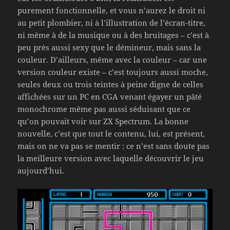
purement fonctionnelle, et vous n’aurez le droit ni
au petit plombier, ni à l’illustration de l’écran-titre,
ni même à de la musique ou à des bruitages – c’est à
peu près aussi sexy que le démineur, mais sans la
couleur. D’ailleurs, même avec la couleur – car une
version couleur existe – c’est toujours aussi moche,
seules deux ou trois teintes à peine digne de celles
affichées sur un PC en CGA venant égayer un pâté
monochrome même pas aussi séduisant que ce
qu’on pouvait voir sur ZX Spectrum. La bonne
nouvelle, c’est que tout le contenu, lui, est présent,
mais on ne va pas se mentir : ce n’est sans doute pas
la meilleure version avec laquelle découvrir le jeu
aujourd’hui.