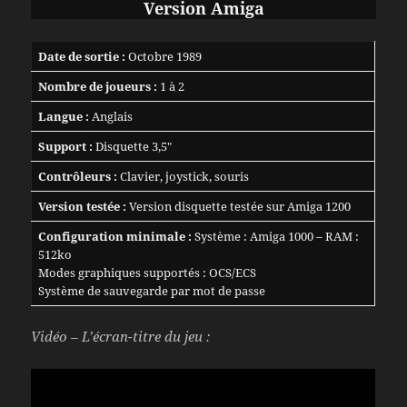
Version Amiga
Date de sortie :
Octobre 1989
Nombre de joueurs :
1 à 2
Langue :
Anglais
Support :
Disquette 3,5″
Contrôleurs :
Clavier, joystick, souris
Version testée :
Version disquette testée sur Amiga 1200
Configuration minimale :
Système : Amiga 1000 – RAM :
512ko
Modes graphiques supportés : OCS/ECS
Système de sauvegarde par mot de passe
Vidéo – L’écran-titre du jeu :