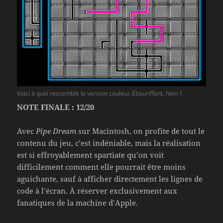
Voici à quoi ressemble la version couleur. Ébouriffant, hein ?
NOTE FINALE : 12/20
Avec
Pipe Dream
sur Macintosh, on profite de tout le
contenu du jeu, c’est indéniable, mais la réalisation
est si effroyablement spartiate qu’on voit
difficilement comment elle pourrait être moins
aguichante, sauf à afficher directement les lignes de
code à l’écran. À réserver exclusivement aux
fanatiques de la machine d’Apple.