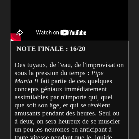
NOTE FINALE : 16/20
Des tuyaux, de l'eau, de l'improvisation 
sous la pression du temps : 
Pipe 
Mania !!
 fait partie de ces quelques 
concepts géniaux immédiatement 
assimilables par n'importe qui, quel 
que soit son âge, et qui se révèlent 
amusants pendant des heures. Seul ou 
à deux, on sera heureux de se muscler 
un peu les neurones en anticipant à 
toute vitesse pendant que le liquide 