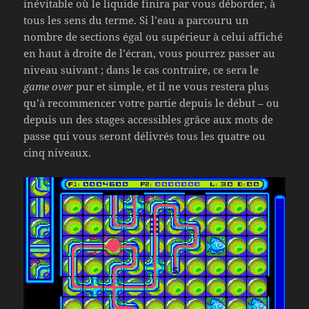
inévitable où le liquide finira par vous déborder, à
tous les sens du terme. Si l’eau a parcouru un
nombre de sections égal ou supérieur à celui affiché
en haut à droite de l’écran, vous pourrez passer au
niveau suivant ; dans le cas contraire, ce sera le
game over
pur et simple, et il ne vous restera plus
qu’à recommencer votre partie depuis le début – ou
depuis un des stages accessibles grâce aux mots de
passe qui vous seront délivrés tous les quatre ou
cinq niveaux.