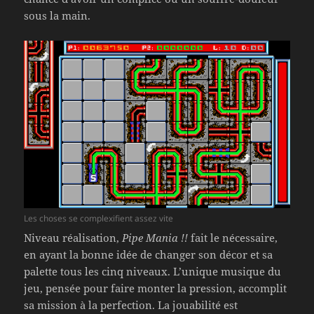
sous la main.
Les choses se complexifient assez vite
Niveau réalisation,
Pipe Mania !!
fait le nécessaire,
en ayant la bonne idée de changer son décor et sa
palette tous les cinq niveaux. L’unique musique du
jeu, pensée pour faire monter la pression, accomplit
sa mission à la perfection. La jouabilité est