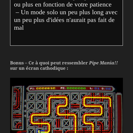
ou plus en fonction de votre patience

 – Un mode solo un peu plus long avec 
un peu plus d'idées n'aurait pas fait de 
mal
Bonus – Ce à quoi peut ressembler
Pipe Mania!!
sur un écran cathodique :