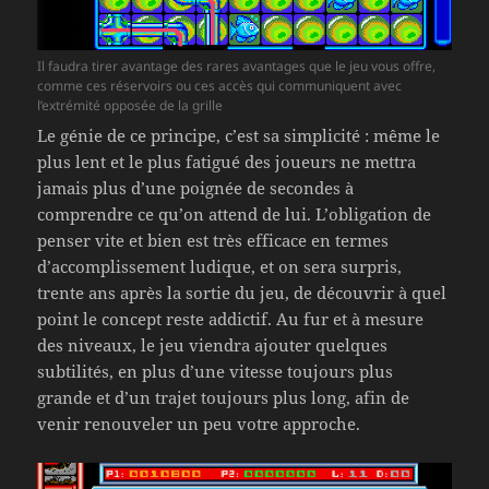
Il faudra tirer avantage des rares avantages que le jeu vous offre,
comme ces réservoirs ou ces accès qui communiquent avec
l’extrémité opposée de la grille
Le génie de ce principe, c’est sa simplicité : même le
plus lent et le plus fatigué des joueurs ne mettra
jamais plus d’une poignée de secondes à
comprendre ce qu’on attend de lui. L’obligation de
penser vite et bien est très efficace en termes
d’accomplissement ludique, et on sera surpris,
trente ans après la sortie du jeu, de découvrir à quel
point le concept reste addictif. Au fur et à mesure
des niveaux, le jeu viendra ajouter quelques
subtilités, en plus d’une vitesse toujours plus
grande et d’un trajet toujours plus long, afin de
venir renouveler un peu votre approche.