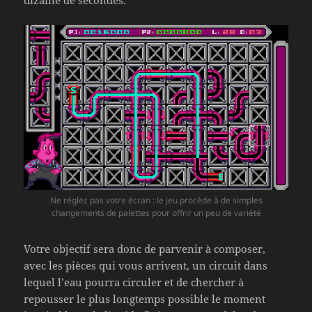
dizaine de secondes.
Ne réglez pas votre écran : le jeu procède à de simples
changements de palettes pour offrir un peu de variété
Votre objectif sera donc de parvenir à composer,
avec les pièces qui vous arrivent, un circuit dans
lequel l’eau pourra circuler et de chercher à
repousser le plus longtemps possible le moment