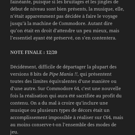
fainéante, puisque si les bruitages et les jingles de
début de niveau sont bien présents, la musique, elle,
n’était apparemment pas décidée à faire le voyage
jusqu’à la machine de Commodore. Autant dire
qu’on était en droit d’attendre un peu mieux, mais
l’essentiel ayant été préservé, on s’en contentera.
NOTE FINALE : 12/20
Décidément, difficile de départager la plupart des
versions 8 bits de
Pipe Mania !!
, qui présentent
toutes des limites équivalentes d’une manière ou
d’une autre. Sur Commodore 64, c’est une nouvelle
fois la réalisation qui aura été sacrifiée au profit du
contenu. On a du mal à croire qu’inclure une
musique ou plusieurs types de décors était un
accomplissement impossible à réaliser sur C64, mais
au moins conserve-t-on l’ensemble des modes de
jeu.