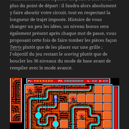
plus du point de départ : il faudra alors absolument
y faire aboutir votre circuit, tout en respectant la
longueur de trajet imposée. Histoire de vous
changer un peu les idées, un niveau bonus sera
également présent après chaque mot de passe, vous
proposant cette fois de faire tomber les pièces façon
Tetris
plutôt que de les placer sur une grille ;
l’objectif du jeu restant le
scoring
plutôt que de
boucler les 36 niveaux du mode de base avant de
rempiler avec le mode avancé.