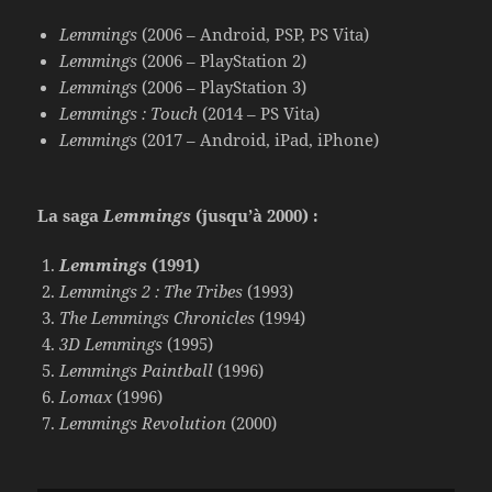
Lemmings
(2006 – Android, PSP, PS Vita)
Lemmings
(2006 – PlayStation 2)
Lemmings
(2006 – PlayStation 3)
Lemmings : Touch
(2014 – PS Vita)
Lemmings
(2017 – Android, iPad, iPhone)
La saga
Lemmings
(jusqu’à 2000) :
Lemmings
(1991)
Lemmings 2 : The Tribes
(1993)
The Lemmings Chronicles
(1994)
3D
Lemmings
(1995)
Lemmings Paintball
(1996)
Lomax
(1996)
Lemmings Revolution
(2000)