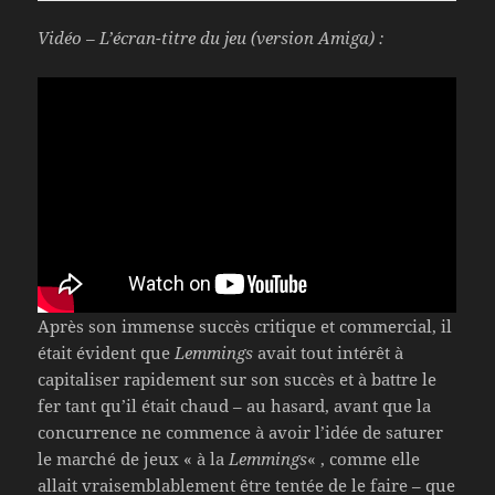
Vidéo – L’écran-titre du jeu (version Amiga) :
Après son immense succès critique et commercial, il
était évident que
Lemmings
avait tout intérêt à
capitaliser rapidement sur son succès et à battre le
fer tant qu’il était chaud – au hasard, avant que la
concurrence ne commence à avoir l’idée de saturer
le marché de jeux « à la
Lemmings
« , comme elle
allait vraisemblablement être tentée de le faire – que