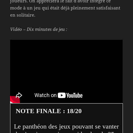
joueurs. On appréciera le fait d’avoir intégré ce
mode à un jeu qui était déjà pleinement satisfaisant
en solitaire.
Vidéo – Dix minutes de jeu :
NOTE FINALE : 18/20
Le panthéon des jeux pouvant se vanter 