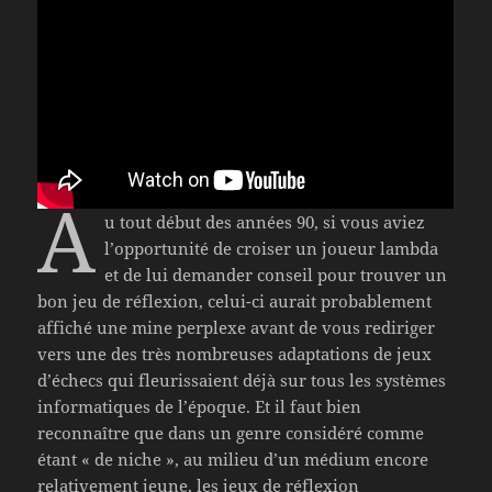
A
u tout début des années 90, si vous aviez
l’opportunité de croiser un joueur lambda
et de lui demander conseil pour trouver un
bon jeu de réflexion, celui-ci aurait probablement
affiché une mine perplexe avant de vous rediriger
vers une des très nombreuses adaptations de jeux
d’échecs qui fleurissaient déjà sur tous les systèmes
informatiques de l’époque. Et il faut bien
reconnaître que dans un genre considéré comme
étant « de niche », au milieu d’un médium encore
relativement jeune, les jeux de réflexion