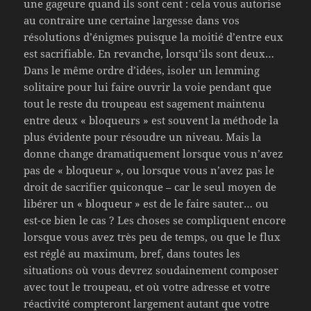
une gageure quand ils sont cent : cela vous autorise
au contraire une certaine largesse dans vos
résolutions d’énigmes puisque la moitié d’entre eux
est sacrifiable. En revanche, lorsqu’ils sont deux…
Dans le même ordre d’idées, isoler un lemming
solitaire pour lui faire ouvrir la voie pendant que
tout le reste du troupeau est sagement maintenu
entre deux « bloqueurs » est souvent la méthode la
plus évidente pour résoudre un niveau. Mais la
donne change dramatiquement lorsque vous n’avez
pas de « bloqueur », ou lorsque vous n’avez pas le
droit de sacrifier quiconque – car le seul moyen de
libérer un « bloqueur » est de le faire sauter… ou
est-ce bien le cas ? Les choses se compliquent encore
lorsque vous avez très peu de temps, ou que le flux
est réglé au maximum, bref, dans toutes les
situations où vous devrez soudainement composer
avec tout le troupeau, et où votre adresse et votre
réactivité compteront largement autant que votre