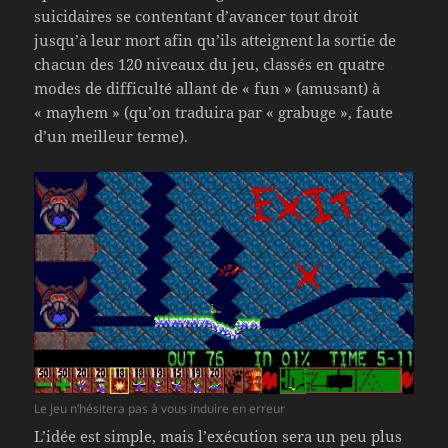
suicidaires se contentant d’avancer tout droit
jusqu’à leur mort afin qu’ils atteignent la sortie de
chacun des 120 niveaux du jeu, classés en quatre
modes de difficulté allant de « fun » (amusant) à
« mayhem » (qu’on traduira par « grabuge », faute
d’un meilleur terme).
Le jeu n’hésitera pas à vous induire en erreur
L’idée est simple, mais l’exécution sera un peu plus