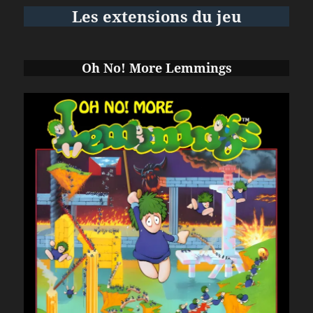
Les extensions du jeu
Oh No! More Lemmings