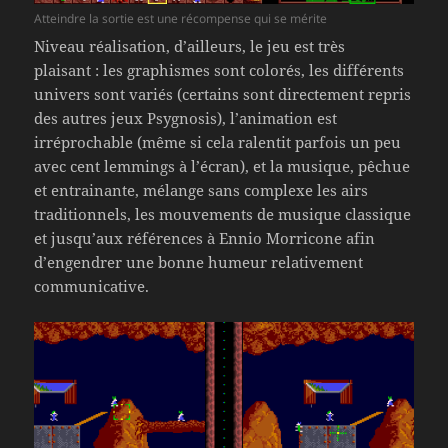
Atteindre la sortie est une récompense qui se mérite
Niveau réalisation, d’ailleurs, le jeu est très
plaisant : les graphismes sont colorés, les différents
univers sont variés (certains sont directement repris
des autres jeux Psygnosis), l’animation est
irréprochable (même si cela ralentit parfois un peu
avec cent lemmings à l’écran), et la musique, pêchue
et entrainante, mélange sans complexe les airs
traditionnels, les mouvements de musique classique
et jusqu’aux références à Ennio Morricone afin
d’engendrer une bonne humeur relativement
communicative.