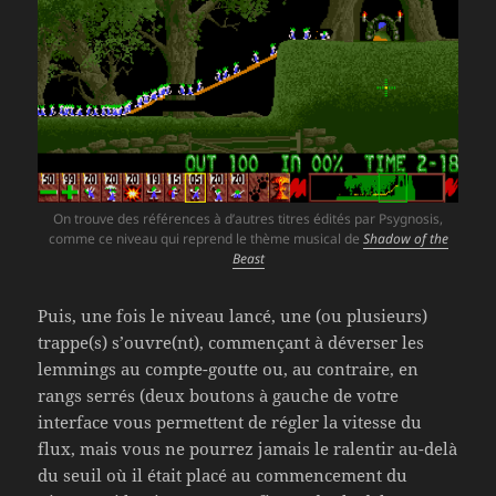
On trouve des références à d’autres titres édités par Psygnosis,
comme ce niveau qui reprend le thème musical de
Shadow of the
Beast
Puis, une fois le niveau lancé, une (ou plusieurs)
trappe(s) s’ouvre(nt), commençant à déverser les
lemmings au compte-goutte ou, au contraire, en
rangs serrés (deux boutons à gauche de votre
interface vous permettent de régler la vitesse du
flux, mais vous ne pourrez jamais le ralentir au-delà
du seuil où il était placé au commencement du