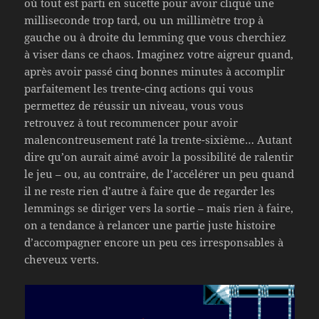
où tout est parti en sucette pour avoir cliqué une
milliseconde trop tard, ou un millimètre trop à
gauche ou à droite du lemming que vous cherchiez
à viser dans ce chaos. Imaginez votre aigreur quand,
après avoir passé cinq bonnes minutes à accomplir
parfaitement les trente-cinq actions qui vous
permettez de réussir un niveau, vous vous
retrouvez à tout recommencer pour avoir
malencontreusement raté la trente-sixième… Autant
dire qu’on aurait aimé avoir la possibilité de ralentir
le jeu – ou, au contraire, de l’accélérer un peu quand
il ne reste rien d’autre à faire que de regarder les
lemmings se diriger vers la sortie – mais rien à faire,
on a tendance à relancer une partie juste histoire
d’accompagner encore un peu ces irresponsables à
cheveux verts.