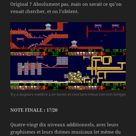
Original ? Absolument pas, mais on savait ce qu’on
venait chercher, et on l’obtient.
Il y a toujours matière à en baver, et c’est tant mieux (version Amiga)
NOTE FINALE : 17/20
Quatre-vingt dix niveaux additionnels, avec leurs
graphismes et leurs thèmes musicaux (et même du