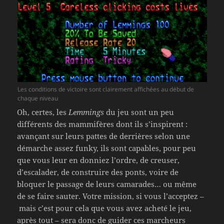
Les conditions de victoire sont clairement affichées au début de
chaque niveau
Oh, certes, les
Lemmings
du jeu sont un peu
différents des mammifères dont ils s’inspirent :
avançant sur leurs pattes de derrières selon une
démarche assez funky, ils sont capables, pour peu
que vous leur en donniez l’ordre, de creuser,
d’escalader, de construire des ponts, voire de
bloquer le passage de leurs camarades… ou même
de se faire sauter. Votre mission, si vous l’acceptez –
mais c’est pour cela que vous avez acheté le jeu,
après tout – sera donc de guider ces marcheurs