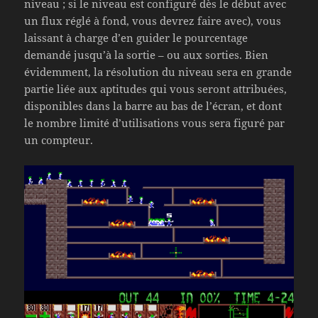
niveau ; si le niveau est configuré dès le début avec
un flux réglé à fond, vous devrez faire avec), vous
laissant à charge d’en guider le pourcentage
demandé jusqu’à la sortie – ou aux sorties. Bien
évidemment, la résolution du niveau sera en grande
partie liée aux aptitudes qui vous seront attribuées,
disponibles dans la barre au bas de l’écran, et dont
le nombre limité d’utilisations vous sera figuré par
un compteur.