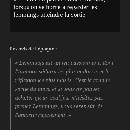
lorsqu'on se borne à regarder les 
lemmings atteindre la sortie
Les avis de l’époque :
« Lemmings est un jeu passionnant, dont
l’humour séduira les plus endurcis et la
réflexion les plus blasés. C’est la grande
sortie du mois, et si vous ne pouvez
acheter qu’un seul jeu, n’hésitez pas,
prenez Lemmings, vous serez sûr de
l’amortir rapidement. »