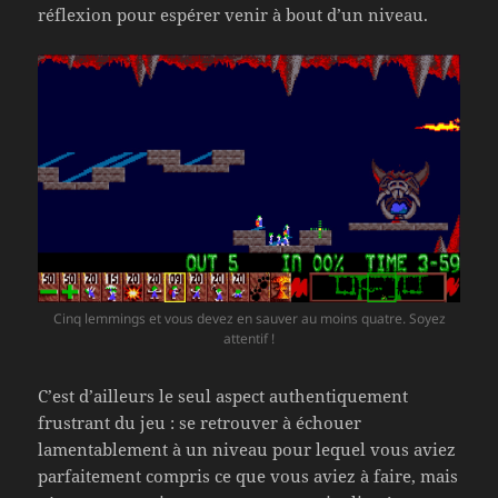
réflexion pour espérer venir à bout d’un niveau.
Cinq lemmings et vous devez en sauver au moins quatre. Soyez
attentif !
C’est d’ailleurs le seul aspect authentiquement
frustrant du jeu : se retrouver à échouer
lamentablement à un niveau pour lequel vous aviez
parfaitement compris ce que vous aviez à faire, mais