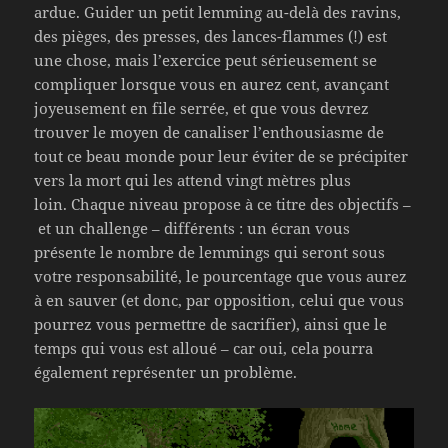
ardue. Guider un petit lemming au-delà des ravins,
des pièges, des presses, des lances-flammes (!) est
une chose, mais l’exercice peut sérieusement se
compliquer lorsque vous en aurez cent, avançant
joyeusement en file serrée, et que vous devrez
trouver le moyen de canaliser l’enthousiasme de
tout ce beau monde pour leur éviter de se précipiter
vers la mort qui les attend vingt mètres plus
loin. Chaque niveau propose à ce titre des objectifs –
et un challenge – différents : un écran vous
présente le nombre de lemmings qui seront sous
votre responsabilité, le pourcentage que vous aurez
à en sauver (et donc, par opposition, celui que vous
pourrez vous permettre de sacrifier), ainsi que le
temps qui vous est alloué – car oui, cela pourra
également représenter un problème.