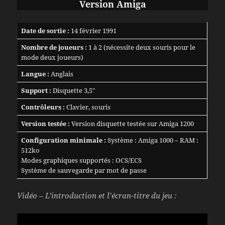
Version Amiga
Date de sortie :
14 février 1991
Nombre de joueurs :
1 à 2 (nécessite deux souris pour le
mode deux joueurs)
Langue :
Anglais
Support :
Disquette 3,5″
Contrôleurs :
Clavier, souris
Version testée :
Version disquette testée sur Amiga 1200
Configuration minimale :
Système : Amiga 1000 – RAM :
512ko
Modes graphiques supportés : OCS/ECS
Système de sauvegarde par mot de passe
Vidéo – L’introduction et l’écran-titre du jeu :