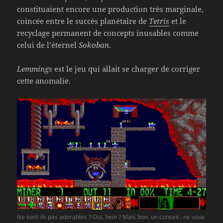
constituaient encore une production très marginale,
coincée entre le succès planétaire de
Tetris
et le
recyclage permanent de concepts inusables comme
celui de l’éternel
Sokoban
.
Lemmings
est le jeu qui allait se charger de corriger
cette anomalie.
Ne sont-ils pas adorables ? Oui, hein ? Mais bon, un conseil : ne vous