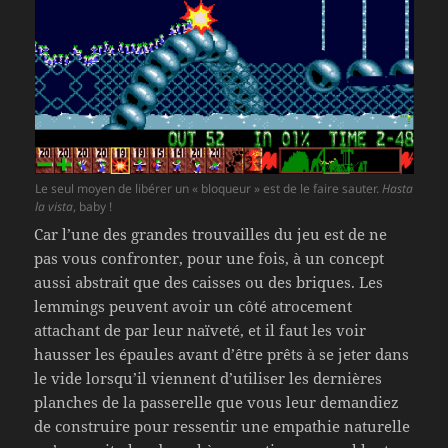
Le seul moyen de libérer un « bloqueur » est de le faire sauter.
Hasta
la vista
, baby !
Car l’une des grandes trouvailles du jeu est de ne
pas vous confronter, pour une fois, à un concept
aussi abstrait que des caisses ou des briques. Les
lemmings peuvent avoir un côté atrocement
attachant de par leur naïveté, et il faut les voir
hausser les épaules avant d’être prêts à se jeter dans
le vide lorsqu’il viennent d’utiliser les dernières
planches de la passerelle que vous leur demandiez
de construire pour ressentir une empathie naturelle