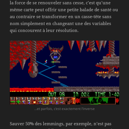
la force de se renouveler sans cesse, c’est qu’une
même carte peut offrir une petite balade de santé ou
au contraire se transformer en un casse-tête sans
nom simplement en changeant une des variables
qui concourent à leur résolution.
…et parfois, c’est exactement l’inverse
Sauver 50% des lemmings, par exemple, n’est pas