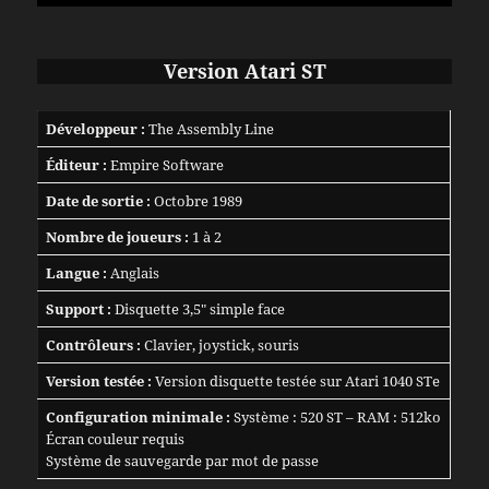
Version Atari ST
Développeur :
The Assembly Line
Éditeur :
Empire Software
Date de sortie :
Octobre 1989
Nombre de joueurs :
1 à 2
Langue :
Anglais
Support :
Disquette 3,5″ simple face
Contrôleurs :
Clavier, joystick, souris
Version testée :
Version disquette testée sur Atari 1040 STe
Configuration minimale :
Système : 520 ST – RAM : 512ko
Écran couleur requis
Système de sauvegarde par mot de passe