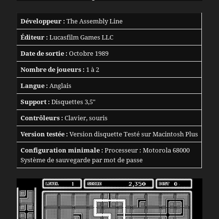
Développeur :
The Assembly Line
Éditeur :
Lucasfilm Games LLC
Date de sortie :
Octobre 1989
Nombre de joueurs :
1 à 2
Langue :
Anglais
Support :
Disquettes 3,5″
Contrôleurs :
Clavier, souris
Version testée :
Version disquette Testé sur Macintosh Plus
Configuration minimale :
Processeur : Motorola 68000
Système de sauvegarde par mot de passe