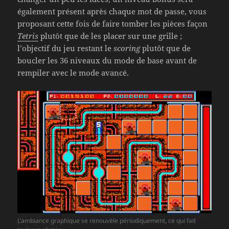
également présent après chaque mot de passe, vous
proposant cette fois de faire tomber les pièces façon
Tetris
plutôt que de les placer sur une grille ;
l’objectif du jeu restant le
scoring
plutôt que de
boucler les 36 niveaux du mode de base avant de
rempiler avec le mode avancé.
L’ambiance graphique se renouvèle périodiquement, ce qui fait