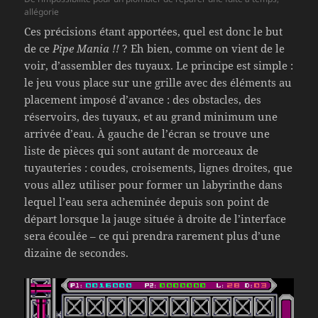
allégorie
Ces précisions étant apportées, quel est donc le but
de ce
Pipe Mania !!
? Eh bien, comme on vient de le
voir, d’assembler des tuyaux. Le principe est simple :
le jeu vous place sur une grille avec des éléments au
placement imposé d’avance : des obstacles, des
réservoirs, des tuyaux, et au grand minimum une
arrivée d’eau. À gauche de l’écran se trouve une
liste de pièces qui sont autant de morceaux de
tuyauteries : coudes, croisements, lignes droites, que
vous allez utiliser pour former un labyrinthe dans
lequel l’eau sera acheminée depuis son point de
départ lorsque la jauge située à droite de l’interface
sera écoulée – ce qui prendra rarement plus d’une
dizaine de secondes.