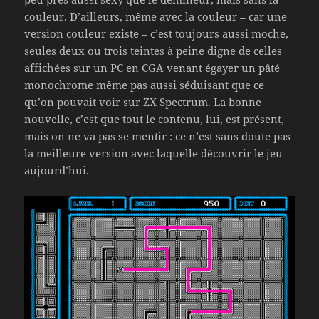
couleur. D’ailleurs, même avec la couleur – car une
version couleur existe – c’est toujours aussi moche,
seules deux ou trois teintes à peine digne de celles
affichées sur un PC en CGA venant égayer un pâté
monochrome même pas aussi séduisant que ce
qu’on pouvait voir sur ZX Spectrum. La bonne
nouvelle, c’est que tout le contenu, lui, est présent,
mais on ne va pas se mentir : ce n’est sans doute pas
la meilleure version avec laquelle découvrir le jeu
aujourd’hui.