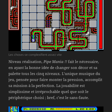
Les choses se complexifient assez vite
Niveau réalisation,
Pipe Mania !!
fait le nécessaire,
en ayant la bonne idée de changer son décor et sa
palette tous les cinq niveaux. L’unique musique du
jeu, pensée pour faire monter la pression, accomplit
sa mission à la perfection. La jouabilité est
simplissime et irréprochable quel que soit le
périphérique choisi ; bref, c’est le sans-faute.