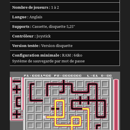
Nombre de joueurs :
1 à 2
Langue :
Anglais
Supports :
Cassette, disquette 5,25″
Contrôleur :
Joystick
Version testée :
Version disquette
Configuration minimale :
RAM : 64ko
Système de sauvegarde par mot de passe