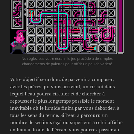
Ne réglez pas votre écran : le jeu procède à de simples
changements de palettes pour offrir un peu de variété
Votre objectif sera donc de parvenir à composer,
avec les pièces qui vous arrivent, un circuit dans
lequel l’eau pourra circuler et de chercher à
repousser le plus longtemps possible le moment
inévitable où le liquide finira par vous déborder, à
tous les sens du terme. Si l’eau a parcouru un
nombre de sections égal ou supérieur à celui affiché
en haut à droite de l’écran, vous pourrez passer au