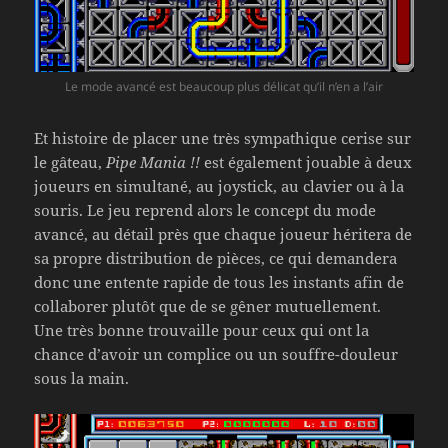
Le mode avancé est beaucoup plus délicat qu’il n’en a l’air
Et histoire de placer une très sympathique cerise sur
le gâteau,
Pipe Mania !!
est également jouable à deux
joueurs en simultané, au joystick, au clavier ou à la
souris. Le jeu reprend alors le concept du mode
avancé, au détail près que chaque joueur héritera de
sa propre distribution de pièces, ce qui demandera
donc une entente rapide de tous les instants afin de
collaborer plutôt que de se gêner mutuellement.
Une très bonne trouvaille pour ceux qui ont la
chance d’avoir un complice ou un souffre-douleur
sous la main.