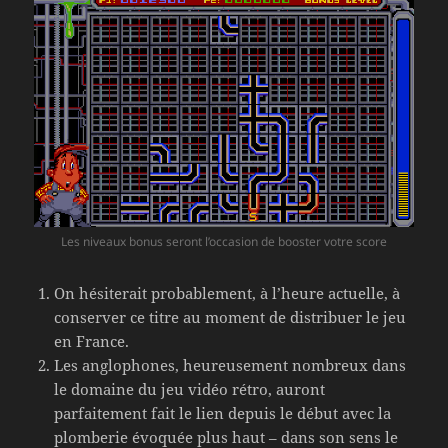
Les niveaux bonus seront l’occasion de booster votre score
On hésiterait probablement, à l’heure actuelle, à
conserver ce titre au moment de distribuer le jeu
en France.
Les anglophones, heureusement nombreux dans
le domaine du jeu vidéo rétro, auront
parfaitement fait le lien depuis le début avec la
plomberie évoquée plus haut – dans son sens le