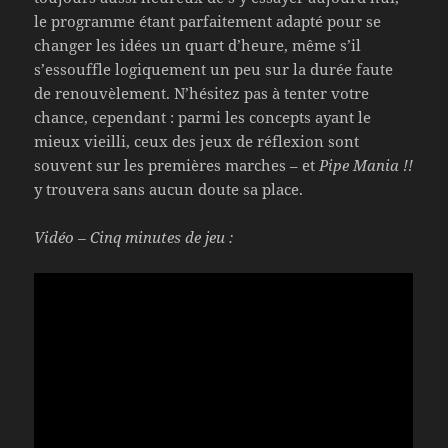
le programme étant parfaitement adapté pour se
changer les idées un quart d’heure, même s’il
s’essouffle logiquement un peu sur la durée faute
de renouvèlement. N’hésitez pas à tenter votre
chance, cependant : parmi les concepts ayant le
mieux vieilli, ceux des jeux de réflexion sont
souvent sur les premières marches – et
Pipe Mania !!
y trouvera sans aucun doute sa place.
Vidéo – Cinq minutes de jeu :