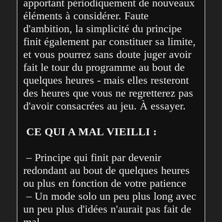
apportant périodiquement de nouveaux 
éléments à considérer. Faute 
d'ambition, la simplicité du principe 
finit également par constituer sa limite, 
et vous pourrez sans doute juger avoir 
fait le tour du programme au bout de 
quelques heures - mais elles resteront 
des heures que vous ne regretterez pas 
d'avoir consacrées au jeu. À essayer.

CE QUI A MAL VIEILLI :
 – Principe qui finit par devenir 
redondant au bout de quelques heures 
ou plus en fonction de votre patience

 – Un mode solo un peu plus long avec 
un peu plus d'idées n'aurait pas fait de 
mal