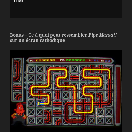
Bonus – Ce à quoi peut ressembler
Pipe Mania!!
sur un écran cathodique :