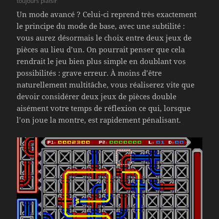
toujours plaisir
Un mode avancé ? Celui-ci reprend très exactement
le principe du mode de base, avec une subtilité :
vous aurez désormais le choix entre deux jeux de
pièces au lieu d’un. On pourrait penser que cela
rendrait le jeu bien plus simple en doublant vos
possibilités : grave erreur. À moins d’être
naturellement multitâche, vous réaliserez vite que
devoir considérer deux jeux de pièces double
aisément votre temps de réflexion ce qui, lorsque
l’on joue la montre, est rapidement pénalisant.