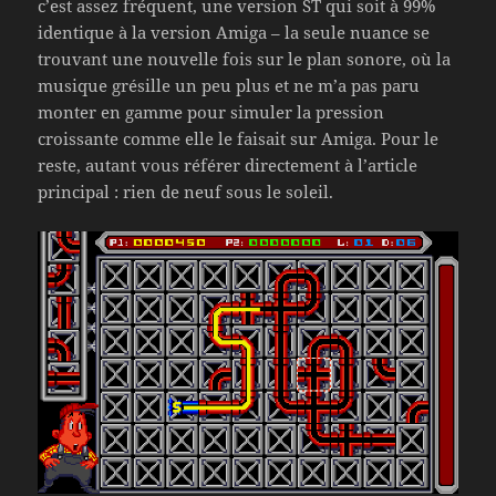
c’est assez fréquent, une version ST qui soit à 99%
identique à la version Amiga – la seule nuance se
trouvant une nouvelle fois sur le plan sonore, où la
musique grésille un peu plus et ne m’a pas paru
monter en gamme pour simuler la pression
croissante comme elle le faisait sur Amiga. Pour le
reste, autant vous référer directement à l’article
principal : rien de neuf sous le soleil.