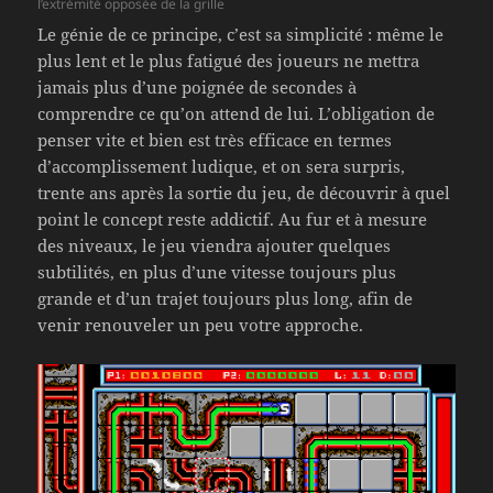
l’extrémité opposée de la grille
Le génie de ce principe, c’est sa simplicité : même le
plus lent et le plus fatigué des joueurs ne mettra
jamais plus d’une poignée de secondes à
comprendre ce qu’on attend de lui. L’obligation de
penser vite et bien est très efficace en termes
d’accomplissement ludique, et on sera surpris,
trente ans après la sortie du jeu, de découvrir à quel
point le concept reste addictif. Au fur et à mesure
des niveaux, le jeu viendra ajouter quelques
subtilités, en plus d’une vitesse toujours plus
grande et d’un trajet toujours plus long, afin de
venir renouveler un peu votre approche.