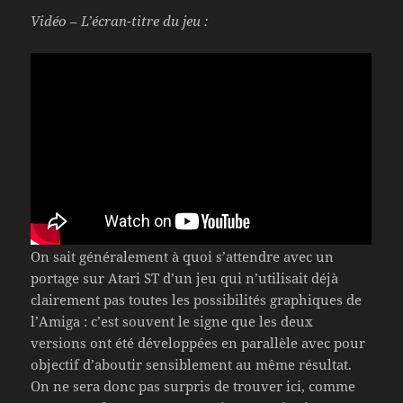
Vidéo – L’écran-titre du jeu :
On sait généralement à quoi s’attendre avec un
portage sur Atari ST d’un jeu qui n’utilisait déjà
clairement pas toutes les possibilités graphiques de
l’Amiga : c’est souvent le signe que les deux
versions ont été développées en parallèle avec pour
objectif d’aboutir sensiblement au même résultat.
On ne sera donc pas surpris de trouver ici, comme