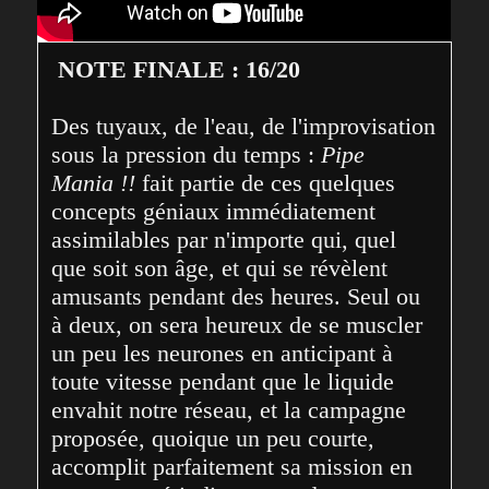
NOTE FINALE : 16/20
Des tuyaux, de l'eau, de l'improvisation 
sous la pression du temps : 
Pipe 
Mania !!
 fait partie de ces quelques 
concepts géniaux immédiatement 
assimilables par n'importe qui, quel 
que soit son âge, et qui se révèlent 
amusants pendant des heures. Seul ou 
à deux, on sera heureux de se muscler 
un peu les neurones en anticipant à 
toute vitesse pendant que le liquide 
envahit notre réseau, et la campagne 
proposée, quoique un peu courte, 
accomplit parfaitement sa mission en 