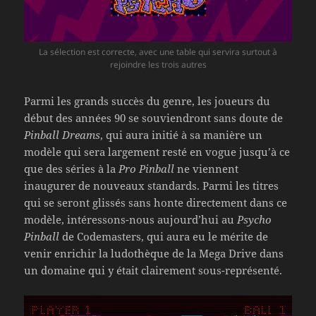
La sélection est correcte, avec une table qui servira surtout à
rejoindre les trois autres
Parmi les grands succès du genre, les joueurs du
début des années 90 se souviendront sans doute de
Pinball Dreams
, qui aura initié à sa manière un
modèle qui sera largement resté en vogue jusqu’à ce
que des séries à la
Pro Pinball
ne viennent
inaugurer de nouveaux standards. Parmi les titres
qui se seront glissés sans honte directement dans ce
modèle, intéressons-nous aujourd’hui au
Psycho
Pinball
de Codemasters, qui aura eu le mérite de
venir enrichir la ludothèque de la Mega Drive dans
un domaine qui y était clairement sous-représenté.