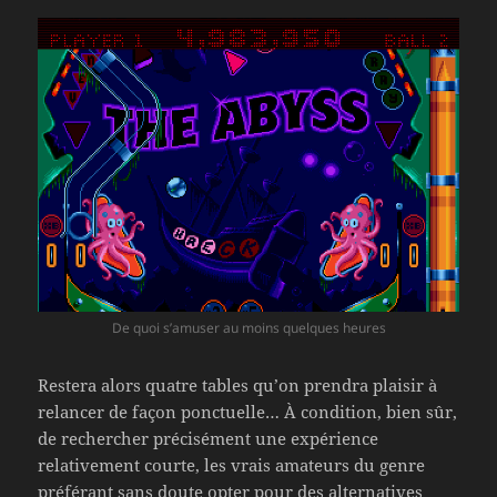
De quoi s’amuser au moins quelques heures
Restera alors quatre tables qu’on prendra plaisir à
relancer de façon ponctuelle… À condition, bien sûr,
de rechercher précisément une expérience
relativement courte, les vrais amateurs du genre
préférant sans doute opter pour des alternatives