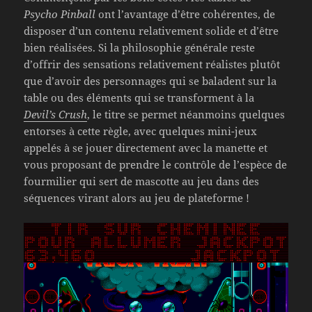
Psycho Pinball
ont l’avantage d’être cohérentes, de
disposer d’un contenu relativement solide et d’être
bien réalisées. Si la philosophie générale reste
d’offrir des sensations relativement réalistes plutôt
que d’avoir des personnages qui se baladent sur la
table ou des éléments qui se transforment à la
Devil’s Crush
, le titre se permet néanmoins quelques
entorses à cette règle, avec quelques mini-jeux
appelés à se jouer directement avec la manette et
vous proposant de prendre le contrôle de l’espèce de
fourmilier qui sert de mascotte au jeu dans des
séquences virant alors au jeu de plateforme !