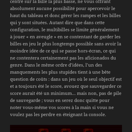
centré sur la bille la plus basse, ne vous offrant
absolument aucune possibilité pour apercevoir le
haut du tableau et donc gérer les rampes et les billes
qui y sont situées. Autant dire que dans cette
configuration, le multibilles se limite généralement
à jouer « en aveugle » en se contentant de garder les
billes en jeu le plus longtemps possible sans avoir la
moindre idée de ce qui se passe hors-écran, ce qui
ne contentera certainement pas les aficionados du
genre. Dans le même ordre d’idées, l’un des
manquements les plus stupides tient à une bête
question de coûts : dans un jeu où le seul objectif est
et a toujours été le score, avouez que sauvegarder ce
score aurait été un minimum… mais non, pas de pile
de sauvegarde ; vous en serez donc quitte pour
noter vous-même vos scores à la main si vous ne
voulez pas les perdre en éteignant la console.