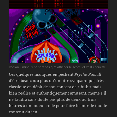
L’écran lumineux ne sert pas qu’à afficher le score, et c’est chouette
Ces quelques manques empêchent
Psycho Pinball
d’être beaucoup plus qu’un titre sympathique, très
classique en dépit de son concept de « hub » mais
bien réalisé et authentiquement amusant, même s’il
ne faudra sans doute pas plus de deux ou trois
heures à un joueur rodé pour faire le tour de tout le
contenu du jeu.