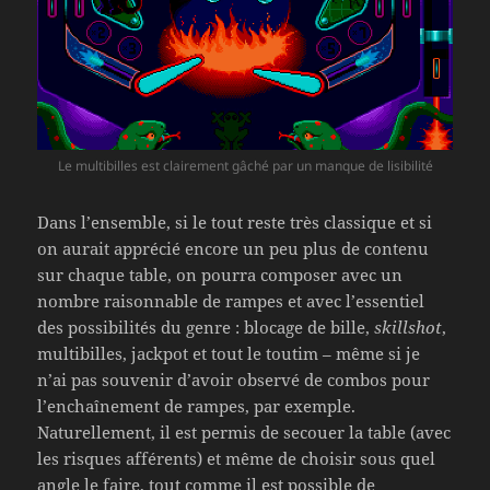
Le multibilles est clairement gâché par un manque de lisibilité
Dans l’ensemble, si le tout reste très classique et si
on aurait apprécié encore un peu plus de contenu
sur chaque table, on pourra composer avec un
nombre raisonnable de rampes et avec l’essentiel
des possibilités du genre : blocage de bille,
skillshot
,
multibilles, jackpot et tout le toutim – même si je
n’ai pas souvenir d’avoir observé de combos pour
l’enchaînement de rampes, par exemple.
Naturellement, il est permis de secouer la table (avec
les risques afférents) et même de choisir sous quel
angle le faire, tout comme il est possible de