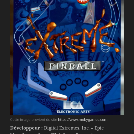
Cette image provient du site
https://www.mobygames.com
Développeur :
Digital Extremes, Inc. – Epic