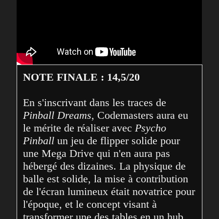
NOTE FINALE : 14,5/20
En s'inscrivant dans les traces de 
Pinball Dreams
, Codemasters aura eu 
le mérite de réaliser avec 
Psycho 
Pinball
 un jeu de flipper solide pour 
une Mega Drive qui n'en aura pas 
hébergé des dizaines. La physique de 
balle est solide, la mise à contribution 
de l'écran lumineux était novatrice pour 
l'époque, et le concept visant à 
transformer une des tables en un hub 