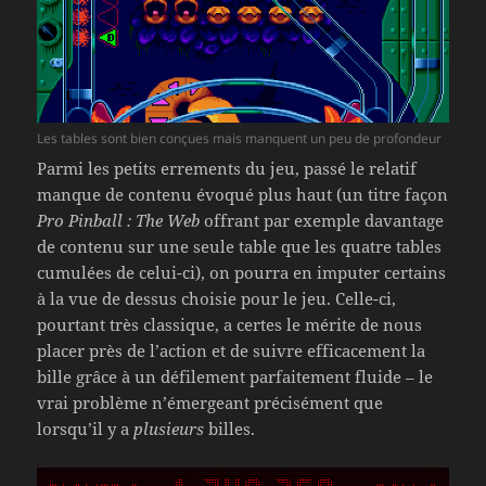
Les tables sont bien conçues mais manquent un peu de profondeur
Parmi les petits errements du jeu, passé le relatif
manque de contenu évoqué plus haut (un titre façon
Pro Pinball : The Web
offrant par exemple davantage
de contenu sur une seule table que les quatre tables
cumulées de celui-ci), on pourra en imputer certains
à la vue de dessus choisie pour le jeu. Celle-ci,
pourtant très classique, a certes le mérite de nous
placer près de l’action et de suivre efficacement la
bille grâce à un défilement parfaitement fluide – le
vrai problème n’émergeant précisément que
lorsqu’il y a
plusieurs
billes.