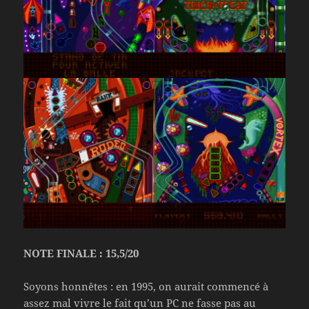
NOTE FINALE : 15,5/20
Soyons honnêtes : en 1995, on aurait commencé à
assez mal vivre le fait qu’un PC ne fasse pas au