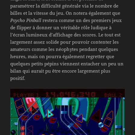
paramétrer la difficulté générale via le nombre de
billes et la vitesse du jeu. On notera également que
Psycho Pinball
restera comme un des premiers jeux
de flipper à donner un véritable rôle ludique à
l’écran lumineux d’affichage des scores. Le tout est
largement assez solide pour pouvoir contenter les
amateurs comme les néophytes pendant quelques
heures, mais on pourra également regretter que
quelques petits pépins viennent entacher un peu un
bilan qui aurait pu être encore largement plus
positif.