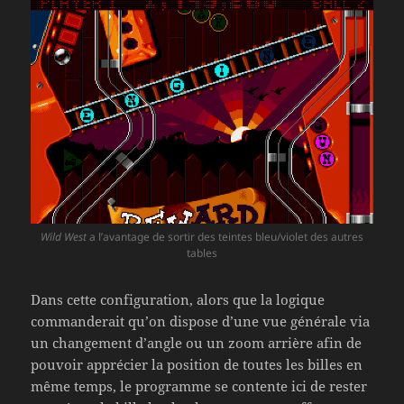
Wild West
a l’avantage de sortir des teintes bleu/violet des autres
tables
Dans cette configuration, alors que la logique
commanderait qu’on dispose d’une vue générale via
un changement d’angle ou un zoom arrière afin de
pouvoir apprécier la position de toutes les billes en
même temps, le programme se contente ici de rester