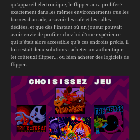
qu’appareil électronique, le flipper aura proliféré
exactement dans les mêmes environnements que les
bornes d’arcade, à savoir les café et les salles
dédiées, et que dès l’instant où un joueur pouvait
avoir envie de profiter chez lui d’une expérience
qui n’était alors accessible qu’à ces endroits précis, il
lui restait deux solutions : acheter un authentique
(et coûteux) flipper… ou bien acheter des logiciels de
flipper.