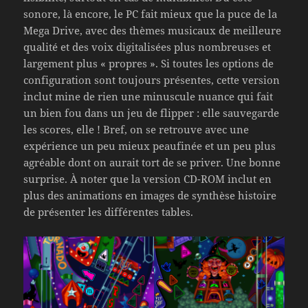
sonore, là encore, le PC fait mieux que la puce de la
Mega Drive, avec des thèmes musicaux de meilleure
qualité et des voix digitalisées plus nombreuses et
largement plus « propres ». Si toutes les options de
configuration sont toujours présentes, cette version
inclut mine de rien une minuscule nuance qui fait
un bien fou dans un jeu de flipper : elle sauvegarde
les scores, elle ! Bref, on se retrouve avec une
expérience un peu mieux peaufinée et un peu plus
agréable dont on aurait tort de se priver. Une bonne
surprise. À noter que la version CD-ROM inclut en
plus des animations en images de synthèse histoire
de présenter les différentes tables.