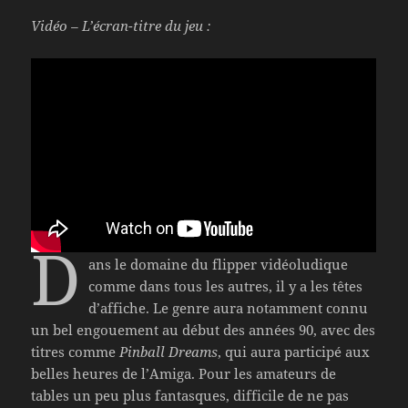
Vidéo – L’écran-titre du jeu :
D
ans le domaine du flipper vidéoludique
comme dans tous les autres, il y a les têtes
d’affiche. Le genre aura notamment connu
un bel engouement au début des années 90, avec des
titres comme
Pinball Dreams
, qui aura participé aux
belles heures de l’Amiga. Pour les amateurs de
tables un peu plus fantasques, difficile de ne pas