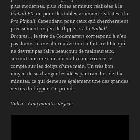
plus modernes, plus riches et mieux réalisées à la
Pinball FX
, ou pour des tables vraiment réalistes à la
Pro Pinball
. Cependant, pour ceux qui chercheraient
précisément un jeu de flipper « à la
Pinball
Dreams
« , le titre de Codemasters correspond à n’en
pas douter à une alternative tout-à-fait crédible qui
ne devrait pas faire beaucoup de malheureux,
surtout sur une console où la concurrence se
compte sur les doigts d’une main. Un très bon
moyen de se changer les idées par tranches de dix
minutes, ce qui demeure également une des grandes
vertus du flipper. On prend.
Vidéo – Cinq minutes de jeu :