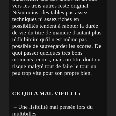
vers les trois autres reste original. 
Néanmoins, des tables pas assez 
techniques ni assez riches en 
possibilités tendent à raboter la durée 
de vie du titre de manière d'autant plus 
rédhibitoire qu'il n'est même pas 
possible de sauvegarder les scores. De 
quoi passer quelques très bons 
moments, certes, mais un titre dont on 
risque malgré tout de faire le tour un 
peu trop vite pour son propre bien.
CE QUI A MAL VIEILLI :
 – Une lisibilité mal pensée lors du 
multibilles
