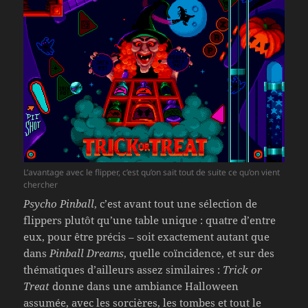
L’avantage avec le flipper, c’est qu’on sait tout de suite ce qu’on vient
chercher
Psycho Pinball
, c’est avant tout une sélection de
flippers plutôt qu’une table unique : quatre d’entre
eux, pour être précis – soit exactement autant que
dans
Pinball Dreams
, quelle coïncidence, et sur des
thématiques d’ailleurs assez similaires :
Trick or
Treat
donne dans une ambiance Halloween
assumée, avec les sorcières, les tombes et tout le