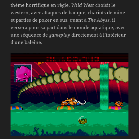
thème horrifique en règle,
Wild West
choisit le
western, avec attaques de banque, chariots de mine
et parties de poker en sus, quant à
The Abyss
, il
versera pour sa part dans le monde aquatique, avec
une séquence de
gameplay
directement à l’intérieur
d’une baleine.