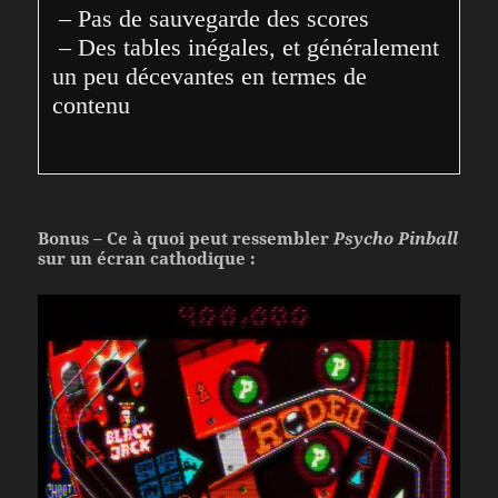
 – Pas de sauvegarde des scores

 – Des tables inégales, et généralement 
un peu décevantes en termes de 
contenu
Bonus – Ce à quoi peut ressembler
Psycho Pinball
sur un écran cathodique :