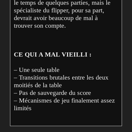
le temps de quelques parties, mais le 
spécialiste du flipper, pour sa part, 
devrait avoir beaucoup de mal à 
trouver son compte.
CE QUI A MAL VIEILLI :
– Une seule table
– Transitions brutales entre les deux 
moitiés de la table
– Pas de sauvegarde du score
– Mécanismes de jeu finalement assez 
limités