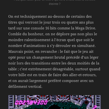
éteinte ?
On est techniquement au-dessus de certains des
titres qui verront le jour trois ou quatre ans plus
tard sur une console 16 bits comme la Mega Drive.
Comble du bonheur, on ne déplore pas non plus le
moindre ralentissement à l’écran quel que soit le
nombre d’animations à s’y dérouler en simultané.
Mauvais point, en revanche : le fait que le jeu ait
opté pour un changement brutal précédé d’un léger
noir lors des transitions entre les deux moitiés de la
table ; c’est extrêmement désagréable, surtout quand
votre bille est en train de faire des aller-et-retours,
et on aurait largement préféré composer avec un
défilement vertical.