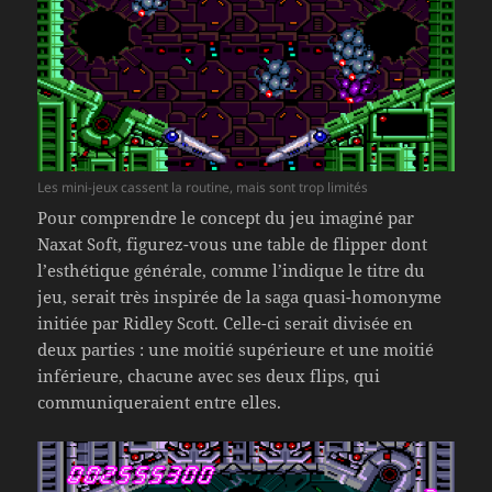
Les mini-jeux cassent la routine, mais sont trop limités
Pour comprendre le concept du jeu imaginé par
Naxat Soft, figurez-vous une table de flipper dont
l’esthétique générale, comme l’indique le titre du
jeu, serait très inspirée de la saga quasi-homonyme
initiée par Ridley Scott. Celle-ci serait divisée en
deux parties : une moitié supérieure et une moitié
inférieure, chacune avec ses deux flips, qui
communiqueraient entre elles.