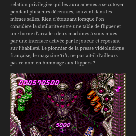
relation privilégiée qui les aura amenés à se côtoyer
pendant plusieurs décennies, souvent dans les
mêmes salles. Rien d’étonnant lorsque l’on
considère la similarité entre une table de flipper et
une borne d’arcade : deux machines à sous mues
par une interface activée par le joueur et reposant
sur l’habileté. Le pionnier de la presse vidéoludique
française, le magazine
Tilt
, ne portait-il d’ailleurs
pas ce nom en hommage aux flippers ?