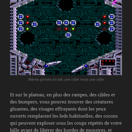
Même grimée en œil, une cible reste une cible
Et sur le plateau, en plus des rampes, des cibles et
des bumpers, vous pouvez trouver des créatures
gluantes, des visages effrayants dont les yeux
ouverts remplacent les leds habituelles, des cocons
qui peuvent exploser sous les coups répétés de votre
bille avant de libérer des hordes de monstres, et