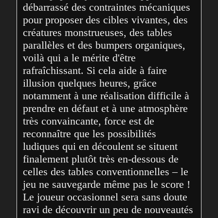
débarrassé des contraintes mécaniques 
pour proposer des cibles vivantes, des 
créatures monstrueuses, des tables 
parallèles et des bumpers organiques, 
voilà qui a le mérite d'être 
rafraîchissant. Si cela aide à faire 
illusion quelques heures, grâce 
notamment à une réalisation difficile à 
prendre en défaut et à une atmosphère 
très convaincante, force est de 
reconnaître que les possibilités 
ludiques qui en découlent se situent 
finalement plutôt très en-dessous de 
celles des tables conventionnelles – le 
jeu ne sauvegarde même pas le score ! 
Le joueur occasionnel sera sans doute 
ravi de découvrir un peu de nouveautés 