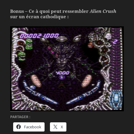
Bonus – Ce à quoi peut ressembler
Alien Crush
sur un écran cathodique :
PARTAGER :
Facebook
X