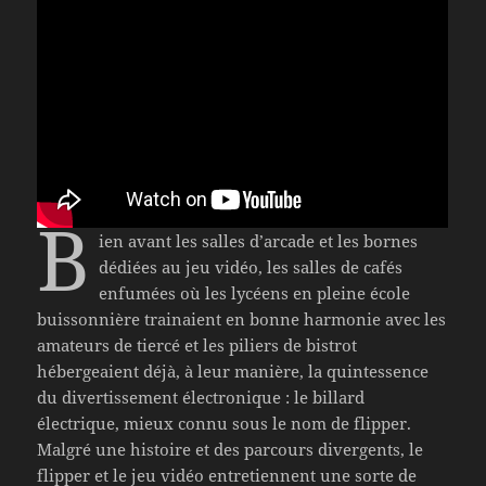
B
ien avant les salles d’arcade et les bornes
dédiées au jeu vidéo, les salles de cafés
enfumées où les lycéens en pleine école
buissonnière trainaient en bonne harmonie avec les
amateurs de tiercé et les piliers de bistrot
hébergeaient déjà, à leur manière, la quintessence
du divertissement électronique : le billard
électrique, mieux connu sous le nom de flipper.
Malgré une histoire et des parcours divergents, le
flipper et le jeu vidéo entretiennent une sorte de