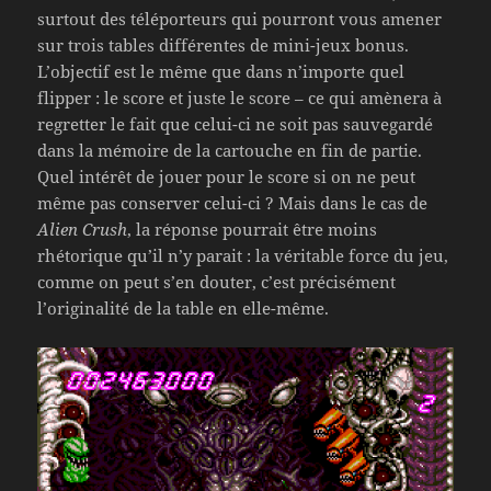
surtout des téléporteurs qui pourront vous amener
sur trois tables différentes de mini-jeux bonus.
L’objectif est le même que dans n’importe quel
flipper : le score et juste le score – ce qui amènera à
regretter le fait que celui-ci ne soit pas sauvegardé
dans la mémoire de la cartouche en fin de partie.
Quel intérêt de jouer pour le score si on ne peut
même pas conserver celui-ci ? Mais dans le cas de
Alien Crush
, la réponse pourrait être moins
rhétorique qu’il n’y parait : la véritable force du jeu,
comme on peut s’en douter, c’est précisément
l’originalité de la table en elle-même.