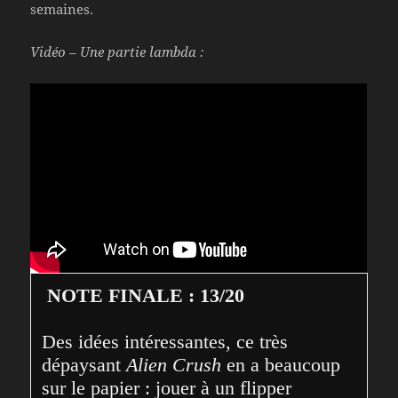
semaines.
Vidéo – Une partie lambda :
NOTE FINALE : 13/20
Des idées intéressantes, ce très 
dépaysant 
Alien Crush
 en a beaucoup 
sur le papier : jouer à un flipper 