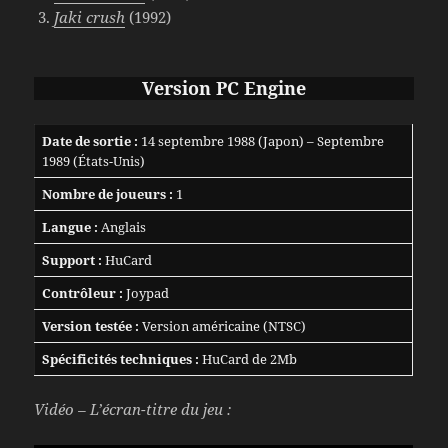
Jaki crush
(1992)
Version PC Engine
Date de sortie :
14 septembre 1988 (Japon) – Septembre
1989 (États-Unis)
Nombre de joueurs :
1
Langue :
Anglais
Support :
HuCard
Contrôleur :
Joypad
Version testée :
Version américaine (NTSC)
Spécificités techniques :
HuCard de 2Mb
Vidéo – L’écran-titre du jeu :