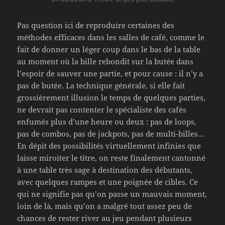
Pas question ici de reproduire certaines des
méthodes efficaces dans les salles de café, comme le
fait de donner un léger coup dans le bas de la table
au moment où la bille rebondit sur la butée dans
l’espoir de sauver une partie, et pour cause : il n’y a
pas de butée. La technique générale, si elle fait
grossièrement illusion le temps de quelques parties,
ne devrait pas contenter le spécialiste des cafés
enfumés plus d’une heure ou deux : pas de loops,
pas de combos, pas de jackpots, pas de multi-billes…
En dépit des possibilités virtuellement infinies que
laisse miroiter le titre, on reste finalement cantonné
à une table très sage à destination des débutants,
avec quelques rampes et une poignée de cibles. Ce
qui ne signifie pas qu’on passe un mauvais moment,
loin de là, mais qu’on a malgré tout assez peu de
chances de rester river au jeu pendant plusieurs