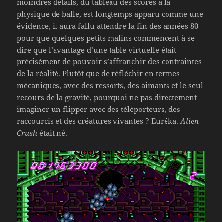
moindres détails, du tableau des scores à la
physique de balle, est longtemps apparu comme une
évidence, il aura fallu attendre la fin des années 80
pour que quelques petits malins commencent à se
dire que l’avantage d’une table virtuelle était
précisément de pouvoir s’affranchir des contraintes
de la réalité. Plutôt que de réfléchir en termes
mécaniques, avec des ressorts, des aimants et le seul
recours de la gravité, pourquoi ne pas directement
imaginer un flipper avec des téléporteurs, des
raccourcis et des créatures vivantes ? Eurêka.
Alien
Crush
était né.