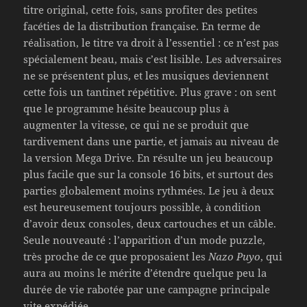
titre original, cette fois, sans profiter des petites
facéties de la distribution française. En terme de
réalisation, le titre va droit à l’essentiel : ce n’est pas
spécialement beau, mais c’est lisible. Les adversaires
ne se présentent plus, et les musiques deviennent
cette fois un tantinet répétitive. Plus grave : on sent
que le programme hésite beaucoup plus à
augmenter la vitesse, ce qui ne se produit que
tardivement dans une partie, et jamais au niveau de
la version Mega Drive. En résulte un jeu beaucoup
plus facile que sur la console 16 bits, et surtout des
parties globalement moins rythmées. Le jeu à deux
est heureusement toujours possible, à condition
d’avoir deux consoles, deux cartouches et un câble.
Seule nouveauté : l’apparition d’un mode puzzle,
très proche de ce que proposaient les
Nazo Puyo
, qui
aura au moins le mérite d’étendre quelque peu la
durée de vie rabotée par une campagne principale
vite expédiée.