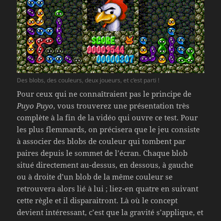
Des blobs, des couleurs, deux joueurs, et c’est parti !
Pour ceux qui ne connaîtraient pas le principe de
Puyo Puyo
, vous trouverez une présentation très
complète à la fin de la vidéo qui ouvre ce test. Pour
les plus flemmards, on précisera que le jeu consiste
à associer des blobs de couleur qui tombent par
paires depuis le sommet de l’écran. Chaque blob
situé directement au-dessus, en dessous, à gauche
ou à droite d’un blob de la même couleur se
retrouvera alors lié à lui ; liez-en quatre en suivant
cette règle et il disparaitront. Là où le concept
devient intéressant, c’est que la gravité s’applique, et