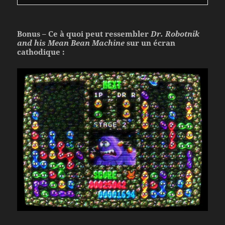
Bonus – Ce à quoi peut ressembler
Dr. Robotnik
and his Mean Bean Machine
sur un écran
cathodique :