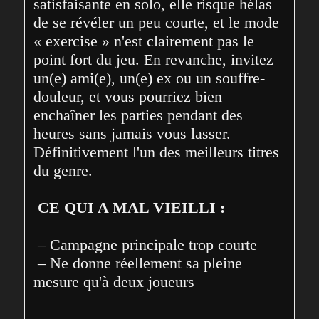
satisfaisante en solo, elle risque hélas 
de se révéler un peu courte, et le mode 
« exercise » n'est clairement pas le 
point fort du jeu. En revanche, invitez 
un(e) ami(e), un(e) ex ou un souffre-
douleur, et vous pourriez bien 
enchaîner les parties pendant des 
heures sans jamais vous lasser. 
Définitivement l'un des meilleurs titres 
du genre.
CE QUI A MAL VIEILLI :
 – Campagne principale trop courte
 – Ne donne réellement sa pleine 
mesure qu'à deux joueurs