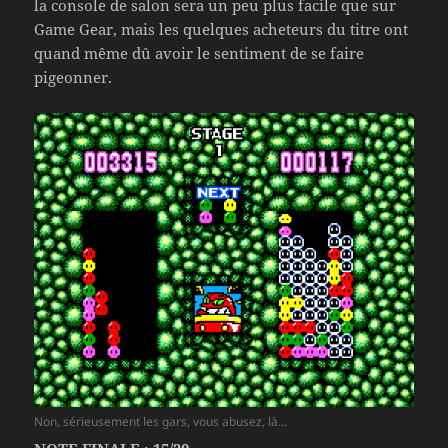
la console de salon sera un peu plus facile que sur
Game Gear, mais les quelques acheteurs du titre ont
quand même dû avoir le sentiment de se faire
pigeonner.
Non, sérieusement les gars, vous abusez, là…