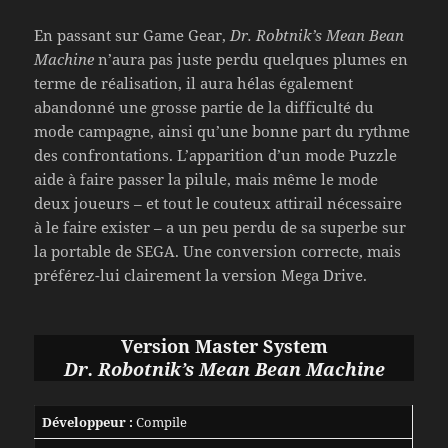
En passant sur Game Gear,
Dr. Robtnik’s Mean Bean
Machine
n’aura pas juste perdu quelques plumes en
terme de réalisation, il aura hélas également
abandonné une grosse partie de la difficulté du
mode campagne, ainsi qu’une bonne part du rythme
des confrontations. L’apparition d’un mode Puzzle
aide à faire passer la pilule, mais même le mode
deux joueurs – et tout le couteux attirail nécessaire
à le faire exister – a un peu perdu de sa superbe sur
la portable de SEGA. Une conversion correcte, mais
préférez-lui clairement la version Mega Drive.
Version Master System
Dr. Robotnik’s Mean Bean Machine
Développeur :
Compile