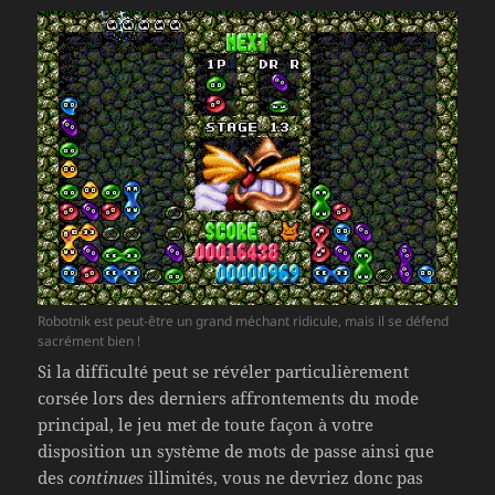
Robotnik est peut-être un grand méchant ridicule, mais il se défend
sacrément bien !
Si la difficulté peut se révéler particulièrement
corsée lors des derniers affrontements du mode
principal, le jeu met de toute façon à votre
disposition un système de mots de passe ainsi que
des
continues
illimités, vous ne devriez donc pas