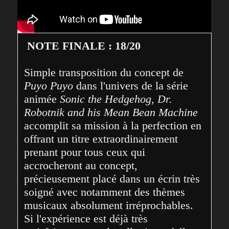
NOTE FINALE : 18/20
Simple transposition du concept de 
Puyo Puyo
 dans l'univers de la série 
animée 
Sonic the Hedgehog
, 
Dr. 
Robotnik and his Mean Bean Machine
accomplit sa mission à la perfection en 
offrant un titre extraordinairement 
prenant pour tous ceux qui 
accrocheront au concept, 
précieusement placé dans un écrin très 
soigné avec notamment des thèmes 
musicaux absolument irréprochables. 
Si l'expérience est déjà très 