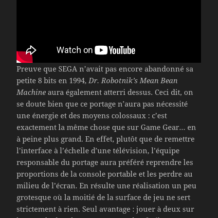
Preuve que SEGA n’avait pas encore abandonné sa
petite 8 bits en 1994,
Dr. Robotnik’s Mean Bean
Machine
aura également atterri dessus. Ceci dit, on
se doute bien que ce portage n’aura pas nécessité
une énergie et des moyens colossaux : c’est
exactement la même chose que sur Game Gear… en
à peine plus grand. En effet, plutôt que de remettre
l’interface à l’échelle d’une télévision, l’équipe
responsable du portage aura préféré reprendre les
proportions de la console portable et les perdre au
milieu de l’écran. En résulte une réalisation un peu
grotesque où la moitié de la surface de jeu ne sert
strictement à rien. Seul avantage : jouer à deux sur