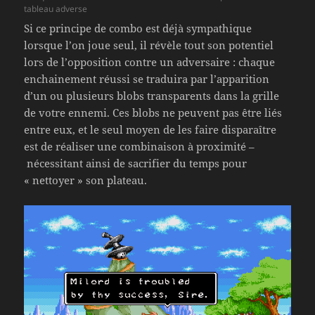
tableau adverse
Si ce principe de combo est déjà sympathique
lorsque l’on joue seul, il révèle tout son potentiel
lors de l’opposition contre un adversaire : chaque
enchainement réussi se traduira par l’apparition
d’un ou plusieurs blobs transparents dans la grille
de votre ennemi. Ces blobs ne peuvent pas être liés
entre eux, et le seul moyen de les faire disparaître
est de réaliser une combinaison à proximité –
nécessitant ainsi de sacrifier du temps pour
« nettoyer » son plateau.