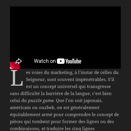
L
es voies du marketing, à l’instar de celles du
Seigneur, sont souvent impénétrables. S’il
est un concept universel qui transgresse
sans difficulté la barrière de la langue, c’est bien
celui du
puzzle game
. Que l’on soit japonais,
américain ou ouzbek, on est généralement
équitablement armé pour comprendre le concept de
pièces qui tombent pour former des lignes ou des
combinaisons, et traduire les cinq lignes