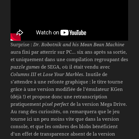
Surprise :
Dr. Robotnik and his Mean Bean Machine
aura fini par atterrir sur PC… six ans après sa sortie,
et uniquement dans une compilation regroupant des
puzzle games
de SEGA, où il était vendu avec
Columns III
et
Lose Your Marbles
. Inutile de
s’attendre à une refonte graphique : le titre tourne
grâce à une version modifiée de l’émulateur KGen
(déjà !) et propose donc une retranscription
pratiquement
pixel perfect
de la version Mega Drive.
Au rang des curiosités, on remarquera que le jeu
tourne ici un peu moins vite que dans la version
console, et que les ombres des blobs bénéficient
d’un effet de transparence absent de la version