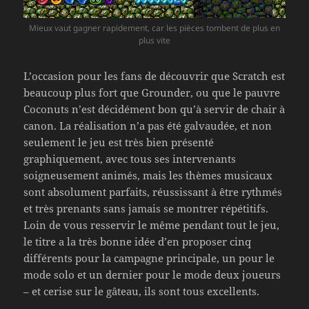
Mieux vaut gagner rapidement, car les pièces tombent de plus en
plus vite
L’occasion pour les fans de découvrir que Scratch est
beaucoup plus fort que Grounder, ou que le pauvre
Coconuts n’est décidément bon qu’à servir de chair à
canon. La réalisation n’a pas été galvaudée, et non
seulement le jeu est très bien présenté
graphiquement, avec tous ses intervenants
soigneusement animés, mais les thèmes musicaux
sont absolument parfaits, réussissant à être rythmés
et très prenants sans jamais se montrer répétitifs.
Loin de vous resservir le même pendant tout le jeu,
le titre a la très bonne idée d’en proposer cinq
différents pour la campagne principale, un pour le
mode solo et un dernier pour le mode deux joueurs
– et cerise sur le gâteau, ils sont tous excellents.