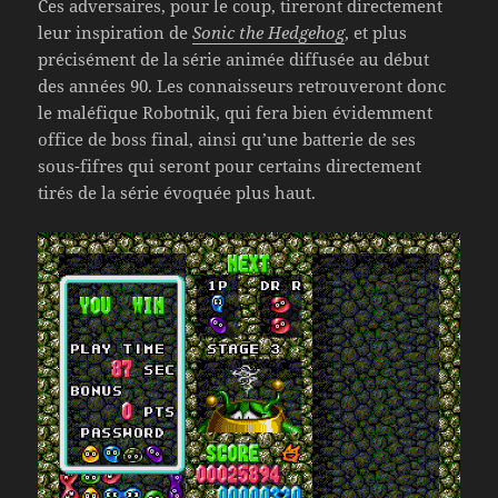
Ces adversaires, pour le coup, tireront directement
leur inspiration de
Sonic the Hedgehog
, et plus
précisément de la série animée diffusée au début
des années 90. Les connaisseurs retrouveront donc
le maléfique Robotnik, qui fera bien évidemment
office de boss final, ainsi qu’une batterie de ses
sous-fifres qui seront pour certains directement
tirés de la série évoquée plus haut.