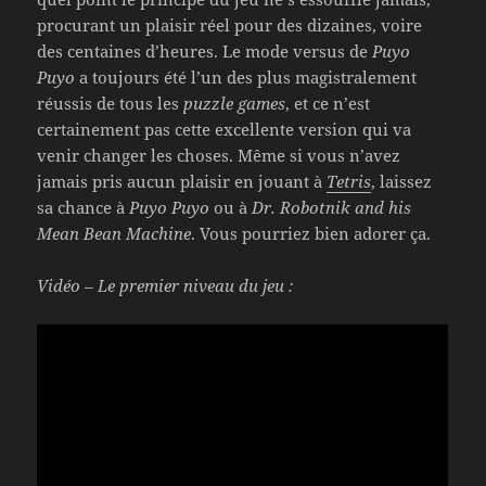
procurant un plaisir réel pour des dizaines, voire
des centaines d’heures. Le mode versus de
Puyo
Puyo
a toujours été l’un des plus magistralement
réussis de tous les
puzzle games
, et ce n’est
certainement pas cette excellente version qui va
venir changer les choses. Même si vous n’avez
jamais pris aucun plaisir en jouant à
Tetris
, laissez
sa chance à
Puyo Puyo
ou à
Dr. Robotnik and his
Mean Bean Machine
. Vous pourriez bien adorer ça.
Vidéo – Le premier niveau du jeu :