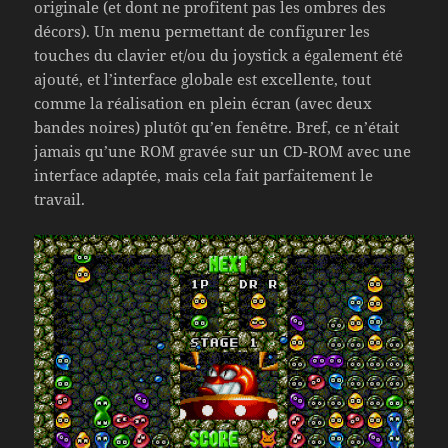
originale (et dont ne profitent pas les ombres des
décors). Un menu permettant de configurer les
touches du clavier et/ou du joystick a également été
ajouté, et l’interface globale est excellente, tout
comme la réalisation en plein écran (avec deux
bandes noires) plutôt qu’en fenêtre. Bref, ce n’était
jamais qu’une ROM gravée sur un CD-ROM avec une
interface adaptée, mais cela fait parfaitement le
travail.