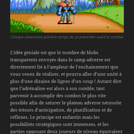
Chaque adversaire prend le temps de se présenter avant le combat
L’idée géniale est que le nombre de blobs
transparents envoyés dans le camp adverse est
directement lié à l’ampleur de l’enchainement que
vous venez de réaliser, et pourra aller d’une unité à
plus d’une dizaine de lignes d’un coup ! Autant dire
que l’adrénaline est alors à son comble, tant
parvenir à accomplir des combos le plus vite
possible afin de saturer le plateau adverse nécessite
des trésors d’anticipation, de planification et de
réflexes. Le principe est enfantin mais les
possibilités stratégiques sont immenses, et les
parties opposant deux joueurs de niveau équivalent