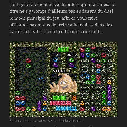
sont généralement aussi disputées qu’hilarantes. Le
titre ne s’y trompe d’ailleurs pas en faisant du duel
le mode principal du jeu, afin de vous faire
affronter pas moins de treize adversaires dans des
parties à la vitesse et à la difficulté croissante.
Saturez le tableau adverse, et c’est la victoire !