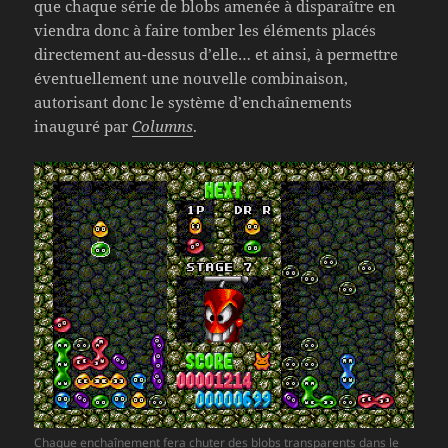
que chaque série de blobs amenée à disparaître en
viendra donc à faire tomber les éléments placés
directement au-dessus d’elle… et ainsi, à permettre
éventuellement une nouvelle combinaison,
autorisant donc le système d’enchaînements
inauguré par
Columns
.
Chaque enchaînement fera chuter des blobs transparents dans le