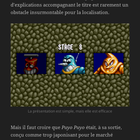
d’explications accompagnant le titre est rarement un
obstacle insurmontable pour la localisation.
La présentation est simple, mais elle est efficace
Mais il faut croire que
Puyo Puyo
était, à sa sortie,
conçu comme trop japonisant pour le marché