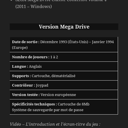
(2011 – Windows)
Version Mega Drive
Date de sortie :
Décembre 1993 (États-Unis) – Janvier 1994
(Europe)
Nombre de joueurs :
1 à 2
Langue :
Anglais
Supports :
Cartouche, dématérialisé
Contrôleur :
Joypad
Version testée :
Version européenne
Spécificités techniques :
Cartouche de 8Mb
Système de sauvegarde par mot de passe
Vidéo – L’introduction et l’écran-titre du jeu :