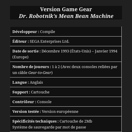
Version Game Gear
Dr. Robotnik’s Mean Bean Machine
Développeur :
Compile
Éditeur :
SEGA Enterprises Ltd.
Date de sortie :
Décembre 1993 (États-Unis) – Janvier 1994
(Europe)
Nombre de joueurs :
1 à 2 (Avec deux consoles reliées par
un câble
Gear-to-Gear
)
Langue :
Anglais
Support :
Cartouche
Contrôleur :
Console
Version testée :
Version européenne
Spécificités techniques :
Cartouche de 2Mb
Système de sauvegarde par mot de passe