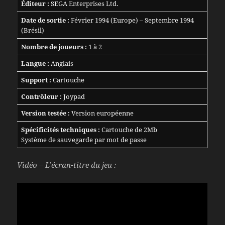
Éditeur :
SEGA Enterprises Ltd.
Date de sortie :
Février 1994 (Europe) – Septembre 1994
(Brésil)
Nombre de joueurs :
1 à 2
Langue :
Anglais
Support :
Cartouche
Contrôleur :
Joypad
Version testée :
Version européenne
Spécificités techniques :
Cartouche de 2Mb
Système de sauvegarde par mot de passe
Vidéo – L’écran-titre du jeu :