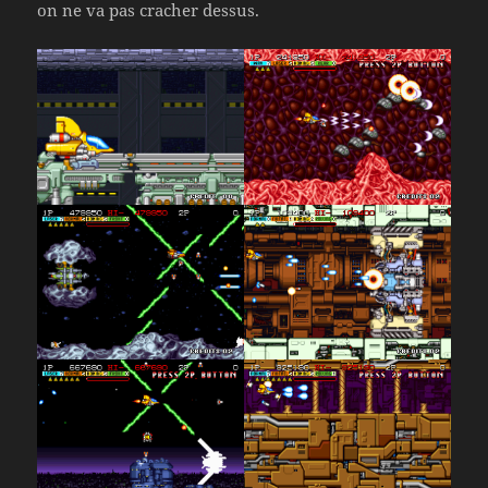
on ne va pas cracher dessus.