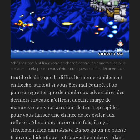
N’hésitez pas à utiliser votre tir chargé contre les ennemis les plus
coriaces – cela pourra vous éviter quelques cruelles déconvenues
Inutile de dire que la difficulté monte rapidement
en flèche, surtout si vous êtes mal équipé, et on
pourra regretter que de nombreux adversaires des
derniers niveaux n’offrent aucune marge de
manœuvre en vous arrosant de tirs trop rapides
pour vous laisser une chance de les éviter aux
réflexes. Alors non, encore une fois, il n’y a
strictement rien dans
Andro Dunos
qu’on ne puisse
trouver à l’identique – et souvent en mieux – dans