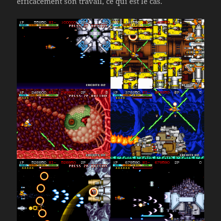
efficacement son travail, ce qui est le cas.