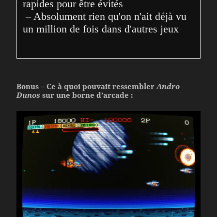
rapides pour être évités
 – Absolument rien qu'on n'ait déjà vu 
un million de fois dans d'autres jeux
Bonus – Ce à quoi pouvait ressembler
Andro
Dunos
sur une borne d’arcade :