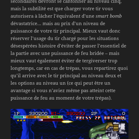
secondaires devront se cantonner au niveau cinq,
mais la subtilité est que charger votre tir vous
autorisera à lâcher l’équivalent d’une
smart bomb
dévastatrice… mais au prix d’un niveau de
puissance de votre tir principal. Mieux vaut donc
réserver l’usage du tir chargé pour les situations
désespérées histoire d’éviter de passer l’essentiel de
la partie avec une puissance de feu bridée – mais
mieux vaut également éviter de tergiverser trop
longtemps, car en cas de trépas, vous repartirez quoi
qu’il arrive avec le tir principal au niveau deux et
les options au niveau un (ce qui peut être un
avantage si vous n’aviez même pas atteint cette
puissance de feu au moment de votre trépas).