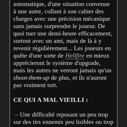
automatique, d'une situation convenue 
à une autre, collant à son cahier des 
charges avec une précision mécanique 
sans jamais surprendre le joueur. De 
quoi tuer une demi-heure efficacement, 
surtout avec un ami, mais de là à y 
revenir régulièrement... Les joueurs en 
quête d'une sorte de 
Hellfire
 en mieux 
apprécieront le système d'upgrade, 
mais les autres ne verront jamais qu'un 
shoot-them-up
 de plus, et ils n'auront 
pas vraiment tort.
CE QUI A MAL VIEILLI :
 – Une difficulté reposant un peu trop 
sur des tirs ennemis peu lisibles ou trop 