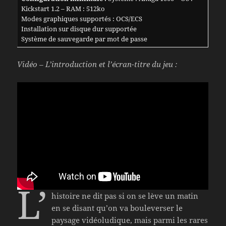
Kickstart 1.2 – RAM : 512ko
Modes graphiques supportés : OCS/ECS
Installation sur disque dur supportée
Système de sauvegarde par mot de passe
Vidéo – L’introduction et l’écran-titre du jeu :
L’
histoire ne dit pas si on se lève un matin
en se disant qu’on va bouleverser le
paysage vidéoludique, mais parmi les rares