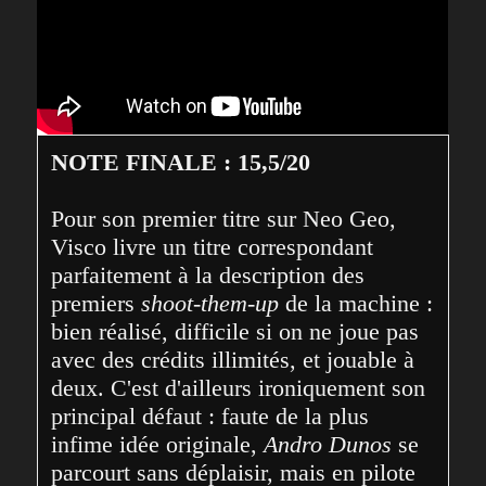
NOTE FINALE : 15,5/20
Pour son premier titre sur Neo Geo, 
Visco livre un titre correspondant 
parfaitement à la description des 
premiers 
shoot-them-up
 de la machine : 
bien réalisé, difficile si on ne joue pas 
avec des crédits illimités, et jouable à 
deux. C'est d'ailleurs ironiquement son 
principal défaut : faute de la plus 
infime idée originale, 
Andro Dunos
 se 
parcourt sans déplaisir, mais en pilote 