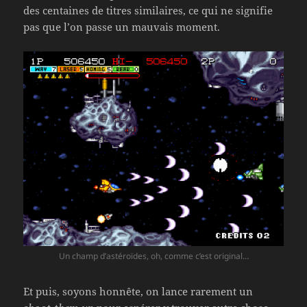
des centaines de titres similaires, ce qui ne signifie
pas que l’on passe un mauvais moment.
Un champ d’astéroïdes, oh, comme c’est original…
Et puis, soyons honnête, on lance rarement un