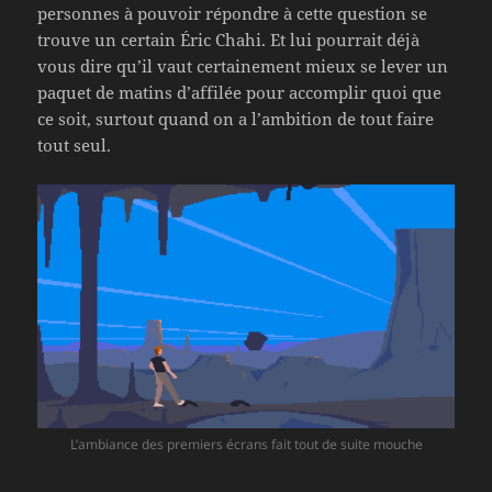
personnes à pouvoir répondre à cette question se
trouve un certain Éric Chahi. Et lui pourrait déjà
vous dire qu’il vaut certainement mieux se lever un
paquet de matins d’affilée pour accomplir quoi que
ce soit, surtout quand on a l’ambition de tout faire
tout seul.
L’ambiance des premiers écrans fait tout de suite mouche