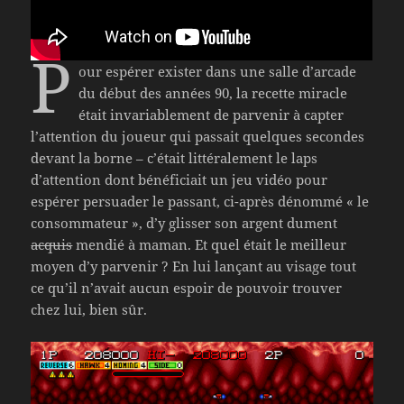
P
our espérer exister dans une salle d’arcade
du début des années 90, la recette miracle
était invariablement de parvenir à capter
l’attention du joueur qui passait quelques secondes
devant la borne – c’était littéralement le laps
d’attention dont bénéficiait un jeu vidéo pour
espérer persuader le passant, ci-après dénommé « le
consommateur », d’y glisser son argent dument
acquis
mendié à maman. Et quel était le meilleur
moyen d’y parvenir ? En lui lançant au visage tout
ce qu’il n’avait aucun espoir de pouvoir trouver
chez lui, bien sûr.