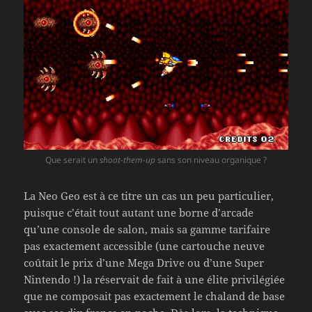
Que serait un
shoot-them-up
sans son niveau organique ?
La Neo Geo est à ce titre un cas un peu particulier,
puisque c’était tout autant une borne d’arcade
qu’une console de salon, mais sa gamme tarifaire
pas exactement accessible (une cartouche neuve
coûtait le prix d’une Mega Drive ou d’une Super
Nintendo !) la réservait de fait à une élite privilégiée
que ne composait pas exactement le chaland de base