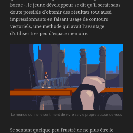
borne -, le jeune développeur se dit qu’il serait sans
doute possible d’obtenir des résultats tout aussi
impressionnants en faisant usage de contours
vectoriels, une méthode qui avait l’avantage
d’utiliser très peu d’espace mémoire.
Le monde donne le sentiment de vivre sa vie propre autour de vous
Se sentant quelque peu frustré de ne plus être le