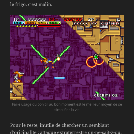
le frigo, c’est malin.
Faire usage du bon tir au bon moment est le meilleur moyen de se
simplifier la vie
Pour le reste, inutile de chercher un semblant
d’originalité : attaque extraterrestre on-ne-sait-z-où,