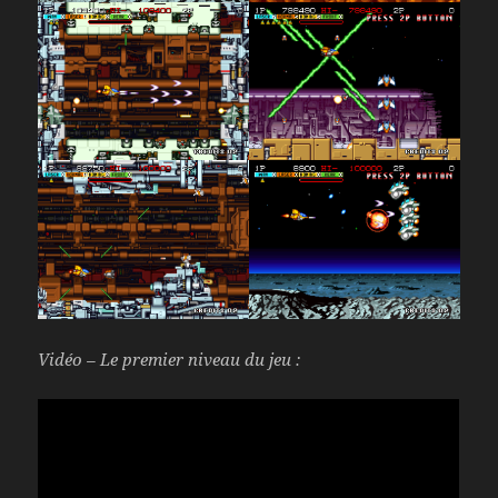
Vidéo – Le premier niveau du jeu :