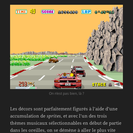
On n’est pas bien, là ?
Les décors sont parfaitement figurés à l’aide d’une
accumulation de
sprites
, et avec l’un des trois
thèmes musicaux sélectionnables en début de partie
dans les oreilles, on se démène à aller le plus vite