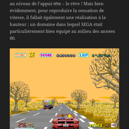
au niveau de l’appui-tête – le rêve ! Mais bien
évidemment, pour reproduire la sensation de
vitesse, il fallait également une réalisation à la
hauteur ; un domaine dans lequel SEGA était
particulièrement bien équipé au milieu des années
80.