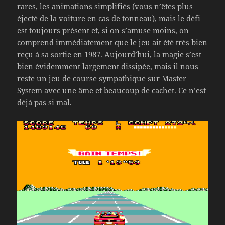
rares, les animations simplifiés (vous n’êtes plus
éjecté de la voiture en cas de tonneau), mais le défi
est toujours présent et, si on s’amuse moins, on
comprend immédiatement que le jeu ait été très bien
reçu à sa sortie en 1987. Aujourd’hui, la magie s’est
bien évidemment largement dissipée, mais il nous
reste un jeu de course sympathique sur Master
System avec une âme et beaucoup de cachet. Ce n’est
déjà pas si mal.