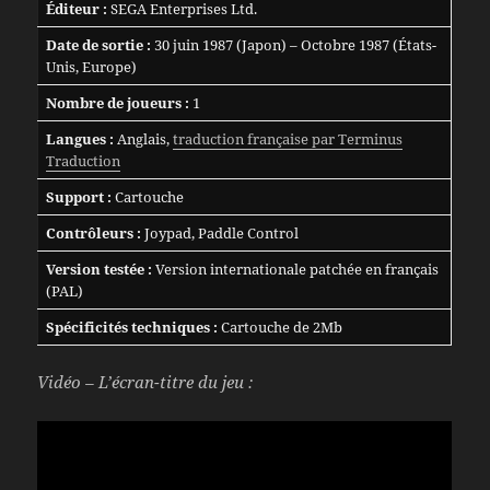
Éditeur :
SEGA Enterprises Ltd.
Date de sortie :
30 juin 1987 (Japon) – Octobre 1987 (États-
Unis, Europe)
Nombre de joueurs :
1
Langues :
Anglais,
traduction française par Terminus
Traduction
Support :
Cartouche
Contrôleurs :
Joypad, Paddle Control
Version testée :
Version internationale patchée en français
(PAL)
Spécificités techniques :
Cartouche de 2Mb
Vidéo – L’écran-titre du jeu :