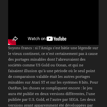
Soyons francs : si l’Amiga s’est bâtie une légende sur
le vieux continent, ce n’est certainement pas à cause
des portages minables dont l’abreuvaient des
sociétés comme US Gold ou Ocean, et qui ne
faisaient illusion qu’à une période où le seul point
de comparaison valable était les autres portages
minables sur Atari ST et sur les systèmes 8 bits. Pour
OutRun
, les choses se compliquent encore : le jeu
aura été publié en deux versions différentes, l’une
publiée par U.S. Gold, et l’autre par SEGA. Les deux
versions ayant apparemment été développées par