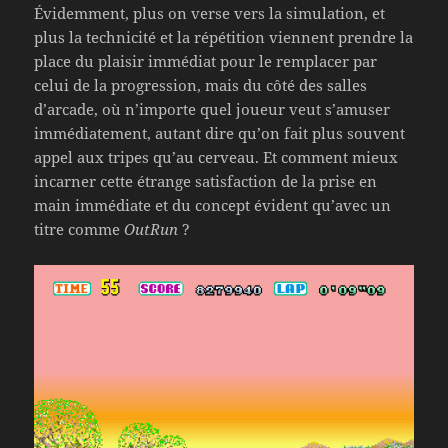
Évidemment, plus on verse vers la simulation, et
plus la technicité et la répétition viennent prendre la
place du plaisir immédiat pour le remplacer par
celui de la progression, mais du côté des salles
d’arcade, où n’importe quel joueur veut s’amuser
immédiatement, autant dire qu’on fait plus souvent
appel aux tripes qu’au cerveau. Et comment mieux
incarner cette étrange satisfaction de la prise en
main immédiate et du concept évident qu’avec un
titre comme
OutRun
?