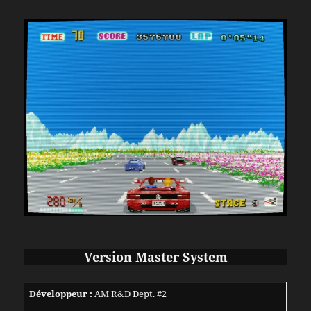
Version Master System
Développeur :
AM R&D Dept. #2