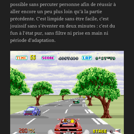
possible sans percuter personne afin de réussir à
aller encore un peu plus loin qu’à la partie
précédente. C’est limpide sans être facile, c’est
jouissif sans s’éventer en deux minutes : c’est du
fun à l’état pur, sans filtre ni prise en main ni
période d’adaptation.