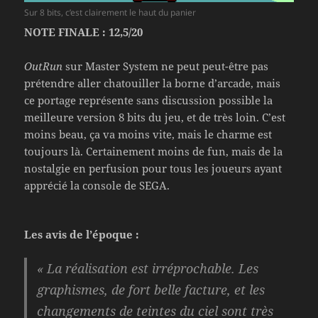
Sur 8 bits, c’est clairement le haut du panier
NOTE FINALE : 12,5/20
OutRun
sur Master System ne peut peut-être pas
prétendre aller chatouiller la borne d’arcade, mais
ce portage représente sans discussion possible la
meilleure version 8 bits du jeu, et de très loin. C’est
moins beau, ça va moins vite, mais le charme est
toujours là. Certainement moins de fun, mais de la
nostalgie en perfusion pour tous les joueurs ayant
apprécié la console de SEGA.
Les avis de l’époque :
« La réalisation est irréprochable. Les
graphismes, de fort belle facture, et les
changements de teintes du ciel sont très