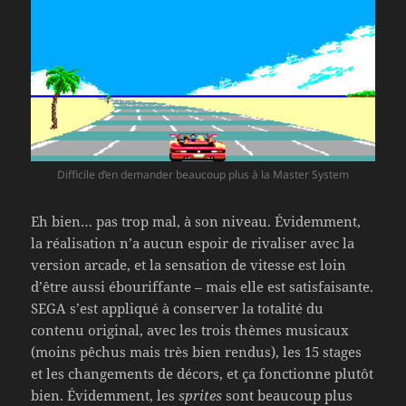
Difficile d’en demander beaucoup plus à la Master System
Eh bien… pas trop mal, à son niveau. Évidemment,
la réalisation n’a aucun espoir de rivaliser avec la
version arcade, et la sensation de vitesse est loin
d’être aussi ébouriffante – mais elle est satisfaisante.
SEGA s’est appliqué à conserver la totalité du
contenu original, avec les trois thèmes musicaux
(moins pêchus mais très bien rendus), les 15 stages
et les changements de décors, et ça fonctionne plutôt
bien. Évidemment, les
sprites
sont beaucoup plus