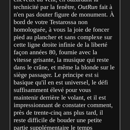
technicité par la fenêtre, 
OutRun
 fait à 
n'en pas douter figure de monument. À 
bord de votre Testarossa non 
homologuée, à vous la joie de foncer 
pied au plancher et sans complexe sur 
cette ligne droite infinie de la liberté 
façon années 80, fournie avec la 
vitesse grisante, la musique qui reste 
dans le crâne, et même la blonde sur le 
siège passager. Le principe est si 
basique qu'il en est universel, le défi 
suffisamment élevé pour vous 
maintenir derrière le volant, et il est 
impressionnant de constater comment, 
près de trente-cinq ans plus tard, il 
reste difficile de bouder une petite 
partie supplémentaire le temps 