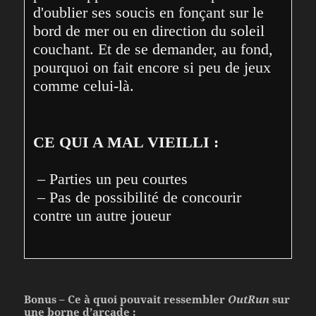
d'oublier ses soucis en fonçant sur le 
bord de mer ou en direction du soleil 
couchant. Et de se demander, au fond, 
pourquoi on fait encore si peu de jeux 
comme celui-là.
CE QUI A MAL VIEILLI :
 – Parties un peu courtes
 – Pas de possibilité de concourir 
contre un autre joueur
Bonus – Ce à quoi pouvait ressembler
OutRun
sur
une borne d’arcade :