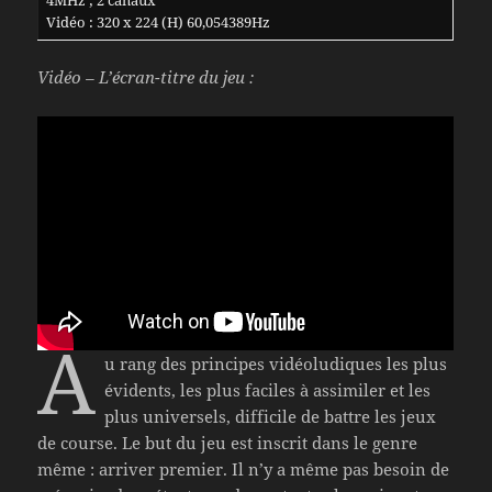
Vidéo : 320 x 224 (H) 60,054389Hz
Vidéo – L’écran-titre du jeu :
A
u rang des principes vidéoludiques les plus
évidents, les plus faciles à assimiler et les
plus universels, difficile de battre les jeux
de course. Le but du jeu est inscrit dans le genre
même : arriver premier. Il n’y a même pas besoin de