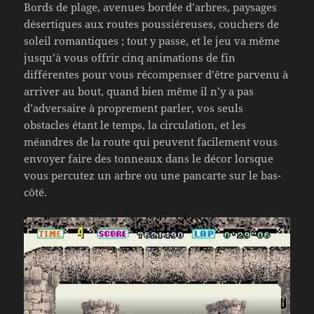
Bords de plage, avenues bordée d’arbres, paysages
désertiques aux routes poussiéreuses, couchers de
soleil romantiques ; tout y passe, et le jeu va même
jusqu’à vous offrir cinq animations de fin
différentes pour vous récompenser d’être parvenu à
arriver au bout, quand bien même il n’y a pas
d’adversaire à proprement parler, vos seuls
obstacles étant le temps, la circulation, et les
méandres de la route qui peuvent facilement vous
envoyer faire des tonneaux dans le décor lorsque
vous percutez un arbre ou une pancarte sur le bas-
côté.