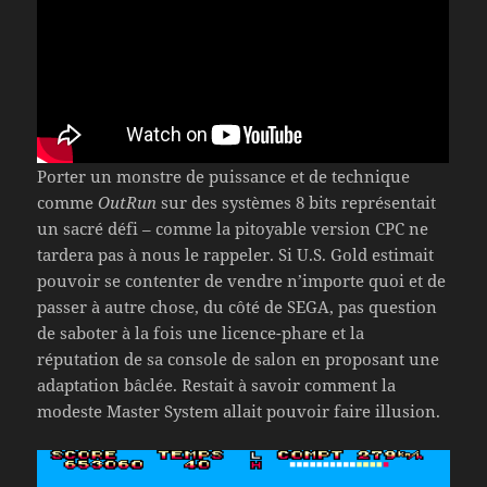
Porter un monstre de puissance et de technique
comme
OutRun
sur des systèmes 8 bits représentait
un sacré défi – comme la pitoyable version CPC ne
tardera pas à nous le rappeler. Si U.S. Gold estimait
pouvoir se contenter de vendre n’importe quoi et de
passer à autre chose, du côté de SEGA, pas question
de saboter à la fois une licence-phare et la
réputation de sa console de salon en proposant une
adaptation bâclée. Restait à savoir comment la
modeste Master System allait pouvoir faire illusion.