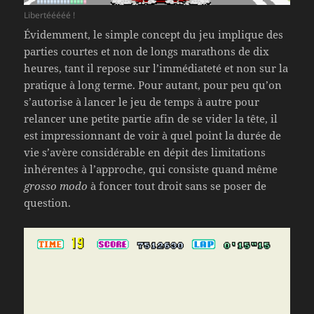
Libertééééé !
Évidemment, le simple concept du jeu implique des
parties courtes et non de longs marathons de dix
heures, tant il repose sur l’immédiateté et non sur la
pratique à long terme. Pour autant, pour peu qu’on
s’autorise à lancer le jeu de temps à autre pour
relancer une petite partie afin de se vider la tête, il
est impressionnant de voir à quel point la durée de
vie s’avère considérable en dépit des limitations
inhérentes à l’approche, qui consiste quand même
grosso modo
à foncer tout droit sans se poser de
question.