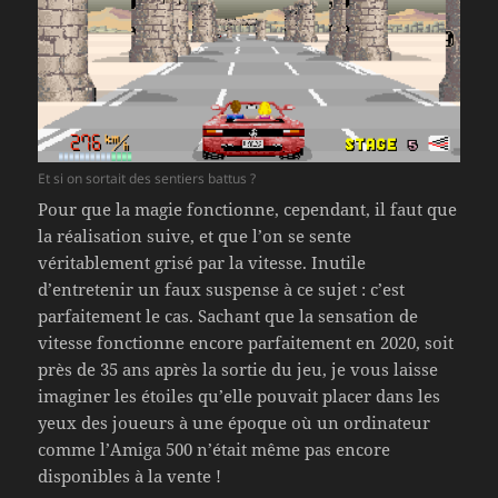
Et si on sortait des sentiers battus ?
Pour que la magie fonctionne, cependant, il faut que
la réalisation suive, et que l’on se sente
véritablement grisé par la vitesse. Inutile
d’entretenir un faux suspense à ce sujet : c’est
parfaitement le cas. Sachant que la sensation de
vitesse fonctionne encore parfaitement en 2020, soit
près de 35 ans après la sortie du jeu, je vous laisse
imaginer les étoiles qu’elle pouvait placer dans les
yeux des joueurs à une époque où un ordinateur
comme l’Amiga 500 n’était même pas encore
disponibles à la vente !