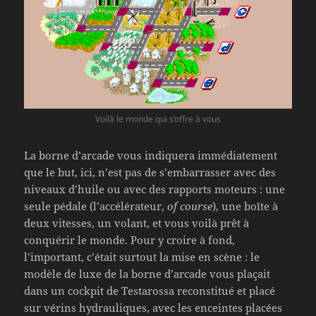
Voilà le monde qui s’offre à vous
La borne d’arcade vous indiquera immédiatement
que le but, ici, n’est pas de s’embarrasser avec des
niveaux d’huile ou avec des rapports moteurs : une
seule pédale (l’accélérateur,
of course
), une boîte à
deux vitesses, un volant, et vous voilà prêt à
conquérir le monde. Pour y croire à fond,
l’important, c’était surtout la mise en scène : le
modèle de luxe de la borne d’arcade vous plaçait
dans un cockpit de Testarossa reconstitué et placé
sur vérins hydrauliques, avec les enceintes placées