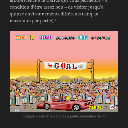
condition d’être assez bon – de visiter jusqu’à
quinze environnements différents (cinq au
maximum par partie) !
Chaque trajet offre sa propre petite animation de fin