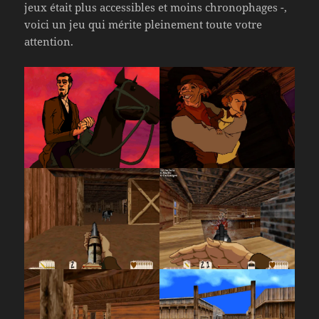
jeux était plus accessibles et moins chronophages -,
voici un jeu qui mérite pleinement toute votre
attention.