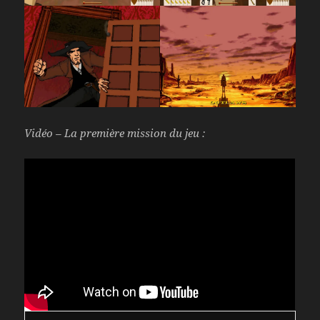
Vidéo – La première mission du jeu :