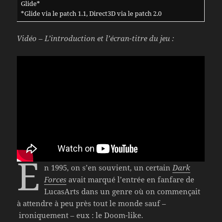
Glide*
*Glide via le patch 1.1, Direct3D via le patch 2.0
Vidéo – L’introduction et l’écran-titre du jeu :
E
n 1995, on s’en souvient, un certain
Dark
Forces
avait marqué l’entrée en fanfare de
LucasArts dans un genre où on commençait
à attendre à peu près tout le monde sauf –
ironiquement – eux : le Doom-like.