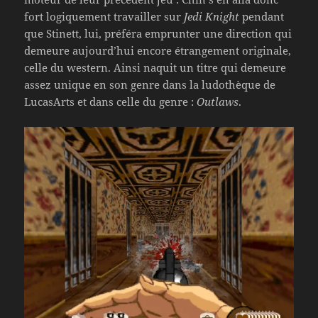
fort logiquement travailler sur
Jedi Knight
pendant
que Stinett, lui, préféra emprunter une direction qui
demeure aujourd’hui encore étrangement originale,
celle du western. Ainsi naquit un titre qui demeure
assez unique en son genre dans la ludothèque de
LucasArts et dans celle du genre :
Outlaws
.