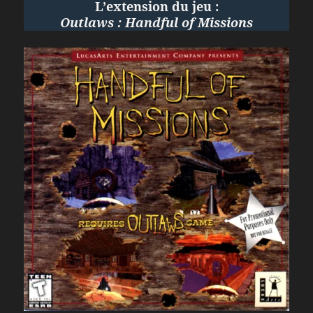
L’extension du jeu :
Outlaws : Handful of Missions