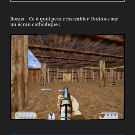
Bonus – Ce à quoi peut ressembler
Outlaws
sur
un écran cathodique :