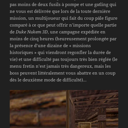
pas moins de deux fusils à pompe et une gatling qui
ne vous est délivrée que lors de la toute dernière
mission, un multijoueur qui fait du coup pâle figure
comparé à ce que peut offrir n’importe quelle partie
de
Duke Nukem 3D
, une campagne expédiée en
moins de cinq heures (heureusement prolongée par
la présence d’une dizaine de « missions
historiques » qui viendront regonfler la durée de
vie) et une difficulté pas toujours très bien réglée (le
menu fretin n’est jamais très dangereux, mais les
boss peuvent littéralement vous abattre en un coup
dès le deuxième mode de difficulté)…