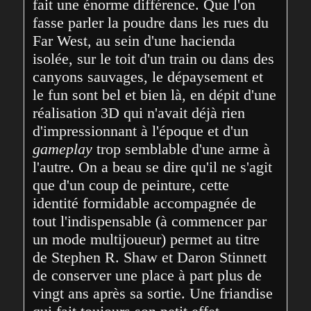
fait une énorme différence. Que l'on 
fasse parler la poudre dans les rues du 
Far West, au sein d'une hacienda 
isolée, sur le toit d'un train ou dans des 
canyons sauvages, le dépaysement et 
le fun sont bel et bien là, en dépit d'une 
réalisation 3D qui n'avait déjà rien 
d'impressionnant à l'époque et d'un 
gameplay
 trop semblable d'une arme à 
l'autre. On a beau se dire qu'il ne s'agit 
que d'un coup de peinture, cette 
identité formidable accompagnée de 
tout l'indispensable (à commencer par 
un mode multijoueur) permet au titre 
de Stephen R. Shaw et Daron Stinnett 
de conserver une place à part plus de 
vingt ans après sa sortie. Une friandise 