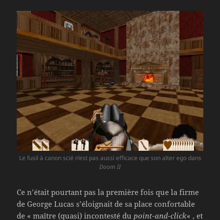
Le fusil à canon scié n’est pas aussi efficace que son alter ego dans
Doom II
Ce n’était pourtant pas la première fois que la firme
de George Lucas s’éloignait de sa place confortable
de « maître (quasi) incontesté du
point-and-click
« , et