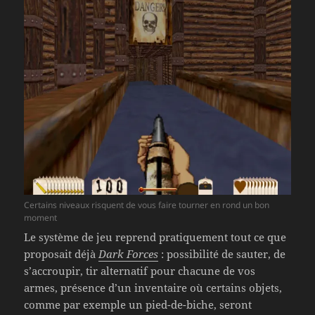
Certains niveaux risquent de vous faire tourner en rond un bon
moment
Le système de jeu reprend pratiquement tout ce que
proposait déjà
Dark Forces
: possibilité de sauter, de
s’accroupir, tir alternatif pour chacune de vos
armes, présence d’un inventaire où certains objets,
comme par exemple un pied-de-biche, seront