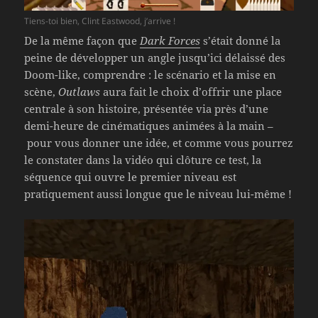
Tiens-toi bien, Clint Eastwood, j’arrive !
De la même façon que
Dark Forces
s’était donné la
peine de développer un angle jusqu’ici délaissé des
Doom-like, comprendre : le scénario et la mise en
scène,
Outlaws
aura fait le choix d’offrir une place
centrale à son histoire, présentée via près d’une
demi-heure de cinématiques animées à la main –
pour vous donner une idée, et comme vous pourrez
le constater dans la vidéo qui clôture ce test, la
séquence qui ouvre le premier niveau est
pratiquement aussi longue que le niveau lui-même !