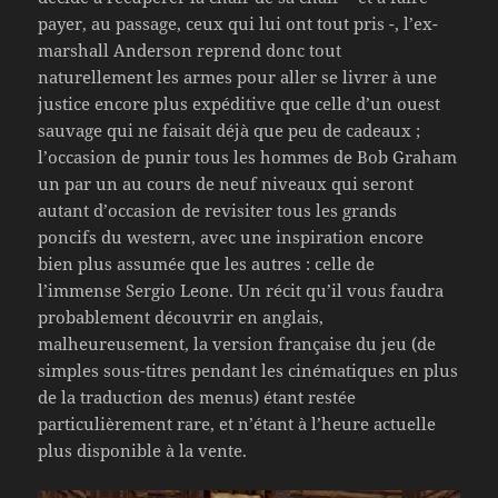
payer, au passage, ceux qui lui ont tout pris -, l’ex-
marshall Anderson reprend donc tout
naturellement les armes pour aller se livrer à une
justice encore plus expéditive que celle d’un ouest
sauvage qui ne faisait déjà que peu de cadeaux ;
l’occasion de punir tous les hommes de Bob Graham
un par un au cours de neuf niveaux qui seront
autant d’occasion de revisiter tous les grands
poncifs du western, avec une inspiration encore
bien plus assumée que les autres : celle de
l’immense Sergio Leone. Un récit qu’il vous faudra
probablement découvrir en anglais,
malheureusement, la version française du jeu (de
simples sous-titres pendant les cinématiques en plus
de la traduction des menus) étant restée
particulièrement rare, et n’étant à l’heure actuelle
plus disponible à la vente.