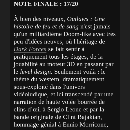
NOTE FINALE : 17/20
À bien des niveaux, 
Outlaws : Une 
histoire de feu et de sang
 n'est jamais 
qu'un milliardième Doom-like avec très 
peu d'idées neuves, où l'héritage de 
Dark Forces
 se fait sentir à 
pratiquement tous les étages, de la 
jouabilité au moteur 3D en passant par 
le 
level design
. Seulement voilà : le 
thème du western, dramatiquement 
sous-exploité dans l'univers 
vidéoludique, et ici transcendé par une 
narration de haute volée bourrée de 
clins d’œil à Sergio Leone et par la 
bande originale de Clint Bajakian, 
hommage génial à Ennio Morricone, 