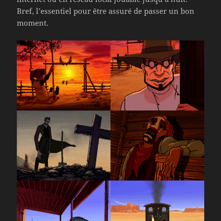
Bref, l’essentiel pour être assuré de passer un bon
moment.