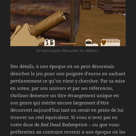
Un bon moyen d’écourter les débats…
Des détails, à une époque où on peut désormais
dénicher le jeu pour une poignée d’euros en sachant
pertinemment ce qu’on vient y chercher. Par sa mise
en scène, par son univers et par ses références,
Outlaws
demeure un titre étrangement unique en
son genre qui mérite encore largement d’être
découvert aujourd’hui tant on serait en peine de lui
trouver un réel équivalent. Si vous n’avez pas eu
votre dose de
Red Dead Redemption
– ou que vous
préfèreriez au contraire revenir à une époque où les