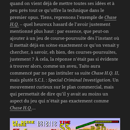
quand on vient déjà de mettre toutes ses idées et à
peu près tout ce qu’offre la technique dans le
premier opus. Tiens, reprenons l’exemple de
Chase
H.Q.
– quel heureux hasard de l’avoir justement
mentionné plus haut : par essence, que peut-on
ajouter à un jeu de course-poursuite dès l’instant où
il mettait déjà en scène exactement ce qu’on venait y
chercher, à savoir, eh bien, des courses-poursuites,
justement ? À cela, la réponse n’était pas si évidente
à trouver alors, comme un aveu, Taito aura
commencé par ne pas intituler sa suite
Chase H.Q. II
,
mais plutôt S.C.I. :
Special Criminal Investigation
. Un
mouvement curieux sur le plan commercial, mais
qui permettait de dire qu’il y avait au moins un
aspect du jeu qui n’était pas exactement comme
Chase H.Q.
…