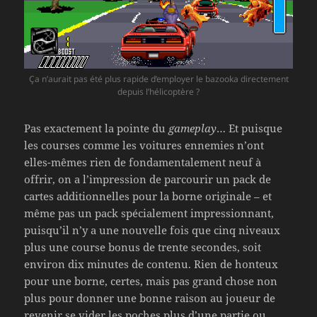
Ça n’aurait pas été plus rapide d’employer le bazooka directement
depuis l’hélicoptère ?
Pas exactement la pointe du
gameplay
… Et puisque
les courses comme les voitures ennemies n’ont
elles-mêmes rien de fondamentalement neuf à
offrir, on a l’impression de parcourir un pack de
cartes additionnelles pour la borne originale – et
même pas un pack spécialement impressionnant,
puisqu’il n’y a une nouvelle fois que cinq niveaux
plus une course bonus de trente secondes, soit
environ dix minutes de contenu. Rien de honteux
pour une borne, certes, mais pas grand chose non
plus pour donner une bonne raison au joueur de
revenir se vider les poches plus d’une partie ou