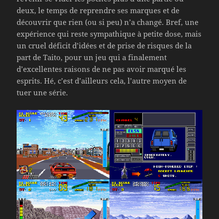
deux, le temps de reprendre ses marques et de
découvrir que rien (ou si peu) n’a changé. Bref, une
expérience qui reste sympathique à petite dose, mais
un cruel déficit d’idées et de prise de risques de la
part de Taito, pour un jeu qui a finalement
d’excellentes raisons de ne pas avoir marqué les
esprits. Hé, c’est d’ailleurs cela, l’autre moyen de
tuer une série.