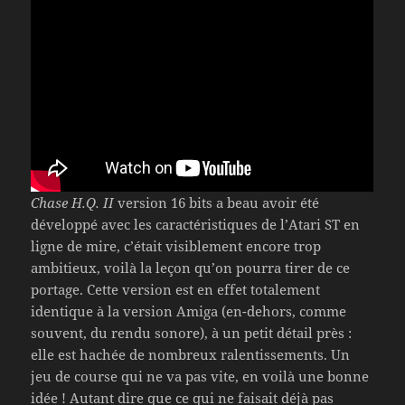
Chase H.Q. II
version 16 bits a beau avoir été
développé avec les caractéristiques de l’Atari ST en
ligne de mire, c’était visiblement encore trop
ambitieux, voilà la leçon qu’on pourra tirer de ce
portage. Cette version est en effet totalement
identique à la version Amiga (en-dehors, comme
souvent, du rendu sonore), à un petit détail près :
elle est hachée de nombreux ralentissements. Un
jeu de course qui ne va pas vite, en voilà une bonne
idée ! Autant dire que ce qui ne faisait déjà pas