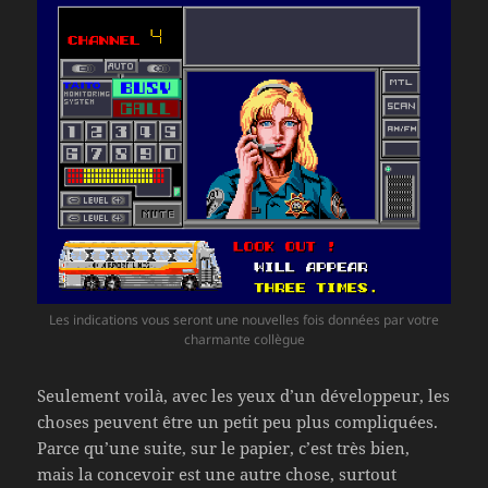
Les indications vous seront une nouvelles fois données par votre
charmante collègue
Seulement voilà, avec les yeux d’un développeur, les
choses peuvent être un petit peu plus compliquées.
Parce qu’une suite, sur le papier, c’est très bien,
mais la concevoir est une autre chose, surtout