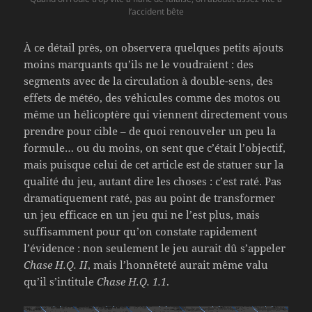
l’accident bête
À ce détail près, on observera quelques petits ajouts
moins marquants qu’ils ne le voudraient : des
segments avec de la circulation à double-sens, des
effets de météo, des véhicules comme des motos ou
même un hélicoptère qui viennent directement vous
prendre pour cible – de quoi renouveler un peu la
formule… ou du moins, on sent que c’était l’objectif,
mais puisque celui de cet article est de statuer sur la
qualité du jeu, autant dire les choses : c’est raté. Pas
dramatiquement raté, pas au point de transformer
un jeu efficace en un jeu qui ne l’est plus, mais
suffisamment pour qu’on constate rapidement
l’évidence : non seulement le jeu aurait dû s’appeler
Chase H.Q. II
, mais l’honnêteté aurait même valu
qu’il s’intitule
Chase H.Q. 1.1
.