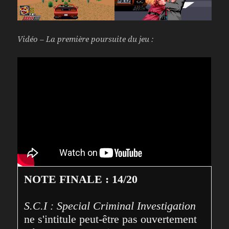
Vidéo – La première poursuite du jeu :
NOTE FINALE : 14/20
S.C.I : Special Criminal Investigation
ne s'intitule peut-être pas ouvertement 