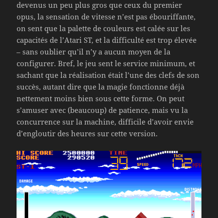
devenus un peu plus gros que ceux du premier
opus, la sensation de vitesse n’est pas ébouriffante,
on sent que la palette de couleurs est calée sur les
capacités de l’Atari ST, et la difficulté est trop élevée
– sans oublier qu’il n’y a aucun moyen de la
configurer. Bref, le jeu sent le service minimum, et
sachant que la réalisation était l’une des clefs de son
succès, autant dire que la magie fonctionne déjà
nettement moins bien sous cette forme. On peut
s’amuser avec (beaucoup) de patience, mais vu la
concurrence sur la machine, difficile d’avoir envie
d’engloutir des heures sur cette version.