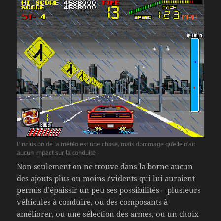
L’inclusion de la météo est une chose, mais dommage qu’elle n’ait
aucun impact sur la conduite
Non seulement on ne trouve dans la borne aucun
des ajouts plus ou moins évidents qui lui auraient
permis d’épaissir un peu ses possibilités – plusieurs
véhicules à conduire, ou des composants à
améliorer, ou une sélection des armes, ou un choix