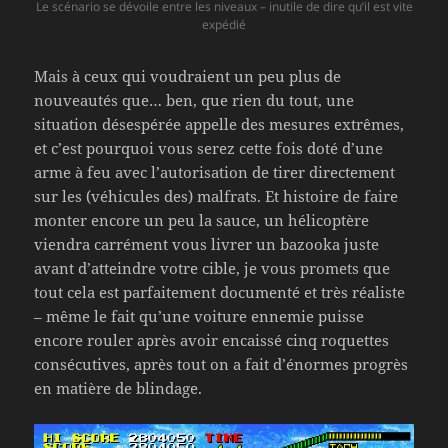
Le scénario se dévoile entre les niveaux – inutile de dire qu’il est vite
expédié
Mais à ceux qui voudraient un peu plus de
nouveautés que… ben, que rien du tout, une
situation désespérée appelle des mesures extrêmes,
et c’est pourquoi vous serez cette fois doté d’une
arme à feu avec l’autorisation de tirer directement
sur les (véhicules des) malfrats. Et histoire de faire
monter encore un peu la sauce, un hélicoptère
viendra carrément vous livrer un bazooka juste
avant d’atteindre votre cible, je vous promets que
tout cela est parfaitement documenté et très réaliste
– même le fait qu’une voiture ennemie puisse
encore rouler après avoir encaissé cinq roquettes
consécutives, après tout on a fait d’énormes progrès
en matière de blindage.