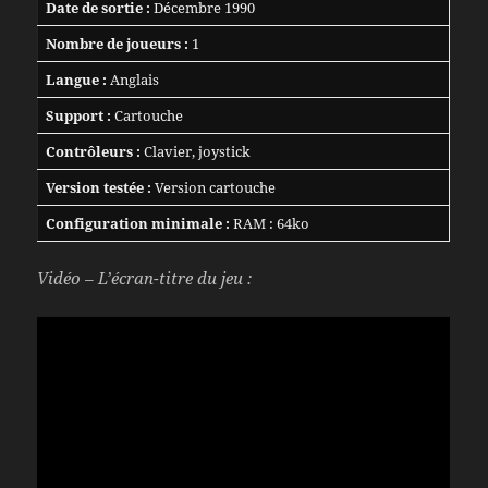
Date de sortie :
Décembre 1990
Nombre de joueurs :
1
Langue :
Anglais
Support :
Cartouche
Contrôleurs :
Clavier, joystick
Version testée :
Version cartouche
Configuration minimale :
RAM : 64ko
Vidéo – L’écran-titre du jeu :