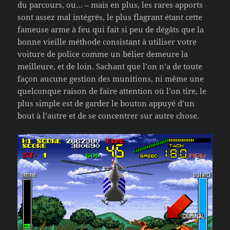
du parcours, ou… – mais en plus, les rares apports
sont assez mal intégrés, le plus flagrant étant cette
fameuse arme à feu qui fait si peu de dégâts que la
bonne vieille méthode consistant à utiliser votre
voiture de police comme un bélier demeure la
meilleure, et de loin. Sachant que l’on n’a de toute
façon aucune gestion des munitions, ni même une
quelconque raison de faire attention où l’on tire, le
plus simple est de garder le bouton appuyé d’un
bout à l’autre et de se concentrer sur autre chose.