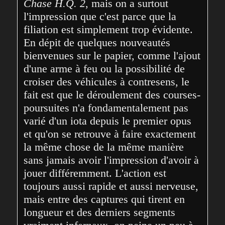
Chase H.Q. 2
, mais on a surtout 
l'impression que c'est parce que la 
filiation est simplement trop évidente. 
En dépit de quelques nouveautés 
bienvenues sur le papier, comme l'ajout 
d'une arme à feu ou la possibilité de 
croiser des véhicules à contresens, le 
fait est que le déroulement des courses-
poursuites n'a fondamentalement pas 
varié d'un iota depuis le premier opus 
et qu'on se retrouve à faire exactement 
la même chose de la même manière 
sans jamais avoir l'impression d'avoir à 
jouer différemment. L'action est 
toujours aussi rapide et aussi nerveuse, 
mais entre des captures qui tirent en 
longueur et des derniers segments 