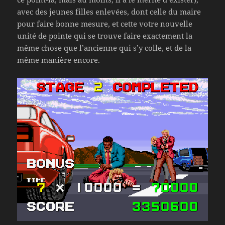
avec des jeunes filles enlevées, dont celle du maire
pour faire bonne mesure, et cette votre nouvelle
unité de pointe qui se trouve faire exactement la
même chose que l’ancienne qui s’y colle, et de la
même manière encore.