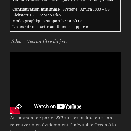
Configuration minimale :
Système : Amiga 1000 – OS :
Kickstart 1.2 – RAM : 512ko
Modes graphiques supportés : OCS/ECS
Lecteur de disquette additionnel supporté
Vidéo – L’écran-titre du jeu :
Au moment de porter
SCI
sur les ordinateurs, on
retrouver bien évidemment l’inévitable Ocean à la