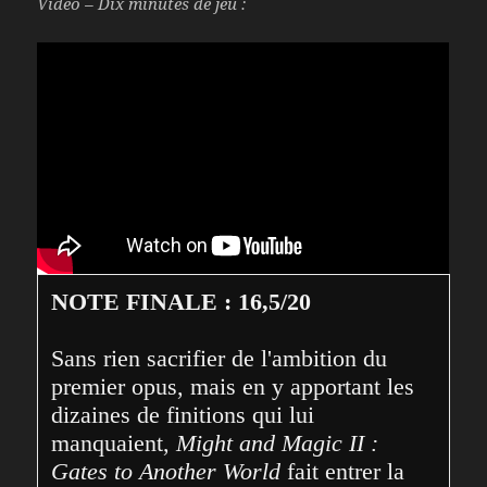
Vidéo – Dix minutes de jeu :
NOTE FINALE : 16,5/20
Sans rien sacrifier de l'ambition du 
premier opus, mais en y apportant les 
dizaines de finitions qui lui 
manquaient, 
Might and Magic II : 
Gates to Another World
 fait entrer la 