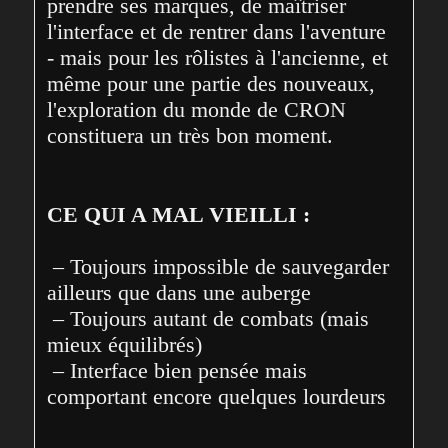
prendre ses marques, de maîtriser 
l'interface et de rentrer dans l'aventure 
- mais pour les rôlistes à l'ancienne, et 
même pour une partie des nouveaux, 
l'exploration du monde de CRON 
constituera un très bon moment. 
CE QUI A MAL VIEILLI :
 – Toujours impossible de sauvegarder 
ailleurs que dans une auberge

 – Toujours autant de combats (mais 
mieux équilibrés)

 – Interface bien pensée mais 
comportant encore quelques lourdeurs