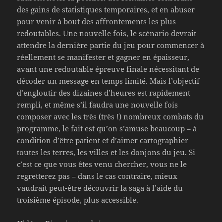
des gains de statistiques temporaires, et en abuser
pour venir à bout des affrontements les plus
redoutables. Une nouvelle fois, le scénario devrait
attendre la dernière partie du jeu pour commencer à
réellement se manifester et gagner en épaisseur,
avant une redoutable épreuve finale nécessitant de
décoder un message en temps limité. Mais l’objectif
d’engloutir des dizaines d’heures est rapidement
rempli, et même s’il faudra une nouvelle fois
composer avec les très (très !) nombreux combats du
programme, le fait est qu’on s’amuse beaucoup – à
condition d’être patient et d’aimer cartographier
toutes les terres, les villes et les donjons du jeu. Si
c’est ce que vous êtes venu chercher, vous ne le
regretterez pas – dans le cas contraire, mieux
vaudrait peut-être découvrir la saga à l’aide du
troisième épisode, plus accessible.