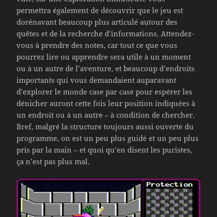
permettra également de découvrir que le jeu est
dorénavant beaucoup plus articulé autour des
quêtes et de la recherche d’informations. Attendez-
vous à prendre des notes, car tout ce que vous
pourrez lire ou apprendre sera utile à un moment
ou à un autre de l’aventure, et beaucoup d’endroits
importants qui vous demandaient auparavant
d’explorer le monde case par case pour espérer les
dénicher auront cette fois leur position indiquées à
un endroit ou à un autre – à condition de chercher.
Bref, malgré la structure toujours aussi ouverte du
programme, on est un peu plus guidé et un peu plus
pris par la main – et quoi qu’en disent les puristes,
ça n’est pas plus mal.