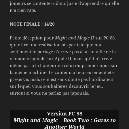
joueurs se contentera donc juste d’apprendre qu’elle
n’a rien raté.
NOTE FINALE : 14/20
Petite déception pour
Might and Magic II
sur PC-88,
qui offre une réalisation si spartiate que non
seulement le portage n’arrive pas à la cheville de la
version originale sur Apple II, mais qu’il n’arrive
même pas à la hauteur de celui du premier opus sur
la même machine. Le contenu a heureusement été
préservé, mais ce n’est sans doute pas l’ordinateur
sur lequel vous souhaiterez découvrir le jeu,
surtout si vous ne parlez pas japonais.
Version PC-98
Might and Magic – Book Two : Gates to
Another World