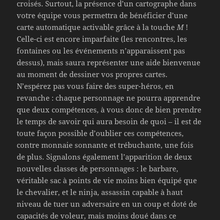
croisés. Surtout, la présence d’un cartographe dans
votre équipe vous permettra de bénéficier d’une
carte automatique activable grâce à la touche
M
!
Celle-ci est encore imparfaite (les rencontres, les
fontaines ou les événements n’apparaissent pas
dessus), mais saura représenter une aide bienvenue
au moment de dessiner vos propres cartes.
N’espérez pas vous faire des super-héros, en
revanche : chaque personnage ne pourra apprendre
que deux compétences, à vous donc de bien prendre
le temps de savoir qui aura besoin de quoi – il est de
toute façon possible d’oublier ces compétences,
contre monnaie sonnante et trébuchante, une fois
de plus. Signalons également l’apparition de deux
nouvelles classes de personnages : le barbare,
véritable sac à points de vie moins bien équipé que
le chevalier, et le ninja, assassin capable à haut
niveau de tuer un adversaire en un coup et doté de
capacités de voleur, mais moins doué dans ce