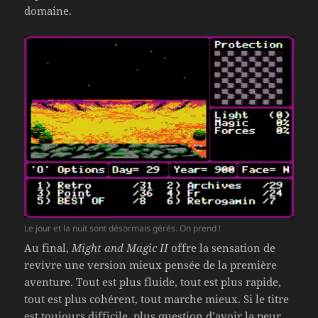
domaine.
Le jour et la nuit sont désormais gérés. On prend !
Au final,
Might and Magic II
offre la sensation de
revivre une version mieux pensée de la première
aventure. Tout est plus fluide, tout est plus rapide,
tout est plus cohérent, tout marche mieux. Si le titre
est toujours difficile, plus question d’avoir la peur