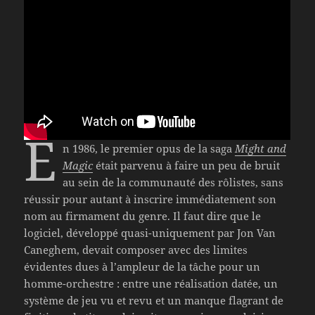
E
n 1986, le premier opus de la saga
Might and
Magic
était parvenu à faire un peu de bruit
au sein de la communauté des rôlistes, sans
réussir pour autant à inscrire immédiatement son
nom au firmament du genre. Il faut dire que le
logiciel, développé quasi-uniquement par Jon Van
Caneghem, devait composer avec des limites
évidentes dues à l’ampleur de la tâche pour un
homme-orchestre : entre une réalisation datée, un
système de jeu vu et revu et un manque flagrant de