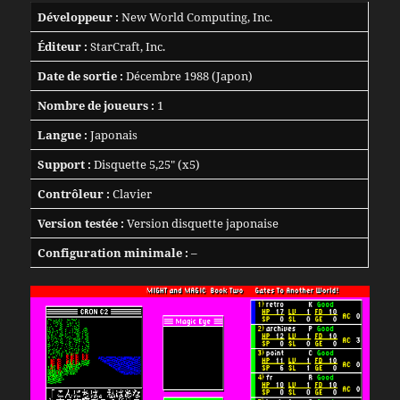
Développeur :
New World Computing, Inc.
Éditeur :
StarCraft, Inc.
Date de sortie :
Décembre 1988 (Japon)
Nombre de joueurs :
1
Langue :
Japonais
Support :
Disquette 5,25″ (x5)
Contrôleur :
Clavier
Version testée :
Version disquette japonaise
Configuration minimale :
–