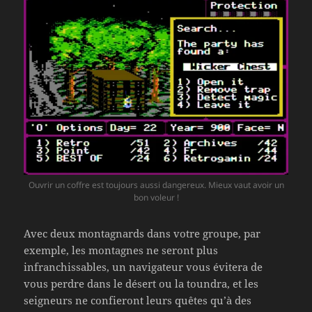
Ouvrir un coffre est toujours aussi dangereux. Mieux vaut avoir un
bon voleur !
Avec deux montagnards dans votre groupe, par
exemple, les montagnes ne seront plus
infranchissables, un navigateur vous évitera de
vous perdre dans le désert ou la toundra, et les
seigneurs ne confieront leurs quêtes qu’à des