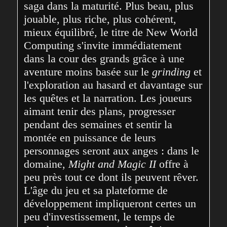
saga dans la maturité. Plus beau, plus 
jouable, plus riche, plus cohérent, 
mieux équilibré, le titre de New World 
Computing s'invite immédiatement 
dans la cour des grands grâce à une 
aventure moins basée sur le 
grinding
 et 
l'exploration au hasard et davantage sur 
les quêtes et la narration. Les joueurs 
aimant tenir des plans, progresser 
pendant des semaines et sentir la 
montée en puissance de leurs 
personnages seront aux anges : dans le 
domaine, 
Might and Magic II
 offre à 
peu près tout ce dont ils peuvent rêver. 
L'âge du jeu et sa plateforme de 
développement impliqueront certes un 
peu d'investissement, le temps de 