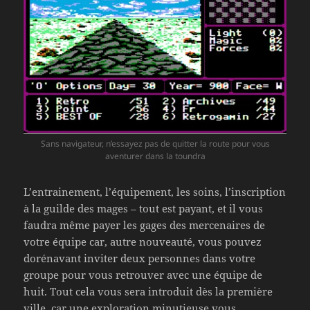
Sans navigateur, n’essayez pas de quitter la route pour vous
aventurer dans la toundra
L’entrainement, l’équipement, les soins, l’inscription
à la guilde des mages – tout est payant, et il vous
faudra même payer les gages des mercenaires de
votre équipe car, autre nouveauté, vous pouvez
dorénavant inviter deux personnes dans votre
groupe pour vous retrouver avec une équipe de
huit. Tout cela vous sera introduit dès la première
ville, car une exploration minutieuse vous