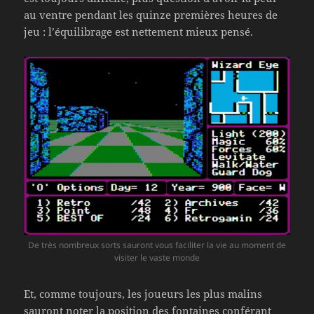
au ventre pendant les quinze premières heures de
jeu : l’équilibrage est nettement mieux pensé.
De très nombreux sorts sauront vous faciliter la vie au moment de
visiter le vaste monde
Et, comme toujours, les joueurs les plus malins
sauront noter la position des fontaines conférant