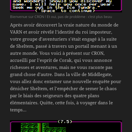
Bienvenue sur CRON ! Et oui, pas de problème : c’est plus beau
Après avoir découvert la vraie nature du monde de
VARN et avoir révélé l’identité du roi imposteur,
votre groupe d’aventuriers s’était engagé à la suite
de Sheltem, passé à travers un portail menant à un
autre monde. Vous voici à présent sur CRON,
accueilli par l’esprit de Corak, qui vous annonce
richesses et aventures, mais ne vous raconte pas
grand chose d’autre. Dans la ville de Middlegate,
vous allez donc entamer une nouvelle enquête pour
dénicher Sheltem, et l’empêcher de semer le chaos
par le biais des seigneurs des quatre plans
élémentaires. Quitte, cette fois, à voyager dans le
temps…