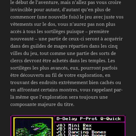
le début de l’aventure, mais n’allez pas vous croire
invincible pour autant, d’autant qu’en plus de
commencer (une nouvelle fois) le jeu avec juste vos
vêtements sur le dos, vous n’aurez pas non plus
accès à tous les sortilèges puisque – première
nouveauté – une partie de ceux-ci seront à acquérir
dans des guildes de mages réparties dans les cinq
villes du jeu, tout comme une partie des sorts de
clercs devront être achetés dans les temples. Les
sortilèges les plus avancés, eux, pourront parfois
être découverts au fil de votre exploration, en
trouvant des endroits extrêmement bien cachés ou
en affrontant certains montres, vous rappelant par-
là même que l’exploration sera toujours une
composante majeure du titre.