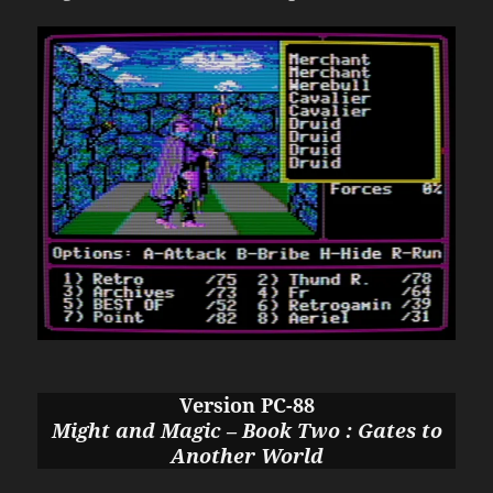
Version PC-88
Might and Magic – Book Two : Gates to
Another World