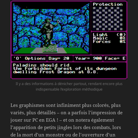
Il y a des informations à dénicher partout, rendant encore plus
indispensable l’exploration méthodique
Les graphismes sont infiniment plus colorés, plus
variés, plus détaillés – on a parfois l’impression de
jouer sur PC en EGA ! – et on notera également
l’apparition de petits jingles lors des combats, lors
de la mort d’un monstre ou de l’ouverture d’un