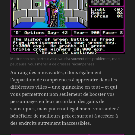
Mettre son nez partout vous vaudra souvent des problèmes, mais
peut aussi vous mener à de grosses récompenses
Au rang des nouveautés, citons également
l’apparition de compétences à apprendre dans les
différentes villes – une quinzaine en tout – et qui
vous permettront non seulement de booster vos
personnages en leur accordant des gains de
statistiques, mais pourront également vous aider à
bénéficier de meilleurs prix et surtout à accéder à
des endroits autrement inaccessibles.