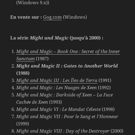
(Windows 9.x))
En vente sur :
Gog.com
(Windows)
La série
Might and Magic
(jusqu’à 2000) :
Might and Magic – Book One : Secret of the Inner
Sanctum
(1987)
Might and Magic II : Gates to Another World
(1988)
Might and Magic III : Les Îles de Terra
(1991)
Might and Magic : Les Nuages de Xeen
(1992)
Might and Magic : Darkside of Xeen – La Face
Cachée de Xeen
(1993)
Might and Magic VI : Le Mandat Céleste
(1998)
Might and Magic VII : Pour le Sang et l’Honneur
(1999)
Might and Magic VIII : Day of the Destroyer
(2000)