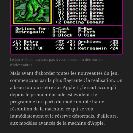
Le jeu n’hésite toujours pas à vous opposer à des hordes
d’adversaires
Mais avant d’aborder toutes les nouveautés du jeu,
commençons par la plus flagrante : la réalisation. On
a beau toujours être sur Apple II, le saut accompli
depuis le premier épisode est évident : le
programme tire parti du mode double haute
résolution de la machine, ce qui se voit
immédiatement et le réserve désormais, d’ailleurs,
aux modèles avancés de la machine d’Apple.