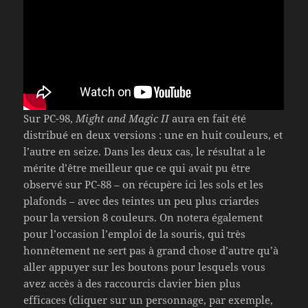
Sur PC-98,
Might and Magic II
aura en fait été
distribué en deux versions : une en huit couleurs, et
l’autre en seize. Dans les deux cas, le résultat a le
mérite d’être meilleur que ce qui avait pu être
observé sur PC-88 – on récupère ici les sols et les
plafonds – avec des teintes un peu plus criardes
pour la version 8 couleurs. On notera également
pour l’occasion l’emploi de la souris, qui très
honnêtement ne sert pas à grand chose d’autre qu’à
aller appuyer sur les boutons pour lesquels vous
avez accès à des raccourcis clavier bien plus
efficaces (cliquer sur un personnage, par exemple,