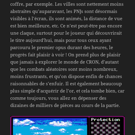
coffre, par exemple. Les villes sont nettement moins
abstraites qu’auparavant, les PNJs sont désormais
visibles à l’écran, ils sont animés, la distance de vue
est bien meilleure, etc. Ce n’est peut-être pas encore
une claque, surtout pour le joueur qui découvrirait
le titre aujourd’hui, mais pour tous ceux ayant
parcouru le premier opus durant des heures, le
progrès fait plaisir à voir ! On prend plus de plaisir
que jamais à explorer le monde de CRON, d’autant
que les combats aléatoires sont moins nombreux,
moins frustrants, et qu’on dispose enfin de chances
raisonnables de s’enfuir. Il est également beaucoup
plus simple d’acquérir de l’or, et cela tombe bien, car
comme toujours, vous allez en dépenser des
dizaines de milliers de pièces au cours de la partie.