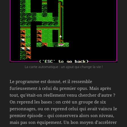
La carte automatique : un ajout qui change la vie !
Le programme est donné, et il ressemble
furieusement à celui du premier opus. Mais après
tout, qu’était-on réellement venu chercher d’autre ?
On reprend les bases : on créé un groupe de six
personnages, ou on reprend celui qui avait vaincu le
premier épisode – qui conservera alors son niveau,
mais pas son équipement. Un bon moyen d’accélérer