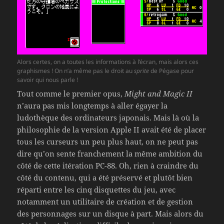
Alors certes, on a toutes les informations à l’écran, mais alors ces
graphismes ! On n’a même pas le droit au
sprite
de Pégase pour
savoir qui nous parle !
Tout comme le premier opus,
Might and Magic II
n’aura pas mis longtemps à aller égayer la
ludothèque des ordinateurs japonais. Mais là où la
philosophie de la version Apple II avait été de placer
tous les curseurs un peu plus haut, on ne peut pas
dire qu’on sente franchement la même ambition du
côté de cette itération PC-88. Oh, rien à craindre du
côté du contenu, qui a été préservé et plutôt bien
réparti entre les cinq disquettes du jeu, avec
notamment un utilitaire de création et de gestion
des personnages sur un disque à part. Mais alors du