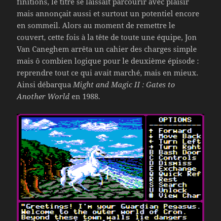
finitions, le titre se laissait parcourir avec plaisir
mais annonçait aussi et surtout un potentiel encore
en sommeil. Alors au moment de remettre le
couvert, cette fois à la tête de toute une équipe, Jon
Van Caneghem arrêta un cahier des charges simple
mais ô combien logique pour le deuxième épisode :
reprendre tout ce qui avait marché, mais en mieux.
Ainsi débarqua
Might and Magic II : Gates to
Another World
en 1988.