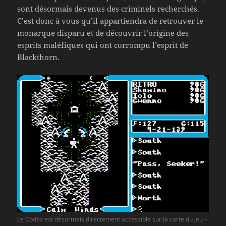
sont désormais devenus des criminels recherchés.
C’est donc à vous qu’il appartiendra de retrouver le
monarque disparu et de découvrir l’origine des
esprits maléfiques qui ont corrompu l’esprit de
Blackthorn.
Le Codex est désormais directement accessible sur la carte du jeu –