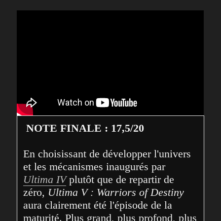
NOTE FINALE : 17,5/20
En choisissant de développer l'univers 
et les mécanismes inaugurés par 
Ultima IV
 plutôt que de repartir de 
zéro, 
Ultima V : Warriors of Destiny
aura clairement été l'épisode de la 
maturité. Plus grand, plus profond, plus 