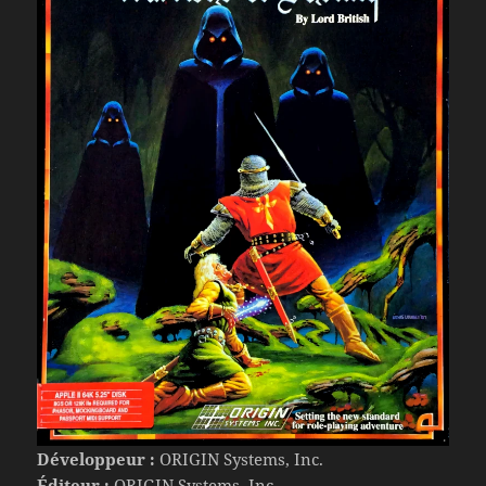
Développeur :
ORIGIN Systems, Inc.
Éditeur :
ORIGIN Systems, Inc.