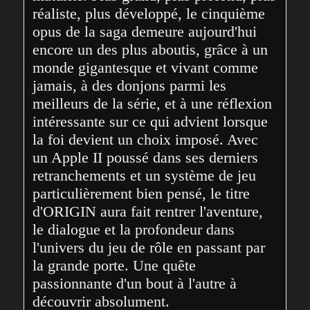
réaliste, plus développé, le cinquième 
opus de la saga demeure aujourd'hui 
encore un des plus aboutis, grâce à un 
monde gigantesque et vivant comme 
jamais, à des donjons parmi les 
meilleurs de la série, et à une réflexion 
intéressante sur ce qui advient lorsque 
la foi devient un choix imposé. Avec 
un Apple II poussé dans ses derniers 
retranchements et un système de jeu 
particulièrement bien pensé, le titre 
d'ORIGIN aura fait rentrer l'aventure, 
le dialogue et la profondeur dans 
l'univers du jeu de rôle en passant par 
la grande porte. Une quête 
passionnante d'un bout à l'autre à 
découvrir absolument.