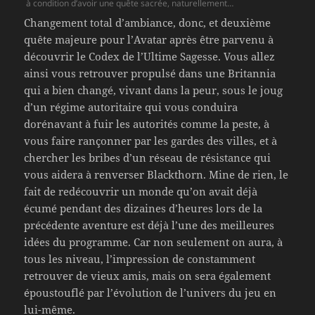
à condition d’avoir une quête sacrée, naturellement…
Changement total d’ambiance, donc, et deuxième
quête majeure pour l’Avatar après être parvenu à
découvrir le Codex de l’Ultime Sagesse. Vous allez
ainsi vous retrouver propulsé dans une Britannia
qui a bien changé, vivant dans la peur, sous le joug
d’un régime autoritaire qui vous conduira
dorénavant à fuir les autorités comme la peste, à
vous faire rançonner par les gardes des villes, et à
chercher les bribes d’un réseau de résistance qui
vous aidera à renverser Blackthorn. Mine de rien, le
fait de redécouvrir un monde qu’on avait déjà
écumé pendant des dizaines d’heures lors de la
précédente aventure est déjà l’une des meilleures
idées du programme. Car non seulement on aura, à
tous les niveau, l’impression de constamment
retrouver de vieux amis, mais on sera également
époustouflé par l’évolution de l’univers du jeu en
lui-même.