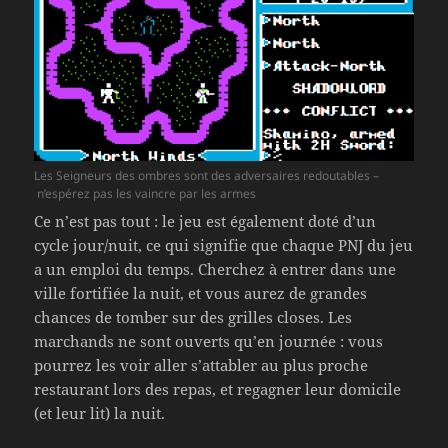
Les Seigneurs des ombres sont des adversaires redoutables –
n’espérez pas les vaincre par les armes
Ce n’est pas tout : le jeu est également doté d’un
cycle jour/nuit, ce qui signifie que chaque PNJ du jeu
a un emploi du temps. Cherchez à entrer dans une
ville fortifiée la nuit, et vous aurez de grandes
chances de tomber sur des grilles closes. Les
marchands ne sont ouverts qu’en journée : vous
pourrez les voir aller s’attabler au plus proche
restaurant lors des repas, et regagner leur domicile
(et leur lit) la nuit.