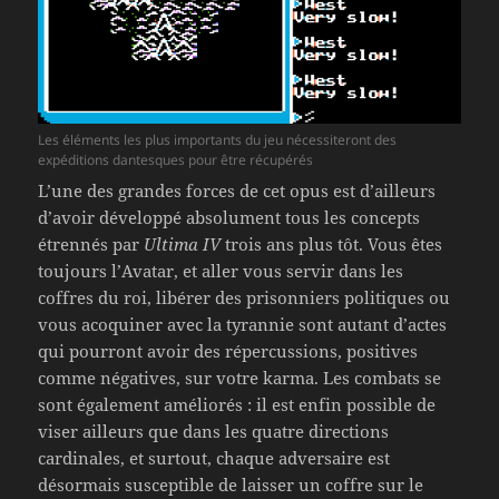
Les éléments les plus importants du jeu nécessiteront des
expéditions dantesques pour être récupérés
L’une des grandes forces de cet opus est d’ailleurs
d’avoir développé absolument tous les concepts
étrennés par
Ultima IV
trois ans plus tôt. Vous êtes
toujours l’Avatar, et aller vous servir dans les
coffres du roi, libérer des prisonniers politiques ou
vous acoquiner avec la tyrannie sont autant d’actes
qui pourront avoir des répercussions, positives
comme négatives, sur votre karma. Les combats se
sont également améliorés : il est enfin possible de
viser ailleurs que dans les quatre directions
cardinales, et surtout, chaque adversaire est
désormais susceptible de laisser un coffre sur le