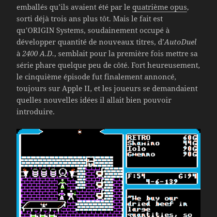
emballés qu’ils avaient été par le
quatrième opus
,
sorti déjà trois ans plus tôt. Mais le fait est
qu’ORIGIN Systems, soudainement occupé à
développer quantité de nouveaux titres, d’
AutoDuel
à
2400 A.D.
, semblait pour la première fois mettre sa
série phare quelque peu de côté. Fort heureusement,
le cinquième épisode fut finalement annoncé,
toujours sur Apple II, et les joueurs se demandaient
quelles nouvelles idées il allait bien pouvoir
introduire.