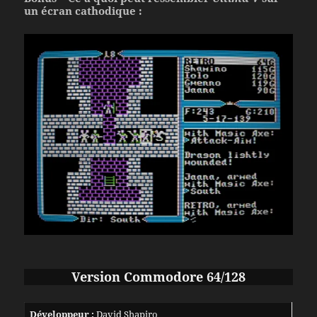
un écran cathodique :
Version Commodore 64/128
Développeur :
David Shapiro