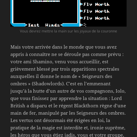
Vous devrez mettre la main sur les joyaux de la couronne
Mais votre arrivée dans le monde que vous avez
appris à connaître ne se déroule pas comme prévu :
votre ami Shamino, venu vous accueillir, est
grièvement blessé par trois apparitions spectrales
auxquelles il donne le nom de « Seigneurs des
ombres » (Shadowlords). C’est en l’emmenant
jusqu’à la hutte d’un autre de vos compagnons, Iolo,
que vous finissez par apprendre la situation : Lord
British a disparu et le régent Blackthorn règne d’une
main de fer, manipulé par les Seigneurs des ombres.
Les vertus ont désormais été érigées en loi, la
pratique de la magie est interdite et, ironie suprême,
les héros que vous étiez jadis, vous et votre groupe,