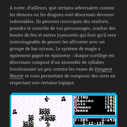
À noter, d’ailleurs, que certains adversaires comme
les démons ou les dragons sont désormais devenus
redoutables. Ils peuvent convoquer des renforts,
prendre le contrôle de vos personnages, cracher des
boules de feu et autres joyeusetés qui font qu’il sera
inenvisageable de penser les affronter avec un
groupe de bas niveau. Le système de magie a
également gagné en épaisseur : chaque sortilège est
désormais composé d’un ensemble de syllabes
fonctionnant un peu comme les runes de
Dungeon
Master
et vous permettant de composer des sorts en
respectant une certaine logique.