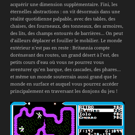
acquérir une dimension supplémentaire. Fini, les
éternelles abstractions : on vit désormais dans une
réalité quotidienne palpable, avec des tables, des
chaises, des fourneaux, des tonneaux, des armoires,
des lits, des champs entourés de barrières… On peut
d’ailleurs déplacer et fouiller le mobilier. Le monde
extérieur n’est pas en reste : Britannia compte
dorénavant des routes, un grand désert à l’est, des
petits cours d’eau où vous ne pourrez vous
aventurer qu’en barque, des cascades, des phares…
et même un monde souterrain aussi grand que le
monde en surface et auquel vous pourrez accéder
principalement en traversant les donjons du jeu !