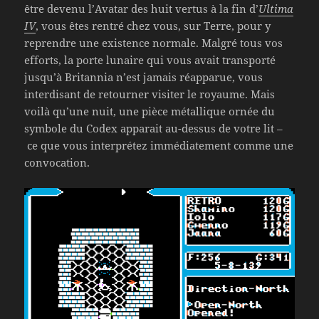
être devenu l’Avatar des huit vertus à la fin d’
Ultima
IV
, vous êtes rentré chez vous, sur Terre, pour y
reprendre une existence normale. Malgré tous vos
efforts, la porte lunaire qui vous avait transporté
jusqu’à Britannia n’est jamais réapparue, vous
interdisant de retourner visiter le royaume. Mais
voilà qu’une nuit, une pièce métallique ornée du
symbole du Codex apparait au-dessus de votre lit –
ce que vous interprétez immédiatement comme une
convocation.