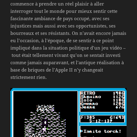
commence à prendre un réel plaisir à aller
interroger tout le monde pour mieux sentir cette
fascinante ambiance de pays occupé, avec ses
injustices mais aussi avec ses opportunistes, ses
bourreaux et ses résistants. On n’avait encore jamais
eu l’occasion, à l’époque, de se sentir à ce point
impliqué dans la situation politique d’un jeu vidéo –
tout était tellement vivant qu’on se sentait investi
comme jamais auparavant, et l’antique réalisation à
base de briques de l’Apple II n’y changeait
strictement rien.