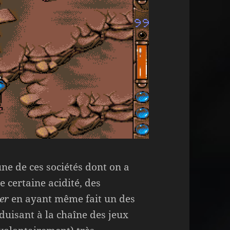
une de ces sociétés dont on a
 certaine acidité, des
er
en ayant même fait un des
duisant à la chaîne des jeux