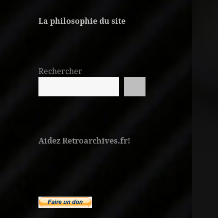
La philosophie du site
Rechercher
Aidez Retroarchives.fr!