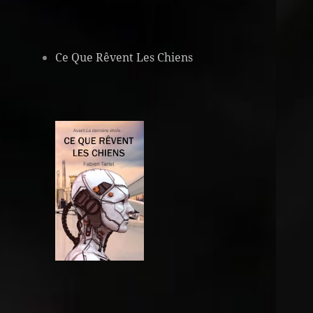
Ce Que Rêvent Les Chiens