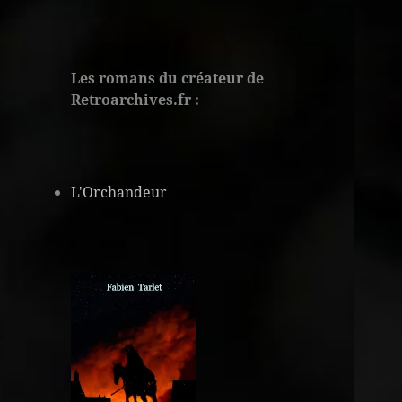
Les romans du créateur de
Retroarchives.fr :
L'Orchandeur