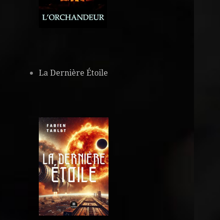
La Dernière Étoile