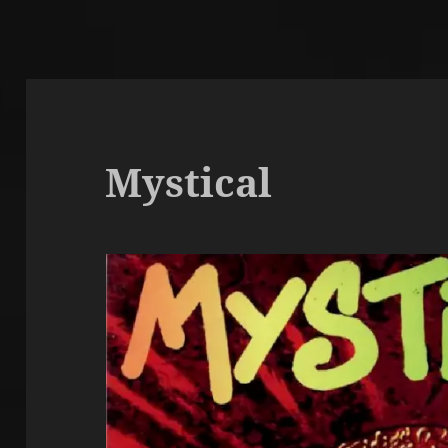
Mystical