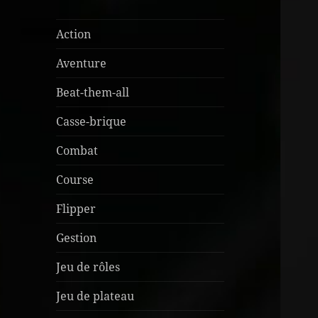
Action
Aventure
Beat-them-all
Casse-brique
Combat
Course
Flipper
Gestion
Jeu de rôles
Jeu de plateau