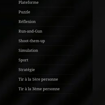
Plateforme
Puzzle
Réflexion
Run-and-Gun
Shoot-them-up
Simulation
Sport
Stratégie
Tir à la 1ère personne
Tir à la 3ème personne