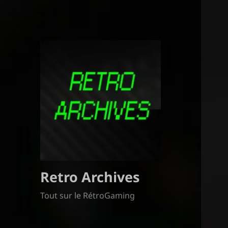
Retro Archives
Tout sur le RétroGaming