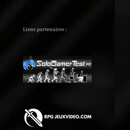
Liens partenaires :