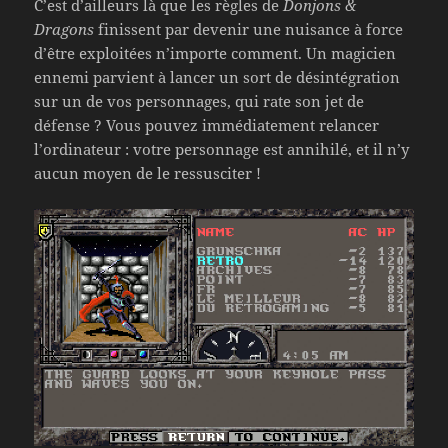
C’est d’ailleurs là que les règles de
Donjons &
Dragons
finissent par devenir une nuisance à force
d’être exploitées n’importe comment. Un magicien
ennemi parvient à lancer un sort de désintégration
sur un de vos personnages, qui rate son jet de
défense ? Vous pouvez immédiatement relancer
l’ordinateur : votre personnage est annihilé, et il n’y
aucun moyen de le ressusciter !