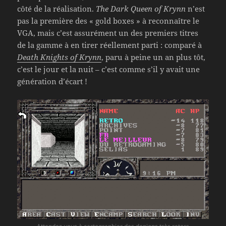
côté de la réalisation.
The Dark Queen of Krynn
n’est
pas la première des « gold boxes » à reconnaître le
VGA, mais c’est assurément un des premiers titres
de la gamme à en tirer réellement parti : comparé à
Death Knights of Krynn
, paru à peine un an plus tôt,
c’est le jour et la nuit – c’est comme s’il y avait une
génération d’écart !