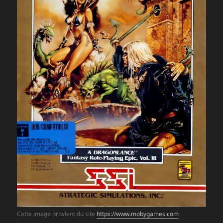
Cette image provient du site
https://www.mobygames.com