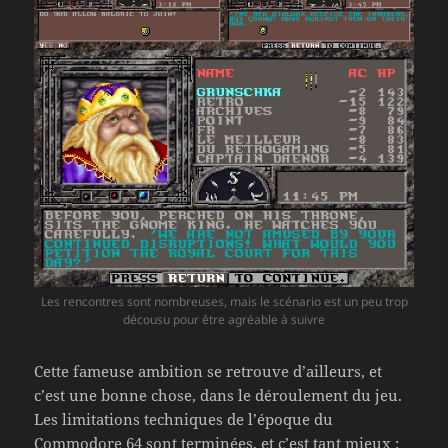
Les rencontres sont nombreuses, mais le scénario est un peu trop
décousu pour être agréable à suivre
Cette fameuse ambition se retrouve d’ailleurs, et
c’est une bonne chose, dans le déroulement du jeu.
Les limitations techniques de l’époque du
Commodore 64 sont terminées, et c’est tant mieux :