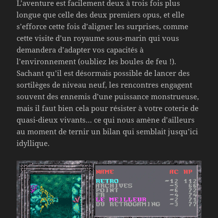
L’aventure est facilement deux à trois fois plus
longue que celle des deux premiers opus, et elle
s’efforce cette fois d’aligner les surprises, comme
cette visite d’un royaume sous-marin qui vous
demandera d’adapter vos capacités à
l’environnement (oubliez les boules de feu !).
Sachant qu’il est désormais possible de lancer des
sortilèges de niveau neuf, les rencontres engagent
souvent des ennemis d’une puissance monstrueuse,
mais il faut bien cela pour résister à votre coterie de
quasi-dieux vivants… ce qui nous amène d’ailleurs
au moment de ternir un bilan qui semblait jusqu’ici
idyllique.