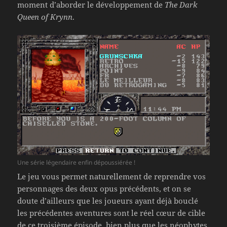
moment d’aborder le développement de
The Dark
Queen of Krynn
.
Une série légendaire enfin dépoussiérée !
Le jeu vous permet naturellement de reprendre vos
personnages des deux opus précédents, et on se
doute d’ailleurs que les joueurs ayant déjà bouclé
les précédentes aventures sont le réel cœur de cible
de ce troisième épisode, bien plus que les néophytes