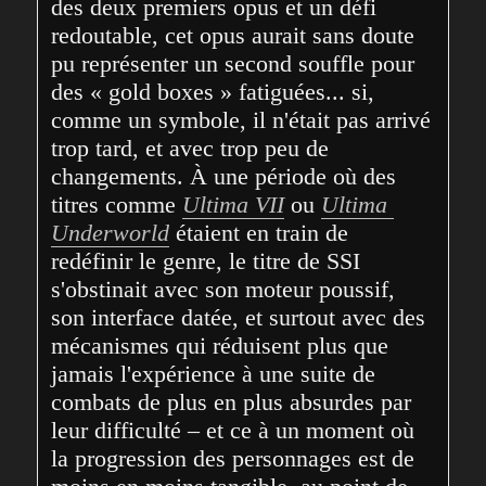
des deux premiers opus et un défi 
redoutable, cet opus aurait sans doute 
pu représenter un second souffle pour 
des « gold boxes » fatiguées... si, 
comme un symbole, il n'était pas arrivé 
trop tard, et avec trop peu de 
changements. À une période où des 
titres comme 
Ultima VII
 ou 
Ultima 
Underworld
 étaient en train de 
redéfinir le genre, le titre de SSI 
s'obstinait avec son moteur poussif, 
son interface datée, et surtout avec des 
mécanismes qui réduisent plus que 
jamais l'expérience à une suite de 
combats de plus en plus absurdes par 
leur difficulté – et ce à un moment où 
la progression des personnages est de 