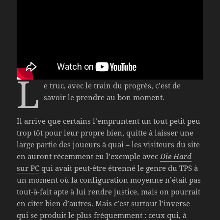
L
e truc, avec le train du progrès, c’est de
savoir le prendre au bon moment.
Il arrive que certains l’empruntent un tout petit peu
trop tôt pour leur propre bien, quitte à laisser une
large partie des joueurs à quai – les visiteurs du site
en auront récemment eu l’exemple avec
Die Hard
sur PC
qui avait peut-être étrenné le genre du TPS à
un moment où la configuration moyenne n’était pas
tout-à-fait apte à lui rendre justice, mais on pourrait
en citer bien d’autres. Mais c’est surtout l’inverse
qui se produit le plus fréquemment : ceux qui, à