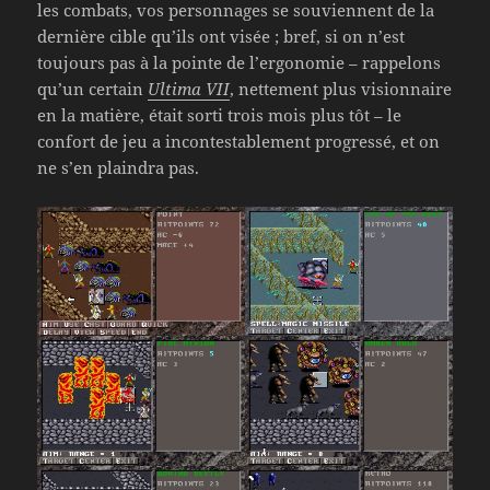
les combats, vos personnages se souviennent de la
dernière cible qu’ils ont visée ; bref, si on n’est
toujours pas à la pointe de l’ergonomie – rappelons
qu’un certain
Ultima VII
, nettement plus visionnaire
en la matière, était sorti trois mois plus tôt – le
confort de jeu a incontestablement progressé, et on
ne s’en plaindra pas.