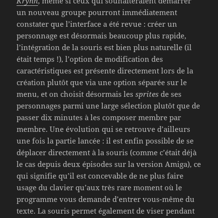
Krynn
, même si ceux qui souhaiteraient démarrer
un nouveau groupe pourront immédiatement
constater que l’interface a été revue : créer un
personnage est désormais beaucoup plus rapide,
l’intégration de la souris est bien plus naturelle (il
était temps !), l’option de modification des
caractéristiques est présente directement lors de la
création plutôt que via une option séparée sur le
menu, et on choisit désormais les
sprites
de ses
personnages parmi une large sélection plutôt que de
passer dix minutes à les composer membre par
membre. Une évolution qui se retrouve d’ailleurs
une fois la partie lancée : il est enfin possible de se
déplacer directement à la souris (comme c’était déjà
le cas depuis deux épisodes sur la version Amiga), ce
qui signifie qu’il est concevable de ne plus faire
usage du clavier qu’aux très rare moment où le
programme vous demande d’entrer vous-même du
texte. La souris permet également de viser pendant