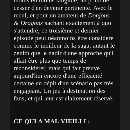
moins en moins tangible, au point de 
cesser d'en devenir pertinente. Avec le 
recul, et pour un amateur de 
Donjons 
& Dragons
 sachant exactement à quoi 
s'attendre, ce troisième et dernier 
épisode peut néanmoins être considéré 
comme le meilleur de la saga, autant le 
zénith que le nadir d'une approche qu'il 
allait être plus que temps de 
reconsidérer, mais qui fait preuve 
aujourd'hui encore d'une efficacité 
certaine en dépit d'un scénario pas très 
engageant. Un jeu à destination des 
fans, et qui leur est clairement réservé.
CE QUI A MAL VIEILLI :