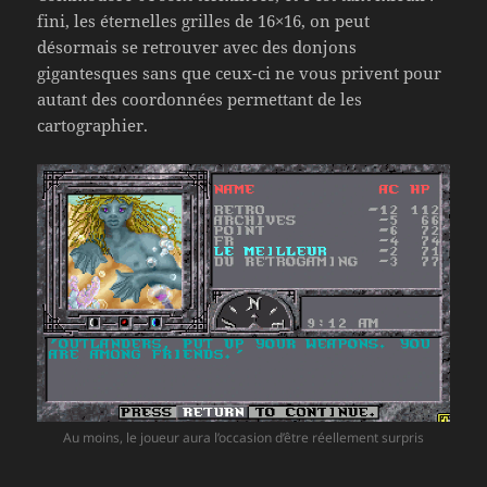
fini, les éternelles grilles de 16×16, on peut
désormais se retrouver avec des donjons
gigantesques sans que ceux-ci ne vous privent pour
autant des coordonnées permettant de les
cartographier.
Au moins, le joueur aura l’occasion d’être réellement surpris