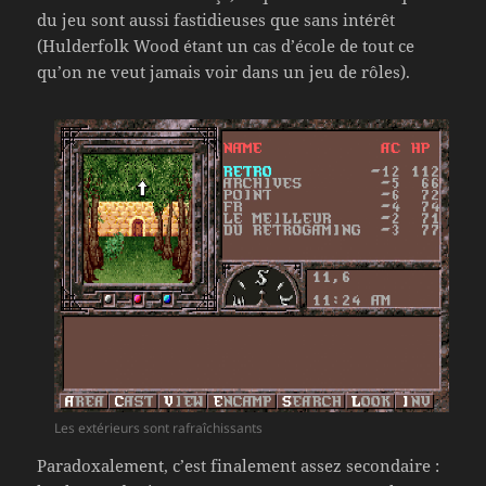
du jeu sont aussi fastidieuses que sans intérêt
(Hulderfolk Wood étant un cas d’école de tout ce
qu’on ne veut jamais voir dans un jeu de rôles).
Les extérieurs sont rafraîchissants
Paradoxalement, c’est finalement assez secondaire :