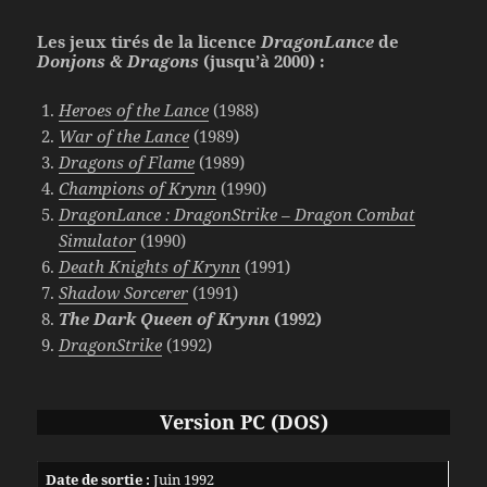
Les jeux tirés de la licence
DragonLance
de
Donjons & Dragons
(jusqu’à 2000) :
Heroes of the Lance
(1988)
War of the Lance
(1989)
Dragons of Flame
(1989)
Champions of Krynn
(1990)
DragonLance : DragonStrike – Dragon Combat
Simulator
(1990)
Death Knights of Krynn
(1991)
Shadow Sorcerer
(1991)
The Dark Queen of Krynn
(1992)
DragonStrike
(1992)
Version PC (DOS)
Date de sortie :
Juin 1992