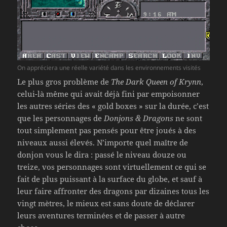
On appréciera une réelle variété dans les environnements visités
Le plus gros problème de
The Dark Queen of Krynn
,
celui-là même qui avait déjà fini par empoisonner
les autres séries des « gold boxes » sur la durée, c’est
que les personnages de
Donjons & Dragons
ne sont
tout simplement pas pensés pour être joués à des
niveaux aussi élevés. N’importe quel maître de
donjon vous le dira : passé le niveau douze ou
treize, vos personnages sont virtuellement ce qui se
fait de plus puissant à la surface du globe, et sauf à
leur faire affronter des dragons par dizaines tous les
vingt mètres, le mieux est sans doute de déclarer
leurs aventures terminées et de passer à autre