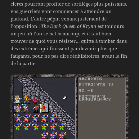
clercs pourront profiter de sortilèges plus puissants,
vos guerriers vont commencer à atteindre un
plafond. L’autre pépin venant justement de
l’opposition :
The Dark Queen of Krynn
est toujours
un jeu où l’on se bat beaucoup, et il faut bien
trouver de quoi vous résister… quitte à tomber dans
des extrêmes qui finissent par devenir plus que
fatigants, pour ne pas dire rédhibitoires, avant la fin
de la partie.