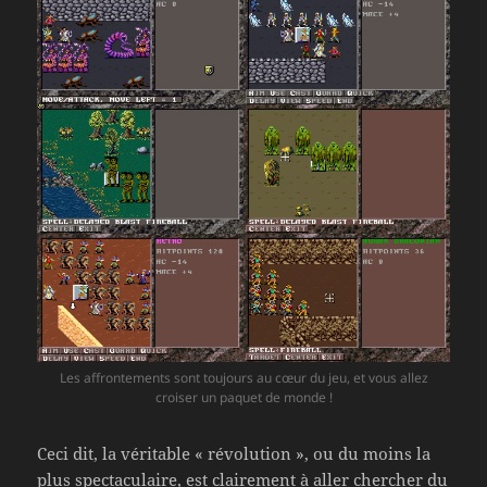
Les affrontements sont toujours au cœur du jeu, et vous allez
croiser un paquet de monde !
Ceci dit, la véritable « révolution », ou du moins la
plus spectaculaire, est clairement à aller chercher du