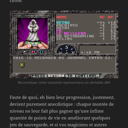
chose.
Reconstituer cette statuette représentera un véritable défi
Faute de quoi, eh bien leur progression, justement,
devient purement anecdotique : chaque montée de
niveau ne leur fait plus gagner qu’une infime
quantité de points de vie en améliorant quelques
jets de sauvegarde, et si vos magiciens et autres