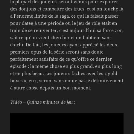
la plupart des joueurs seront venus pour explorer
des donjons et combattre des trucs, et si on touche là
à l’énorme limite de la saga, ce qui la faisait passer
pour datée à une période où le jeu de rôle était en
train de se réinventer, c’est aujourd’hui sa force : on
sait ce qu’on vient chercher et on l’obtient sans
chichi. De fait, les joueurs ayant apprécié les deux
premiers opus de la série seront sans doute
parfaitement satisfaits de ce qu’offre ce dernier
épisode : la même chose en plus grand, en plus long
et en plus beau. Les joueurs fâchés avec les « gold
boxes », eux, seront sans doute passé définitivement
à autre chose depuis un bon moment.
Vidéo – Quinze minutes de jeu :