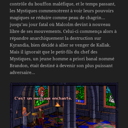
contrôle du bouffon maléfique, et le temps passant,
les Mystiques commencèrent à voir leurs pouvoirs
magiques se réduire comme peau de chagrin…
jusqu’au jour fatal où Malcolm devint à nouveau
libre de ses mouvements. Celui-ci commença alors à
répandre anarchiquement la destruction sur
Kyrandia, bien décidé à aller se venger de Kallak.
Mais il ignorait que le petit-fils du chef des
Mystiques, un jeune homme a priori banal nommé
Brandon, était destiné à devenir son plus puissant
adversaire…