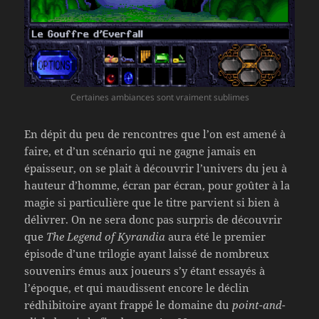
Certaines ambiances sont vraiment sublimes
En dépit du peu de rencontres que l’on est amené à
faire, et d’un scénario qui ne gagne jamais en
épaisseur, on se plait à découvrir l’univers du jeu à
hauteur d’homme, écran par écran, pour goûter à la
magie si particulière que le titre parvient si bien à
délivrer. On ne sera donc pas surpris de découvrir
que
The Legend of Kyrandia
aura été le premier
épisode d’une trilogie ayant laissé de nombreux
souvenirs émus aux joueurs s’y étant essayés à
l’époque, et qui maudissent encore le déclin
rédhibitoire ayant frappé le domaine du
point-and-