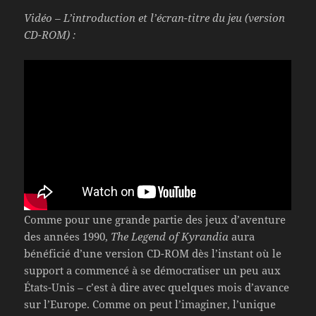
Vidéo – L’introduction et l’écran-titre du jeu (version
CD-ROM) :
Comme pour une grande partie des jeux d’aventure
des années 1990,
The Legend of Kyrandia
aura
bénéficié d’une version CD-ROM dès l’instant où le
support a commencé à se démocratiser un peu aux
États-Unis – c’est à dire avec quelques mois d’avance
sur l’Europe. Comme on peut l’imaginer, l’unique