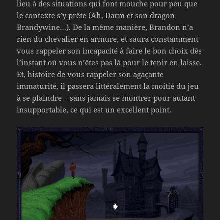
lieu à des situations qui font mouche pour peu que
le contexte s’y prête (Ah, Darm et son dragon
Brandywine…). De la même manière, Brandon n’a
rien du chevalier en armure, et saura constamment
vous rappeler son incapacité à faire le bon choix dès
l’instant où vous n’êtes pas là pour le tenir en laisse.
Et, histoire de vous rappeler son agaçante
immaturité, il passera littéralement la moitié du jeu
à se plaindre – sans jamais se montrer pour autant
insupportable, ce qui est un excellent point.