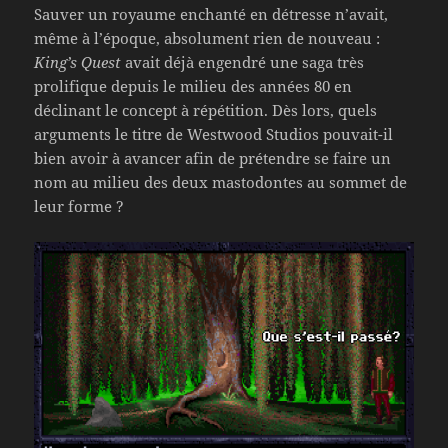
Sauver un royaume enchanté en détresse n’avait,
même à l’époque, absolument rien de nouveau :
King’s Quest
avait déjà engendré une saga très
prolifique depuis le milieu des années 80 en
déclinant le concept à répétition. Dès lors, quels
arguments le titre de Westwood Studios pouvait-il
bien avoir à avancer afin de prétendre se faire un
nom au milieu des deux mastodontes au sommet de
leur forme ?