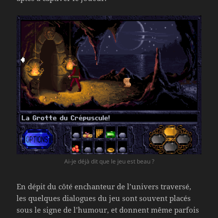
Ai-je déjà dit que le jeu est beau ?
En dépit du côté enchanteur de l’univers traversé,
les quelques dialogues du jeu sont souvent placés
sous le signe de l’humour, et donnent même parfois