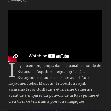
disquettes) :
I
l y a bien longtemps, dans le paisible monde de
Kyrandia, l’équilibre régnait grâce à la
Kyragemme et au pacte passé avec l’Autre
Royaume. Hélas, Malcolm, le bouffon royal,
assassina le roi Guillaume et la reine Catherine
avant de s’emparer du pouvoir de la Kyragemme et
d’en tirer de terrifiants pouvoirs magiques.