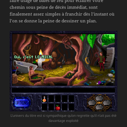
faire usage de baies de feu pour éclairer votre
chemin sous peine de décès immédiat, sont
finalement assez simples à franchir dès l’instant où
l’on se donne la peine de dessiner un plan.
L’univers du titre est si sympathique qu’on regrette qu’il n’ait pas été
davantage exploité