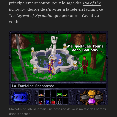
principalement connu pour la saga des
Eye of the
Beholder
, décide de s’inviter à la fête en lâchant ce
The Legend of Kyrandia
que personne n’avait vu
venir.
Malcolm ne ratera jamais une occasion de vous mettre des bâtons
dans les roues