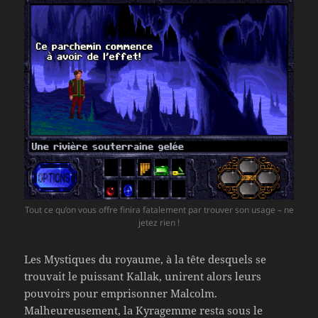
Tout ce qu’on vous offre finira fatalement par trouver son usage – ne
jetez rien !
Les Mystiques du royaume, à la tête desquels se
trouvait le puissant Kallak, unirent alors leurs
pouvoirs pour emprisonner Malcolm.
Malheureusement, la Kyragemme resta sous le