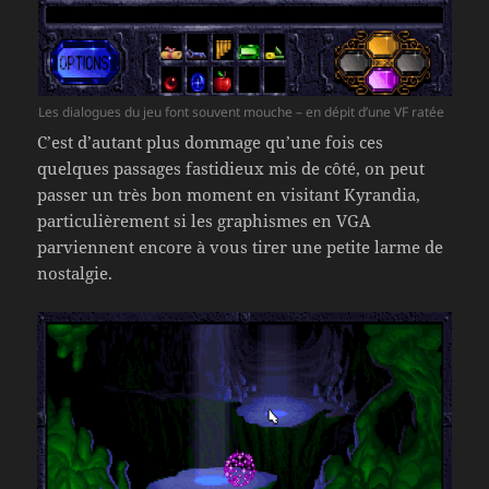
Les dialogues du jeu font souvent mouche – en dépit d’une VF ratée
C’est d’autant plus dommage qu’une fois ces
quelques passages fastidieux mis de côté, on peut
passer un très bon moment en visitant Kyrandia,
particulièrement si les graphismes en VGA
parviennent encore à vous tirer une petite larme de
nostalgie.