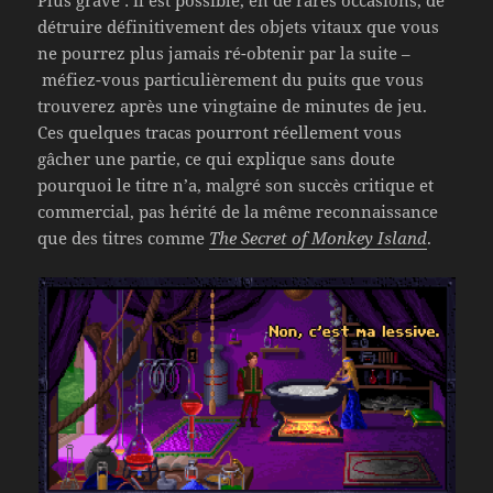
détruire définitivement des objets vitaux que vous
ne pourrez plus jamais ré-obtenir par la suite –
méfiez-vous particulièrement du puits que vous
trouverez après une vingtaine de minutes de jeu.
Ces quelques tracas pourront réellement vous
gâcher une partie, ce qui explique sans doute
pourquoi le titre n’a, malgré son succès critique et
commercial, pas hérité de la même reconnaissance
que des titres comme
The Secret of Monkey Island
.