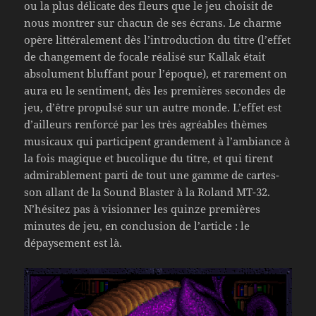
ou la plus délicate des fleurs que le jeu choisit de
nous montrer sur chacun de ses écrans. Le charme
opère littéralement dès l’introduction du titre (l’effet
de changement de focale réalisé sur Kallak était
absolument bluffant pour l’époque), et rarement on
aura eu le sentiment, dès les premières secondes de
jeu, d’être propulsé sur un autre monde. L’effet est
d’ailleurs renforcé par les très agréables thèmes
musicaux qui participent grandement à l’ambiance à
la fois magique et bucolique du titre, et qui tirent
admirablement parti de tout une gamme de cartes-
son allant de la Sound Blaster à la Roland MT-32.
N’hésitez pas à visionner les quinze premières
minutes de jeu, en conclusion de l’article : le
dépaysement est là.