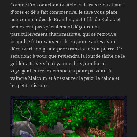
Comme l’introduction (visible ci-dessus) vous l’aura
d’ores et déjà fait comprendre, le titre vous place
aux commandes de Brandon, petit fils de Kallak et
adolescent pas spécialement dégourdi ni
particulièrement charismatique, qui se retrouve
propulsé futur sauveur du royaume après avoir
découvert son grand-père transformé en pierre. Ce
sera donc à vous que reviendra la lourde tâche de le
guider à travers le royaume de Kyrandia en
zigzagant entre les embuches pour parvenir à
vaincre Malcolm et à restaurer la paix, le calme et
les petits oiseaux.