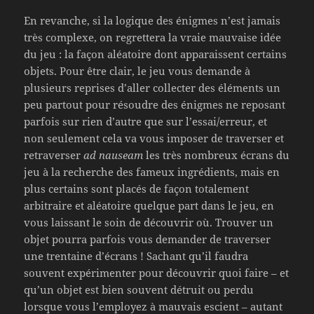
En revanche, si la logique des énigmes n’est jamais
très complexe, on regrettera la vraie mauvaise idée
du jeu : la façon aléatoire dont apparaissent certains
objets. Pour être clair, le jeu vous demande à
plusieurs reprises d’aller collecter des éléments un
peu partout pour résoudre des énigmes ne reposant
parfois sur rien d’autre que sur l’essai/erreur, et
non seulement cela va vous imposer de traverser et
retraverser
ad nauseam
les très nombreux écrans du
jeu à la recherche des fameux ingrédients, mais en
plus certains sont placés de façon totalement
arbitraire et aléatoire quelque part dans le jeu, en
vous laissant le soin de découvrir où. Trouver un
objet pourra parfois vous demander de traverser
une trentaine d’écrans ! Sachant qu’il faudra
souvent expérimenter pour découvrir quoi faire – et
qu’un objet est bien souvent détruit ou perdu
lorsque vous l’employez à mauvais escient – autant