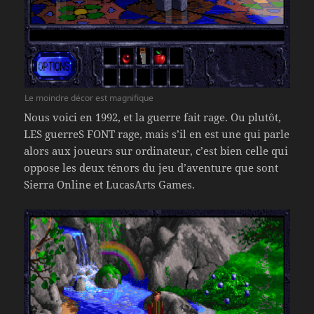
Le moindre décor est magnifique
Nous voici en 1992, et la guerre fait rage. Ou plutôt,
LES guerreS FONT rage, mais s’il en est une qui parle
alors aux joueurs sur ordinateur, c’est bien celle qui
oppose les deux ténors du jeu d’aventure que sont
Sierra Online et LucasArts Games.