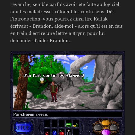
revanche, semble parfois avoir été faite au logiciel
tant les maladresses côtoient les contresens. Dès
l’introduction, vous pourrez ainsi lire Kallak
écrivant « Brandon, aide-moi » alors qu’il est en fait
en train d’écrire une lettre à Brynn pour lui
demander d’aider Brandon…