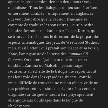
apport de cette version tient en deux mots : voix
digitalisées. Tous les dialogues du jeu sont à présent
entièrement doublés – uniquement en anglais, ce
qui veut donc dire que la version française se
contente de traduire les sous-titres. Pour la petite
histoire, Brandon est doublé par Joseph Kucan, qui
se trouvait être à la fois le directeur de la plupart des
aspects cinématiques des jeux de Westwood Studios,
mais aussi l’acteur qui prêtait son visage et sa voix à
Kane, l’antagoniste de la série des
Command &
Conquer
. On notera également que les acteurs
doublant Zanthia ou Malcolm, personnages
récurrents à l’échelle de la trilogie, ne reprendront
pas leur rôle dans les épisodes suivants. Pour le
reste, difficile de trouver une raison objective de ne
pas préférer cette version « parlante » à la version
originale sur disquette, sauf à être physiquement
allergique aux doublages dans la langue de
Shakespeare.