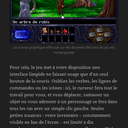
Le travail graphique effectué sur les dizaines d’écrans du jeu est
remarquable
Pour cela, le jeu met à votre disposition une
interface limpide ne faisant usage que d’un seul
bouton de la souris. Oubliez les verbes, les lignes de
commandes ou les icônes : ici, le curseur fera tout le
travail pour vous, et vous déplacer, ramasser un
objet ou vous adresser à un personnage se fera dans
tous les cas avec un simple clic gauche. Seules
petites nuances : votre inventaire – constamment
visible en bas de l’écran – est limité à dix