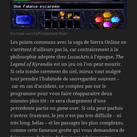
En route vers l’affrontement final !
Les points communs avec la saga de Sierra Online ne
s’arrêtent d’ailleurs pas là, car contrairement à la
philosophie adoptée chez LucasArts à l’époque,
The
Legend of Kyrandia
est un jeu où l’on peut mourir.
Si cela tombe rarement du ciel, mieux vaut malgré
tout prendre l’habitude de sauvegarder souvent –
car en cas d’accident, ne comptez pas sur le
programme pour vous faire réapparaitre deux
minutes plus tôt : ce sera chargement d’une
précédente partie ou
game over
. Si cela peut parfois
s’avérer frustrant, le jeu n’est pas très difficile – ni
très long, hélas – et les passages les plus complexes,
comme cette fameuse grotte qui vous demandera de