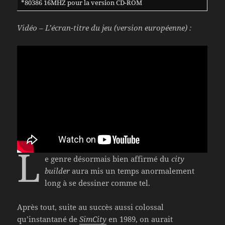
*80386 16MHZ pour la version CD-ROM
Vidéo – L’écran-titre du jeu (version européenne) :
L
e genre désormais bien affirmé du
city
builder
aura mis un temps anormalement
long à se dessiner comme tel.
Après tout, suite au succès aussi colossal
qu’instantané de
SimCity
en 1989, on aurait