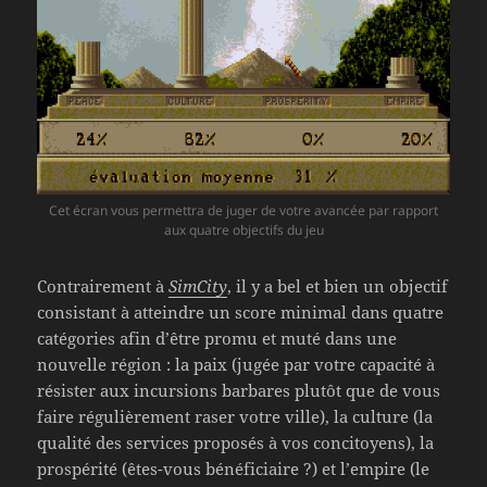
Cet écran vous permettra de juger de votre avancée par rapport
aux quatre objectifs du jeu
Contrairement à
SimCity
, il y a bel et bien un objectif
consistant à atteindre un score minimal dans quatre
catégories afin d’être promu et muté dans une
nouvelle région : la paix (jugée par votre capacité à
résister aux incursions barbares plutôt que de vous
faire régulièrement raser votre ville), la culture (la
qualité des services proposés à vos concitoyens), la
prospérité (êtes-vous bénéficiaire ?) et l’empire (le