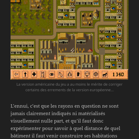
La version américaine du jeu a au moins le mérite de corriger
certains des errements de la version européenne…
L’ennui, c’est que les rayons en question ne sont
jamais clairement indiqués ni matérialisés
visuellement nulle part, et qu’il faut donc
expérimenter pour savoir à quel distance de quel
bâtiment il faut venir construire ses habitations