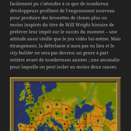
facilement pu s’attendre à ce que de nombreux
développeurs profitent de l’engouement nouveau
pour produire des brouettes de clones plus ou
moins inspirés du titre de Will Wright histoire de
prélever leur impôt sur le succès du moment – une
attitude aussi vieille que le jeu vidéo lui-même. Mais
étrangement, la déferlante n’aura pas eu lieu et le
city builder
ne sera pas devenu un genre à part
entière avant de nombreuses années ; une anomalie
pour laquelle on peut isoler au moins deux causes.