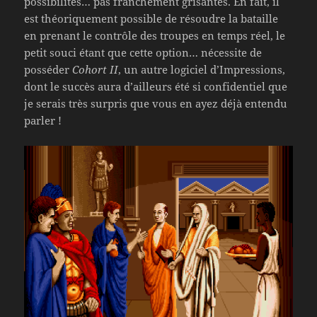
possibilités… pas franchement grisantes. En fait, il
est théoriquement possible de résoudre la bataille
en prenant le contrôle des troupes en temps réel, le
petit souci étant que cette option… nécessite de
posséder
Cohort II
, un autre logiciel d’Impressions,
dont le succès aura d’ailleurs été si confidentiel que
je serais très surpris que vous en ayez déjà entendu
parler !