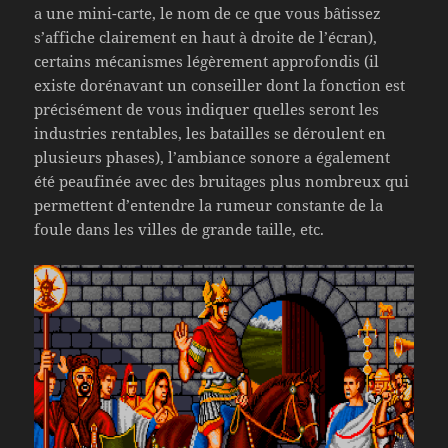
a une mini-carte, le nom de ce que vous bâtissez
s’affiche clairement en haut à droite de l’écran),
certains mécanismes légèrement approfondis (il
existe dorénavant un conseiller dont la fonction est
précisément de vous indiquer quelles seront les
industries rentables, les batailles se déroulent en
plusieurs phases), l’ambiance sonore a également
été peaufinée avec des bruitages plus nombreux qui
permettent d’entendre la rumeur constante de la
foule dans les villes de grande taille, etc.