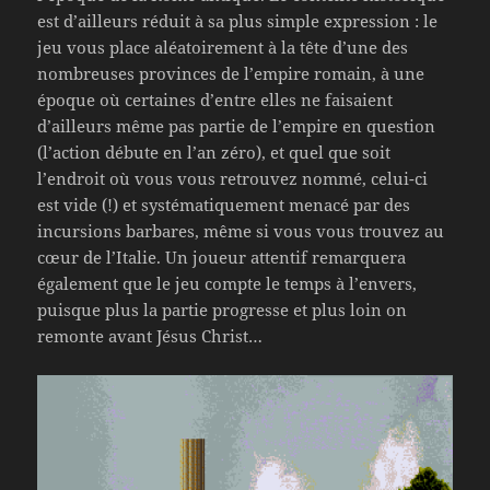
est d’ailleurs réduit à sa plus simple expression : le
jeu vous place aléatoirement à la tête d’une des
nombreuses provinces de l’empire romain, à une
époque où certaines d’entre elles ne faisaient
d’ailleurs même pas partie de l’empire en question
(l’action débute en l’an zéro), et quel que soit
l’endroit où vous vous retrouvez nommé, celui-ci
est vide (!) et systématiquement menacé par des
incursions barbares, même si vous vous trouvez au
cœur de l’Italie. Un joueur attentif remarquera
également que le jeu compte le temps à l’envers,
puisque plus la partie progresse et plus loin on
remonte avant Jésus Christ…