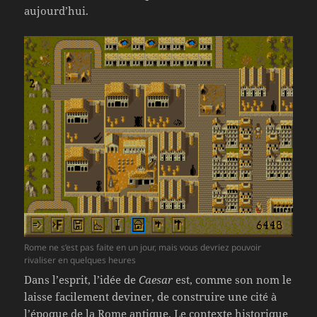
aujourd’hui.
Rome ne s’est pas faite en un jour, mais vous devriez pouvoir
rivaliser en quelques heures
Dans l’esprit, l’idée de
Caesar
est, comme son nom le
laisse facilement deviner, de construire une cité à
l’époque de la Rome antique. Le contexte historique