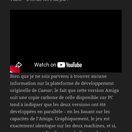
Bien que je ne sois parvenu à trouver aucune
information sur la plateforme de développement
originelle de
Caesar
, le fait que cette version Amiga
soit une copie carbone de celle disponible sur PC
tend à indiquer que les deux versions ont été
développées en parallèle – en les basant sur les
capacités de l’Amiga. Graphiquement, le jeu est
exactement identique sur les deux machines, et si,