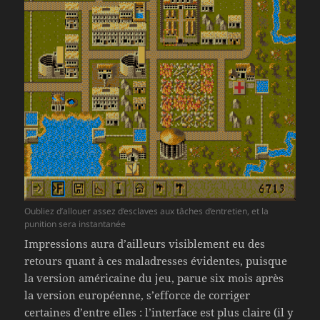
Oubliez d’allouer assez d’esclaves aux tâches d’entretien, et la
punition sera instantanée
Impressions aura d’ailleurs visiblement eu des
retours quant à ces maladresses évidentes, puisque
la version américaine du jeu, parue six mois après
la version européenne, s’efforce de corriger
certaines d’entre elles : l’interface est plus claire (il y