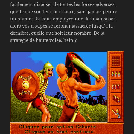
facilement disposer de toutes les forces adverses,
quelle que soit leur puissance, sans jamais perdre
un homme. Si vous employez une des mauvaises,
alors vos troupes se feront massacrer jusqu’à la
dernière, quelle que soit leur nombre. De la
stratégie de haute volée, hein ?