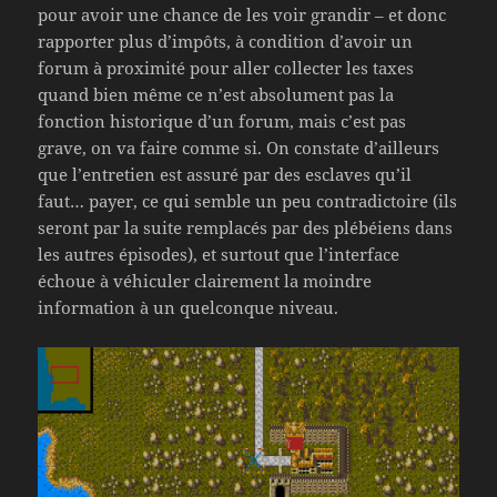
pour avoir une chance de les voir grandir – et donc
rapporter plus d’impôts, à condition d’avoir un
forum à proximité pour aller collecter les taxes
quand bien même ce n’est absolument pas la
fonction historique d’un forum, mais c’est pas
grave, on va faire comme si. On constate d’ailleurs
que l’entretien est assuré par des esclaves qu’il
faut… payer, ce qui semble un peu contradictoire (ils
seront par la suite remplacés par des plébéiens dans
les autres épisodes), et surtout que l’interface
échoue à véhiculer clairement la moindre
information à un quelconque niveau.