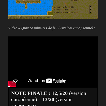
Vidéo – Quinze minutes de jeu (version européenne) :
NOTE FINALE : 12,5/20
 (version 
européenne) – 
13/20
 (version 
américaine)