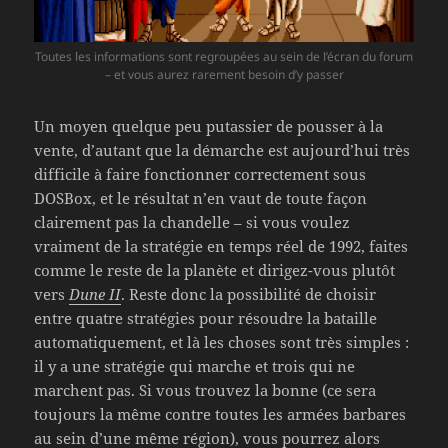
Toutes les informations sont regroupées au sein de l’écran du forum
– et vous aurez rarement besoin d’y passer
Un moyen quelque peu putassier de pousser à la
vente, d’autant que la démarche est aujourd’hui très
difficile à faire fonctionner correctement sous
DOSBox, et le résultat n’en vaut de toute façon
clairement pas la chandelle – si vous voulez
vraiment de la stratégie en temps réel de 1992, faites
comme le reste de la planète et dirigez-vous plutôt
vers
Dune II
. Reste donc la possibilité de choisir
entre quatre stratégies pour résoudre la bataille
automatiquement, et là les choses sont très simples :
il y a une stratégie qui marche et trois qui ne
marchent pas. Si vous trouvez la bonne (ce sera
toujours la même contre toutes les armées barbares
au sein d’une même région), vous pourrez alors