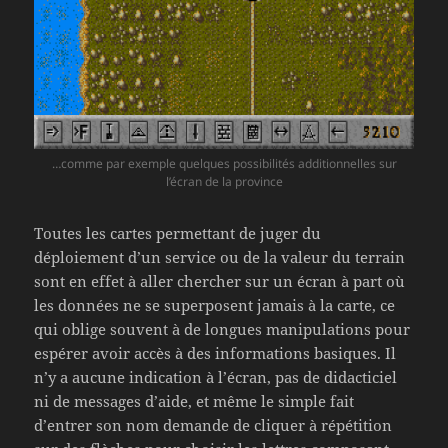
…comme par exemple quelques possibilités additionnelles sur
l’écran de la province
Toutes les cartes permettant de juger du
déploiement d’un service ou de la valeur du terrain
sont en effet à aller chercher sur un écran à part où
les données ne se superposent jamais à la carte, ce
qui oblige souvent à de longues manipulations pour
espérer avoir accès à des informations basiques. Il
n’y a aucune indication à l’écran, pas de didacticiel
ni de messages d’aide, et même le simple fait
d’entrer son nom demande de cliquer à répétition