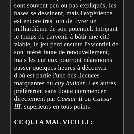
sont souvent peu ou pas expliqués, les 
bases se dessinent, mais l'expérience 
est encore très loin de livrer un 
milliardième de son potentiel. Intrigant 
le temps de parvenir à bâtir une cité 
viable, le jeu perd ensuite l'essentiel de 
son intérêt faute de renouvellement, 
mais les curieux pourront néanmoins 
passer quelques heures à découvrir 
d'où est partie l'une des licences 
marquantes du 
city builder
. Les autres 
préfèreront sans doute commencer 
directement par 
Caesar II
 ou 
Caesar 
III
, supérieurs en tous points. 
CE QUI A MAL VIEILLI :