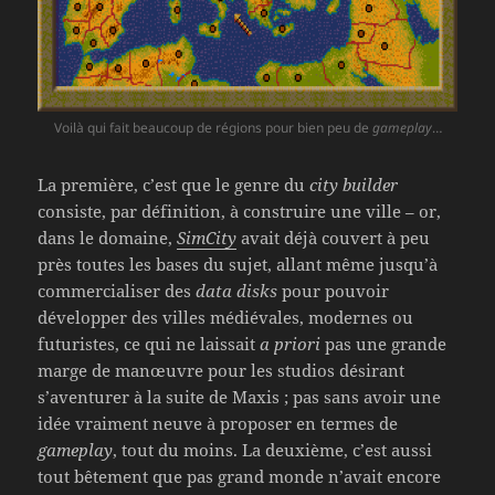
Voilà qui fait beaucoup de régions pour bien peu de
gameplay
…
La première, c’est que le genre du
city builder
consiste, par définition, à construire une ville – or,
dans le domaine,
SimCity
avait déjà couvert à peu
près toutes les bases du sujet, allant même jusqu’à
commercialiser des
data disks
pour pouvoir
développer des villes médiévales, modernes ou
futuristes, ce qui ne laissait
a priori
pas une grande
marge de manœuvre pour les studios désirant
s’aventurer à la suite de Maxis ; pas sans avoir une
idée vraiment neuve à proposer en termes de
gameplay
, tout du moins. La deuxième, c’est aussi
tout bêtement que pas grand monde n’avait encore