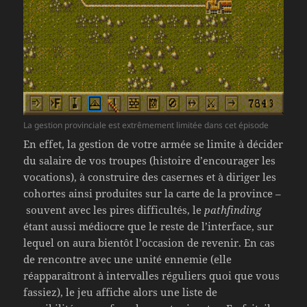
La gestion provinciale est extrêmement limitée dans cet épisode
En effet, la gestion de votre armée se limite à décider
du salaire de vos troupes (histoire d’encourager les
vocations), à construire des casernes et à diriger les
cohortes ainsi produites sur la carte de la province –
souvent avec les pires difficultés, le
pathfinding
étant aussi médiocre que le reste de l’interface, sur
lequel on aura bientôt l’occasion de revenir. En cas
de rencontre avec une unité ennemie (elle
réapparaîtront à intervalles réguliers quoi que vous
fassiez), le jeu affiche alors une liste de