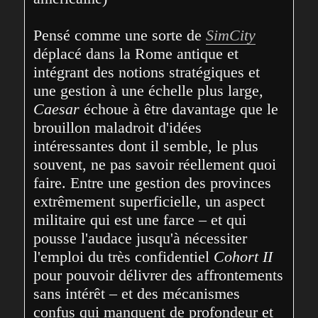
Pensé comme une sorte de 
SimCity
déplacé dans la Rome antique et 
intégrant des notions stratégiques et 
une gestion à une échelle plus large, 
Caesar
 échoue à être davantage que le 
brouillon maladroit d'idées 
intéressantes dont il semble, le plus 
souvent, ne pas savoir réellement quoi 
faire. Entre une gestion des provinces 
extrêmement superficielle, un aspect 
militaire qui est une farce – et qui 
pousse l'audace jusqu'à nécessiter 
l'emploi du très confidentiel 
Cohort II
pour pouvoir délivrer des affrontements 
sans intérêt – et des mécanismes 
confus qui manquent de profondeur et 