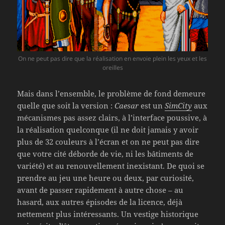
On ne peut pas dire que la réalisation en envoie plein les yeux et les
oreilles
Mais dans l’ensemble, le problème de fond demeure
quelle que soit la version :
Caesar
est un
SimCity
aux
mécanismes pas assez clairs, à l’interface poussive, à
la réalisation quelconque (il ne doit jamais y avoir
plus de 32 couleurs à l’écran et on ne peut pas dire
que votre cité déborde de vie, ni les bâtiments de
variété) et au renouvellement inexistant. De quoi se
prendre au jeu une heure ou deux, par curiosité,
avant de passer rapidement à autre chose – au
hasard, aux autres épisodes de la licence, déjà
nettement plus intéressants. Un vestige historique