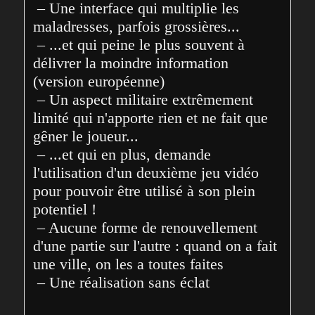
 – Une interface qui multiplie les 
maladresses, parfois grossières...
 – ...et qui peine le plus souvent à 
délivrer la moindre information 
(version européenne)
 – Un aspect militaire extrêmement 
limité qui n'apporte rien et ne fait que 
gêner le joueur...
 – ...et qui en plus, demande 
l'utilisation d'un deuxième jeu vidéo 
pour pouvoir être utilisé à son plein 
potentiel !
 – Aucune forme de renouvellement 
d'une partie sur l'autre : quand on a fait 
une ville, on les a toutes faites
 – Une réalisation sans éclat