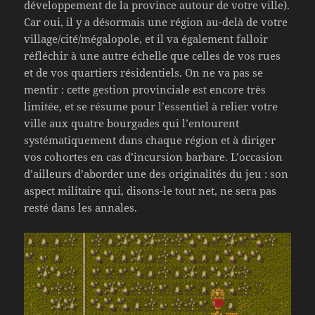
développement de la province autour de votre ville).
Car oui, il y a désormais une région au-delà de votre
village/cité/mégalopole, et il va également falloir
réfléchir à une autre échelle que celles de vos rues
et de vos quartiers résidentiels. On ne va pas se
mentir : cette gestion provinciale est encore très
limitée, et se résume pour l’essentiel à relier votre
ville aux quatre bourgades qui l’entourent
systématiquement dans chaque région et à diriger
vos cohortes en cas d’incursion barbare. L’occasion
d’ailleurs d’aborder une des originalités du jeu : son
aspect militaire qui, disons-le tout net, ne sera pas
resté dans les annales.