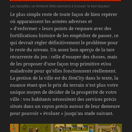
Les batailles se limitent littéralement à trouver le bon bouton
Le plus simple reste de toute façon de bien repérer
où apparaissent les armées adverses et
« d’enfermer » leurs points de
respawn
avec des
fortifications histoire de les empêcher de passer, ce
qui devrait régler définitivement le problème pour
le reste du niveau. Un assez bon aperçu de la tare
récurrente du jeu : celle d’essayer des choses, mais
de les proposer d’une façon trop primitive et/ou
maladroite pour qu’elles fonctionnent réellement.
La gestion de la ville est du
SimCity
dans le texte, la
nuance étant que le prix du terrain n’est plus votre
unique moyen de décider de la prospérité de votre
ville : vos habitants nécessitent des services précis
situés dans un rayon précis autour de leur demeure
pour pouvoir « évoluer » jusqu’au stade suivant.