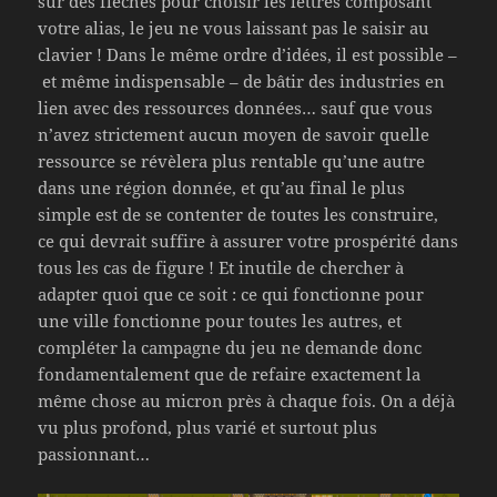
sur des flèches pour choisir les lettres composant
votre alias, le jeu ne vous laissant pas le saisir au
clavier ! Dans le même ordre d’idées, il est possible –
et même indispensable – de bâtir des industries en
lien avec des ressources données… sauf que vous
n’avez strictement aucun moyen de savoir quelle
ressource se révèlera plus rentable qu’une autre
dans une région donnée, et qu’au final le plus
simple est de se contenter de toutes les construire,
ce qui devrait suffire à assurer votre prospérité dans
tous les cas de figure ! Et inutile de chercher à
adapter quoi que ce soit : ce qui fonctionne pour
une ville fonctionne pour toutes les autres, et
compléter la campagne du jeu ne demande donc
fondamentalement que de refaire exactement la
même chose au micron près à chaque fois. On a déjà
vu plus profond, plus varié et surtout plus
passionnant…