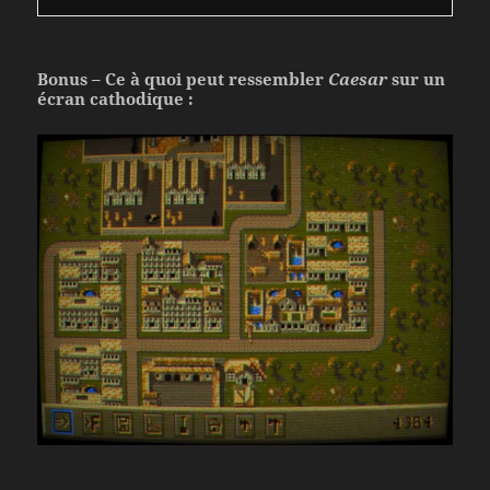
Bonus – Ce à quoi peut ressembler
Caesar
sur un
écran cathodique :