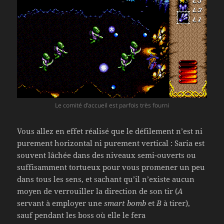
Le comité d’accueil est parfois très fourni
Vous allez en effet réalisé que le défilement n’est ni
purement horizontal ni purement vertical : Saria est
souvent lâchée dans des niveaux semi-ouverts ou
suffisamment tortueux pour vous promener un peu
dans tous les sens, et sachant qu’il n’existe aucun
moyen de verrouiller la direction de son tir (
A
servant à employer une
smart bomb
et
B
à tirer),
sauf pendant les boss où elle le fera