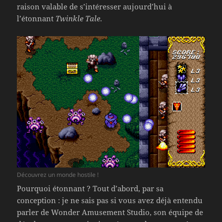
raison valable de s’intéresser aujourd’hui à
l’étonnant
Twinkle Tale
.
Découvrez un monde hostile !
Pourquoi étonnant ? Tout d’abord, par sa
conception : je ne sais pas si vous avez déjà entendu
parler de Wonder Amusement Studio, son équipe de