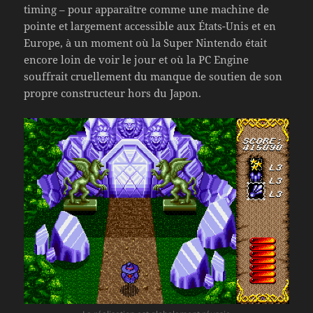
timing – pour apparaître comme une machine de
pointe et largement accessible aux États-Unis et en
Europe, à un moment où la Super Nintendo était
encore loin de voir le jour et où la PC Engine
souffrait cruellement du manque de soutien de son
propre constructeur hors du Japon.