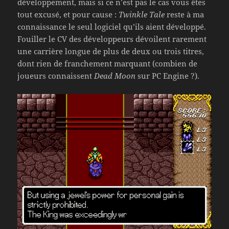
développement, mais si ce n’est pas le cas vous êtes
tout excusé, et pour cause :
Twinkle Tale
reste à ma
connaissance le seul logiciel qu’ils aient développé.
Fouiller le CV des développeurs dévoilent rarement
une carrière longue de plus de deux ou trois titres,
dont rien de franchement marquant (combien de
joueurs connaissent
Dead Moon
sur PC Engine ?).