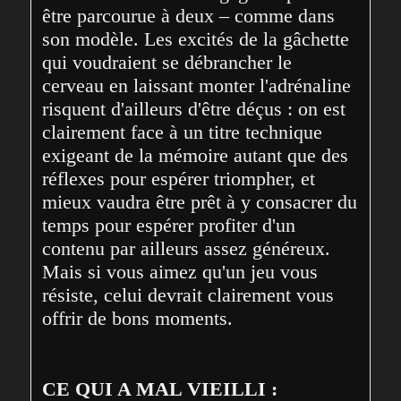
être parcourue à deux – comme dans 
son modèle. Les excités de la gâchette 
qui voudraient se débrancher le 
cerveau en laissant monter l'adrénaline 
risquent d'ailleurs d'être déçus : on est 
clairement face à un titre technique 
exigeant de la mémoire autant que des 
réflexes pour espérer triompher, et 
mieux vaudra être prêt à y consacrer du 
temps pour espérer profiter d'un 
contenu par ailleurs assez généreux. 
Mais si vous aimez qu'un jeu vous 
résiste, celui devrait clairement vous 
offrir de bons moments.
CE QUI A MAL VIEILLI :