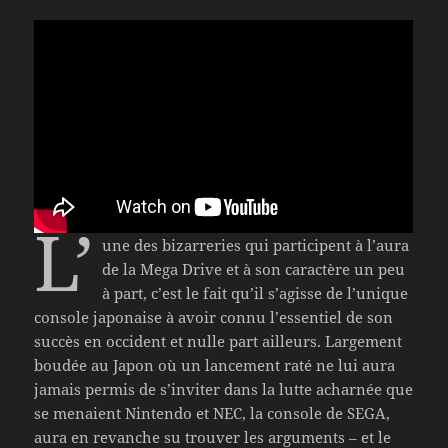
L’
une des bizarreries qui participent à l’aura
de la Mega Drive et à son caractère un peu
à part, c’est le fait qu’il s’agisse de l’unique
console japonaise à avoir connu l’essentiel de son
succès en occident et nulle part ailleurs. Largement
boudée au Japon où un lancement raté ne lui aura
jamais permis de s’inviter dans la lutte acharnée que
se menaient Nintendo et NEC, la console de SEGA,
aura en revanche su trouver les arguments – et le