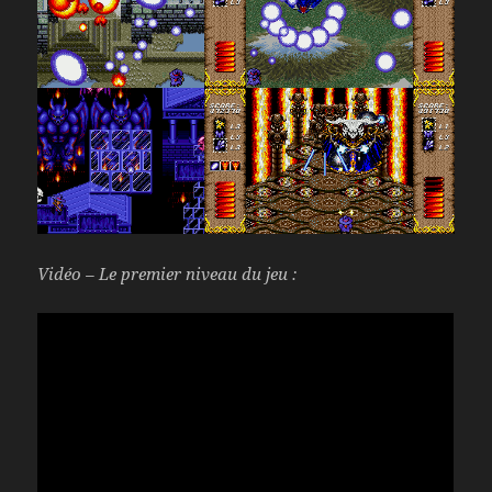
Vidéo – Le premier niveau du jeu :