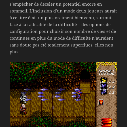
s’empêcher de déceler un potentiel encore en
sommeil. L’inclusion d’un mode deux joueurs aurait
à ce titre était un plus vraiment bienvenu, surtout
face à la radicalité de la difficulté – des options de
configuration pour choisir son nombre de vies et de
continues en plus du mode de difficulté n’auraient
sans doute pas été totalement superflues, elles non
plus.