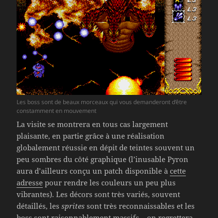
Les boss sont de beaux morceaux qui vous demanderont d’être
constamment en mouvement
La visite se montrera en tous cas largement
plaisante, en partie grâce à une réalisation
globalement réussie en dépit de teintes souvent un
peu sombres du côté graphique (l’inusable Pyron
aura d’ailleurs conçu un patch disponible à
cette
adresse
pour rendre les couleurs un peu plus
vibrantes). Les décors sont très variés, souvent
détaillés, les
sprites
sont très reconnaissables et les
boss sont raisonnablement massifs – on regrettera