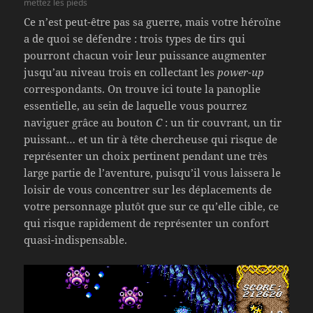
mettez les pieds
Ce n’est peut-être pas sa guerre, mais votre héroïne
a de quoi se défendre : trois types de tirs qui
pourront chacun voir leur puissance augmenter
jusqu’au niveau trois en collectant les
power-up
correspondants. On trouve ici toute la panoplie
essentielle, au sein de laquelle vous pourrez
naviguer grâce au bouton
C
: un tir couvrant, un tir
puissant… et un tir à tête chercheuse qui risque de
représenter un choix pertinent pendant une très
large partie de l’aventure, puisqu’il vous laissera le
loisir de vous concentrer sur les déplacements de
votre personnage plutôt que sur ce qu’elle cible, ce
qui risque rapidement de représenter un confort
quasi-indispensable.