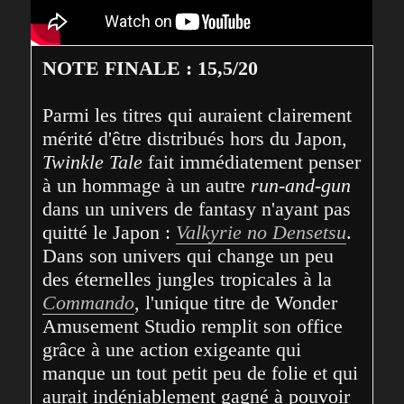
NOTE FINALE : 15,5/20
Parmi les titres qui auraient clairement 
mérité d'être distribués hors du Japon, 
Twinkle Tale
 fait immédiatement penser 
à un hommage à un autre 
run-and-gun
dans un univers de fantasy n'ayant pas 
quitté le Japon : 
Valkyrie no Densetsu
. 
Dans son univers qui change un peu 
des éternelles jungles tropicales à la 
Commando
, l'unique titre de Wonder 
Amusement Studio remplit son office 
grâce à une action exigeante qui 
manque un tout petit peu de folie et qui 
aurait indéniablement gagné à pouvoir 