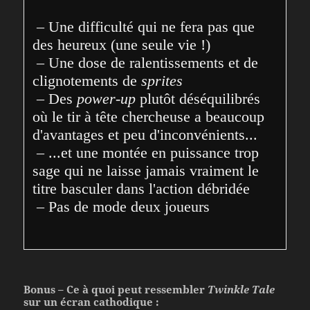
 – Une difficulté qui ne fera pas que 
des heureux (une seule vie !)
 – Une dose de ralentissements et de 
clignotements de 
sprites
 – Des 
power-up
 plutôt déséquilibrés 
où le tir à tête chercheuse a beaucoup 
d'avantages et peu d'inconvénients...
 – ...et une montée en puissance trop 
sage qui ne laisse jamais vraiment le 
titre basculer dans l'action débridée   
 – Pas de mode deux joueurs
Bonus – Ce à quoi peut ressembler
Twinkle Tale
sur un écran cathodique :