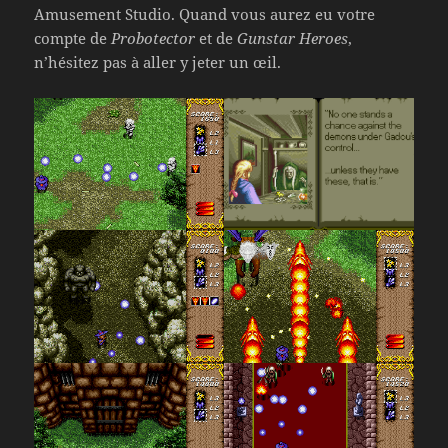
Amusement Studio. Quand vous aurez eu votre
compte de
Probotector
et de
Gunstar Heroes
,
n’hésitez pas à aller y jeter un œil.