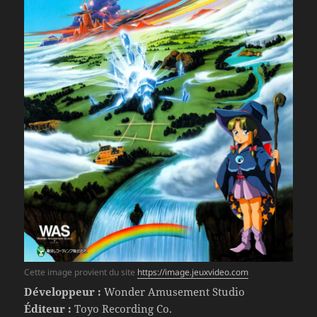
Cette image provient du site
https://image.jeuxvideo.com
Développeur :
Wonder Amusement Studio
Éditeur :
Toyo Recording Co.