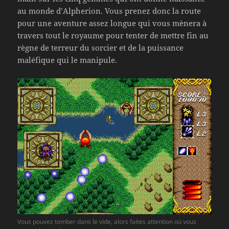
au monde d’Alpherion. Vous prenez donc la route
pour une aventure assez longue qui vous mènera à
travers tout le royaume pour tenter de mettre fin au
règne de terreur du sorcier et de la puissance
maléfique qui le manipule.
Vous pouvez tomber dans le vide, alors faites attention où vous