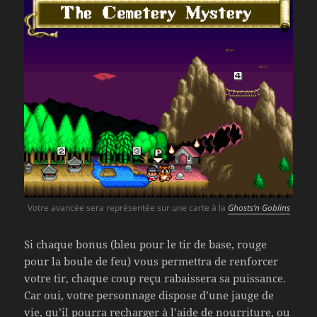
Votre avancée sera représentée sur une carte à la
Ghosts’n Goblins
Si chaque bonus (bleu pour le tir de base, rouge
pour la boule de feu) vous permettra de renforcer
votre tir, chaque coup reçu rabaissera sa puissance.
Car oui, votre personnage dispose d’une jauge de
vie, qu’il pourra recharger à l’aide de nourriture, ou