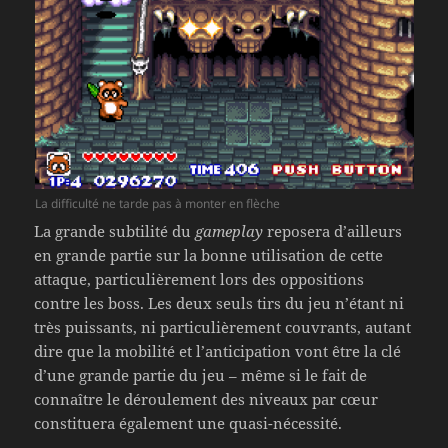
La difficulté ne tarde pas à monter en flèche
La grande subtilité du
gameplay
reposera d’ailleurs
en grande partie sur la bonne utilisation de cette
attaque, particulièrement lors des oppositions
contre les boss. Les deux seuls tirs du jeu n’étant ni
très puissants, ni particulièrement couvrants, autant
dire que la mobilité et l’anticipation vont être la clé
d’une grande partie du jeu – même si le fait de
connaître le déroulement des niveaux par cœur
constituera également une quasi-nécessité.