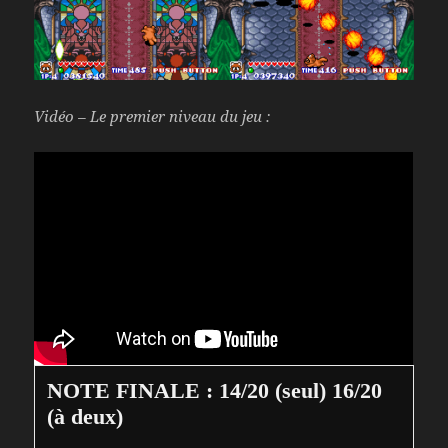
Vidéo – Le premier niveau du jeu :
NOTE FINALE : 14/20 (seul) 16/20 
(à deux)