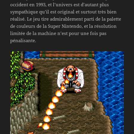
occident en 1993, et l’univers est d’autant plus
sympathique qu’il est original et surtout très bien
réalisé. Le jeu tire admirablement parti de la palette
de couleurs de la Super Nintendo, et la résolution
limitée de la machine n’est pour une fois pas
pénalisante.