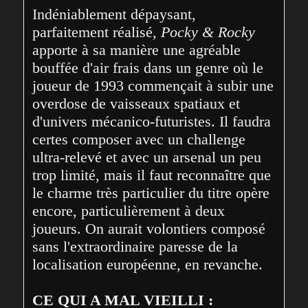
Indéniablement dépaysant, 
parfaitement réalisé, 
Pocky & Rocky
apporte à sa manière une agréable 
bouffée d'air frais dans un genre où le 
joueur de 1993 commençait à subir une 
overdose de vaisseaux spatiaux et 
d'univers mécanico-futuristes. Il faudra 
certes composer avec un challenge 
ultra-relevé et avec un arsenal un peu 
trop limité, mais il faut reconnaître que 
le charme très particulier du titre opère 
encore, particulièrement à deux 
joueurs. On aurait volontiers composé 
sans l'extraordinaire paresse de la 
localisation européenne, en revanche.

CE QUI A MAL VIEILLI :