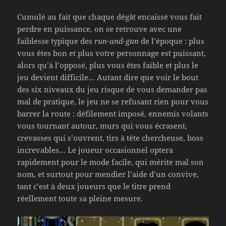
Cumulé au fait que chaque dégât encaissé vous fait
perdre en puissance, on se retrouve avec une
faiblesse typique des
run-and-gun
de l’époque : plus
vous êtes bon et plus votre personnage est puissant,
alors qu’à l’opposé, plus vous êtes faible et plus le
jeu devient difficile… Autant dire que voir le bout
des six niveaux du jeu risque de vous demander pas
mal de pratique, le jeu ne se refusant rien pour vous
barrer la route : défilement imposé, ennemis volants
vous tournant autour, murs qui vous écrasent,
crevasses qui s’ouvrent, tirs à tête chercheuse, boss
increvables… Le joueur occasionnel optera
rapidement pour le mode facile, qui mérite mal son
nom, et surtout pour mendier l’aide d’un convive,
tant c’est à deux joueurs que le titre prend
réellement toute sa pleine mesure.