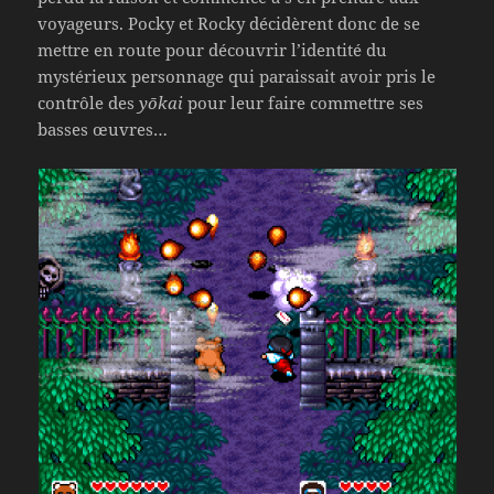
voyageurs. Pocky et Rocky décidèrent donc de se
mettre en route pour découvrir l’identité du
mystérieux personnage qui paraissait avoir pris le
contrôle des
yōkai
pour leur faire commettre ses
basses œuvres…