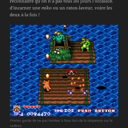
reconnaître qu’on n’a pas tous les jours l’occasion
d’incarner une
miko
ou un raton-laveur, voire les
deux à la fois !
Prenez garde de ne pas tomber à l’eau lors de la séquence sur le
radeau