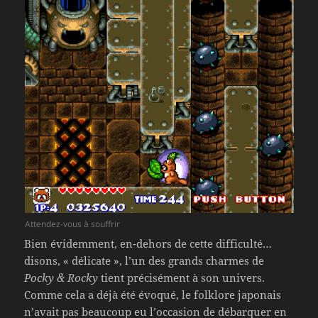
Attendez-vous à souffrir
Bien évidemment, en-dehors de cette difficulté…
disons, « délicate », l’un des grands charmes de
Pocky & Rocky
tient précisément à son univers.
Comme cela a déjà été évoqué, le folklore japonais
n’avait pas beaucoup eu l’occasion de débarquer en