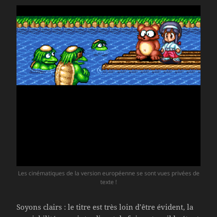
Les cinématiques de la version européenne se sont vues privées de
texte !
Soyons clairs : le titre est très loin d’être évident, la