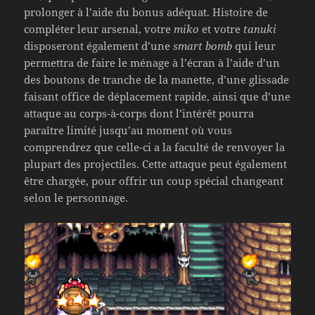
prolonger à l’aide du bonus adéquat. Histoire de
compléter leur arsenal, votre
miko
et votre
tanuki
disposeront également d’une
smart bomb
qui leur
permettra de faire le ménage à l’écran à l’aide d’un
des boutons de tranche de la manette, d’une glissade
faisant office de déplacement rapide, ainsi que d’une
attaque au corps-à-corps dont l’intérêt pourra
paraître limité jusqu’au moment où vous
comprendrez que celle-ci a la faculté de renvoyer la
plupart des projectiles. Cette attaque peut également
être chargée, pour offrir un coup spécial changeant
selon le personnage.