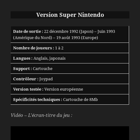
Version Super Nintendo
Date de sortie :
22 décembre 1992 (Japon) – Juin 1993
(Amérique du Nord) – 19 août 1993 (Europe)
Nombre de joueurs :
1 à 2
Langues :
Anglais, japonais
Support :
Cartouche
Contrôleur :
Joypad
Version testée :
Version européenne
Spécificités techniques :
Cartouche de 8Mb
Vidéo – L’écran-titre du jeu :