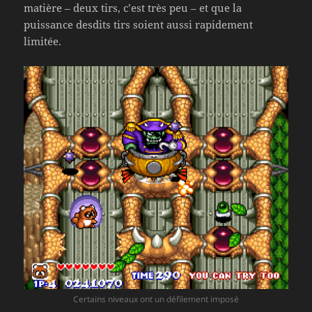
matière – deux tirs, c’est très peu – et que la
puissance desdits tirs soient aussi rapidement
limitée.
Certains niveaux ont un défilement imposé