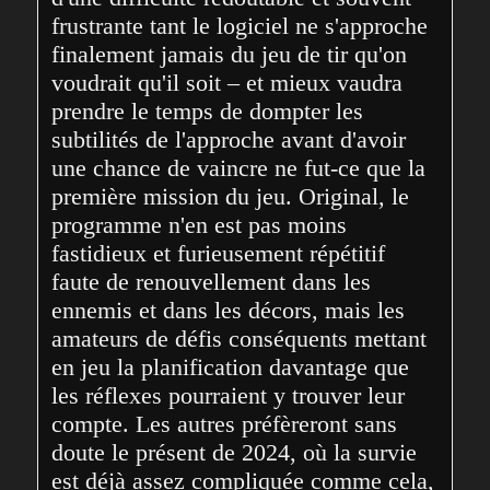
frustrante tant le logiciel ne s'approche 
finalement jamais du jeu de tir qu'on 
voudrait qu'il soit – et mieux vaudra 
prendre le temps de dompter les 
subtilités de l'approche avant d'avoir 
une chance de vaincre ne fut-ce que la 
première mission du jeu. Original, le 
programme n'en est pas moins 
fastidieux et furieusement répétitif 
faute de renouvellement dans les 
ennemis et dans les décors, mais les 
amateurs de défis conséquents mettant 
en jeu la planification davantage que 
les réflexes pourraient y trouver leur 
compte. Les autres préfèreront sans 
doute le présent de 2024, où la survie 
est déjà assez compliquée comme cela, 