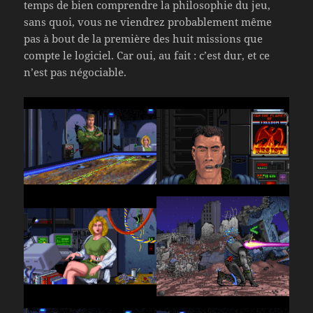
temps de bien comprendre la philosophie du jeu,
sans quoi, vous ne viendrez probablement même
pas à bout de la première des huit missions que
compte le logiciel. Car oui, au fait : c’est dur, et ce
n’est pas négociable.