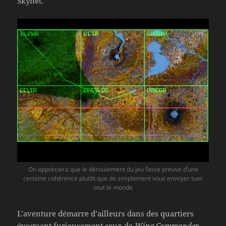
Skynet.
On appréciera que le déroulement du jeu fasse preuve d’une
certaine cohérence plutôt que de simplement vous envoyer tuer
tout le monde
L’aventure démarre d’ailleurs dans des quartiers
évoquant furieusement ceux de
Wing Commander