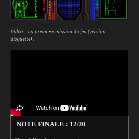
Vidéo – La première mission du jeu (version
disquette) :
NOTE FINALE : 12/20