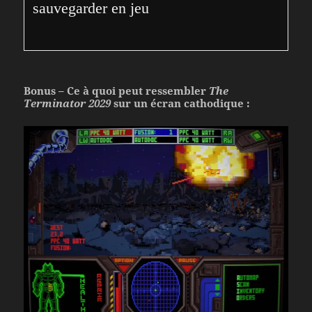
sauvegarder en jeu
Bonus – Ce à quoi peut ressembler
The
Terminator 2029
sur un écran cathodique :