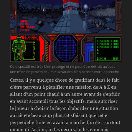
Ce dispositif est très bien protégé et ne peut être détruit qu’avec
une mine de proximité – mieux vaudra bien penser votre approche
Certes, il y a quelque chose de gratifiant dans le fait
d’être parvenu à planifier une mission de A à Z en
allant d’un point chaud à un autre avant de s’enfuir
en ayant accompli tous les objectifs, mais autoriser
le joueur à choisir la façon d’aborder une situation
aurait été beaucoup plus satisfaisant que cette
perpétuelle fuite en avant à marche forcée – surtout
quand ni l’action, ni les décors, ni les ennemis