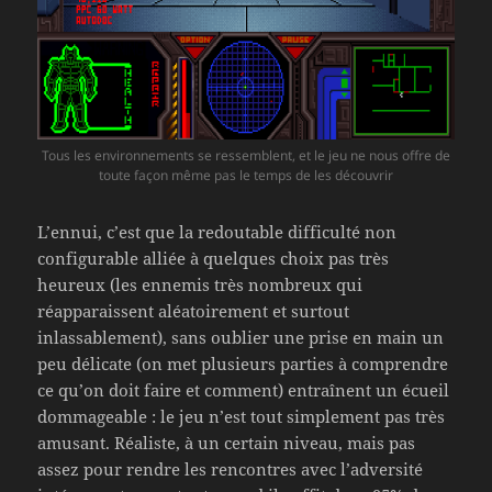
Tous les environnements se ressemblent, et le jeu ne nous offre de
toute façon même pas le temps de les découvrir
L’ennui, c’est que la redoutable difficulté non
configurable alliée à quelques choix pas très
heureux (les ennemis très nombreux qui
réapparaissent aléatoirement et surtout
inlassablement), sans oublier une prise en main un
peu délicate (on met plusieurs parties à comprendre
ce qu’on doit faire et comment) entraînent un écueil
dommageable : le jeu n’est tout simplement pas très
amusant. Réaliste, à un certain niveau, mais pas
assez pour rendre les rencontres avec l’adversité