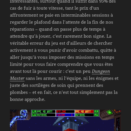
intéressantes, surtout quand il suffit dans 95% des
cas de fuir à toute vitesse, tant le prix d’un
affrontement se paie en interminables sessions à
regarder le plafond dans l’attente de la fin de nos
réparations – quand on passe plus de temps à
attendre qu’à jouer, c’est rarement bon signe. La
véritable erreur du jeu est d’ailleurs de chercher
activement à vous punir d’avoir combattu, quitte à
aller jusqu’à vous imposer des missions en temps
limité pour vous faire comprendre que vous êtes
avant tout là pour courir : c’est un peu
Dungeon
Master
sans les armes, ni l’équipe, ni les énigmes et
juste des sortilèges de soin qui prennent des
plombes – et en fait, ce n’est tout simplement pas la
bonne approche.