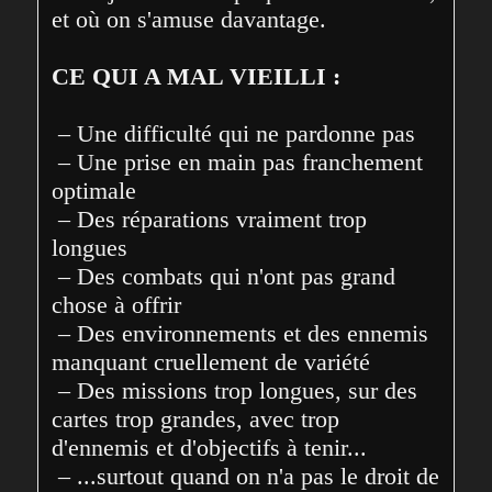
et où on s'amuse davantage.
CE QUI A MAL VIEILLI :
 – Une difficulté qui ne pardonne pas
 – Une prise en main pas franchement 
optimale
 – Des réparations vraiment trop 
longues
 – Des combats qui n'ont pas grand 
chose à offrir
 – Des environnements et des ennemis 
manquant cruellement de variété
 – Des missions trop longues, sur des 
cartes trop grandes, avec trop 
d'ennemis et d'objectifs à tenir...
 – ...surtout quand on n'a pas le droit de 