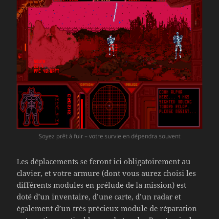
Soyez prêt à fuir – votre survie en dépendra souvent
Les déplacements se feront ici obligatoirement au
clavier, et votre armure (dont vous aurez choisi les
différents modules en prélude de la mission) est
doté d’un inventaire, d’une carte, d’un radar et
également d’un très précieux module de réparation