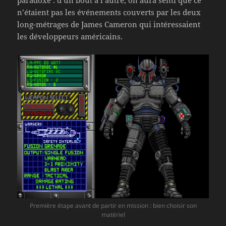
paradoxe : d’un bout à l’autre, on aura senti que ce
n’étaient pas les événements couverts par les deux
long-métrages de James Cameron qui intéressaient
les développeurs américains.
Première étape avant de partir en mission : bien choisir son
matériel