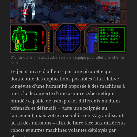
D’ici cinq ans, mieux vaudra être bien équipé pour aller chercher le
pain
Le jeu s’ouvre d’ailleurs par une pirouette qui
donne une des explications possibles à la relative
longévité d’une humanité opposée à des machines à
tuer : la découverte d’une armure cybernétique
blindée capable de transporter différents modules
offensifs et défensifs – juste une poignée au
lancement, mais votre arsenal ira en s’agrandissant
au fil des missions – afin de faire face aux différents
robots et autres machines volantes déployés par