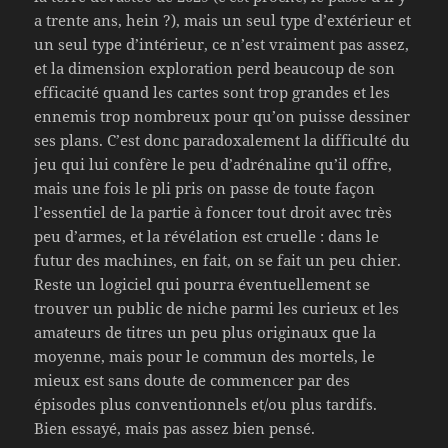
a trente ans, hein ?), mais un seul type d’extérieur et
un seul type d’intérieur, ce n’est vraiment pas assez,
et la dimension exploration perd beaucoup de son
efficacité quand les cartes sont trop grandes et les
ennemis trop nombreux pour qu’on puisse dessiner
ses plans. C’est donc paradoxalement la difficulté du
jeu qui lui confère le peu d’adrénaline qu’il offre,
mais une fois le pli pris on passe de toute façon
l’essentiel de la partie à foncer tout droit avec très
peu d’armes, et la révélation est cruelle : dans le
futur des machines, en fait, on se fait un peu chier.
Reste un logiciel qui pourra éventuellement se
trouver un public de niche parmi les curieux et les
amateurs de titres un peu plus originaux que la
moyenne, mais pour le commun des mortels, le
mieux est sans doute de commencer par des
épisodes plus conventionnels et/ou plus tardifs.
Bien essayé, mais pas assez bien pensé.