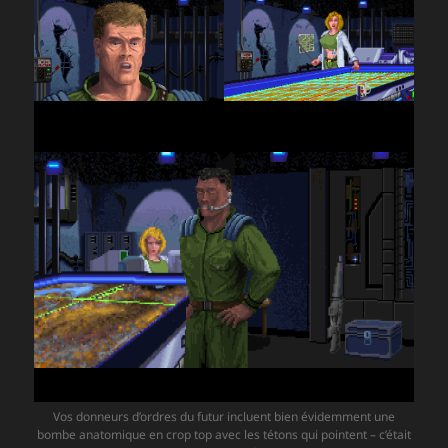
Vos donneurs d’ordres du futur incluent bien évidemment une
bombe anatomique en crop top avec les tétons qui pointent – c’était