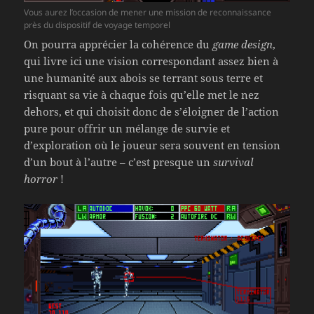
Vous aurez l’occasion de mener une mission de reconnaissance
près du dispositif de voyage temporel
On pourra apprécier la cohérence du
game design
,
qui livre ici une vision correspondant assez bien à
une humanité aux abois se terrant sous terre et
risquant sa vie à chaque fois qu’elle met le nez
dehors, et qui choisit donc de s’éloigner de l’action
pure pour offrir un mélange de survie et
d’exploration où le joueur sera souvent en tension
d’un bout à l’autre – c’est presque un
survival
horror
!