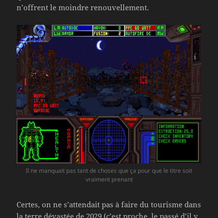
n’offrent le moindre renouvellement.
Il ne manquait pas tant de choses que ça pour que le titre soit
vraiment prenant
Certes, on ne s’attendait pas à faire du tourisme dans
la terre dévastée de 2029 (c’est proche, le passé d’il y