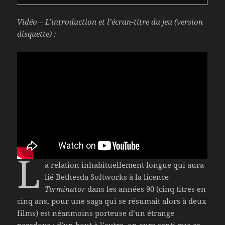
Vidéo – L’introduction et l’écran-titre du jeu (version
disquette) :
L
a relation inhabituellement longue qui aura
lié Bethesda Softworks à la licence
Terminator
dans les années 90 (cinq titres en
cinq ans, pour une saga qui se résumait alors à deux
films) est néanmoins porteuse d’un étrange