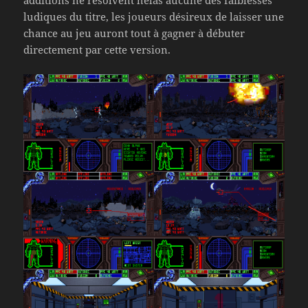
ludiques du titre, les joueurs désireux de laisser une
chance au jeu auront tout à gagner à débuter
directement par cette version.