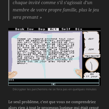
chaque invité comme s’il s’agissait d’un
membre de votre propre famille, plus le jeu
sera prenant »
Décrypter les parchemins ne se fera pas en quelques minutes
Le seul problème, c’est que vous ne comprendriez
alors rien à tout le processus logique qui était censé