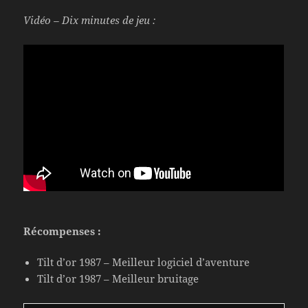
Vidéo – Dix minutes de jeu :
Récompenses :
Tilt d’or 1987 – Meilleur logiciel d’aventure
Tilt d’or 1987 – Meilleur bruitage