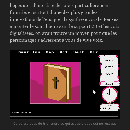
l’époque – d’une liste de sujets particulièrement
fournie, et surtout d’une des plus grandes
innovations de l’époque : la synthèse vocale. Pensez
à monter le son : bien avant le support CD et les voix
digitalisées, on avait trouvé un moyen pour que les
personnages s’adressent à vous de vive voix.
Ce sera à vous de trier entre ce qui est utile et ce qui ne l’est pas