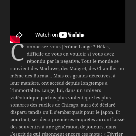
C
onnaissez-vous Jérôme Lange ? Hélas,
difficile de vous en vouloir si vous avez
répondu par la négative. Tout le monde se
souvient des Marlowe, des Maigret, des Chandler ou
même des Burma… Mais ces grands détectives, à
leur manière, ont accédé depuis longtemps à
l’immortalité. Lange, lui, dans un univers
vidéoludique parfois plus violent que les plus
sombres des ruelles de Chicago, aura été déclaré
disparu tandis qu’il s’embarquait pour le Japon. Et
pourtant, ses deux premières enquêtes auront laissé
des souvenirs à une génération de joueurs, dans
l’esprit de qui résonnent encore ces mots : « Février