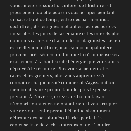
vous amener jusque là. L’intérêt de l’histoire est
précisément qu’elle pourra vous occuper pendant
un sacré bout de temps, entre des parchemins à
déchiffrer, des énigmes mettant en jeu des portées
musicales, les jours de la semaine et les intérêts plus
ou moins cachés de chacun des protagonistes. Le jeu
est réellement difficile, mais son principal intérêt
provient précisément du fait que la récompense sera
exactement à la hauteur de l’énergie que vous aurez
déployé à le résoudre. Plus vous arpenterez les
caves et les greniers, plus vous apprendrez à
connaître chaque invité comme s’il s’agissait d’un
membre de votre propre famille, plus le jeu sera
prenant. À l’inverse, errez sans but en faisant
n’importe quoi et en ne notant rien et vous risquez
vite de vous sentir perdu, l’étendue absolument
délirante des possibilités offertes par la très
copieuse liste de verbes interdisant de résoudre