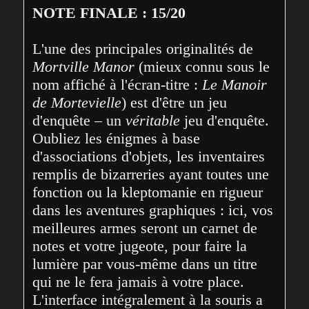
NOTE FINALE : 15/20
L'une des principales originalités de 
Mortville Manor
 (mieux connu sous le 
nom affiché à l'écran-titre : 
Le Manoir 
de Mortevielle
) est d'être un jeu 
d'enquête – un 
véritable
 jeu d'enquête. 
Oubliez les énigmes à base 
d'associations d'objets, les inventaires 
remplis de bizarreries ayant toutes une 
fonction ou la kleptomanie en rigueur 
dans les aventures graphiques : ici, vos 
meilleures armes seront un carnet de 
notes et votre jugeote, pour faire la 
lumière par vous-même dans un titre 
qui ne le fera jamais à votre place. 
L'interface intégralement à la souris a 