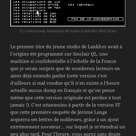
Il y a beaucoup, beaucoup de sujets à aborder dans le jeu
Le premier titre du jeune studio de Lankhor avait à
l’origine été programmé sur Sinclair QL, une
machine si confidentielle à l’échelle de la France
que je serais surpris que de nombreux lecteurs en
aient déjà entendu parler (cette version s’est
d’ailleurs si mal vendue qu’il n’en existe à l’heure
actuelle aucun dump en français et qu’on pense
même que cette version originale est perdue à tout
jamais !). C’est néanmoins à partir de la version ST
que cette première enquête de Jérôme Lange
acquerra ses lettres de noblesses, grâce à un ajout
extrêmement novateur… sur lequel je m’étendrai un
peu plus tard. Pour l’heure, vous aurez sans doute