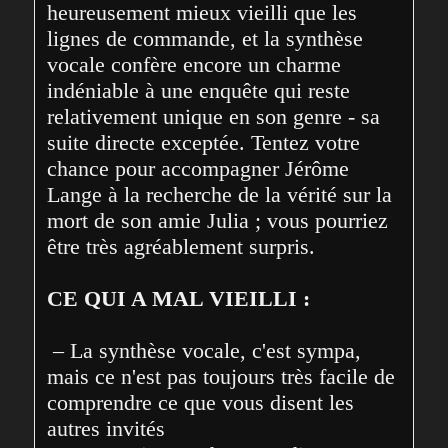
heureusement mieux vieilli que les 
lignes de commande, et la synthèse 
vocale confère encore un charme 
indéniable à une enquête qui reste 
relativement unique en son genre - sa 
suite directe exceptée. Tentez votre 
chance pour accompagner Jérôme 
Lange à la recherche de la vérité sur la 
mort de son amie Julia ; vous pourriez 
être très agréablement surpris.
CE QUI A MAL VIEILLI :
 – La synthèse vocale, c'est sympa, 
mais ce n'est pas toujours très facile de 
comprendre ce que vous disent les 
autres invités