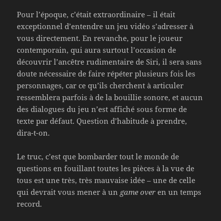
Pour l’époque, c’était extraordinaire – il était
exceptionnel d’entendre un jeu vidéo s’adresser à
vous directement. En revanche, pour le joueur
contemporain, qui aura surtout l’occasion de
découvrir l’ancêtre rudimentaire de Siri, il sera sans
doute nécessaire de faire répéter plusieurs fois les
personnages, car ce qu’ils cherchent à articuler
ressemblera parfois à de la bouillie sonore, et aucun
des dialogues du jeu n’est affiché sous forme de
texte par défaut. Question d’habitude à prendre,
dira-t-on.
Le truc, c’est que bombarder tout le monde de
questions en fouillant toutes les pièces à la vue de
tous est une très, très mauvaise idée – une de celle
qui devrait vous mener à un
game over
en un temps
record.