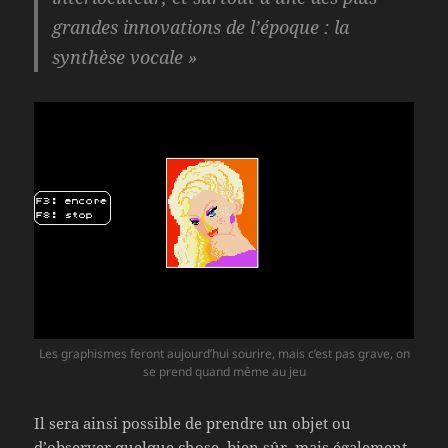
grandes innovations de l’époque : la
synthèse vocale »
Les graphismes feront aujourd’hui sourire, mais c’est pas grave, on
se prend quand même au jeu
Il sera ainsi possible de prendre un objet ou
d’observer quelque chose, bien sûr, mais également