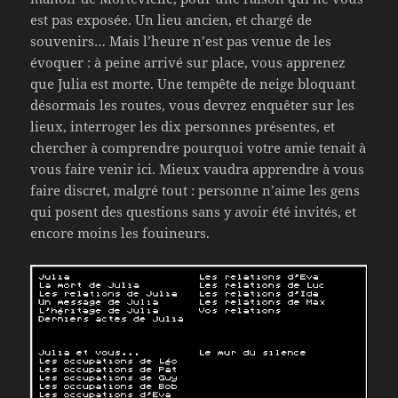
est pas exposée. Un lieu ancien, et chargé de
souvenirs… Mais l’heure n’est pas venue de les
évoquer : à peine arrivé sur place, vous apprenez
que Julia est morte. Une tempête de neige bloquant
désormais les routes, vous devrez enquêter sur les
lieux, interroger les dix personnes présentes, et
chercher à comprendre pourquoi votre amie tenait à
vous faire venir ici. Mieux vaudra apprendre à vous
faire discret, malgré tout : personne n’aime les gens
qui posent des questions sans y avoir été invités, et
encore moins les fouineurs.