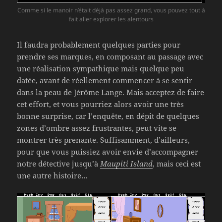
Comme si le manoir n’était déjà pas assez grand, vous pouvez tout à
fait aller explorer les alentours
Il faudra probablement quelques parties pour
prendre ses marques, en composant au passage avec
une réalisation sympathique mais quelque peu
datée, avant de réellement commencer à se sentir
dans la peau de Jérôme Lange. Mais acceptez de faire
cet effort, et vous pourriez alors avoir une très
bonne surprise, car l’enquête, en dépit de quelques
zones d’ombre assez frustrantes, peut vite se
montrer très prenante. Suffisamment, d’ailleurs,
pour que vous puissiez avoir envie d’accompagner
notre détective jusqu’à
Maupiti Island
, mais ceci est
une autre histoire…