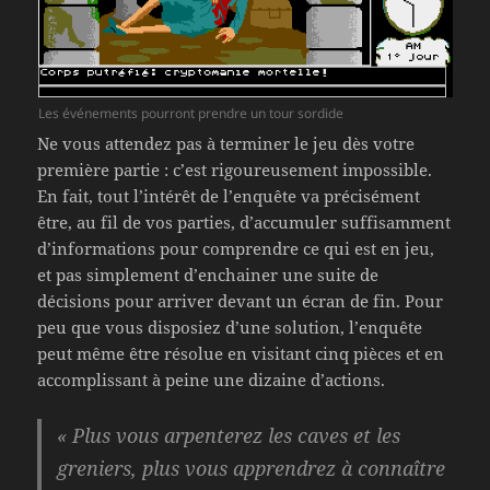
Les événements pourront prendre un tour sordide
Ne vous attendez pas à terminer le jeu dès votre
première partie : c’est rigoureusement impossible.
En fait, tout l’intérêt de l’enquête va précisément
être, au fil de vos parties, d’accumuler suffisamment
d’informations pour comprendre ce qui est en jeu,
et pas simplement d’enchainer une suite de
décisions pour arriver devant un écran de fin. Pour
peu que vous disposiez d’une solution, l’enquête
peut même être résolue en visitant cinq pièces et en
accomplissant à peine une dizaine d’actions.
« Plus vous arpenterez les caves et les
greniers, plus vous apprendrez à connaître