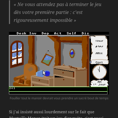
« Ne vous attendez pas à terminer le jeu
dès votre première partie : c’est
rigoureusement impossible »
Fouiller tout le manoir devrait vous prendre un sacré bout de temps
Si j’ai insisté aussi lourdement sur le fait que
Mortville Manor
était un jeu d’enquête, c’est aussi