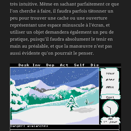
très intuitive. Même en sachant parfaitement ce que
l’on cherche à faire, il faudra parfois tâtonner un
peu pour trouver une cache ou une ouverture
représentant une espace minuscule à l’écran, et
utiliser un objet demandera également un peu de
pratique, puisqu’il faudra absolument le tenir en
main au préalable, et que la manœuvre n’est pas
aussi évidente qu’on pourrait le penser.