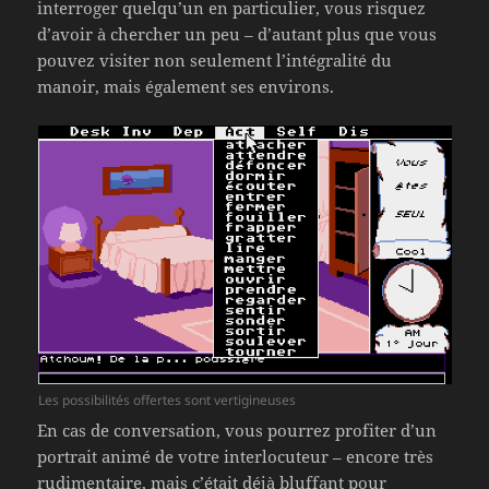
interroger quelqu’un en particulier, vous risquez
d’avoir à chercher un peu – d’autant plus que vous
pouvez visiter non seulement l’intégralité du
manoir, mais également ses environs.
Les possibilités offertes sont vertigineuses
En cas de conversation, vous pourrez profiter d’un
portrait animé de votre interlocuteur – encore très
rudimentaire, mais c’était déjà bluffant pour