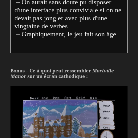
 – On aurait sans doute pu disposer 
d'une interface plus conviviale si on ne 
devait pas jongler avec plus d'une 
vingtaine de verbes
 – Graphiquement, le jeu fait son âge
Bonus – Ce à quoi peut ressembler
Mortville
Manor
sur un écran cathodique :