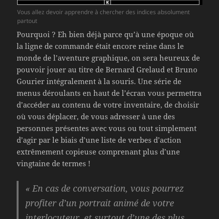
Vous allez devoir apprendre à chercher des indices absolument
partout
Pourquoi ? Eh bien déjà parce qu’à une époque où
la ligne de commande était encore reine dans le
monde de l’aventure graphique, on sera heureux de
pouvoir jouer au titre de Bernard Grelaud et Bruno
Gourier intégralement à la souris. Une série de
menus déroulants en haut de l’écran vous permettra
d’accéder au contenu de votre inventaire, de choisir
où vous déplacer, de vous adresser à une des
personnes présentes avec vous ou tout simplement
d’agir par le biais d’une liste de verbes d’action
extrêmement copieuse comprenant plus d’une
vingtaine de termes !
« En cas de conversation, vous pourrez
profiter d’un portrait animé de votre
interlocuteur, et surtout d’une des plus