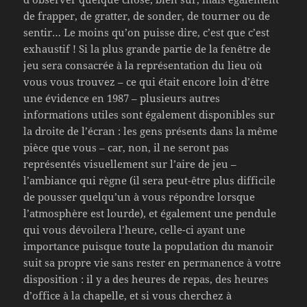
de frapper, de gratter, de sonder, de tourner ou de
sentir… Le moins qu’on puisse dire, c’est que c’est
exhaustif ! Si la plus grande partie de la fenêtre de
jeu sera consacrée à la représentation du lieu où
vous vous trouvez – ce qui était encore loin d’être
une évidence en 1987 – plusieurs autres
informations utiles sont également disponibles sur
la droite de l’écran : les gens présents dans la même
pièce que vous – car, non, il ne seront pas
représentés visuellement sur l’aire de jeu –
l’ambiance qui règne (il sera peut-être plus difficile
de pousser quelqu’un à vous répondre lorsque
l’atmosphère est lourde), et également une pendule
qui vous dévoilera l’heure, celle-ci ayant une
importance puisque toute la population du manoir
suit sa propre vie sans rester en permanence à votre
disposition : il y a des heures de repas, des heures
d’office à la chapelle, et si vous cherchez à