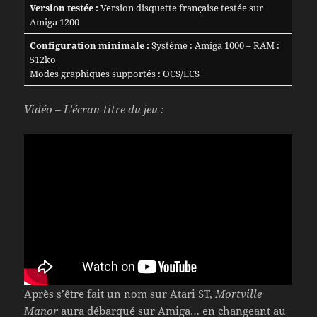
Version testée :
Version disquette française testée sur
Amiga 1200
Configuration minimale :
Système : Amiga 1000 – RAM :
512ko
Modes graphiques supportés : OCS/ECS
Vidéo – L’écran-titre du jeu :
Après s’être fait un nom sur Atari ST,
Mortville
Manor
aura débarqué sur Amiga… en changeant au