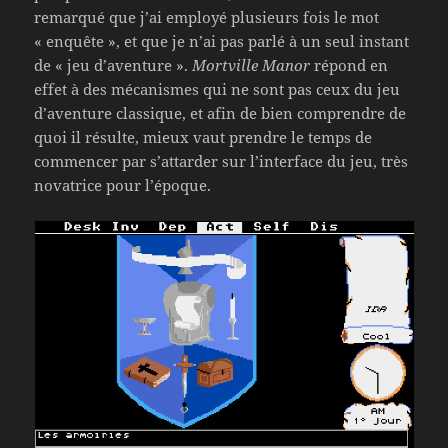
remarqué que j’ai employé plusieurs fois le mot
« enquête », et que je n’ai pas parlé à un seul instant
de « jeu d’aventure ».
Mortville Manor
répond en
effet à des mécanismes qui ne sont pas ceux du jeu
d’aventure classique, et afin de bien comprendre de
quoi il résulte, mieux vaut prendre le temps de
commencer par s’attarder sur l’interface du jeu, très
novatrice pour l’époque.