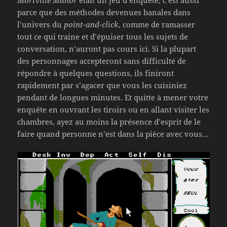
parce que des méthodes devenues banales dans
l’univers du
point-and-click
, comme de ramasser
tout ce qui traine et d’épuiser tous les sujets de
conversation, n’auront pas cours ici. Si la plupart
des personnages accepteront sans difficulté de
répondre à quelques questions, ils finiront
rapidement par s’agacer que vous les cuisiniez
pendant de longues minutes. Et quitte à mener votre
enquête en ouvrant les tiroirs ou en allant visiter les
chambres, ayez au moins la présence d’esprit de le
faire quand personne n’est dans la pièce avec vous…