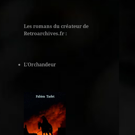
Les romans du créateur de
Retroarchives.fr :
L'Orchandeur