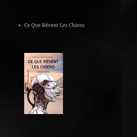
Ce Que Rêvent Les Chiens