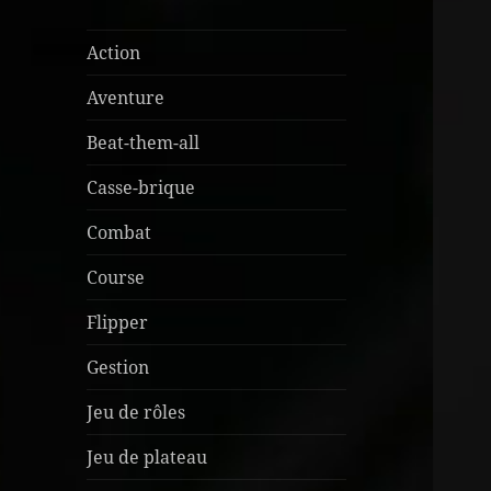
Action
Aventure
Beat-them-all
Casse-brique
Combat
Course
Flipper
Gestion
Jeu de rôles
Jeu de plateau