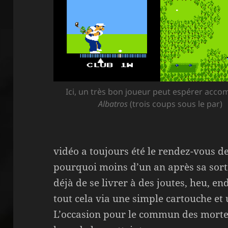
Ici, un très bon joueur peut espérer acco
Albatros
(trois coups sous le par)
vidéo a toujours été le rendez-vous de 
pourquoi moins d’un an après sa sort
déjà de se livrer à des joutes, heu, end
tout cela via une simple cartouche et
L’occasion pour le commun des mortels