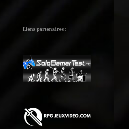
Liens partenaires :