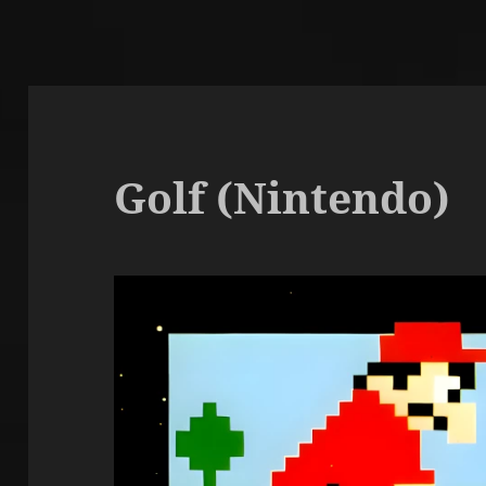
Golf (Nintendo)