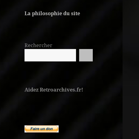
La philosophie du site
Rechercher
Aidez Retroarchives.fr!