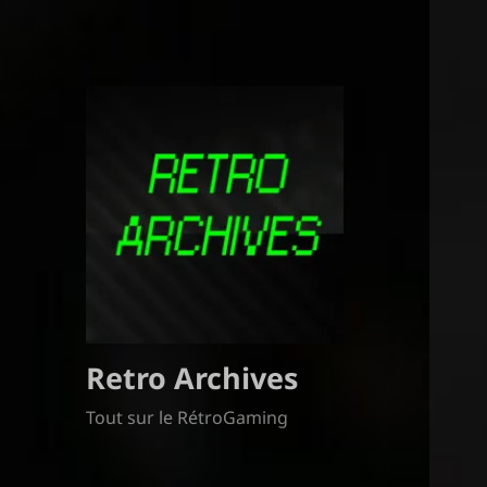
Retro Archives
Tout sur le RétroGaming