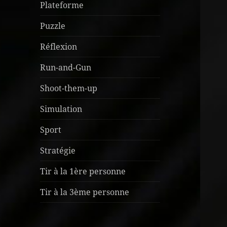
Plateforme
Puzzle
Réflexion
Run-and-Gun
Shoot-them-up
Simulation
Sport
Stratégie
Tir à la 1ère personne
Tir à la 3ème personne