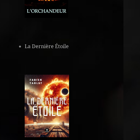
La Dernière Étoile