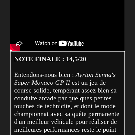
NOTE FINALE : 14,5/20
Entendons-nous bien : 
Ayrton Senna's 
Super Monaco GP II
 est un jeu de 
course solide, tempérant assez bien sa 
conduite arcade par quelques petites 
touches de technicité, et dont le mode 
championnat avec sa quête permanente 
d'un meilleur véhicule pour réaliser de 
meilleures performances reste le point 