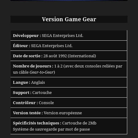
Version Game Gear
Développeur :
SEGA Enterprises Ltd.
Éditeur :
SEGA Enterprises Ltd.
Date de sortie :
28 août 1992 (International)
Nombre de joueurs :
1 à 2 (avec deux consoles reliées par
un câble
Gear-to-Gear
)
Langue :
Anglais
Support :
Cartouche
Contrôleur :
Console
Version testée :
Version européenne
Spécificités techniques :
Cartouche de 2Mb
Système de sauvegarde par mot de passe