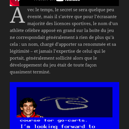
A
vec le temps, le secret se sera quelque peu
éventé, mais il s’avère que pour l’écrasante
majorité des licences sportives, le nom d’un
athlète célèbre apposé en grand sur la boîte du jeu
ne correspondait généralement à rien de plus qu’à
cela : un nom, chargé d’apporter sa renommée et sa
légitimité – et jamais l’expertise de celui qui le
portait, généralement sollicité alors que le
développement du jeu était de toute façon
quasiment terminé.