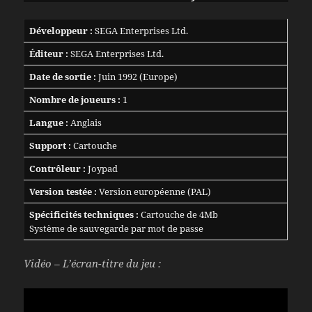
Développeur :
SEGA Enterprises Ltd.
Éditeur :
SEGA Enterprises Ltd.
Date de sortie :
Juin 1992 (Europe)
Nombre de joueurs :
1
Langue :
Anglais
Support :
Cartouche
Contrôleur :
Joypad
Version testée :
Version européenne (PAL)
Spécificités techniques :
Cartouche de 4Mb
Système de sauvegarde par mot de passe
Vidéo – L’écran-titre du jeu :