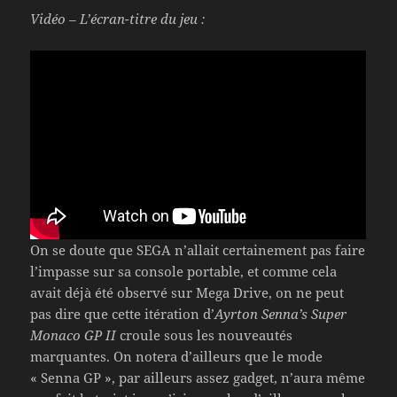
Vidéo – L’écran-titre du jeu :
On se doute que SEGA n’allait certainement pas faire
l’impasse sur sa console portable, et comme cela
avait déjà été observé sur Mega Drive, on ne peut
pas dire que cette itération d’
Ayrton Senna’s Super
Monaco GP II
croule sous les nouveautés
marquantes. On notera d’ailleurs que le mode
« Senna GP », par ailleurs assez gadget, n’aura même