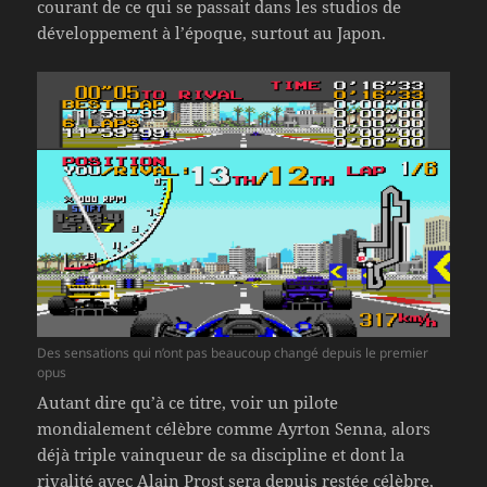
courant de ce qui se passait dans les studios de
développement à l’époque, surtout au Japon.
Des sensations qui n’ont pas beaucoup changé depuis le premier
opus
Autant dire qu’à ce titre, voir un pilote
mondialement célèbre comme Ayrton Senna, alors
déjà triple vainqueur de sa discipline et dont la
rivalité avec Alain Prost sera depuis restée célèbre,