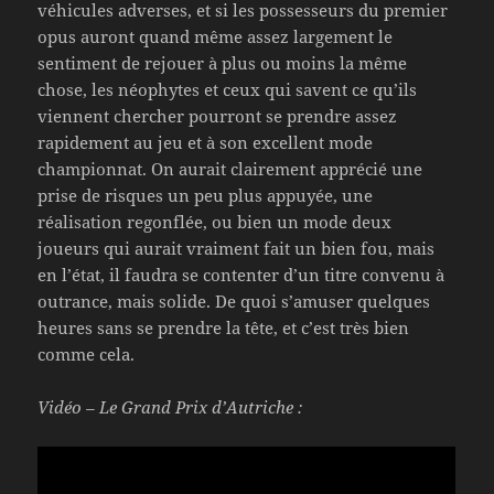
véhicules adverses, et si les possesseurs du premier
opus auront quand même assez largement le
sentiment de rejouer à plus ou moins la même
chose, les néophytes et ceux qui savent ce qu’ils
viennent chercher pourront se prendre assez
rapidement au jeu et à son excellent mode
championnat. On aurait clairement apprécié une
prise de risques un peu plus appuyée, une
réalisation regonflée, ou bien un mode deux
joueurs qui aurait vraiment fait un bien fou, mais
en l’état, il faudra se contenter d’un titre convenu à
outrance, mais solide. De quoi s’amuser quelques
heures sans se prendre la tête, et c’est très bien
comme cela.
Vidéo – Le Grand Prix d’Autriche :