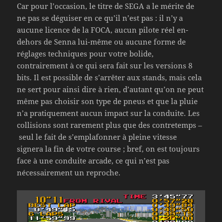
Car pour l’occasion, le titre de SEGA a le mérite de
ne pas se déguiser en ce qu’il n’est pas : il n’y a
aucune licence de la FOCA, aucun pilote réel en-
dehors de Senna lui-même ou aucune forme de
réglages techniques pour votre bolide,
contrairement à ce qui sera fait sur les versions 8
bits. Il est possible de s’arrêter aux stands, mais cela
ne sert pour ainsi dire à rien, d’autant qu’on ne peut
même pas choisir son type de pneus et que la pluie
n’a pratiquement aucun impact sur la conduite. Les
collisions sont rarement plus que des contretemps –
seul le fait de s’emplafonner à pleine vitesse
signera la fin de votre course ; bref, on est toujours
face à une conduite arcade, ce qui n’est pas
nécessairement un reproche.