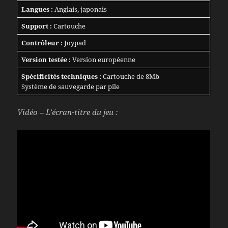
Langues :
Anglais, japonais
Support :
Cartouche
Contrôleur :
Joypad
Version testée :
Version européenne
Spécificités techniques :
Cartouche de 8Mb
Système de sauvegarde par pile
Vidéo – L’écran-titre du jeu :