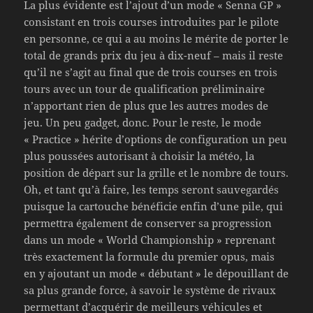
La plus évidente est l’ajout d’un mode « Senna GP »
consistant en trois courses introduites par le pilote
en personne, ce qui a au moins le mérite de porter le
total de grands prix du jeu à dix-neuf – mais il reste
qu’il ne s’agit au final que de trois courses en trois
tours avec un tour de qualification préliminaire
n’apportant rien de plus que les autres modes de
jeu. Un peu gadget, donc. Pour le reste, le mode
« Practice » hérite d’options de configuration un peu
plus poussées autorisant à choisir la météo, la
position de départ sur la grille et le nombre de tours.
Oh, et tant qu’à faire, les temps seront sauvegardés
puisque la cartouche bénéficie enfin d’une pile, qui
permettra également de conserver sa progression
dans un mode « World Championship » reprenant
très exactement la formule du premier opus, mais
en y ajoutant un mode « débutant » le dépouillant de
sa plus grande force, à savoir le système de rivaux
permettant d’acquérir de meilleurs véhicules et