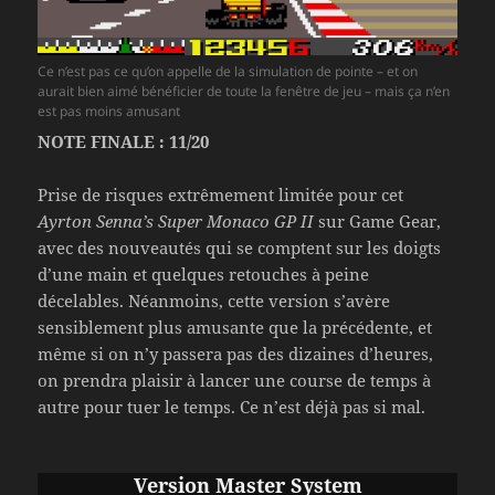
Ce n’est pas ce qu’on appelle de la simulation de pointe – et on
aurait bien aimé bénéficier de toute la fenêtre de jeu – mais ça n’en
est pas moins amusant
NOTE FINALE : 11/20
Prise de risques extrêmement limitée pour cet
Ayrton Senna’s Super Monaco GP II
sur Game Gear,
avec des nouveautés qui se comptent sur les doigts
d’une main et quelques retouches à peine
décelables. Néanmoins, cette version s’avère
sensiblement plus amusante que la précédente, et
même si on n’y passera pas des dizaines d’heures,
on prendra plaisir à lancer une course de temps à
autre pour tuer le temps. Ce n’est déjà pas si mal.
Version Master System