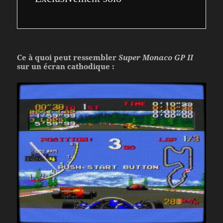
Ce à quoi peut ressembler
Super Monaco GP II
sur un écran cathodique :