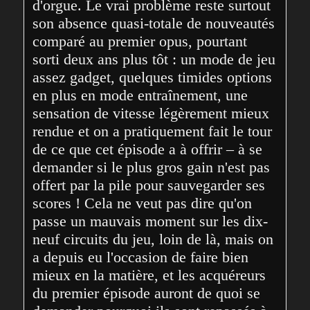
d'orgue. Le vrai problème reste surtout 
son absence quasi-totale de nouveautés 
comparé au premier opus, pourtant 
sorti deux ans plus tôt : un mode de jeu 
assez gadget, quelques timides options 
en plus en mode entraînement, une 
sensation de vitesse légèrement mieux 
rendue et on a pratiquement fait le tour 
de ce que cet épisode a à offrir – à se 
demander si le plus gros gain n'est pas 
offert par la pile pour sauvegarder ses 
scores ! Cela ne veut pas dire qu'on 
passe un mauvais moment sur les dix-
neuf circuits du jeu, loin de là, mais on 
a depuis eu l'occasion de faire bien 
mieux en la matière, et les acquéreurs 
du premier épisode auront de quoi se 