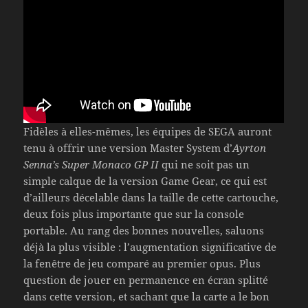
Fidèles à elles-mêmes, les équipes de SEGA auront
tenu à offrir une version Master System d’
Ayrton
Senna’s Super Monaco GP II
qui ne soit pas un
simple calque de la version Game Gear, ce qui est
d’ailleurs décelable dans la taille de cette cartouche,
deux fois plus importante que sur la console
portable. Au rang des bonnes nouvelles, saluons
déjà la plus visible : l’augmentation significative de
la fenêtre de jeu comparé au premier opus. Plus
question de jouer en permanence en écran splitté
dans cette version, et sachant que la carte a le bon