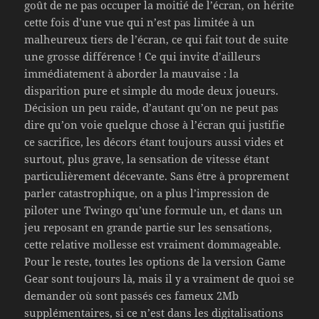
goût de ne pas occuper la moitié de l’écran, on hérite
cette fois d’une vue qui n’est pas limitée à un
malheureux tiers de l’écran, ce qui fait tout de suite
une grosse différence ! Ce qui invite d’ailleurs
immédiatement à aborder la mauvaise : la
disparition pure et simple du mode deux joueurs.
Décision un peu raide, d’autant qu’on ne peut pas
dire qu’on voie quelque chose à l’écran qui justifie
ce sacrifice, les décors étant toujours aussi vides et
surtout, plus grave, la sensation de vitesse étant
particulièrement décevante. Sans être à proprement
parler catastrophique, on a plus l’impression de
piloter une Twingo qu’une formule un, et dans un
jeu reposant en grande partie sur les sensations,
cette relative mollesse est vraiment dommageable.
Pour le reste, toutes les options de la version Game
Gear sont toujours là, mais il y a vraiment de quoi se
demander où sont passés ces fameux 2Mb
supplémentaires, si ce n’est dans les digitalisations