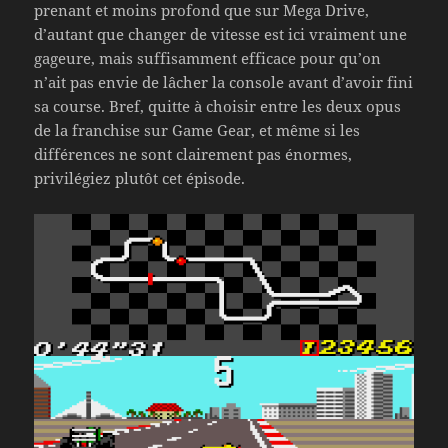
prenant et moins profond que sur Mega Drive,
d’autant que changer de vitesse est ici vraiment une
gageure, mais suffisamment efficace pour qu’on
n’ait pas envie de lâcher la console avant d’avoir fini
sa course. Bref, quitte à choisir entre les deux opus
de la franchise sur Game Gear, et même si les
différences ne sont clairement pas énormes,
privilégiez plutôt cet épisode.