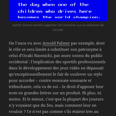
Ayrton Senna viendra apporter ses lumières sur sa sélection de
circuits
On l’aura vu avec
Arnold Palmer
par exemple, dont
le rôle se sera limité à substituer son patronyme à
celui d’Ozaki Naomichi, pas assez connu du public
occidental : l’implication des sportifs professionnels
dans le développement des jeux vidéo ne dépassait
qu’exceptionnellement le fait de soulever un stylo
pour accorder – contre monnaie sonnante et
trébuchante, cela va de soi – le droit d’apposer leur
nom en grandes lettres sur un produit. Ni plus, ni
moins. Et le mieux, c’est que la plupart des joueurs
n’y voyaient que du feu, mais comment leur en
vouloir ? Ce n’est pas comme s’ils étaient très au