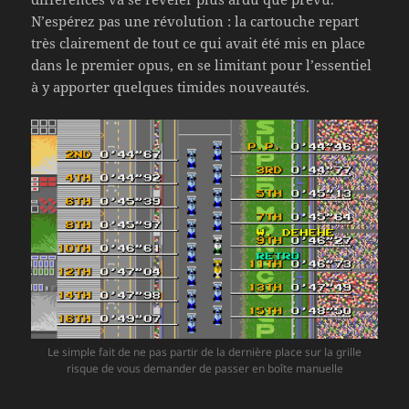
N’espérez pas une révolution : la cartouche repart
très clairement de tout ce qui avait été mis en place
dans le premier opus, en se limitant pour l’essentiel
à y apporter quelques timides nouveautés.
Le simple fait de ne pas partir de la dernière place sur la grille
risque de vous demander de passer en boîte manuelle