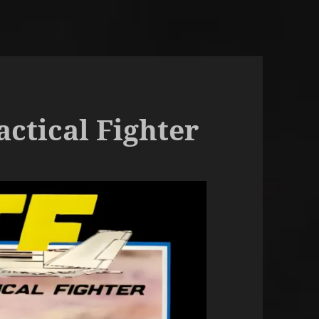
ctical Fighter