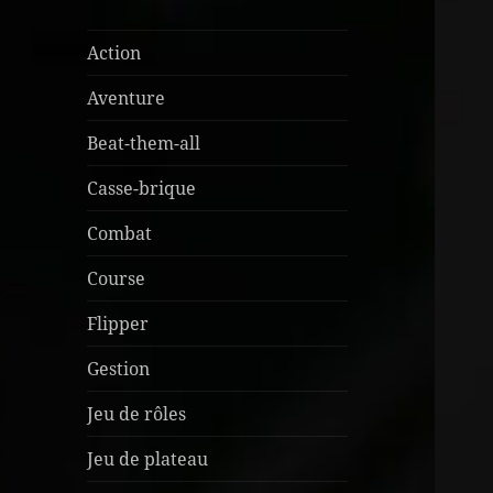
Action
Aventure
Beat-them-all
Casse-brique
Combat
Course
Flipper
Gestion
Jeu de rôles
Jeu de plateau