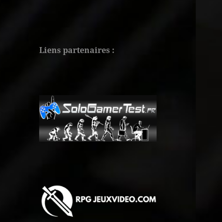
Liens partenaires :