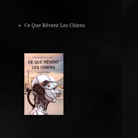
Ce Que Rêvent Les Chiens