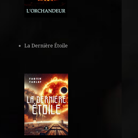
La Dernière Étoile