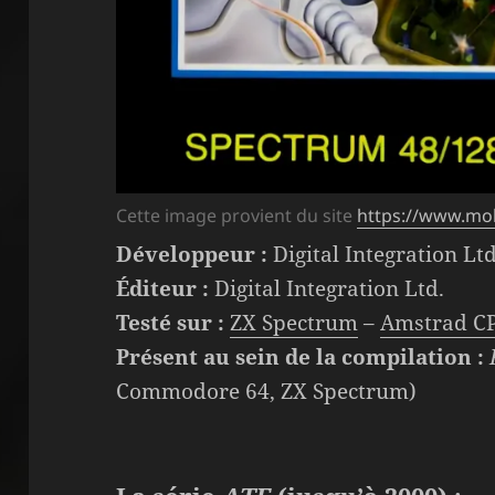
Cette image provient du site
https://www.m
Développeur :
Digital Integration Ltd
Éditeur :
Digital Integration Ltd.
Testé sur :
ZX Spectrum
–
Amstrad C
Présent au sein de la compilation :
Commodore 64, ZX Spectrum)