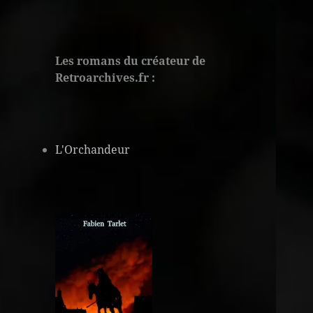
Les romans du créateur de
Retroarchives.fr :
L'Orchandeur