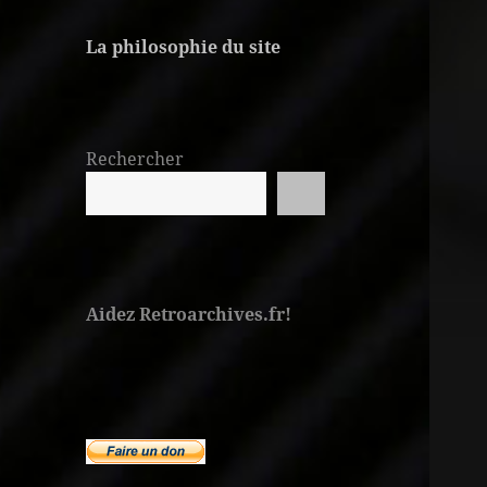
La philosophie du site
Rechercher
Aidez Retroarchives.fr!