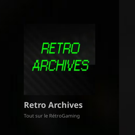
Retro Archives
Tout sur le RétroGaming