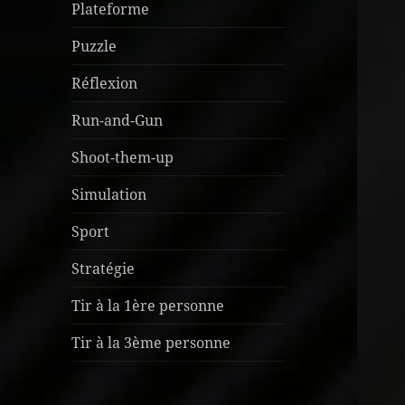
Plateforme
Puzzle
Réflexion
Run-and-Gun
Shoot-them-up
Simulation
Sport
Stratégie
Tir à la 1ère personne
Tir à la 3ème personne