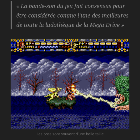
« La bande-son du jeu fait consensus pour
être considérée comme l’une des meilleures
de toute la ludothèque de la Mega Drive »
Les boss sont souvent d’une belle taille