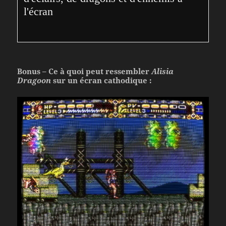
l'écran
Bonus – Ce à quoi peut ressembler
Alisia
Dragoon
sur un écran cathodique :