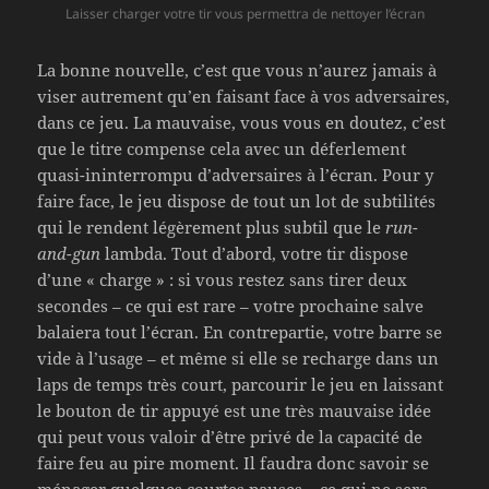
Laisser charger votre tir vous permettra de nettoyer l’écran
La bonne nouvelle, c’est que vous n’aurez jamais à
viser autrement qu’en faisant face à vos adversaires,
dans ce jeu. La mauvaise, vous vous en doutez, c’est
que le titre compense cela avec un déferlement
quasi-ininterrompu d’adversaires à l’écran. Pour y
faire face, le jeu dispose de tout un lot de subtilités
qui le rendent légèrement plus subtil que le
run-
and-gun
lambda. Tout d’abord, votre tir dispose
d’une « charge » : si vous restez sans tirer deux
secondes – ce qui est rare – votre prochaine salve
balaiera tout l’écran. En contrepartie, votre barre se
vide à l’usage – et même si elle se recharge dans un
laps de temps très court, parcourir le jeu en laissant
le bouton de tir appuyé est une très mauvaise idée
qui peut vous valoir d’être privé de la capacité de
faire feu au pire moment. Il faudra donc savoir se