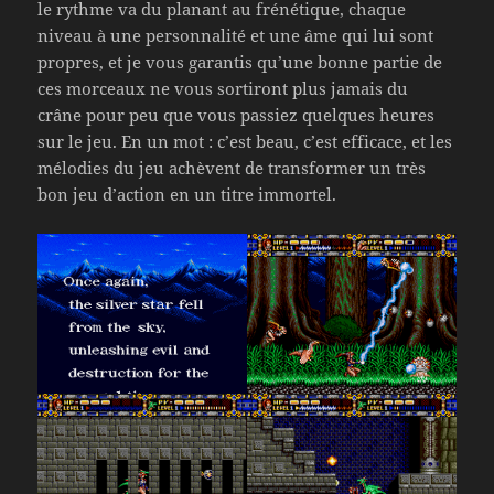
le rythme va du planant au frénétique, chaque
niveau à une personnalité et une âme qui lui sont
propres, et je vous garantis qu’une bonne partie de
ces morceaux ne vous sortiront plus jamais du
crâne pour peu que vous passiez quelques heures
sur le jeu. En un mot : c’est beau, c’est efficace, et les
mélodies du jeu achèvent de transformer un très
bon jeu d’action en un titre immortel.