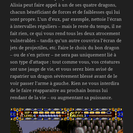
Alisia peut faire appel à un de ses quatre dragons,
chacun bénéficiant de forces et de faiblesses qui lui
sont propre. L’un d’eux, par exemple, nettoie l’écran
à intervalles réguliers – mais le reste du temps, il ne
fait rien, ce qui vous rend tous les deux atrocement
vulnérables – tandis qu’un autre couvrira l’écran de
jets de projectiles, etc. Faire le choix du bon dragon
– ou de s’en priver – ne sera pas uniquement lié à
son type d’attaque : tout comme vous, vos créatures
ont une jauge de vie, et vous serez bien avisé de
rapatrier un dragon sévèrement blessé avant de le
voir passer l’arme à gauche. Rien ne vous interdira
de le faire réapparaitre au prochain bonus lui
rendant de la vie – ou augmentant sa puissance.