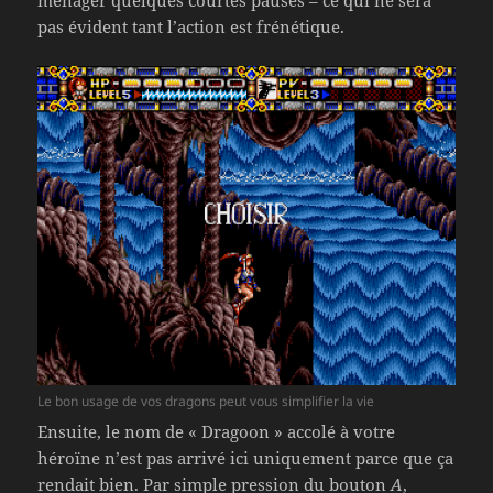
ménager quelques courtes pauses – ce qui ne sera
pas évident tant l’action est frénétique.
Le bon usage de vos dragons peut vous simplifier la vie
Ensuite, le nom de « Dragoon » accolé à votre
héroïne n’est pas arrivé ici uniquement parce que ça
rendait bien. Par simple pression du bouton
A
,