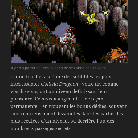
Il y en a partout à l’écran, et ça ne se calme pas souvent
Car on touche là à l’une des subtilités les plus
intéressantes d’
Alisia Dragoon
: votre tir, comme
vos dragons, ont un niveau définissant leur
puissance. Ce niveau augmente – de façon
permanente – en trouvant les bonus dédiés, souvent
consciencieusement dissimulés dans les parties les
plus reculées d’un niveau, ou derrière l’un des
nombreux passages secrets.