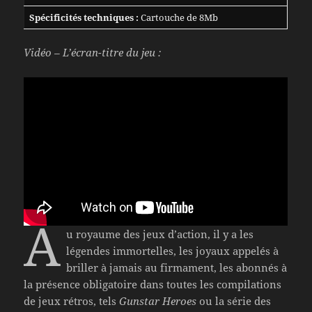
Spécificités techniques :
Cartouche de 8Mb
Vidéo – L’écran-titre du jeu :
A
u royaume des jeux d’action, il y a les
légendes immortelles, les joyaux appelés à
briller à jamais au firmament, les abonnés à
la présence obligatoire dans toutes les compilations
de jeux rétros, tels
Gunstar Heroes
ou la série des