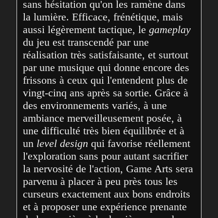
sans hésitation qu'on les ramène dans 
la lumière. Efficace, frénétique, mais 
aussi légèrement tactique, le 
gameplay
du jeu est transcendé par une 
réalisation très satisfaisante, et surtout 
par une musique qui donne encore des 
frissons à ceux qui l'entendent plus de 
vingt-cinq ans après sa sortie. Grâce à 
des environnements variés, à une 
ambiance merveilleusement posée, à 
une difficulté très bien équilibrée et à 
un 
level design
 qui favorise réellement 
l'exploration sans pour autant sacrifier 
la nervosité de l'action, Game Arts sera 
parvenu à placer à peu près tous les 
curseurs exactement aux bons endroits 
et à proposer une expérience prenante 