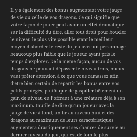
Il y a également des bonus augmentant votre jauge
de vie ou celle de vos dragons. Ce qui signifie que
votre façon de jouer peut avoir un effet dramatique
sur la difficulté du titre, aller tout droit pour boucler
le niveau le plus vite possible étant le meilleur
moyen d’aborder le reste du jeu avec un personnage
beaucoup plus faible que le joueur ayant pris le
temps d’explorer. De la même façon, aucun de vos
dragons ne pouvant dépasser le niveau trois, mieux
vaut prêter attention à ce que vous ramassez afin
d’être bien certain de répartir les bonus entre vos
petits protégés, plutôt que de gaspiller bêtement un
gain de niveau en l’offrant à une créature déjà à son
maximum. Inutile de dire qu’un joueur avec la
jauge de vie à fond, un tir au niveau huit et des
dragons au maximum de leurs caractéristiques
augmentera drastiquement ses chances de survie au
dernier niveau du jeu, qui est de loin le plus