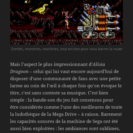
Zombis, monstres, machines, tout est bon pour vous barrer la route
Mais l’aspect le plus impressionnant d’
Alisia
Dragoon
– celui qui lui vaut encore aujourd’hui de
disposer d’une communauté de fans avec une petite
larme au coin de l’œil à chaque fois qu’on évoque le
titre, c’est sans conteste sa musique. C’est bien
simple : la bande-son du jeu fait consensus pour
être considérée comme l’une des meilleures de toute
la ludothèque de la Mega Drive – à raison. Rarement
les capacités sonores de la machine de Sega ont été
aussi bien exploitées : les ambiances sont sublimes,