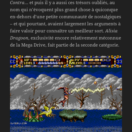
Contra
… et puis il y a aussi ces trésors oubliés, au
nom qui n’évoquent plus grand chose à quiconque
en-dehors d’une petite communauté de nostalgiques
– et qui pourtant, avaient largement les arguments à
faire valoir pour connaître un meilleur sort.
Alisia
Dragoon
, exclusivité encore relativement méconnue
de la Mega Drive, fait partie de la seconde catégorie.