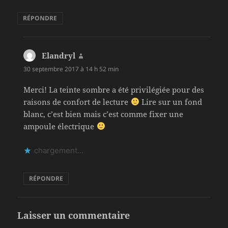
RÉPONDRE
Elandryl
dit :
30 septembre 2017 à 14 h 52 min
Merci! La teinte sombre a été privilégiée pour des
raisons de confort de lecture
Lire sur un fond
blanc, c’est bien mais c’est comme fixer une
ampoule électrique
chargement…
RÉPONDRE
Laisser un commentaire