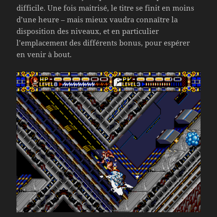
difficile. Une fois maitrisé, le titre se finit en moins
d’une heure – mais mieux vaudra connaître la
disposition des niveaux, et en particulier
l’emplacement des différents bonus, pour espérer
en venir à bout.