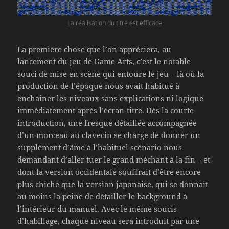
La réalisation du titre est efficace
La première chose que l’on appréciera, au
lancement du jeu de Game Arts, c’est le notable
souci de mise en scène qui entoure le jeu – là où la
production de l’époque nous avait habitué à
enchainer les niveaux sans explications ni logique
immédiatement après l’écran-titre. Dès la courte
introduction, une fresque détaillée accompagnée
d’un morceau au clavecin se charge de donner un
supplément d’âme à l’habituel scénario nous
demandant d’aller tuer le grand méchant à la fin – et
dont la version occidentale souffrait d’être encore
plus chiche que la version japonaise, qui se donnait
au moins la peine de détailler le background à
l’intérieur du manuel. Avec le même soucis
d’habillage, chaque niveau sera introduit par une