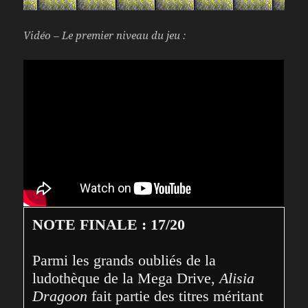
Vidéo – Le premier niveau du jeu :
NOTE FINALE : 17/20
Parmi les grands oubliés de la 
ludothèque de la Mega Drive, 
Alisia 
Dragoon
 fait partie des titres méritant 