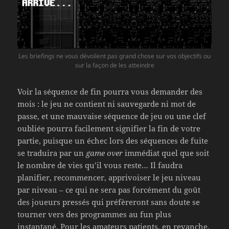
Les briefings ne vous dévoilent pas grand chose sur vos objectifs ou
sur la façon de les atteindre
Voir la séquence de fin pourra vous demander des
mois : le jeu ne contient ni sauvegarde ni mot de
passe, et une mauvaise séquence de jeu ou une clef
oubliée pourra facilement signifier la fin de votre
partie, puisque un échec lors des séquences de fuite
se traduira par un
game over
immédiat quel que soit
le nombre de vies qu’il vous reste… Il faudra
planifier, recommencer, apprivoiser le jeu niveau
par niveau – ce qui ne sera pas forcément du goût
des joueurs pressés qui préfèreront sans doute se
tourner vers des programmes au fun plus
instantané. Pour les amateurs patients, en revanche,