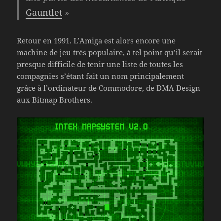
Gauntlet
»
Retour en 1991. L’Amiga est alors encore une
machine de jeu très populaire, à tel point qu’il serait
presque difficile de tenir une liste de toutes les
compagnies s’étant fait un nom principalement
grâce à l’ordinateur de Commodore, de DMA Design
aux Bitmap Brothers.