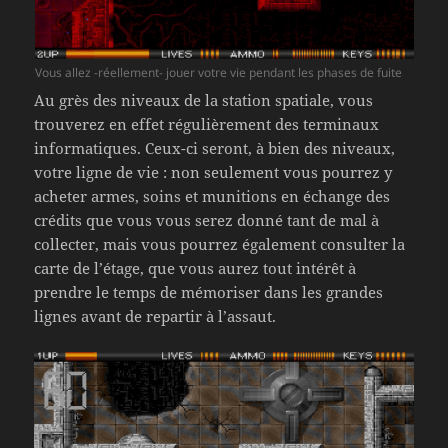
Vous allez -réellement- jouer votre vie pendant les phases de fuite
Au grès des niveaux de la station spatiale, vous
trouverez en effet régulièrement des terminaux
informatiques. Ceux-ci seront, à bien des niveaux,
votre ligne de vie : non seulement vous pourrez y
acheter armes, soins et munitions en échange des
crédits que vous vous serez donné tant de mal à
collecter, mais vous pourrez également consulter la
carte de l’étage, que vous aurez tout intérêt à
prendre le temps de mémoriser dans les grandes
lignes avant de repartir à l’assaut.