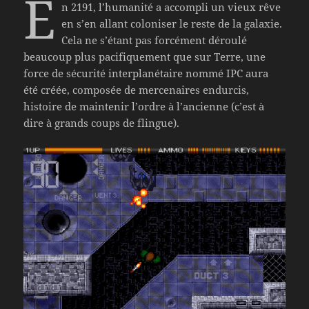
E
n 2191, l’humanité a accompli un vieux rêve
en s’en allant coloniser le reste de la galaxie.
Cela ne s’étant pas forcément déroulé
beaucoup plus pacifiquement que sur Terre, une
force de sécurité interplanétaire nommé IPC aura
été créée, composée de mercenaires endurcis,
histoire de maintenir l’ordre à l’ancienne (c’est à
dire à grands coups de flingue).