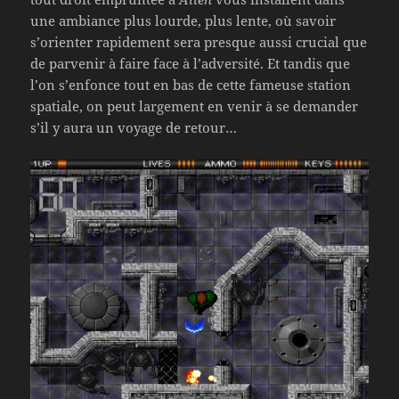
une ambiance plus lourde, plus lente, où savoir
s’orienter rapidement sera presque aussi crucial que
de parvenir à faire face à l’adversité. Et tandis que
l’on s’enfonce tout en bas de cette fameuse station
spatiale, on peut largement en venir à se demander
s’il y aura un voyage de retour…