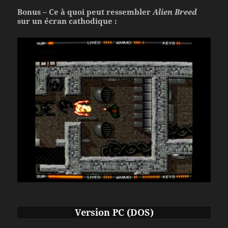
Bonus – Ce à quoi peut ressembler
Alien Breed
sur un écran cathodique :
Version PC (DOS)