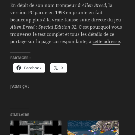
En dépit de son nom trompeur d’
Alien Breed
, la
version PC parue en 1993 emprunte en fait
beaucoup plus à la vraie-fausse suite directe du jeu :
Alien Breed : Special Edition 92
. C’est pourquoi vous
trouverez le test complet et tous les détails de ce
portage sur la page correspondante, à
cette adresse
.
PARTAGER :
Facebook
X
J’AIME ÇA :
SIMILAIRE