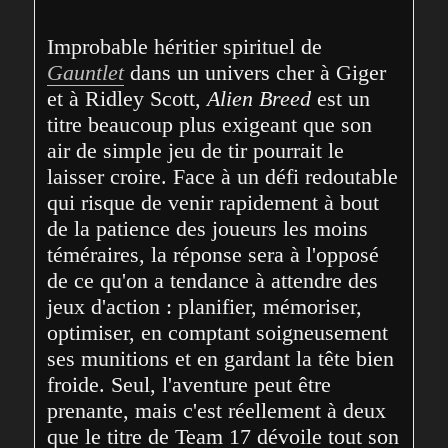
Improbable héritier spirituel de 
Gauntlet
 dans un univers cher à Giger 
et à Ridley Scott, 
Alien Breed
 est un 
titre beaucoup plus exigeant que son 
air de simple jeu de tir pourrait le 
laisser croire. Face à un défi redoutable 
qui risque de venir rapidement à bout 
de la patience des joueurs les moins 
téméraires, la réponse sera à l'opposé 
de ce qu'on a tendance à attendre des 
jeux d'action : planifier, mémoriser, 
optimiser, en comptant soigneusement 
ses munitions et en gardant la tête bien 
froide. Seul, l'aventure peut être 
prenante, mais c'est réellement à deux 
que le titre de Team 17 dévoile tout son 