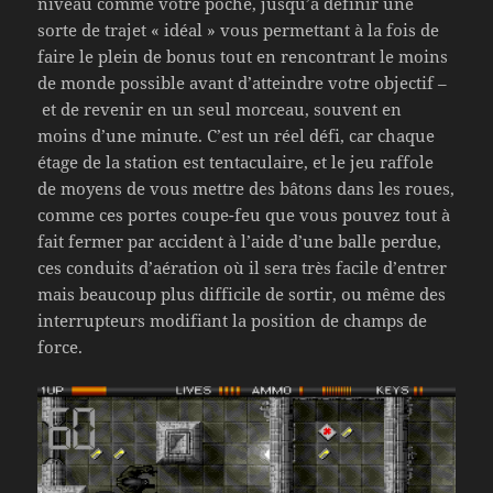
niveau comme votre poche, jusqu’à définir une
sorte de trajet « idéal » vous permettant à la fois de
faire le plein de bonus tout en rencontrant le moins
de monde possible avant d’atteindre votre objectif –
et de revenir en un seul morceau, souvent en
moins d’une minute. C’est un réel défi, car chaque
étage de la station est tentaculaire, et le jeu raffole
de moyens de vous mettre des bâtons dans les roues,
comme ces portes coupe-feu que vous pouvez tout à
fait fermer par accident à l’aide d’une balle perdue,
ces conduits d’aération où il sera très facile d’entrer
mais beaucoup plus difficile de sortir, ou même des
interrupteurs modifiant la position de champs de
force.