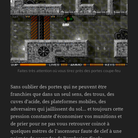
Faites très attention où vous tirez près des portes coupe-feu
Sans oublier des portes qui ne peuvent être
franchies que dans un seul sens, des trous, des
cuves d’acide, des plateformes mobiles, des
adversaires qui jaillissent du sol… et toujours cette
pression constante d’économiser vos munitions et
de prier pour ne pas vous retrouver coincé à
quelques mètres de l’ascenseur faute de clef à une