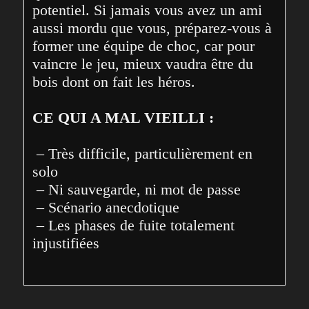
potentiel. Si jamais vous avez un ami 
aussi mordu que vous, préparez-vous à 
former une équipe de choc, car pour 
vaincre le jeu, mieux vaudra être du 
bois dont on fait les héros.
CE QUI A MAL VIEILLI :
 – Très difficile, particulièrement en 
solo
 – Ni sauvegarde, ni mot de passe
 – Scénario anecdotique
 – Les phases de fuite totalement 
injustifiées