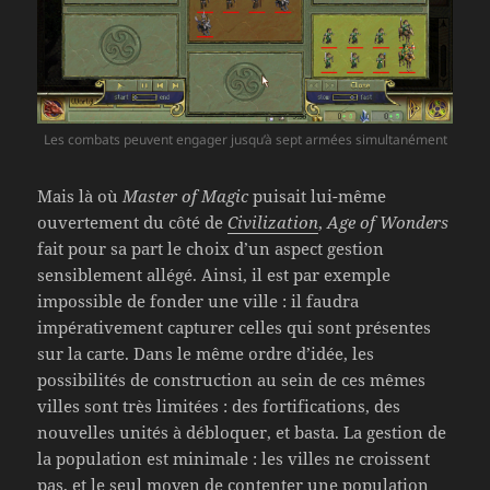
Les combats peuvent engager jusqu’à sept armées simultanément
Mais là où
Master of Magic
puisait lui-même
ouvertement du côté de
Civilization
,
Age of Wonders
fait pour sa part le choix d’un aspect gestion
sensiblement allégé. Ainsi, il est par exemple
impossible de fonder une ville : il faudra
impérativement capturer celles qui sont présentes
sur la carte. Dans le même ordre d’idée, les
possibilités de construction au sein de ces mêmes
villes sont très limitées : des fortifications, des
nouvelles unités à débloquer, et basta. La gestion de
la population est minimale : les villes ne croissent
pas, et le seul moyen de contenter une population