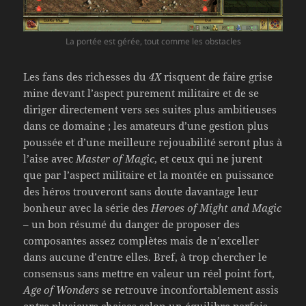
La portée est gérée, tout comme les obstacles
Les fans des richesses du
4X
risquent de faire grise
mine devant l’aspect purement militaire et de se
diriger directement vers ses suites plus ambitieuses
dans ce domaine ; les amateurs d’une gestion plus
poussée et d’une meilleure rejouabilité seront plus à
l’aise avec
Master of Magic
, et ceux qui ne jurent
que par l’aspect militaire et la montée en puissance
des héros trouveront sans doute davantage leur
bonheur avec la série des
Heroes of Might and Magic
– un bon résumé du danger de proposer des
composantes assez complètes mais de n’exceller
dans aucune d’entre elles. Bref, à trop chercher le
consensus sans mettre en valeur un réel point fort,
Age of Wonders
se retrouve inconfortablement assis