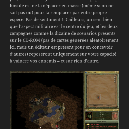
hostile est de la déplacer en masse (même si on ne
sait pas où) pour la remplacer par votre propre
espèce. Pas de sentiment ! D’ailleurs, on sent bien
que l’aspect militaire est le centre du jeu, et les deux
campagnes comme la dizaine de scénarios présents
sur le CD-ROM (pas de cartes générées aléatoirement
ici, mais un éditeur est présent pour en concevoir
d’autres) reposeront uniquement sur votre capacité
à vaincre vos ennemis – et sur rien d’autre.