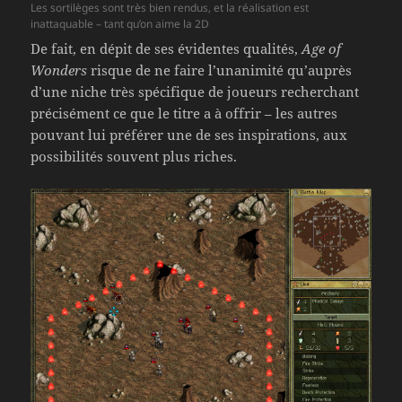
Les sortilèges sont très bien rendus, et la réalisation est
inattaquable – tant qu’on aime la 2D
De fait, en dépit de ses évidentes qualités,
Age of
Wonders
risque de ne faire l’unanimité qu’auprès
d’une niche très spécifique de joueurs recherchant
précisément ce que le titre a à offrir – les autres
pouvant lui préférer une de ses inspirations, aux
possibilités souvent plus riches.