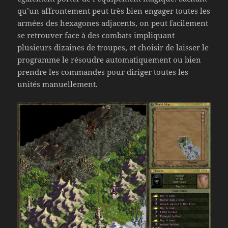
qu’un affrontement peut très bien engager toutes les
armées des hexagones adjacents, on peut facilement
se retrouver face à des combats impliquant
plusieurs dizaines de troupes, et choisir de laisser le
programme le résoudre automatiquement ou bien
prendre les commandes pour diriger toutes les
unités manuellement.