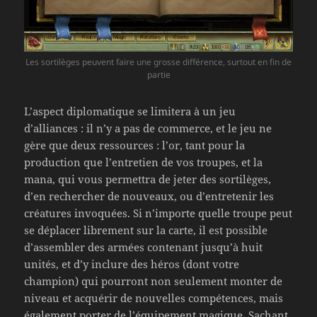
Les sortilèges peuvent faire une grosse différence, surtout en fin de
partie
L’aspect diplomatique se limitera à un jeu
d’alliances : il n’y a pas de commerce, et le jeu ne
gère que deux ressources : l’or, tant pour la
production que l’entretien de vos troupes, et la
mana, qui vous permettra de jeter des sortilèges,
d’en rechercher de nouveaux, ou d’entretenir les
créatures invoquées. Si n’importe quelle troupe peut
se déplacer librement sur la carte, il est possible
d’assembler des armées contenant jusqu’à huit
unités, et d’y inclure des héros (dont votre
champion) qui pourront non seulement monter de
niveau et acquérir de nouvelles compétences, mais
également porter de l’équipement magique. Sachant