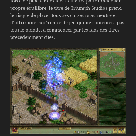
force de piocher des idées ailleurs pour fonder son
propre équilibre, le titre de Triumph Studios prend
le risque de placer tous ses curseurs au neutre et
d’offrir une expérience de jeu qui ne contentera pas
tout le monde, à commencer par les fans des titres
précédemment cités.