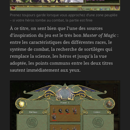
Prenez toujours garde lorsque vous approchez d’une zone peuplée
– si votre héros tombe au combat, la partie est finie
À ce titre, on sent bien que l’une des sources
d’inspiration du jeu est le très bon
Master of Magic
:
entre les caractéristiques des différentes races, le
système de combat, la recherche de sortilèges qui
remplace la science, les héros et jusqu’à la vue
adoptée, les points communs entre les deux titres
sautent immédiatement aux yeux.