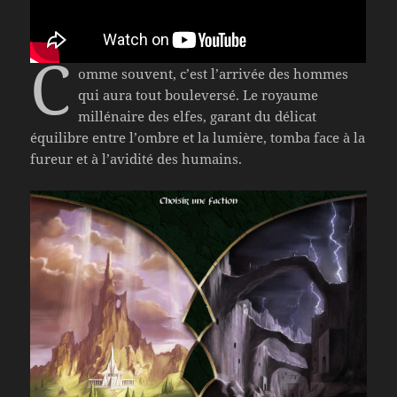
C
omme souvent, c’est l’arrivée des hommes
qui aura tout bouleversé. Le royaume
millénaire des elfes, garant du délicat
équilibre entre l’ombre et la lumière, tomba face à la
fureur et à l’avidité des humains.