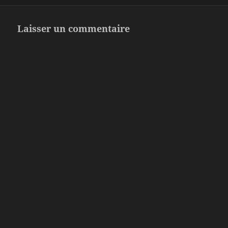
Laisser un commentaire