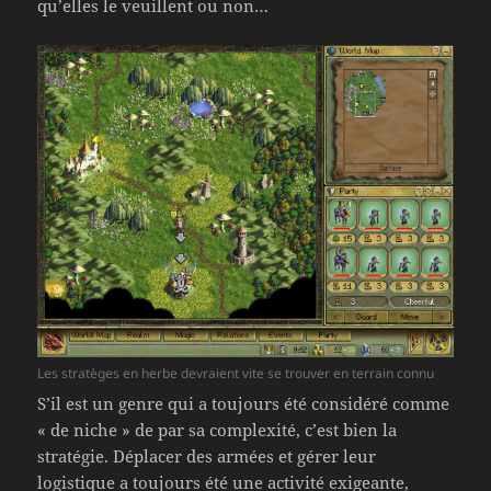
qu’elles le veuillent ou non…
Les stratèges en herbe devraient vite se trouver en terrain connu
S’il est un genre qui a toujours été considéré comme
« de niche » de par sa complexité, c’est bien la
stratégie. Déplacer des armées et gérer leur
logistique a toujours été une activité exigeante,