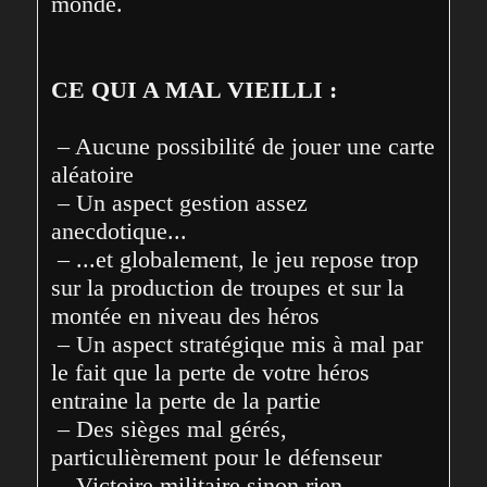
monde. 
CE QUI A MAL VIEILLI :
 – Aucune possibilité de jouer une carte 
aléatoire

 – Un aspect gestion assez 
anecdotique...

 – ...et globalement, le jeu repose trop 
sur la production de troupes et sur la 
montée en niveau des héros

 – Un aspect stratégique mis à mal par 
le fait que la perte de votre héros 
entraine la perte de la partie

 – Des sièges mal gérés, 
particulièrement pour le défenseur

 – Victoire militaire sinon rien