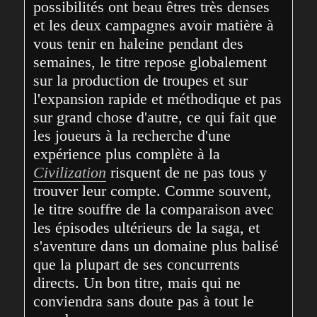
possibilités ont beau êtres très denses 
et les deux campagnes avoir matière à 
vous tenir en haleine pendant des 
semaines, le titre repose globalement 
sur la production de troupes et sur 
l'expansion rapide et méthodique et pas 
sur grand chose d'autre, ce qui fait que 
les joueurs à la recherche d'une 
expérience plus complète à la 
Civilization
 risquent de ne pas tous y 
trouver leur compte. Comme souvent, 
le titre souffre de la comparaison avec 
les épisodes ultérieurs de la saga, et 
s'aventure dans un domaine plus balisé 
que la plupart de ses concurrents 
directs. Un bon titre, mais qui ne 
conviendra sans doute pas à tout le 