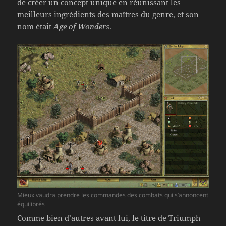
de créer un concept unique en réunissant les
meilleurs ingrédients des maîtres du genre, et son
nom était
Age of Wonders
.
Mieux vaudra prendre les commandes des combats qui s’annoncent
équilibrés
Comme bien d’autres avant lui, le titre de Triumph