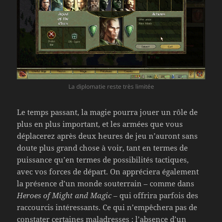
La diplomatie reste très limitée
Le temps passant, la magie pourra jouer un rôle de
plus en plus important, et les armées que vous
déplacerez après deux heures de jeu n’auront sans
doute plus grand chose à voir, tant en termes de
puissance qu’en termes de possibilités tactiques,
avec vos forces de départ. On appréciera également
la présence d’un monde souterrain – comme dans
Heroes of Might and Magic
– qui offrira parfois des
raccourcis intéressants. Ce qui n’empêchera pas de
constater certaines maladresses : l’absence d’un