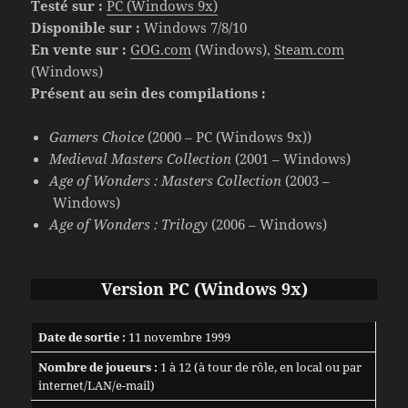
Testé sur :
PC (Windows 9x)
Disponible sur :
Windows 7/8/10
En vente sur :
GOG.com
(Windows),
Steam.com
(Windows)
Présent au sein des compilations :
Gamers Choice
(2000 – PC (Windows 9x))
Medieval Masters Collection
(2001 – Windows)
Age of Wonders : Masters Collection
(2003 –
Windows)
Age of Wonders : Trilogy
(2006 – Windows)
Version PC (Windows 9x)
Date de sortie :
11 novembre 1999
Nombre de joueurs :
1 à 12 (à tour de rôle, en local ou par
internet/LAN/e-mail)