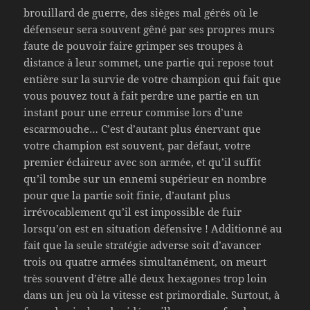
brouillard de guerre, des sièges mal gérés où le
défenseur sera souvent gêné par ses propres murs
faute de pouvoir faire grimper ses troupes à
distance à leur sommet, une partie qui repose tout
entière sur la survie de votre champion qui fait que
vous pouvez tout à fait perdre une partie en un
instant pour une erreur commise lors d’une
escarmouche… C’est d’autant plus énervant que
votre champion est souvent, par défaut, votre
premier éclaireur avec son armée, et qu’il suffit
qu’il tombe sur un ennemi supérieur en nombre
pour que la partie soit finie, d’autant plus
irrévocablement qu’il est impossible de fuir
lorsqu’on est en situation défensive ! Additionné au
fait que la seule stratégie adverse soit d’avancer
trois ou quatre armées simultanément, on meurt
très souvent d’être allé deux hexagones trop loin
dans un jeu où la vitesse est primordiale. Surtout, à