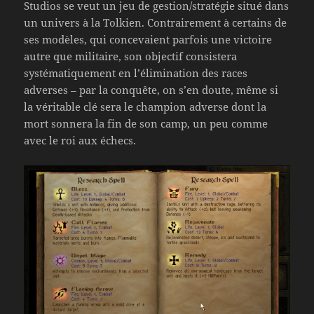
Studios se veut un jeu de gestion/stratégie situé dans
un univers à la Tolkien. Contrairement à certains de
ses modèles, qui concevaient parfois une victoire
autre que militaire, son objectif consistera
systématiquement en l’élimination des races
adverses – par la conquête, on s’en doute, même si
la véritable clé sera le champion adverse dont la
mort sonnera la fin de son camp, un peu comme
avec le roi aux échecs.