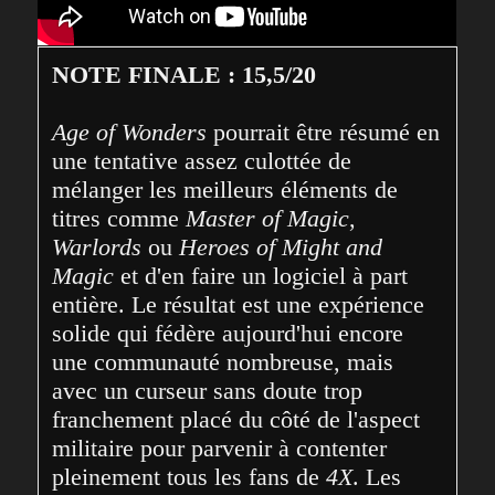
NOTE FINALE : 15,5/20 
Age of Wonders
 pourrait être résumé en 
une tentative assez culottée de 
mélanger les meilleurs éléments de 
titres comme 
Master of Magic
, 
Warlords
 ou 
Heroes of Might and 
Magic
 et d'en faire un logiciel à part 
entière. Le résultat est une expérience 
solide qui fédère aujourd'hui encore 
une communauté nombreuse, mais 
avec un curseur sans doute trop 
franchement placé du côté de l'aspect 
militaire pour parvenir à contenter 
pleinement tous les fans de 
4X
. Les 