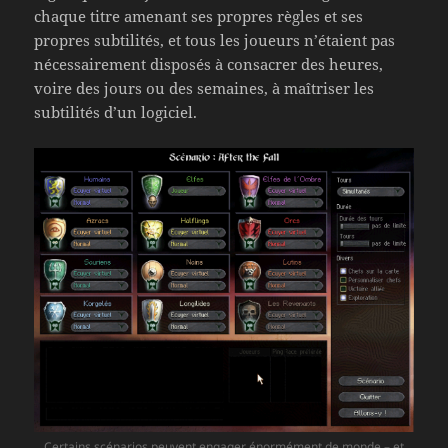
chaque titre amenant ses propres règles et ses
propres subtilités, et tous les joueurs n’étaient pas
nécessairement disposés à consacrer des heures,
voire des jours ou des semaines, à maîtriser les
subtilités d’un logiciel.
Certains scénarios peuvent engager énormément de monde – et