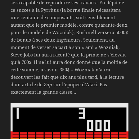
sera capable de reproduire ses travaux. En dépit de
ce succès à la Pyrrhus (la borne finale nécessitera
une centaine de composants, soit sensiblement
autant que le premier modèle, contre quarante-deux
pour le modèle de Wozniak), Bushnell versera 5000$
de bonus à ses deux ingénieurs. Seulement, au
moment de verser sa part à son « ami » Wozniak,
Steve Jobs lui aura raconté que la prime ne s’élevait
qu’à 700$. Il ne lui aura donc donné que la moitié de
cette somme, à savoir 350$ – Wozniak n’aura
découvert les fait que dix ans plus tard, à la lecture
d’un article de
Zap
sur l’épopée d’Atari. Pas
exactement la grande classe…