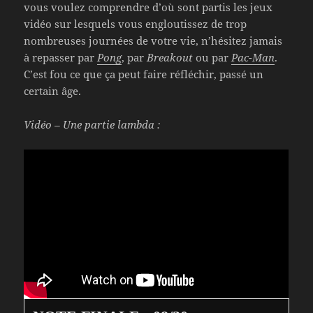
vous voulez comprendre d’où sont partis les jeux
vidéo sur lesquels vous engloutissez de trop
nombreuses journées de votre vie, n’hésitez jamais
à repasser par
Pong
, par
Breakout
ou par
Pac-Man
.
C’est fou ce que ça peut faire réfléchir, passé un
certain âge.
Vidéo – Une partie lambda :