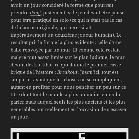
avoir un jour considéré la forme que pourrait
prendre
Pong
, justement, si le jeu devait être pensé
pour être pratiqué en solo (ce qui n’était pas le cas
de la borne originale, qui nécessitait
impérativement un deuxième joueur humain). Le
résultat prit la forme la plus évidente : celle d’une
balle renvoyée par un mur. Et comme cela restait
malgré tout assez limité sur le plan ludique, le mur
devint destructible, ce qui donna le premier casse-
brique de l’histoire :
Breakout
. Jusqu’ici, tout est
simple, et avant que les choses ne se compliquent,
autant en profiter pour nous pencher un peu sur ce
titre dont tout le monde a plus ou moins entendu
parler mais auquel seuls les plus anciens et les plus
vénérables ont réellement eu l’occasion de s’essayer
un jour.