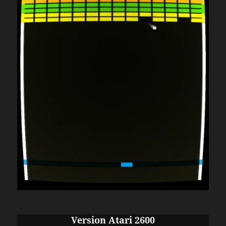
Version Atari 2600