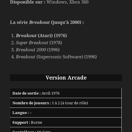
Disponible sur :
Windows, Xbox 360
La série
Breakout
(jusqu’à 2000) :
Breakout
(Atari) (1976)
Super Breakout
(1978)
Breakout 2000
(1996)
Breakout
(Supersonic Software) (1996)
Version Arcade
Date de sortie :
Avril 1976
Nombre de joueurs :
1 à 2 (à tour de rôle)
Langue :
–
Support :
Borne