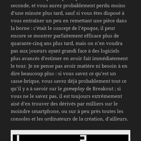
seconde, et vous aurez probablement perdu moins
d’une minute plus tard, sauf si vous êtes disposé à
vous entraîner un peu en remettant une pièce dans
la borne : c’était le concept de l’époque, il peut
encore se montrer parfaitement efficace plus de
quarante-cinq ans plus tard, mais on n’en voudra
pas aux joueurs ayant grandi face à des logiciels
plus avancés d’estimer en avoir fait immédiatement
le tour. Je ne pense pas avoir matière ni besoin à en
dire beaucoup plus : si vous savez ce qu’est un
casse-brique, vous savez déjà probablement tout ce
qu’il y a à savoir sur le
gameplay
de Breakout ; si
vous ne le savez pas, il est toujours extrêmement
aisé d’en trouver des dérivés par milliers sur le
moindre smartphone, ou sur à peu près toutes les
consoles et les ordinateurs de la création, d’ailleurs.