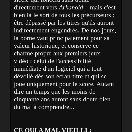
directement vers 
Arkanoid
 – mais c'est 
bien là le sort de tous les précurseurs : 
être dépassé par les titres qu'ils auront 
indirectement engendrés. De nos jours, 
la borne vaut principalement pour sa 
valeur historique, et conserve ce 
charme propre aux premiers jeux 
vidéo : celui de l'accessibilité 
immédiate d'un logiciel qui a tout 
dévoilé dès son écran-titre et qui se 
joue uniquement pour le score. Autant 
dire un temps que les moins de 
cinquante ans auront sans doute bien 
du mal à comprendre...
CE QUI A MAL VIEILLI :