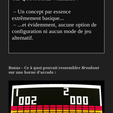
 – Un concept par essence 
extrêmement basique...

 – ...et évidemment, aucune option de 
configuration ni aucun mode de jeu 
alternatif.
Bonus – Ce à quoi pouvait ressembler
Breakout
sur une borne d’arcade :