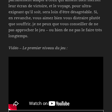
leur écran de victoire, et le voyage, pour ultra-
exigeant qu’il soit, sera loin d’être désagréable. Si,
en revanche, vous aimez bien vous distraire plutôt
que souffrir, je ne peux que vous conseiller de ne
pas approcher le jeu – ou bien de ne pas le faire très
longtemps.
Vidéo – Le premier niveau du jeu :