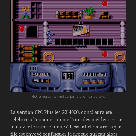
Notre héros ne mettra jamais le nez dehors
La version CPC Plus (et GX 4000, donc) aura été
célébrée à l’époque comme l’une des meilleures. Le
lien avec le film se limite à l’essentiel : notre super-
flic est envoyé confisquer la drogue qui fait alors