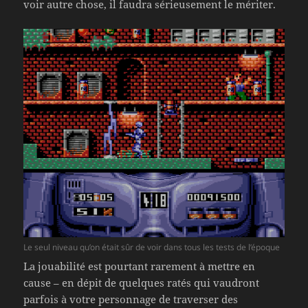
voir autre chose, il faudra sérieusement le mériter.
Le seul niveau qu’on était sûr de voir dans tous les tests de l’époque
La jouabilité est pourtant rarement à mettre en
cause – en dépit de quelques ratés qui vaudront
parfois à votre personnage de traverser des