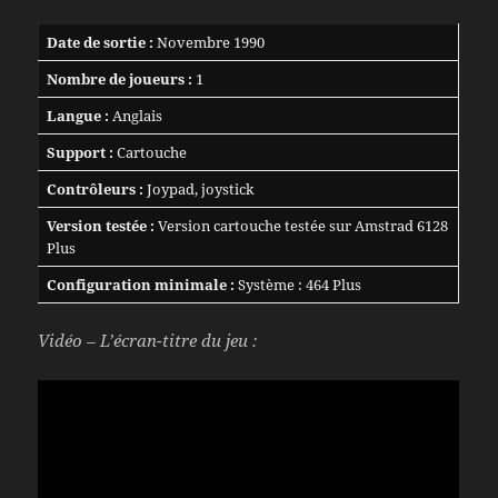
Date de sortie :
Novembre 1990
Nombre de joueurs :
1
Langue :
Anglais
Support :
Cartouche
Contrôleurs :
Joypad, joystick
Version testée :
Version cartouche testée sur Amstrad 6128
Plus
Configuration minimale :
Système : 464 Plus
Vidéo – L’écran-titre du jeu :