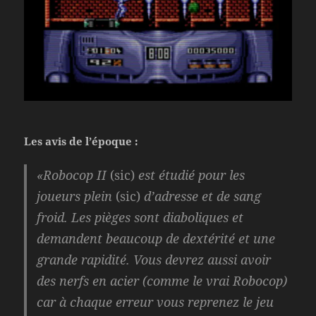
Les avis de l’époque :
«Robocop II
(sic)
est étudié pour les
joueurs plein
(sic)
d’adresse et de sang
froid. Les pièges sont diaboliques et
demandent beaucoup de dextérité et une
grande rapidité. Vous devrez aussi avoir
des nerfs en acier (comme le vrai Robocop)
car à chaque erreur vous reprenez le jeu