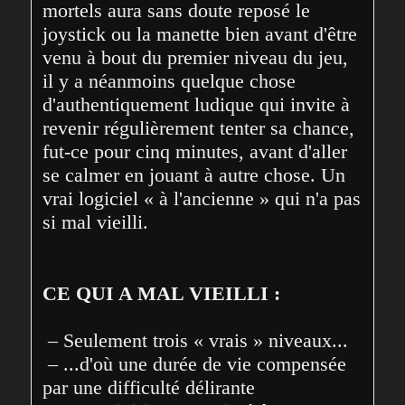
mortels aura sans doute reposé le 
joystick ou la manette bien avant d'être 
venu à bout du premier niveau du jeu, 
il y a néanmoins quelque chose 
d'authentiquement ludique qui invite à 
revenir régulièrement tenter sa chance, 
fut-ce pour cinq minutes, avant d'aller 
se calmer en jouant à autre chose. Un 
vrai logiciel « à l'ancienne » qui n'a pas 
si mal vieilli.
CE QUI A MAL VIEILLI :
 – Seulement trois « vrais » niveaux...

 – ...d'où une durée de vie compensée 
par une difficulté délirante
