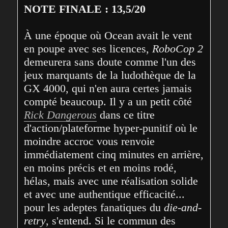
NOTE FINALE : 13,5/20
À une époque où Ocean avait le vent 
en poupe avec ses licences, 
RoboCop 2
demeurera sans doute comme l'un des 
jeux marquants de la ludothèque de la 
GX 4000, qui n'en aura certes jamais 
compté beaucoup. Il y a un petit côté 
Rick Dangerous
 dans ce titre 
d'action/plateforme hyper-punitif où le 
moindre accroc vous renvoie 
immédiatement cinq minutes en arrière, 
en moins précis et en moins rodé, 
hélas, mais avec une réalisation solide 
et avec une authentique efficacité... 
pour les adeptes fanatiques du 
die-and-
retry
, s'entend. Si le commun des 