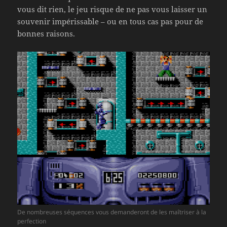
vous dit rien, le jeu risque de ne pas vous laisser un
souvenir impérissable – ou en tous cas pas pour de
bonnes raisons.
De nombreuses séquences vous demanderont de les maîtriser à la
perfection