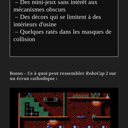
 – Des mini-jeux sans intérêt aux 
mécanismes obscurs

 – Des décors qui se limitent à des 
intérieurs d'usine

 – Quelques ratés dans les masques de 
collision
Bonus – Ce à quoi peut ressembler
RoboCop 2
sur
un écran cathodique :