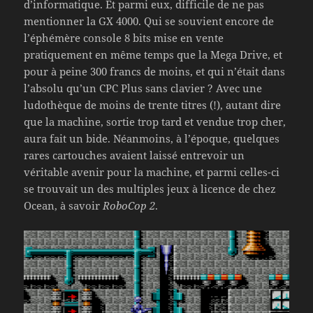
d’informatique. Et parmi eux, difficile de ne pas
mentionner la GX 4000. Qui se souvient encore de
l’éphémère console 8 bits mise en vente
pratiquement en même temps que la Mega Drive, et
pour à peine 300 francs de moins, et qui n’était dans
l’absolu qu’un CPC Plus sans clavier ? Avec une
ludothèque de moins de trente titres (!), autant dire
que la machine, sortie trop tard et vendue trop cher,
aura fait un bide. Néanmoins, à l’époque, quelques
rares cartouches avaient laissé entrevoir un
véritable avenir pour la machine, et parmi celles-ci
se trouvait un des multiples jeux à licence de chez
Ocean, à savoir
RoboCop 2
.