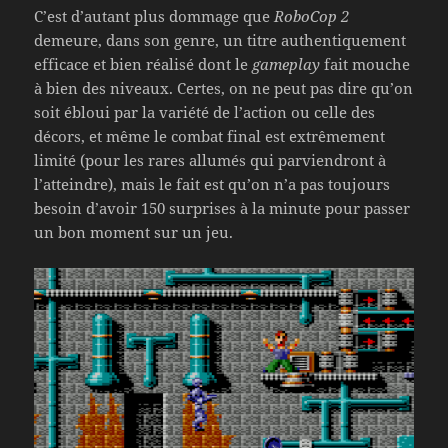
C’est d’autant plus dommage que
RoboCop 2
demeure, dans son genre, un titre authentiquement
efficace et bien réalisé dont le
gameplay
fait mouche
à bien des niveaux. Certes, on ne peut pas dire qu’on
soit ébloui par la variété de l’action ou celle des
décors, et même le combat final est extrêmement
limité (pour les rares allumés qui parviendront à
l’atteindre), mais le fait est qu’on n’a pas toujours
besoin d’avoir 150 surprises à la minute pour passer
un bon moment sur un jeu.