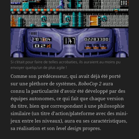
Si c’était pour faire de telles acrobaties, ils auraient au moins pu
envoyer quelqu’un de plus agile !
Comme son prédécesseur, qui avait déjà été porté
sur une pléthore de systèmes,
RoboCop 2
aura
connu la particularité d’avoir été développé par des
équipes autonomes, ce qui fait que chaque version
du titre, bien que correspondant à une philosophie
similaire (un titre d’action/plateforme avec des mini-
jeux entre les niveaux), aura eu ses caractéristiques,
sa réalisation et son
level design
propres.