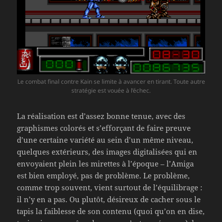
Le combat final contre Kain se limite à avancer en tirant. Toute autre
stratégie est vouée à l’échec.
La réalisation est d’assez bonne tenue, avec des
graphismes colorés et s’efforçant de faire preuve
d’une certaine variété au sein d’un même niveau,
quelques extérieurs, des images digitalisées qui en
envoyaient plein les mirettes à l’époque – l’Amiga
est bien employé, pas de problème. Le problème,
comme trop souvent, vient surtout de l’équilibrage :
il n’y en a pas. Ou plutôt, désireux de cacher sous le
tapis la faiblesse de son contenu (quoi qu’on en dise,