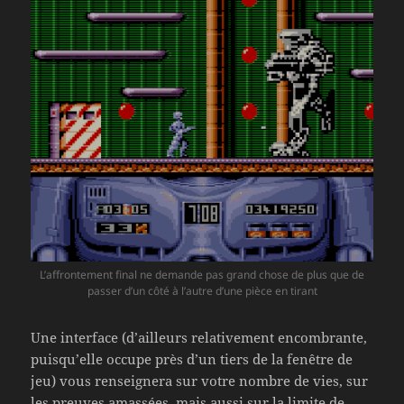
L’affrontement final ne demande pas grand chose de plus que de
passer d’un côté à l’autre d’une pièce en tirant
Une interface (d’ailleurs relativement encombrante,
puisqu’elle occupe près d’un tiers de la fenêtre de
jeu) vous renseignera sur votre nombre de vies, sur
les preuves amassées, mais aussi sur la limite de