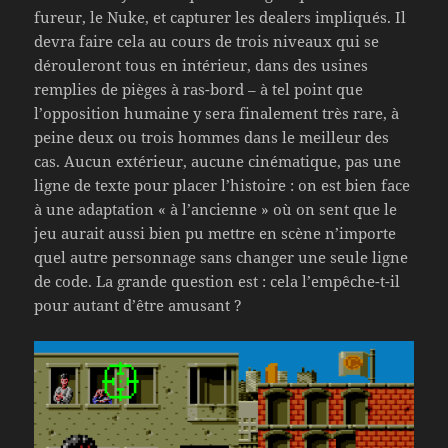
fureur, le Nuke, et capturer les dealers impliqués. Il
devra faire cela au cours de trois niveaux qui se
dérouleront tous en intérieur, dans des usines
remplies de pièges à ras-bord – à tel point que
l’opposition humaine y sera finalement très rare, à
peine deux ou trois hommes dans le meilleur des
cas. Aucun extérieur, aucune cinématique, pas une
ligne de texte pour placer l’histoire : on est bien face
à une adaptation « à l’ancienne » où on sent que le
jeu aurait aussi bien pu mettre en scène n’importe
quel autre personnage sans changer une seule ligne
de code. La grande question est : cela l’empêche-t-il
pour autant d’être amusant ?