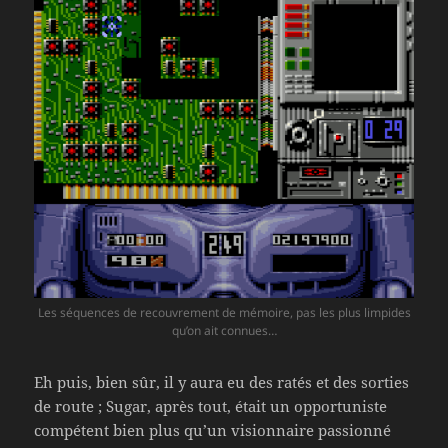
Les séquences de recouvrement de mémoire, pas les plus limpides
qu’on ait connues…
Eh puis, bien sûr, il y aura eu des ratés et des sorties
de route ; Sugar, après tout, était un opportuniste
compétent bien plus qu’un visionnaire passionné