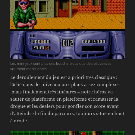
Les mini-jeux sont plus des bouche-trous que des séquences
vraiment marquantes
Le déroulement du jeu est a priori très classique :
lâché dans des niveaux aux plans assez complexes –
mais finalement très linéaires – notre héros va
sauter de plateforme en plateforme et ramasser la
drogue et les dealers pour gonfler son score avant
d’atteindre la fin du parcours, toujours situé en haut
à droite.