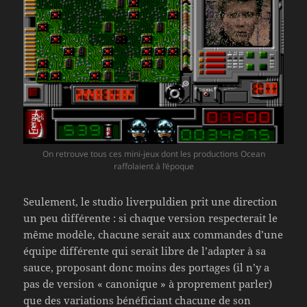
On retrouve tous ces mini-jeux dont les productions Ocean
raffolaient à l’époque
Seulement, le studio liverpuldien prit une direction
un peu différente : si chaque version respecterait le
même modèle, chacune serait aux commandes d’une
équipe différente qui serait libre de l’adapter à sa
sauce, proposant donc moins des portages (il n’y a
pas de version « canonique » à proprement parler)
que des variations bénéficiant chacune de son