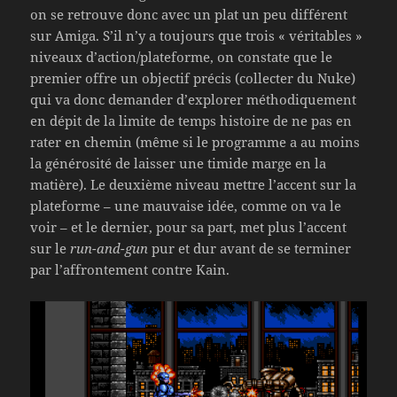
on se retrouve donc avec un plat un peu différent
sur Amiga. S’il n’y a toujours que trois « véritables »
niveaux d’action/plateforme, on constate que le
premier offre un objectif précis (collecter du Nuke)
qui va donc demander d’explorer méthodiquement
en dépit de la limite de temps histoire de ne pas en
rater en chemin (même si le programme a au moins
la générosité de laisser une timide marge en la
matière). Le deuxième niveau mettre l’accent sur la
plateforme – une mauvaise idée, comme on va le
voir – et le dernier, pour sa part, met plus l’accent
sur le
run-and-gun
pur et dur avant de se terminer
par l’affrontement contre Kain.