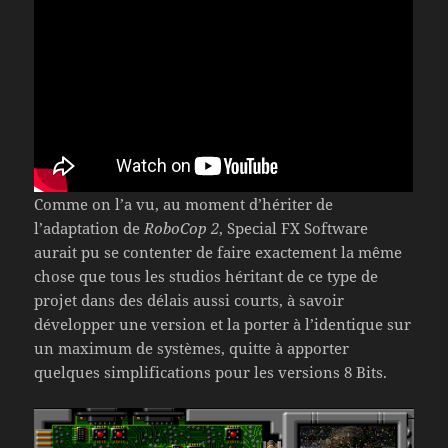
Comme on l’a vu, au moment d’hériter de
l’adaptation de
RoboCop 2
, Special FX Software
aurait pu se contenter de faire exactement la même
chose que tous les studios héritant de ce type de
projet dans des délais aussi courts, à savoir
développer une version et la porter à l’identique sur
un maximum de systèmes, quitte à apporter
quelques simplifications pour les versions 8 Bits.