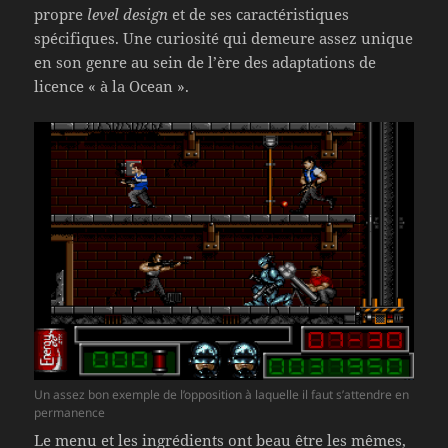
propre
level design
et de ses caractéristiques
spécifiques. Une curiosité qui demeure assez unique
en son genre au sein de l’ère des adaptations de
licence « à la Ocean ».
Un assez bon exemple de l’opposition à laquelle il faut s’attendre en
permanence
Le menu et les ingrédients ont beau être les mêmes,