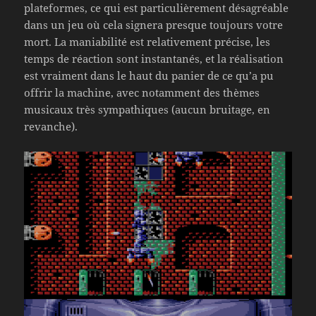
plateformes, ce qui est particulièrement désagréable
dans un jeu où cela signera presque toujours votre
mort. La maniabilité est relativement précise, les
temps de réaction sont instantanés, et la réalisation
est vraiment dans le haut du panier de ce qu’a pu
offrir la machine, avec notamment des thèmes
musicaux très sympathiques (aucun bruitage, en
revanche).