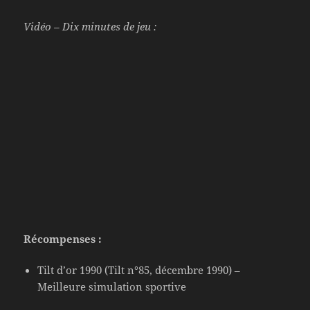
Vidéo – Dix minutes de jeu :
Récompenses :
Tilt d’or 1990 (Tilt n°85, décembre 1990) –
Meilleure simulation sportive