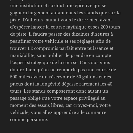
une institution et surtout une épreuve qui se
gagnera largement autant dans les stands que sur la
piste. D’ailleurs, autant vous le dire : bien avant
d’espérer lancer la course mythique et ses 200 tours
de piste, il faudra passer des dizaines d’heures à
peaufiner votre véhicule et ses réglages afin de
trouver LE compromis parfait entre puissance et
maniabilité, sans oublier de prendre en compte
l’aspect stratégique de la course. Car vous vous
doutez bien qu’on ne remporte pas une course de
500 miles avec un réservoir de 50 gallons et des
pneus dont la longévité dépasse rarement les 40
tours. Les stands composeront donc autant un
passage obligé que votre espace privilégié au
moment des essais libres, car croyez-moi, votre
véhicule, vous allez apprendre à le connaître
comme personne.