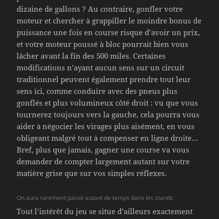
dizaine de gallons ? Au contraire, gonfler votre
moteur et chercher à grappiller le moindre bonus de
puissance une fois en course risque d’avoir un prix,
et votre moteur poussé à bloc pourrait bien vous
lâcher avant la fin des 500 miles. Certaines
modifications n’ayant aucun sens sur un circuit
traditionnel peuvent également prendre tout leur
sens ici, comme conduire avec des pneus plus
gonflés et plus volumineux côté droit : vu que vous
tournerez toujours vers la gauche, cela pourra vous
aider à négocier les virages plus aisément, en vous
obligeant malgré tout à compenser en ligne droite…
Bref, plus que jamais, gagner une course va vous
demander de compter largement autant sur votre
matière grise que sur vos simples réflexes.
On aura rarement passé autant de temps dans les stands
Tout l’intérêt du jeu se situe d’ailleurs exactement