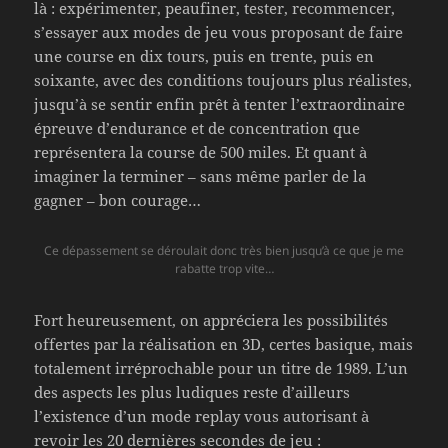
là : expérimenter, peaufiner, tester, recommencer,
s’essayer aux modes de jeu vous proposant de faire
une course en dix tours, puis en trente, puis en
soixante, avec des conditions toujours plus réalistes,
jusqu’à se sentir enfin prêt à tenter l’extraordinaire
épreuve d’endurance et de concentration que
représentera la course de 500 miles. Et quant à
imaginer la terminer – sans même parler de la
gagner – bon courage…
Ce dépassement se déroulait donc très bien jusqu’à ce que je me
rabatte trop vite…
Fort heureusement, on appréciera les possibilités
offertes par la réalisation en 3D, certes basique, mais
totalement irréprochable pour un titre de 1989. L’un
des aspects les plus ludiques reste d’ailleurs
l’existence d’un mode replay vous autorisant à
revoir les 20 dernières secondes de jeu :