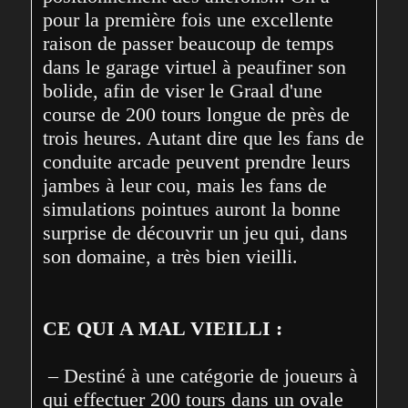
pour la première fois une excellente 
raison de passer beaucoup de temps 
dans le garage virtuel à peaufiner son 
bolide, afin de viser le Graal d'une 
course de 200 tours longue de près de 
trois heures. Autant dire que les fans de 
conduite arcade peuvent prendre leurs 
jambes à leur cou, mais les fans de 
simulations pointues auront la bonne 
surprise de découvrir un jeu qui, dans 
son domaine, a très bien vieilli. 
CE QUI A MAL VIEILLI :
 – Destiné à une catégorie de joueurs à 
qui effectuer 200 tours dans un ovale 