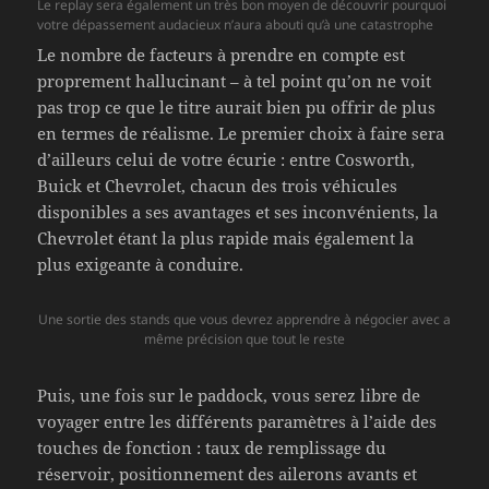
Le replay sera également un très bon moyen de découvrir pourquoi
votre dépassement audacieux n’aura abouti qu’à une catastrophe
Le nombre de facteurs à prendre en compte est
proprement hallucinant – à tel point qu’on ne voit
pas trop ce que le titre aurait bien pu offrir de plus
en termes de réalisme. Le premier choix à faire sera
d’ailleurs celui de votre écurie : entre Cosworth,
Buick et Chevrolet, chacun des trois véhicules
disponibles a ses avantages et ses inconvénients, la
Chevrolet étant la plus rapide mais également la
plus exigeante à conduire.
Une sortie des stands que vous devrez apprendre à négocier avec a
même précision que tout le reste
Puis, une fois sur le paddock, vous serez libre de
voyager entre les différents paramètres à l’aide des
touches de fonction : taux de remplissage du
réservoir, positionnement des ailerons avants et