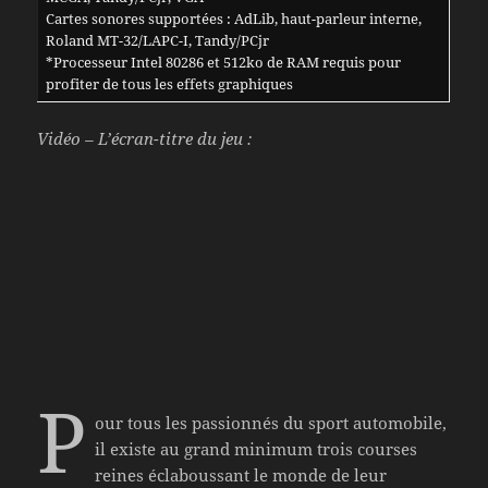
Cartes sonores supportées : AdLib, haut-parleur interne,
Roland MT-32/LAPC-I, Tandy/PCjr
*Processeur Intel 80286 et 512ko de RAM requis pour
profiter de tous les effets graphiques
Vidéo – L’écran-titre du jeu :
P
our tous les passionnés du sport automobile,
il existe au grand minimum trois courses
reines éclaboussant le monde de leur