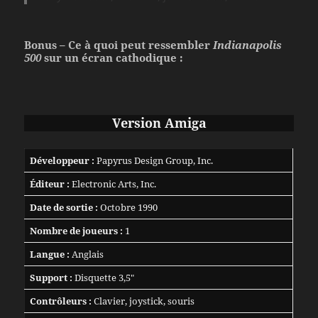
Bonus – Ce à quoi peut ressembler
Indianapolis
500
sur un écran cathodique :
Version Amiga
Développeur :
Papyrus Design Group, Inc.
Éditeur :
Electronic Arts, Inc.
Date de sortie :
Octobre 1990
Nombre de joueurs :
1
Langue :
Anglais
Support :
Disquette 3,5″
Contrôleurs :
Clavier, joystick, souris