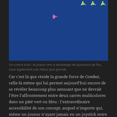
Un contre trois : le joueur vert a davantage de puissance de feu,
mais également une
hitbox
plus grande
Car c’est là que réside la grande force de
Combat
,
celle-là même qui lui permet aujourd’hui encore de
se révéler beaucoup plus amusant que ne devrait
l’être l’affrontement entre deux carrés multicolores
dans un pâté vert ou bleu : l’extraordinaire
accessibilité de son concept, auquel n’importe qui,
même un joueur n’ayant jamais eu un joystick entre