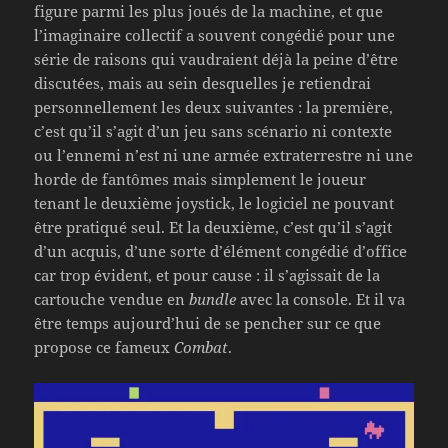
figure parmi les plus joués de la machine, et que
l’imaginaire collectif a souvent congédié pour une
série de raisons qui vaudraient déjà la peine d’être
discutées, mais au sein desquelles je retiendrai
personnellement les deux suivantes : la première,
c’est qu’il s’agit d’un jeu sans scénario ni contexte
ou l’ennemi n’est ni une armée extraterrestre ni une
horde de fantômes mais simplement le joueur
tenant le deuxième joystick, le logiciel ne pouvant
être pratiqué seul. Et la deuxième, c’est qu’il s’agit
d’un acquis, d’une sorte d’élément congédié d’office
car trop évident, et pour cause : il s’agissait de la
cartouche vendue en
bundle
avec la console. Et il va
être temps aujourd’hui de se pencher sur ce que
propose ce fameux
Combat
.