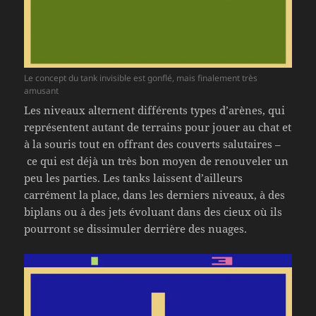
Le concept du tank invisible est gonflé, mais finalement très
amusant
Les niveaux alternent différents types d’arènes, qui
représentent autant de terrains pour jouer au chat et
à la souris tout en offrant des couverts salutaires –
ce qui est déjà un très bon moyen de renouveler un
peu les parties. Les tanks laissent d’ailleurs
carrément la place, dans les derniers niveaux, à des
biplans ou à des jets évoluant dans des cieux où ils
pourront se dissimuler derrière des nuages.