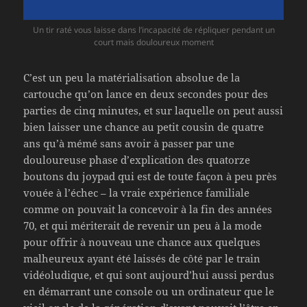
Un tir raté vous laisse dans l’incapacité de répliquer pendant un
court mais douloureux moment
C’est un peu la matérialisation absolue de la
cartouche qu’on lance en deux secondes pour des
parties de cinq minutes, et sur laquelle on peut aussi
bien laisser une chance au petit cousin de quatre
ans qu’à mémé sans avoir à passer par une
douloureuse phase d’explication des quatorze
boutons du joypad qui est de toute façon à peu près
vouée à l’échec – la vraie expérience familiale
comme on pouvait la concevoir à la fin des années
70, et qui mériterait de revenir un peu à la mode
pour offrir à nouveau une chance aux quelques
malheureux ayant été laissés de côté par le train
vidéoludique, et qui sont aujourd’hui aussi perdus
en démarrant une console ou un ordinateur que le