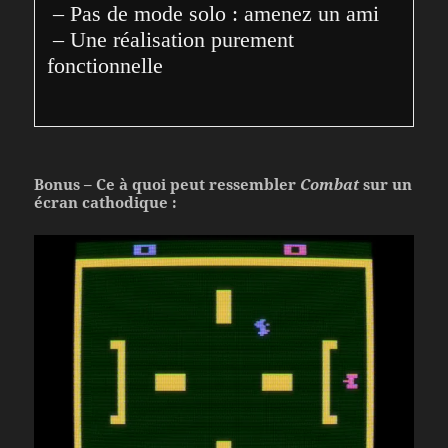
 – Pas de mode solo : amenez un ami

 – Une réalisation purement 
fonctionnelle
Bonus – Ce à quoi peut ressembler
Combat
sur un
écran cathodique :