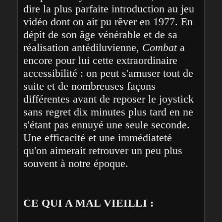
dire la plus parfaite introduction au jeu 
vidéo dont on ait pu rêver en 1977. En 
dépit de son âge vénérable et de sa 
réalisation antédiluvienne, 
Combat
 a 
encore pour lui cette extraordinaire 
accessibilité : on peut s'amuser tout de 
suite et de nombreuses façons 
différentes avant de reposer le joystick 
sans regret dix minutes plus tard en ne 
s'étant pas ennuyé une seule seconde. 
Une efficacité et une immédiateté 
qu'on aimerait retrouver un peu plus 
souvent à notre époque.
CE QUI A MAL VIEILLI :