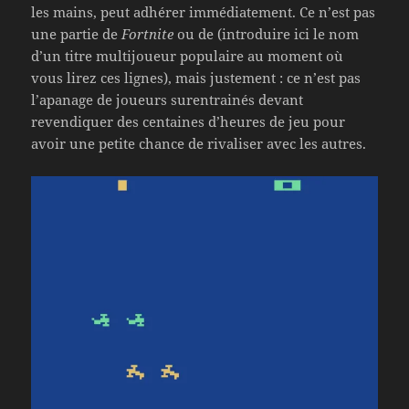
les mains, peut adhérer immédiatement. Ce n’est pas
une partie de
Fortnite
ou de (introduire ici le nom
d’un titre multijoueur populaire au moment où
vous lirez ces lignes), mais justement : ce n’est pas
l’apanage de joueurs surentrainés devant
revendiquer des centaines d’heures de jeu pour
avoir une petite chance de rivaliser avec les autres.