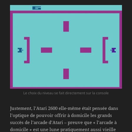
Le choix du niveau se fait directement sur la console
Justement, l’Atari 2600 elle-même était pensée dans
l’optique de pouvoir offrir à domicile les grands
succès de l’arcade d’Atari – preuve que « l’arcade à
domicile » est une lune pratiquement aussi vieille