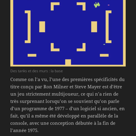
Des tanks et des murs : la base
Comme on l’a vu, l’une des premières spécificités du
titre conçu par Ron Milner et Steve Mayer est d’être
un jeu strictement multijoueur, ce qui n’a rien de
très surprenant lorsqu’on se souvient qu’on parle
d’un programme de 1977 – d’un logiciel si ancien, en
fait, qu’il a même été développé en parallèle de la
console, avec une conception débutée à la fin de
l’année 1975.