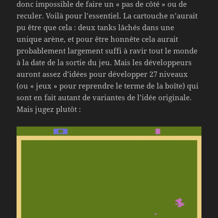
donc impossible de faire un « pas de côté » ou de
reculer. Voilà pour l’essentiel. La cartouche n’aurait
pu être que cela : deux tanks lâchés dans une
unique arène, et pour être honnête cela aurait
probablement largement suffi à ravir tout le monde
à la date de la sortie du jeu. Mais les développeurs
auront assez d’idées pour développer 27 niveaux
(ou « jeux » pour reprendre le terme de la boîte) qui
sont en fait autant de variantes de l’idée originale.
Mais jugez plutôt :