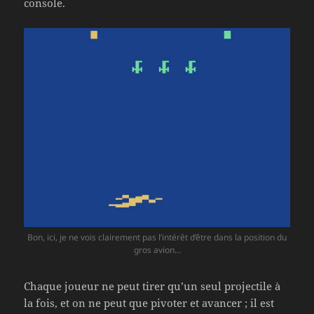
console.
Bon, ici, je ne vois clairement pas l’intérêt d’être dans la position du
gros avion…
Chaque joueur ne peut tirer qu’un seul projectile à
la fois, et on ne peut que pivoter et avancer ; il est