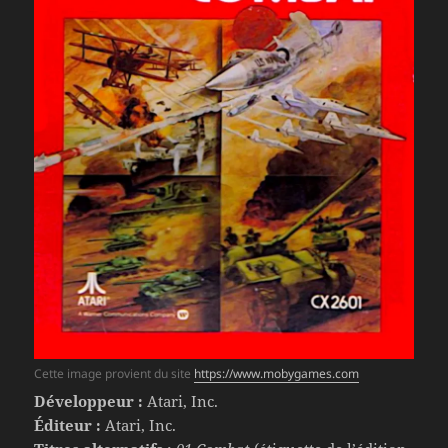
Cette image provient du site
https://www.mobygames.com
Développeur :
Atari, Inc.
Éditeur :
Atari, Inc.