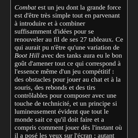
Combat
 est un jeu dont la grande force 
est d'être très simple tout en parvenant 
à introduire et à combiner 
suffisamment d'idées pour se 
renouveler au fil de ses 27 tableaux. Ce 
qui aurait pu n'être qu'une variation de 
Boot Hill
 avec des tanks aura eu le bon 
goût d'amener tout ce qui correspond à 
l'essence même d'un jeu compétitif : 
des obstacles pour jouer au chat et à la 
souris, des rebonds et des tirs 
contrôlables pour composer avec une 
touche de technicité, et un principe si 
lumineusement évident que tout le 
monde sait ce qu'il doit faire et a 
compris comment jouer dès l'instant où 
il a posé les yeux sur l'écran ; autant 