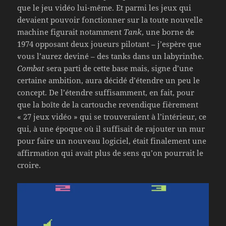
que le jeu vidéo lui-même. Et parmi les jeux qui
devaient pouvoir fonctionner sur la toute nouvelle
machine figurait notamment
Tank
, une borne de
1974 opposant deux joueurs pilotant – j’espère que
vous l’aurez deviné – des tanks dans un labyrinthe.
Combat
sera parti de cette base mais, signe d’une
certaine ambition, aura décidé d’étendre un peu le
concept. De l’étendre suffisamment, en fait, pour
que la boîte de la cartouche revendique fièrement
« 27 jeux vidéo » qui se trouveraient à l’intérieur, ce
qui, à une époque où il suffisait de rajouter un mur
pour faire un nouveau logiciel, était finalement une
affirmation qui avait plus de sens qu’on pourrait le
croire.