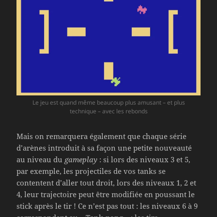
Le jeu est quand même beaucoup plus amusant – et plus
technique – avec les rebonds
Mais on remarquera également que chaque série
d’arènes introduit à sa façon une petite nouveauté
au niveau du
gameplay
: si lors des niveaux 3 et 5,
par exemple, les projectiles de vos tanks se
contentent d’aller tout droit, lors des niveaux 1, 2 et
4, leur trajectoire peut être modifiée en poussant le
stick après le tir ! Ce n’est pas tout : les niveaux 6 à 9