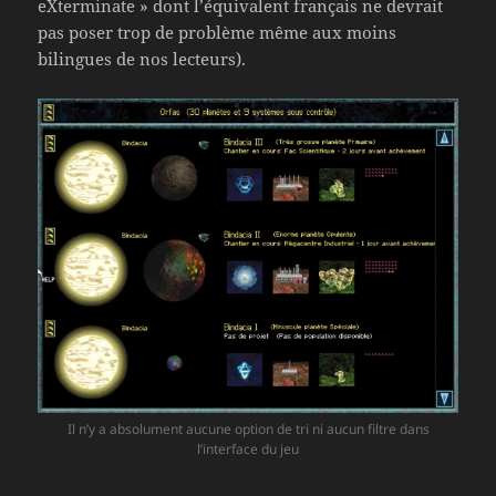
eXterminate » dont l’équivalent français ne devrait
pas poser trop de problème même aux moins
bilingues de nos lecteurs).
Il n’y a absolument aucune option de tri ni aucun filtre dans
l’interface du jeu