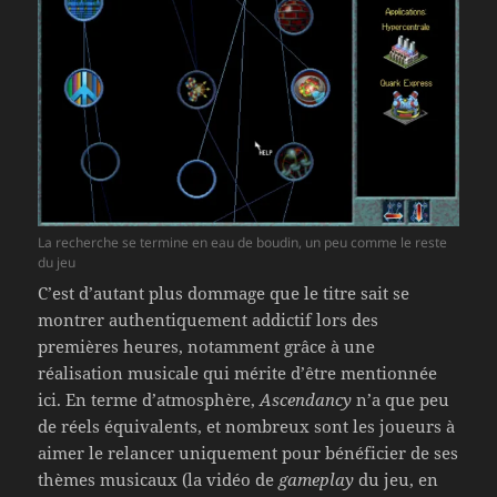
La recherche se termine en eau de boudin, un peu comme le reste
du jeu
C’est d’autant plus dommage que le titre sait se
montrer authentiquement addictif lors des
premières heures, notamment grâce à une
réalisation musicale qui mérite d’être mentionnée
ici. En terme d’atmosphère,
Ascendancy
n’a que peu
de réels équivalents, et nombreux sont les joueurs à
aimer le relancer uniquement pour bénéficier de ses
thèmes musicaux (la vidéo de
gameplay
du jeu, en