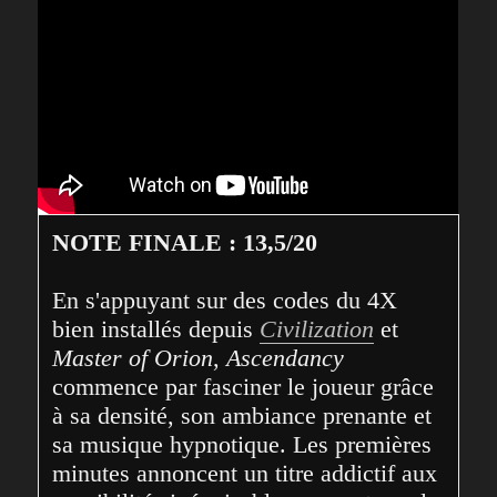
NOTE FINALE : 13,5/20 
En s'appuyant sur des codes du 4X 
bien installés depuis 
Civilization
 et 
Master of Orion
, 
Ascendancy
commence par fasciner le joueur grâce 
à sa densité, son ambiance prenante et 
sa musique hypnotique. Les premières 
minutes annoncent un titre addictif aux 