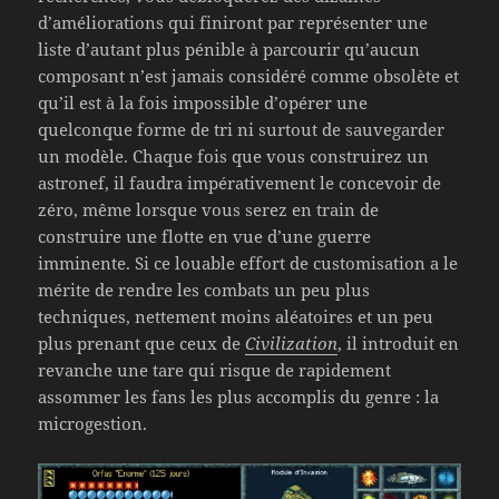
d’améliorations qui finiront par représenter une
liste d’autant plus pénible à parcourir qu’aucun
composant n’est jamais considéré comme obsolète et
qu’il est à la fois impossible d’opérer une
quelconque forme de tri ni surtout de sauvegarder
un modèle. Chaque fois que vous construirez un
astronef, il faudra impérativement le concevoir de
zéro, même lorsque vous serez en train de
construire une flotte en vue d’une guerre
imminente. Si ce louable effort de customisation a le
mérite de rendre les combats un peu plus
techniques, nettement moins aléatoires et un peu
plus prenant que ceux de
Civilization
, il introduit en
revanche une tare qui risque de rapidement
assommer les fans les plus accomplis du genre : la
microgestion.