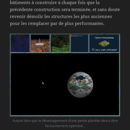
bâtiments à construire à chaque fois que la
précédente construction sera terminée, et sans doute
revenir démolir les structures les plus anciennes
pour les remplacer par de plus performantes.
Autant dire que le développement d’une petite planète devra être
farouchement optimisé…