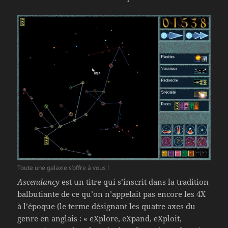
Toute une galaxie s’offre à vous !
Ascendancy
est un titre qui s’inscrit dans la tradition
balbutiante de ce qu’on n’appelait pas encore les 4X
à l’époque (le terme désignant les quatre axes du
genre en anglais : « eXplore, eXpand, eXploit,