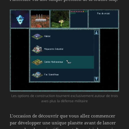
Les options de construction tournent exclusivement autour de trois
axes plus la défense militaire
L’occasion de découvrir que vous allez commencer
par développer une unique planète avant de lancer