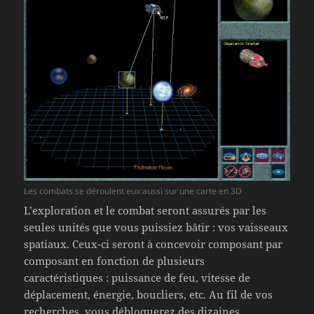
Les combats se déroulent eux aussi sur une carte en 3D
L’exploration et le combat seront assurés par les
seules unités que vous puissiez bâtir : vos vaisseaux
spatiaux. Ceux-ci seront à concevoir composant par
composant en fonction de plusieurs
caractéristiques : puissance de feu, vitesse de
déplacement, énergie, boucliers, etc. Au fil de vos
recherches, vous débloquerez des dizaines