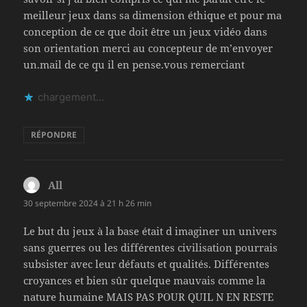
meilleur jeux dans sa dimension éthique et pour ma
conception de ce que doit être un jeux vidéo dans
son orientation merci au concepteur de m’envoyer
un.mail de ce qu il en pense.vous remerciant
chargement…
RÉPONDRE
All
dit :
30 septembre 2024 à 21 h 26 min
Le but du jeux à la base était d imaginer un univers
sans guerres ou les différentes civilisation pourrais
subsister avec leur défauts et qualités. Différentes
croyances et bien sûr quelque mauvais comme la
nature humaine MAIS PAS POUR QUIL N EN RESTE