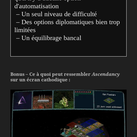
d'automatisation

 – Un seul niveau de difficulté

 – Des options diplomatiques bien trop 
limitées

 – Un équilibrage bancal
Bonus – Ce à quoi peut ressembler
Ascendancy
sur un écran cathodique :