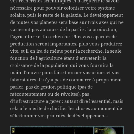
vos recherches scientifiques et d’acquérir le savoir
nécessaire pour pouvoir coloniser votre système
solaire, puis le reste de la galaxie. Le développement
de toutes vos planètes sera basé sur trois axes qui ne
varieront pas au cours de la partie : la production,
l’agriculture et la recherche. Plus vos capacités de
production seront importantes, plus vous produirez
vite, et il en ira de même pour la recherche, la seule
fonction de l’agriculture étant d’entretenir la
croissance de la population qui vous fournira la
main d’œuvre pour faire tourner vos usines et vos
laboratoires. Il n’y a pas de commerce à proprement
parler, pas de gestion politique (pas de
mécontentement ou de révoltes), pas
d’infrastructure à gérer : autant dire l’essentiel, mais
cela a le mérite de clarifier les choses au moment de
sélectionner vos priorités de développement.