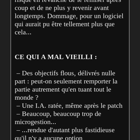
coup et de ne plus y revenir avant 
longtemps. Dommage, pour un logiciel 
qui aurait pu être tellement plus que 
cela...
CE QUI A MAL VIEILLI :
 – Des objectifs flous, délivrés nulle 
part : peut-on seulement remporter la 
partie autrement qu'en tuant tout le 
monde ?

 – Une I.A. ratée, même après le patch

 – Beaucoup, beaucoup trop de 
microgestion...

 – ...rendue d'autant plus fastidieuse 
qu'il n'y a aucune option 