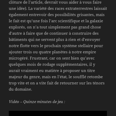
clôture de l’article, devrait vous aider à vous faire
une idée). La variété des races extraterrestres laissait
également entrevoir des possibilités grisantes, mais
le fait est qu’une fois l’arc scientifique et la galaxie
explorés, on n’a tout simplement pas grand chose
d’autre à faire que de continuer à construire des
bâtiments qui ne servent plus à rien et d’envoyer
notre flotte vers le prochain système stellaire pour
ajouter trois ou quatre planètes à notre empire
microgéré. Frustrant, car on sent bien qu’avec
quelques mois de rodage supplémentaires, il y
aurait vraiment eu matière à proposer un titre
majeur du genre, mais en l’état, le soufflé retombe
trop vite et on a vite fait de retourner sur les ténors
du domaine.
Vidéo – Quinze minutes de jeu :