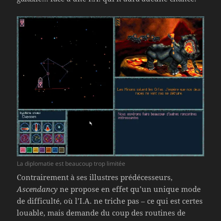
La diplomatie est beaucoup trop limitée
Contrairement à ses illustres prédécesseurs,
Ascendancy
ne propose en effet qu’un unique mode
de difficulté, où l’I.A. ne triche pas – ce qui est certes
louable, mais demande du coup des routines de