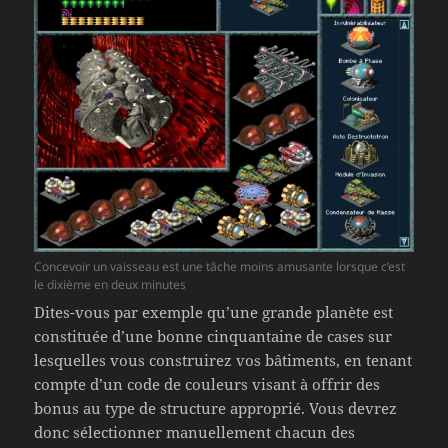
Concevoir un vaisseau est une tâche moins amusante lorsque c’est
le dixième en deux minutes
Dites-vous par exemple qu’une grande planète est
constituée d’une bonne cinquantaine de cases sur
lesquelles vous construirez vos bâtiments, en tenant
compte d’un code de couleurs visant à offrir des
bonus au type de structure approprié. Vous devrez
donc sélectionner manuellement chacun des