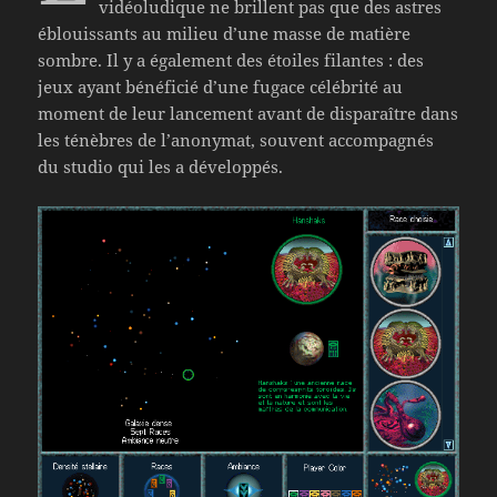
vidéoludique ne brillent pas que des astres
éblouissants au milieu d’une masse de matière
sombre. Il y a également des étoiles filantes : des
jeux ayant bénéficié d’une fugace célébrité au
moment de leur lancement avant de disparaître dans
les ténèbres de l’anonymat, souvent accompagnés
du studio qui les a développés.