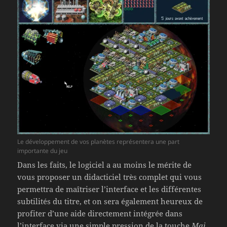
Le développement de vos planètes représentera une part
importante du jeu
Dans les faits, le logiciel a au moins le mérite de
vous proposer un didacticiel très complet qui vous
permettra de maîtriser l’interface et les différentes
subtilités du titre, et on sera également heureux de
profiter d’une aide directement intégrée dans
l’interface via une simple pression de la touche
Maj
.