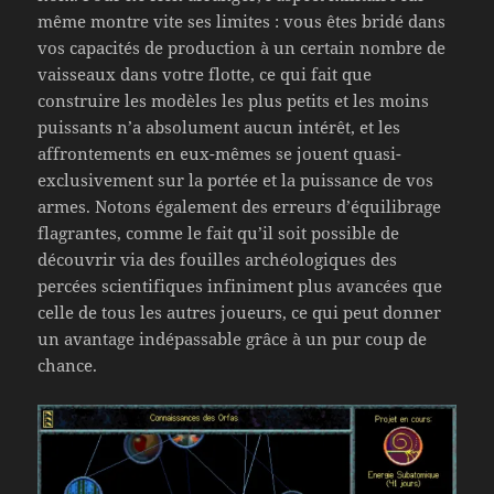
même montre vite ses limites : vous êtes bridé dans
vos capacités de production à un certain nombre de
vaisseaux dans votre flotte, ce qui fait que
construire les modèles les plus petits et les moins
puissants n’a absolument aucun intérêt, et les
affrontements en eux-mêmes se jouent quasi-
exclusivement sur la portée et la puissance de vos
armes. Notons également des erreurs d’équilibrage
flagrantes, comme le fait qu’il soit possible de
découvrir via des fouilles archéologiques des
percées scientifiques infiniment plus avancées que
celle de tous les autres joueurs, ce qui peut donner
un avantage indépassable grâce à un pur coup de
chance.