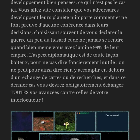
développement bien pensées, ce qui n’est pas le cas
ici. Vous allez vite constater que vos adversaires
développent leurs planète n’importe comment et ne
font preuve d’aucune cohérence dans leurs
décisions, choisissant souvent de vous déclarer la
guerre un peu au hasard et de ne jamais se rendre
quand bien même vous avez laminé 99% de leur
empire. L’aspect diplomatique est de toute façon
boiteux, pour ne pas dire foncièrement inutile : on
ne peut pour ainsi dire rien y accomplir en-dehors
d’un échange de cartes ou de recherches, et dans ce
dernier cas vous devrez obligatoirement échanger
TOUTES vos avancées contre celles de votre
interlocuteur !