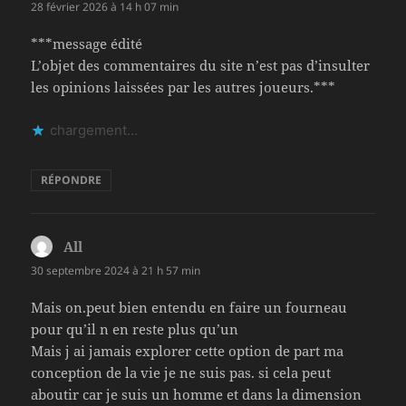
28 février 2026 à 14 h 07 min
***message édité
L’objet des commentaires du site n’est pas d’insulter
les opinions laissées par les autres joueurs.***
chargement…
RÉPONDRE
All
dit :
30 septembre 2024 à 21 h 57 min
Mais on.peut bien entendu en faire un fourneau
pour qu’il n en reste plus qu’un
Mais j ai jamais explorer cette option de part ma
conception de la vie je ne suis pas. si cela peut
aboutir car je suis un homme et dans la dimension