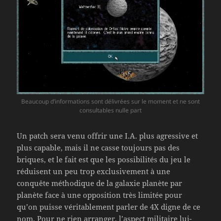
Beaucoup d’informations sont délivrées sur le moment et ne sont
consultables nulle part
Un patch sera venu offrir une I.A. plus agressive et
plus capable, mais il ne casse toujours pas des
briques, et le fait est que les possibilités du jeu le
réduisent un peu trop exclusivement à une
conquête méthodique de la galaxie planète par
planète face à une opposition très limitée pour
qu’on puisse véritablement parler de 4X digne de ce
nom. Pour ne rien arranger, l’aspect militaire lui-