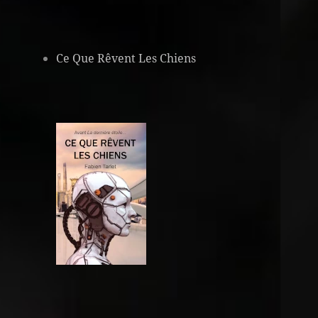
Ce Que Rêvent Les Chiens