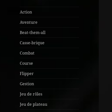
Action
Aventure
Beat-them-all
Casse-brique
Combat
Course
Flipper
Gestion
Jeu de rôles
Jeu de plateau