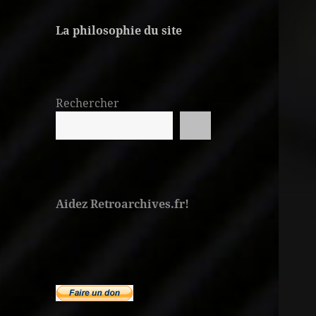
La philosophie du site
Rechercher
Aidez Retroarchives.fr!