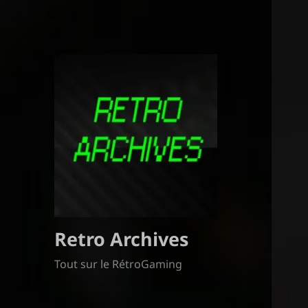
Retro Archives
Tout sur le RétroGaming