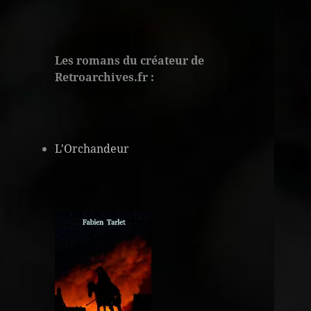
Les romans du créateur de
Retroarchives.fr :
L'Orchandeur