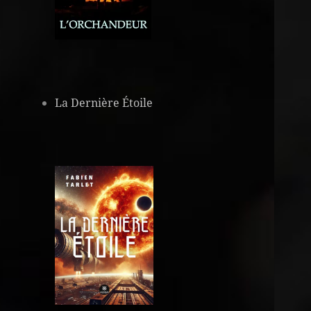
La Dernière Étoile