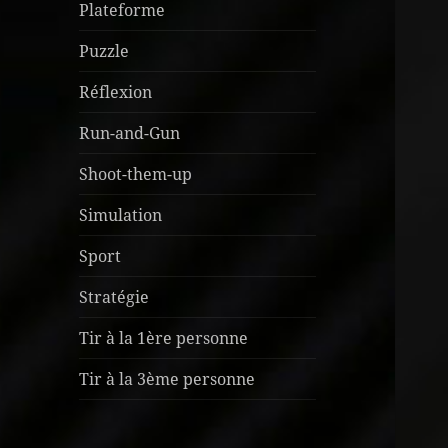
Plateforme
Puzzle
Réflexion
Run-and-Gun
Shoot-them-up
Simulation
Sport
Stratégie
Tir à la 1ère personne
Tir à la 3ème personne