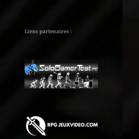
Liens partenaires :