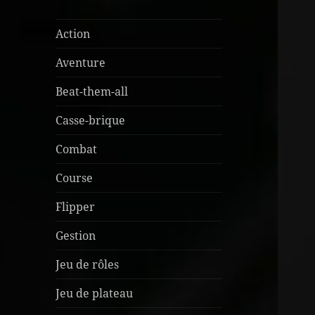
Action
Aventure
Beat-them-all
Casse-brique
Combat
Course
Flipper
Gestion
Jeu de rôles
Jeu de plateau