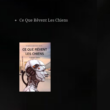
Ce Que Rêvent Les Chiens