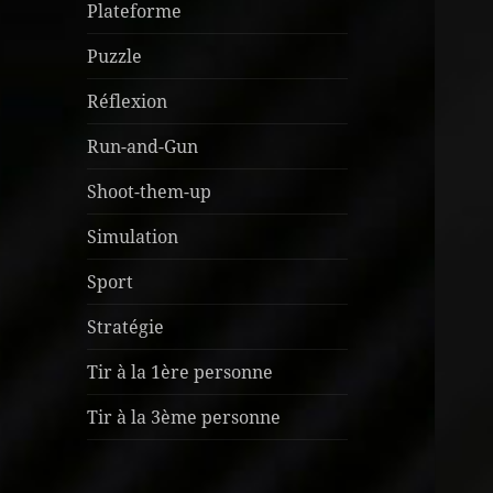
Plateforme
Puzzle
Réflexion
Run-and-Gun
Shoot-them-up
Simulation
Sport
Stratégie
Tir à la 1ère personne
Tir à la 3ème personne