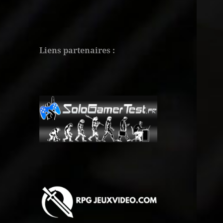
Liens partenaires :