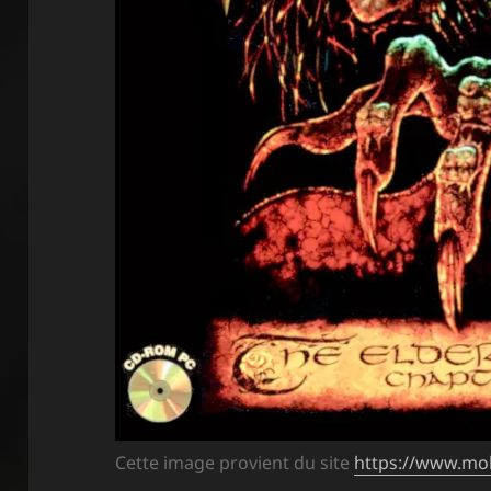
Cette image provient du site
https://www.m