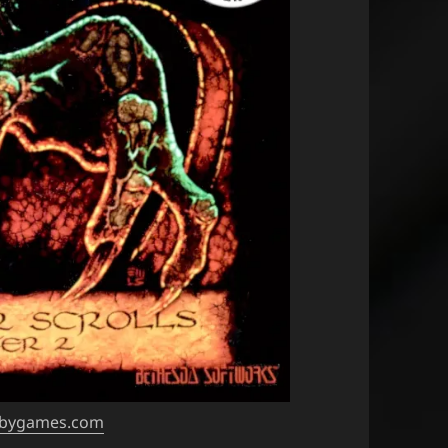
obygames.com