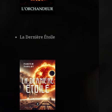
La Dernière Étoile