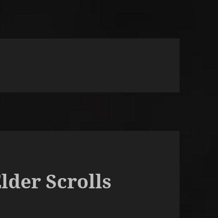
Elder Scrolls