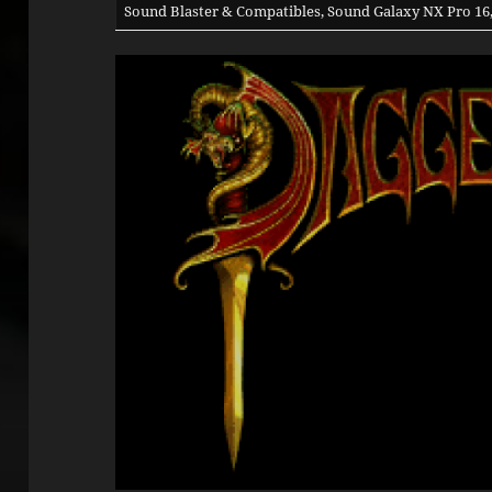
Sound Blaster & Compatibles, Sound Galaxy NX Pro 16