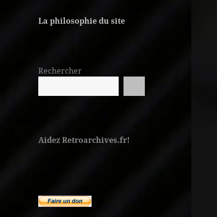
La philosophie du site
Rechercher
Aidez Retroarchives.fr!