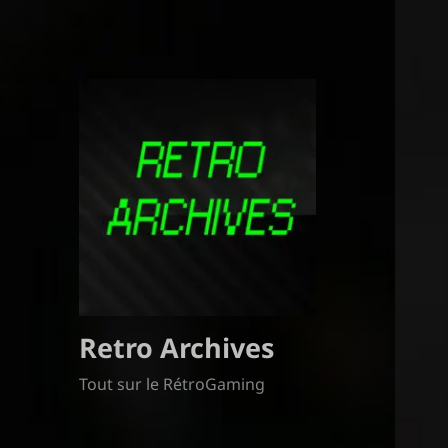
Retro Archives
Tout sur le RétroGaming