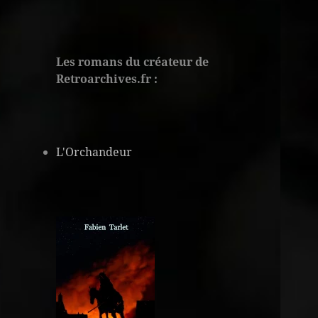
Les romans du créateur de
Retroarchives.fr :
L'Orchandeur