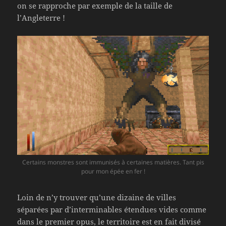
on se rapproche par exemple de la taille de
l’Angleterre !
Certains monstres sont immunisés à certaines matières. Tant pis
pour mon épée en fer !
Loin de n’y trouver qu’une dizaine de villes
séparées par d’interminables étendues vides comme
dans le premier opus, le territoire est en fait divisé