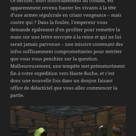
Ce dernier, mort honorablement au combat, est
apparemment revenu hanter les vivants à la tête
d’une armée sépulcrale en criant vengeance – mais
contre qui ? Dans la foulée, l’empereur vous
demande également d’en profiter pour remettre la
main sur une lettre envoyée à la reine et qui ne lui
serait jamais parvenue – une missive contenant des
infos suffisamment compromettantes pour mériter
que vous vous penchiez sur la question.
Malheureusement, une tempête met prématurément
fin à votre expédition vers Haute-Roche, et c’est
donc une nouvelle fois dans un donjon faisant
office de didacticiel que vous allez commencer la
partie.