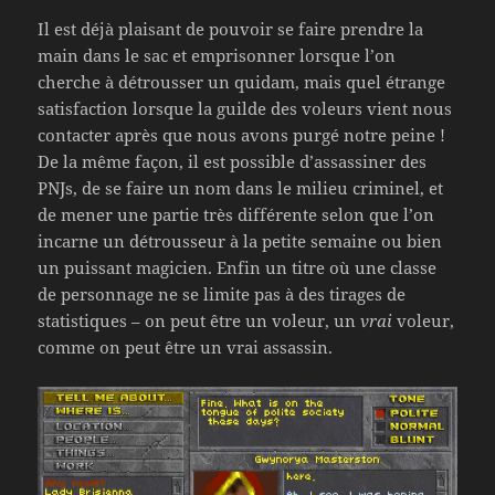
Il est déjà plaisant de pouvoir se faire prendre la
main dans le sac et emprisonner lorsque l’on
cherche à détrousser un quidam, mais quel étrange
satisfaction lorsque la guilde des voleurs vient nous
contacter après que nous avons purgé notre peine !
De la même façon, il est possible d’assassiner des
PNJs, de se faire un nom dans le milieu criminel, et
de mener une partie très différente selon que l’on
incarne un détrousseur à la petite semaine ou bien
un puissant magicien. Enfin un titre où une classe
de personnage ne se limite pas à des tirages de
statistiques – on peut être un voleur, un
vrai
voleur,
comme on peut être un vrai assassin.