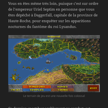
Vous en êtes même très loin, puisque c’est sur ordre
de l’empereur Uriel Septim en personne que vous
êtes dépêché à Daggerfall, capitale de la province de
Haute-Roche, pour enquêter sur les apparitions
nocturnes du fantôme du roi Lysandus.
Le terrain de jeu est une nouvelle fois colossal