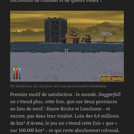
De l’extérieur, les donjons ont une personnalité immédiate
Premier motif de satisfaction : le monde.
Daggerfall
ne s’étend plus, cette fois, que sur deux provinces
au lieu de neuf : Haute-Roche et Lenclume – et
encore, pas dans leur totalité. Loin des 6,6 millions
de km² d’
Arena
, le jeu ne s’étend cette fois « que »
sur 160.000 km² – ce qui reste absolument colossal,