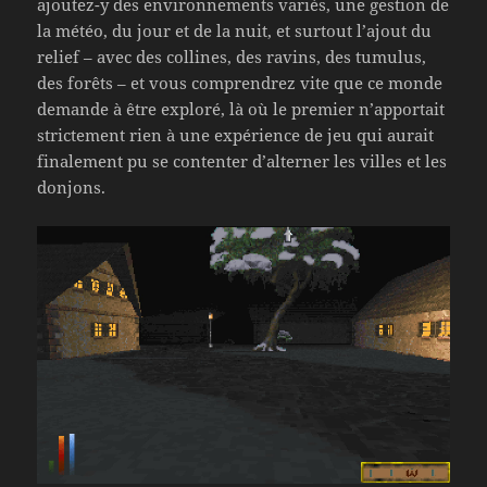
ajoutez-y des environnements variés, une gestion de
la météo, du jour et de la nuit, et surtout l’ajout du
relief – avec des collines, des ravins, des tumulus,
des forêts – et vous comprendrez vite que ce monde
demande à être exploré, là où le premier n’apportait
strictement rien à une expérience de jeu qui aurait
finalement pu se contenter d’alterner les villes et les
donjons.