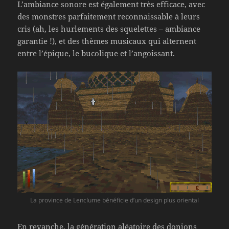
L’ambiance sonore est également très efficace, avec
des monstres parfaitement reconnaissable à leurs
cris (ah, les hurlements des squelettes – ambiance
garantie !), et des thèmes musicaux qui alternent
entre l’épique, le bucolique et l’angoissant.
La province de Lenclume bénéficie d’un design plus oriental
En revanche, la génération aléatoire des donjons