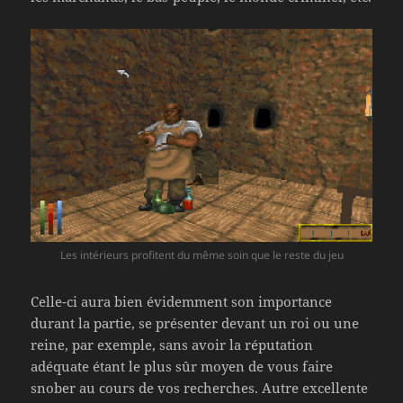
Les intérieurs profitent du même soin que le reste du jeu
Celle-ci aura bien évidemment son importance
durant la partie, se présenter devant un roi ou une
reine, par exemple, sans avoir la réputation
adéquate étant le plus sûr moyen de vous faire
snober au cours de vos recherches. Autre excellente