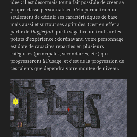
idée : il est désormais tout à fait possible de créer sa
propre classe personnalisée. Cela permettra non
seulement de définir ses caractéristiques de base,
mais aussi et surtout ses aptitudes. C’est en effet à
partir de
Daggerfall
que la saga tire un trait sur les
points d’expérience : dorénavant, votre personnage
est doté de capacités réparties en plusieurs
catégories (principales, secondaires, etc.) qui
progresseront à l’usage, et c’est de la progression de
ces talents que dépendra votre montée de niveau.