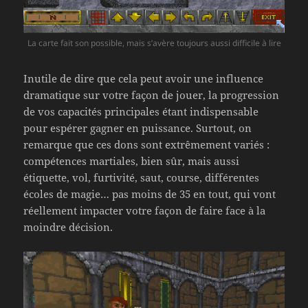
La carte fait son possible, mais s’avère toujours aussi difficile à lire
Inutile de dire que cela peut avoir une influence
dramatique sur votre façon de jouer, la progression
de vos capacités principales étant indispensable
pour espérer gagner en puissance. Surtout, on
remarque que ces dons sont extrêmement variés :
compétences martiales, bien sûr, mais aussi
étiquette, vol, furtivité, saut, course, différentes
écoles de magie… pas moins de 35 en tout, qui vont
réellement impacter votre façon de faire face à la
moindre décision.