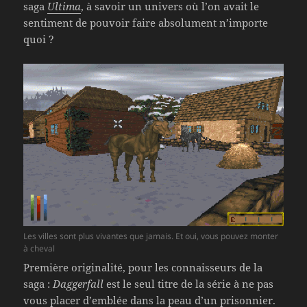
saga
Ultima
, à savoir un univers où l’on avait le
sentiment de pouvoir faire absolument n’importe
quoi ?
Les villes sont plus vivantes que jamais. Et oui, vous pouvez monter
à cheval
Première originalité, pour les connaisseurs de la
saga :
Daggerfall
est le seul titre de la série à ne pas
vous placer d’emblée dans la peau d’un prisonnier.