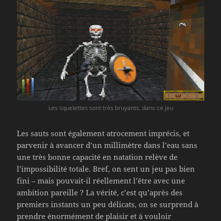
Les squelettes sont très bruyants, dans ce jeu
Les sauts sont également atrocement imprécis, et
parvenir à avancer d’un millimètre dans l’eau sans
une très bonne capacité en natation relève de
l’impossibilité totale. Bref, on sent un jeu pas bien
fini – mais pouvait-il réellement l’être avec une
ambition pareille ? La vérité, c’est qu’après des
premiers instants un peu délicats, on se surprend à
prendre énormément de plaisir et à vouloir