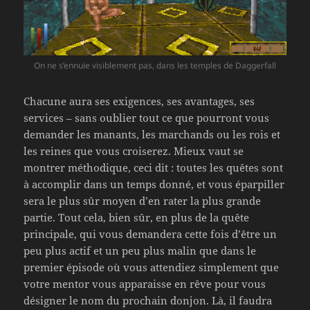
On ne s’ennuie visiblement pas, dans les temples de Daggerfall
Chacune aura ses exigences, ses avantages, ses
services – sans oublier tout ce que pourront vous
demander les manants, les marchands ou les rois et
les reines que vous croiserez. Mieux vaut se
montrer méthodique, ceci dit : toutes les quêtes sont
à accomplir dans un temps donné, et vous éparpiller
sera le plus sûr moyen d’en rater la plus grande
partie. Tout cela, bien sûr, en plus de la quête
principale, qui vous demandera cette fois d’être un
peu plus actif et un peu plus malin que dans le
premier épisode où vous attendiez simplement que
votre mentor vous apparaisse en rêve pour vous
désigner le nom du prochain donjon. Là, il faudra