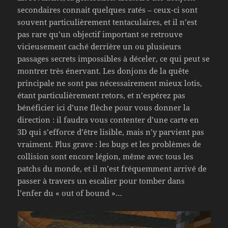
secondaires connait quelques ratés – ceux-ci sont
souvent particulièrement tentaculaires, et il n’est
pas rare qu’un objectif important se retrouve
vicieusement caché derrière un ou plusieurs
passages secrets impossibles à déceler, ce qui peut se
montrer très énervant. Les donjons de la quête
principale ne sont pas nécessairement mieux lotis,
étant particulièrement retors, et n’espérez pas
bénéficier ici d’une flèche pour vous donner la
direction : il faudra vous contenter d’une carte en
3D qui s’efforce d’être lisible, mais n’y parvient pas
vraiment. Plus grave : les bugs et les problèmes de
collision sont encore légion, même avec tous les
patchs du monde, et il m’est fréquemment arrivé de
passer à travers un escalier pour tomber dans
l’enfer du « out of bound »…