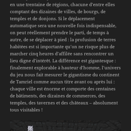
en une trentaine de régions, chacune d’entre elles
comptant des dizaines de villes, de bourgs, de
temples et de donjons. Si le déplacement
automatique sera une nouvelle fois indispensable,
on peut réellement prendre le parti, de temps à
autre, de se déplacer à pied : la profusion de terres
habitées est si importante qu’on ne risque plus de
marcher cinq heures d’affilée sans rencontrer un
lieu digne d’intérêt. La différence est gigantesque :
finalement explorable à hauteur d’homme, l’univers
du jeu nous fait mesurer le gigantisme du continent
de Tamriel comme aucun titre avant ou après lui :
chaque ville est énorme et comporte des centaines
de bâtiments, des dizaines de commerces, des
temples, des tavernes et des châteaux – absolument
tous visitables !