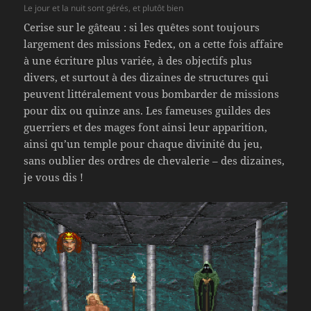
Le jour et la nuit sont gérés, et plutôt bien
Cerise sur le gâteau : si les quêtes sont toujours
largement des missions Fedex, on a cette fois affaire
à une écriture plus variée, à des objectifs plus
divers, et surtout à des dizaines de structures qui
peuvent littéralement vous bombarder de missions
pour dix ou quinze ans. Les fameuses guildes des
guerriers et des mages font ainsi leur apparition,
ainsi qu’un temple pour chaque divinité du jeu,
sans oublier des ordres de chevalerie – des dizaines,
je vous dis !