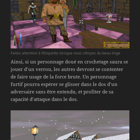
Faites attention à l’étiquette lorsque vous côtoyez du beau linge
Ainsi, si un personnage doué en crochetage saura se
jouer d’un verrou, les autres devront se contenter
de faire usage de la force brute. Un personnage
furtif pourra espérer se glisser dans le dos d’un
adversaire sans être entendu, et profiter de sa
capacité d’attaque dans le dos.