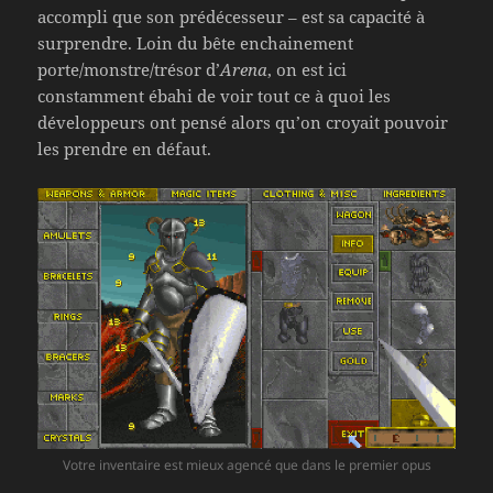
accompli que son prédécesseur – est sa capacité à
surprendre. Loin du bête enchainement
porte/monstre/trésor d’
Arena
, on est ici
constamment ébahi de voir tout ce à quoi les
développeurs ont pensé alors qu’on croyait pouvoir
les prendre en défaut.
Votre inventaire est mieux agencé que dans le premier opus