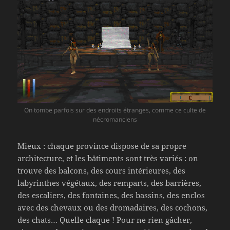
On tombe parfois sur des endroits étranges, comme ce culte de
nécromanciens
Mieux : chaque province dispose de sa propre
architecture, et les bâtiments sont très variés : on
trouve des balcons, des cours intérieures, des
labyrinthes végétaux, des remparts, des barrières,
des escaliers, des fontaines, des bassins, des enclos
avec des chevaux ou des dromadaires, des cochons,
des chats… Quelle claque ! Pour ne rien gâcher,