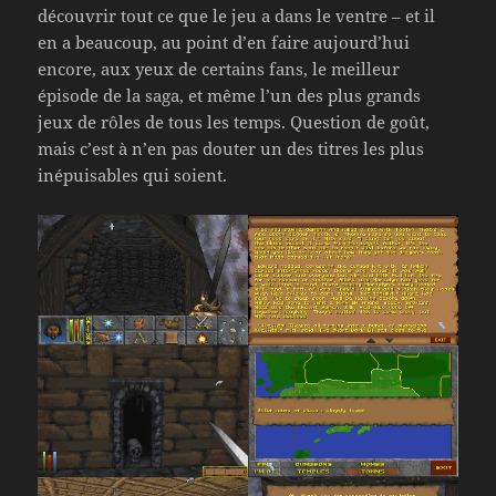
découvrir tout ce que le jeu a dans le ventre – et il
en a beaucoup, au point d’en faire aujourd’hui
encore, aux yeux de certains fans, le meilleur
épisode de la saga, et même l’un des plus grands
jeux de rôles de tous les temps. Question de goût,
mais c’est à n’en pas douter un des titres les plus
inépuisables qui soient.