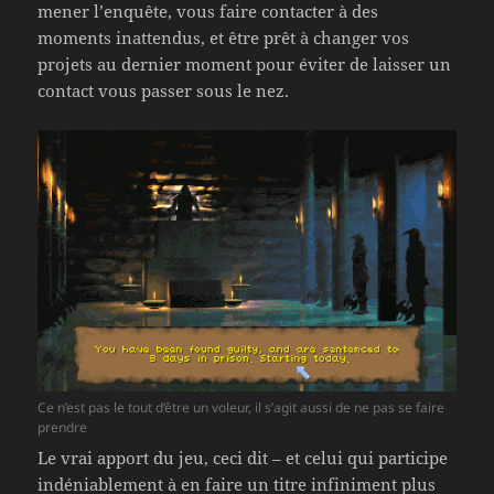
mener l’enquête, vous faire contacter à des
moments inattendus, et être prêt à changer vos
projets au dernier moment pour éviter de laisser un
contact vous passer sous le nez.
Ce n’est pas le tout d’être un voleur, il s’agit aussi de ne pas se faire
prendre
Le vrai apport du jeu, ceci dit – et celui qui participe
indéniablement à en faire un titre infiniment plus