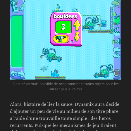
Il est désormais possible de programmer certains objets pour les
utiliser plusieurs fois
Alors, histoire de lier la sauce, Dynamix aura décidé
d’ajouter un peu de vie au milieu de son titre phare
à l’aide d’une trouvaille toute simple : des héros
récurrents. Puisque les mécanismes de jeu tiraient