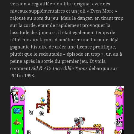
version « regonflée » du titre original avec des
niveaux supplémentaires et un joli « Even More »
rajouté au nom du jeu. Mais le danger, en tirant trop
sur la corde, étant de rapidement provoquer la
lassitude des joueurs, il était également temps de
réfléchir aux façons d’améliorer une formule déjà
gagnante histoire de créer une licence prolifique,
plutôt que le redoutable « épisode en trop », un an à
peine après la sortie du premier jeu. Et voilà
comment
Sid & Al’s Incredible Toons
débarqua sur
PC fin 1993.