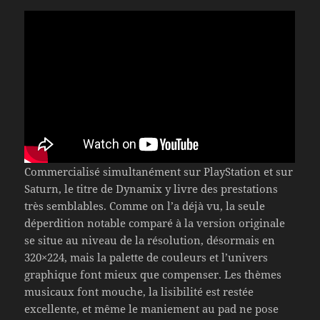
Commercialisé simultanément sur PlayStation et sur
Saturn, le titre de Dynamix y livre des prestations
très semblables. Comme on l’a déjà vu, la seule
déperdition notable comparé à la version originale
se situe au niveau de la résolution, désormais en
320×224, mais la palette de couleurs et l’univers
graphique font mieux que compenser. Les thèmes
musicaux font mouche, la lisibilité est restée
excellente, et même le maniement au pad ne pose