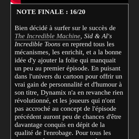
NOTE FINALE : 16/20
Bien décidé à surfer sur le succès de 
The Incredible Machine
, 
Sid & Al's 
Incredible Toons
 en reprend tous les 
mécanismes, les enrichit, et a la bonne 
idée d'y ajouter la folie qui manquait 
un peu au premier épisode. En puisant 
dans l'univers du cartoon pour offrir un 
vrai gain de personnalité et d'humour à 
son titre, Dynamix n'a en revanche rien 
révolutionné, et les joueurs qui n'ont 
pas accroché au concept de l'épisode 
précédent auront peu de chances d'être 
davantage conquis en dépit de la 
qualité de l'enrobage. Pour tous les 