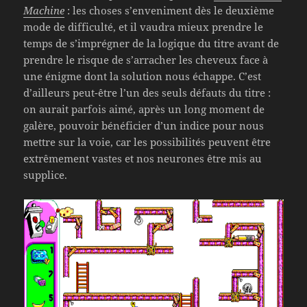
Machine
: les choses s’enveniment dès le deuxième
mode de difficulté, et il vaudra mieux prendre le
temps de s’imprégner de la logique du titre avant de
prendre le risque de s’arracher les cheveux face à
une énigme dont la solution nous échappe. C’est
d’ailleurs peut-être l’un des seuls défauts du titre :
on aurait parfois aimé, après un long moment de
galère, pouvoir bénéficier d’un indice pour nous
mettre sur la voie, car les possibilités peuvent être
extrêmement vastes et nos neurones être mis au
supplice.