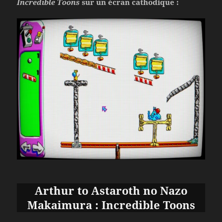
Incredible Toons
sur un écran cathodique :
Arthur to Astaroth no Nazo
Makaimura : Incredible Toons