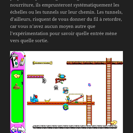
nourriture, ils emprunteront systématiquement les
échelles ou les tunnels sur leur chemin. Les tunnels,
d’ailleurs, risquent de vous donner du fil à retordre,
car vous n’avez aucun moyen autre que
l’expérimentation pour savoir quelle entrée mène
vers quelle sortie.