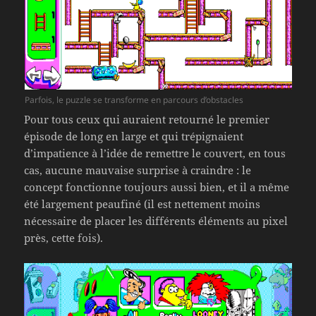
Parfois, le puzzle se transforme en parcours d’obstacles
Pour tous ceux qui auraient retourné le premier
épisode de long en large et qui trépignaient
d’impatience à l’idée de remettre le couvert, en tous
cas, aucune mauvaise surprise à craindre : le
concept fonctionne toujours aussi bien, et il a même
été largement peaufiné (il est nettement moins
nécessaire de placer les différents éléments au pixel
près, cette fois).