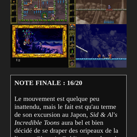
NOTE FINALE : 16/20
Le mouvement est quelque peu 
inattendu, mais le fait est qu'au terme 
de son excursion au Japon, 
Sid & Al's 
Incredible Toons
 aura bel et bien 
décidé de se draper des oripeaux de la 