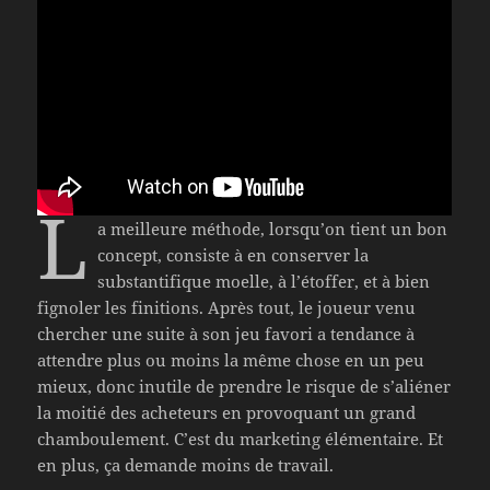
L
a meilleure méthode, lorsqu’on tient un bon
concept, consiste à en conserver la
substantifique moelle, à l’étoffer, et à bien
fignoler les finitions. Après tout, le joueur venu
chercher une suite à son jeu favori a tendance à
attendre plus ou moins la même chose en un peu
mieux, donc inutile de prendre le risque de s’aliéner
la moitié des acheteurs en provoquant un grand
chamboulement. C’est du marketing élémentaire. Et
en plus, ça demande moins de travail.