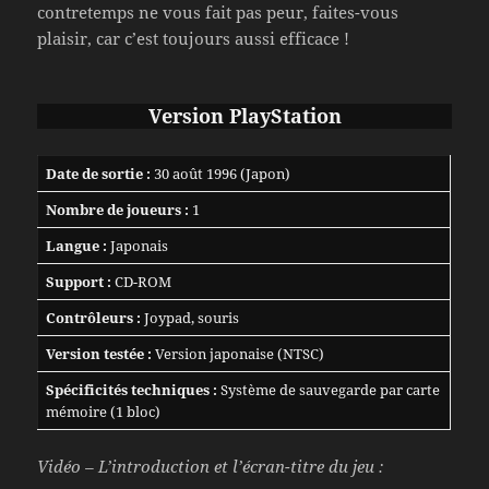
contretemps ne vous fait pas peur, faites-vous
plaisir, car c’est toujours aussi efficace !
Version PlayStation
Date de sortie :
30 août 1996 (Japon)
Nombre de joueurs :
1
Langue :
Japonais
Support :
CD-ROM
Contrôleurs :
Joypad, souris
Version testée :
Version japonaise (NTSC)
Spécificités techniques :
Système de sauvegarde par carte
mémoire (1 bloc)
Vidéo – L’introduction et l’écran-titre du jeu :