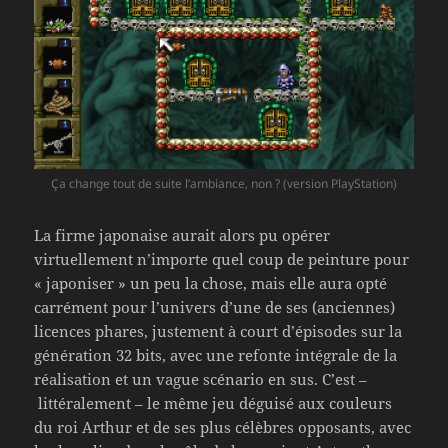
Ça change tout de suite l’ambiance, non ? (version PlayStation)
La firme japonaise aurait alors pu opérer
virtuellement n’importe quel coup de peinture pour
« japoniser » un peu la chose, mais elle aura opté
carrément pour l’univers d’une de ses (anciennes)
licences phares, justement à court d’épisodes sur la
génération 32 bits, avec une refonte intégrale de la
réalisation et un vague scénario en sus. C’est –
littéralement – le même jeu déguisé aux couleurs
du roi Arthur et de ses plus célèbres opposants, avec