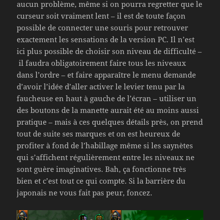
aucun problème, même si on pourra regretter que le
curseur soit vraiment lent – il est de toute façon
possible de connecter une souris pour retrouver
exactement les sensations de la version PC. Il n’est
ici plus possible de choisir son niveau de difficulté –
il faudra obligatoirement faire tous les niveaux
dans l’ordre – et faire apparaître le menu demande
d’avoir l’idée d’aller activer le levier tenu par la
faucheuse en haut à gauche de l’écran – utiliser un
des boutons de la manette aurait été au moins aussi
pratique – mais à ces quelques détails près, on prend
tout de suite ses marques et on est heureux de
profiter à fond de l’habillage même si les saynètes
qui s’affichent régulièrement entre les niveaux ne
sont guère imaginatives. Bah, ça fonctionne très
bien et c’est tout ce qui compte. Si la barrière du
japonais ne vous fait pas peur, foncez.