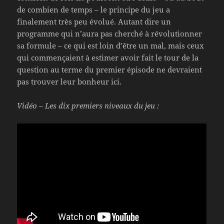
de combien de temps – le principe du jeu a
finalement très peu évolué. Autant dire un
programme qui n’aura pas cherché à révolutionner
sa formule – ce qui est loin d’être un mal, mais ceux
qui commençaient à estimer avoir fait le tour de la
question au terme du premier épisode ne devraient
pas trouver leur bonheur ici.
Vidéo – Les dix premiers niveaux du jeu :