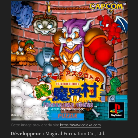
Cette image provient du site
https://www.coleka.com
Développeur :
Magical Formation Co., Ltd.