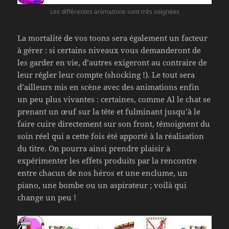
Les différentes animations sont très soignées
La mortalité de vos toons sera également un facteur
à gérer : si certains niveaux vous demanderont de
les garder en vie, d’autres exigeront au contraire de
leur régler leur compte (shocking !). Le tout sera
d’ailleurs mis en scène avec des animations enfin
un peu plus vivantes : certaines, comme Al le chat se
prenant un œuf sur la tête et fulminant jusqu’à le
faire cuire directement sur son front, témoignent du
soin réel qui a cette fois été apporté à la réalisation
du titre. On pourra ainsi prendre plaisir à
expérimenter les effets produits par la rencontre
entre chacun de nos héros et une enclume, un
piano, une bombe ou un aspirateur ; voilà qui
change un peu !