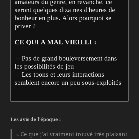
amateurs du genre, en revanche, ce 
seront quelques dizaines d'heures de 
bonheur en plus. Alors pourquoi se 
priver ?
CE QUI A MAL VIEILLI :
 – Pas de grand bouleversement dans 
les possibilités de jeu
 – Les toons et leurs interactions 
semblent encore un peu sous-exploités
Les avis de l’époque :
« Ce que j’ai vraiment trouvé très plaisant