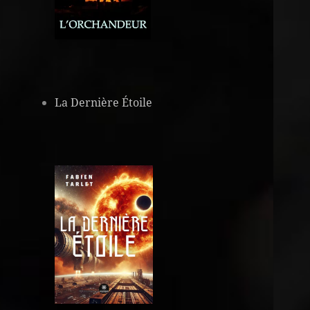
La Dernière Étoile