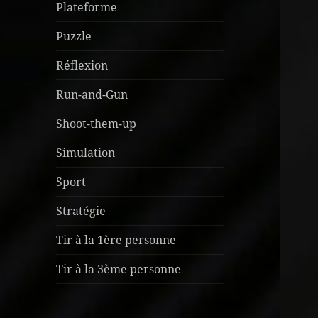
Plateforme
Puzzle
Réflexion
Run-and-Gun
Shoot-them-up
Simulation
Sport
Stratégie
Tir à la 1ère personne
Tir à la 3ème personne