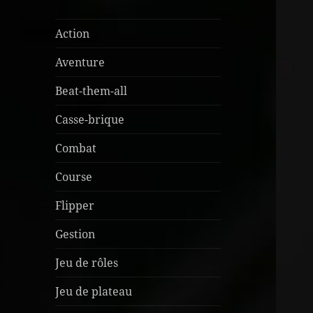
Action
Aventure
Beat-them-all
Casse-brique
Combat
Course
Flipper
Gestion
Jeu de rôles
Jeu de plateau