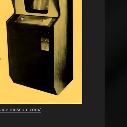
arcade-museum.com/