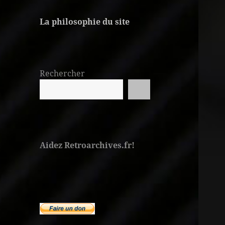
La philosophie du site
Rechercher
Aidez Retroarchives.fr!