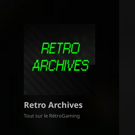
Retro Archives
Tout sur le RétroGaming