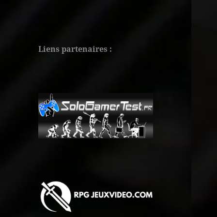
Liens partenaires :