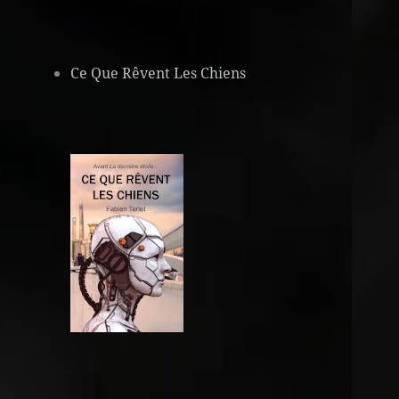
Ce Que Rêvent Les Chiens