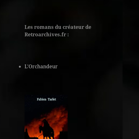
Les romans du créateur de
Retroarchives.fr :
L'Orchandeur