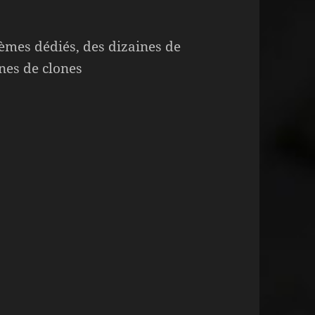
èmes dédiés, des dizaines de
nes de clones