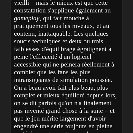
vieilli – mais le mieux est que cette 
constatation s'applique également au 
gameplay
, qui fait mouche à 
pratiquement tous les niveaux, et au 
contenu, inattaquable. Les quelques 
soucis techniques et deux ou trois 
faiblesses d'équilibrage égratignent à 
peine l'efficacité d'un logiciel 
accessible qui ne peinera réellement à 
combler que les fans les plus 
intransigeants de simulation poussée. 
On a beau avoir fait plus beau, plus 
complet et mieux équilibré depuis lors, 
on se dit parfois qu'on n'a finalement 
pas inventé grand chose à la suite – et 
que le jeu mérite largement d'avoir 
engendré une série toujours en pleine 