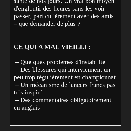
santé de nos jours. Un vrai bon moyen 
d'engloutir des heures sans les voir 
passer, particulièrement avec des amis 
– que demander de plus ?
CE QUI A MAL VIEILLI :
 – Quelques problèmes d'instabilité
 – Des blessures qui interviennent un 
peu trop régulièrement en championnat
 – Un mécanisme de lancers francs pas 
très inspiré
 – Des commentaires obligatoirement 
en anglais