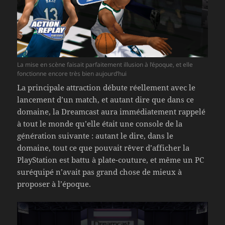
La mise en scène faisait parfaitement illusion à l’époque, et elle
fonctionne encore très bien aujourd’hui
La principale attraction débute réellement avec le
lancement d’un match, et autant dire que dans ce
domaine, la Dreamcast aura immédiatement rappelé
à tout le monde qu’elle était une console de la
génération suivante : autant le dire, dans le
domaine, tout ce que pouvait rêver d’afficher la
PlayStation est battu à plate-couture, et même un PC
suréquipé n’avait pas grand chose de mieux à
proposer à l’époque.