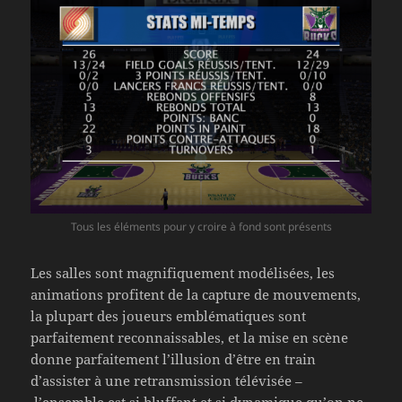
Tous les éléments pour y croire à fond sont présents
Les salles sont magnifiquement modélisées, les
animations profitent de la capture de mouvements,
la plupart des joueurs emblématiques sont
parfaitement reconnaissables, et la mise en scène
donne parfaitement l’illusion d’être en train
d’assister à une retransmission télévisée –