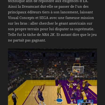
technique afin de répondre aux exigences d’EA.
Ainsi la Dreamcast dut-elle se passer de l’un des
principaux éditeurs tiers à son lancement, laissant
Visual Concepts et SEGA avec une fameuse mission
sur les bras : aller chercher le géant américain sur
son propre terrain pour lui disputer sa suprématie.
Telle fut la tâche de
NBA 2K
. Et autant dire que le jeu
ne partait pas gagnant.