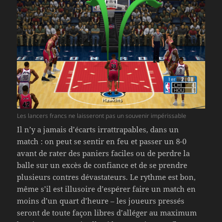
Les lancers francs ne laisseront pas un souvenir impérissable
Il n’y a jamais d’écarts irrattrapables, dans un
match : on peut se sentir en feu et passer un 8-0
avant de rater des paniers faciles ou de perdre la
balle sur un excès de confiance et de se prendre
plusieurs contres dévastateurs. Le rythme est bon,
même s’il est illusoire d’espérer faire un match en
moins d’un quart d’heure – les joueurs pressés
seront de toute façon libres d’alléger au maximum