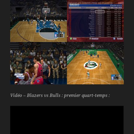
Vidéo – Blazers vs Bulls : premier quart-temps :