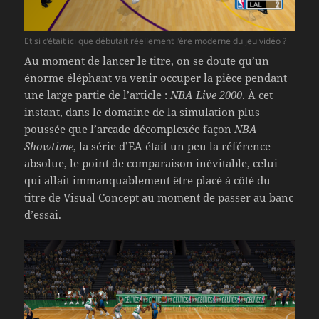
Et si c’était ici que débutait réellement l’ère moderne du jeu vidéo ?
Au moment de lancer le titre, on se doute qu’un
énorme éléphant va venir occuper la pièce pendant
une large partie de l’article :
NBA Live 2000
. À cet
instant, dans le domaine de la simulation plus
poussée que l’arcade décomplexée façon
NBA
Showtime
, la série d’EA était un peu la référence
absolue, le point de comparaison inévitable, celui
qui allait immanquablement être placé à côté du
titre de Visual Concept au moment de passer au banc
d’essai.