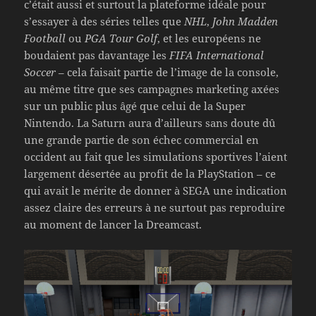
c’était aussi et surtout la plateforme idéale pour
s’essayer à des séries telles que
NHL
,
John Madden
Football
ou
PGA Tour Golf
, et les européens ne
boudaient pas davantage les
FIFA International
Soccer
– cela faisait partie de l’image de la console,
au même titre que ses campagnes marketing axées
sur un public plus âgé que celui de la Super
Nintendo. La Saturn aura d’ailleurs sans doute dû
une grande partie de son échec commercial en
occident au fait que les simulations sportives l’aient
largement désertée au profit de la PlayStation – ce
qui avait le mérite de donner à SEGA une indication
assez claire des erreurs à ne surtout pas reproduire
au moment de lancer la Dreamcast.