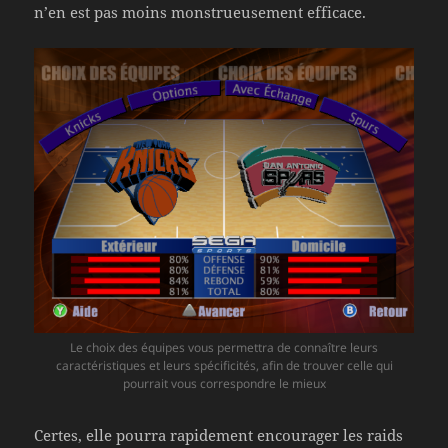
n’en est pas moins monstrueusement efficace.
Le choix des équipes vous permettra de connaître leurs
caractéristiques et leurs spécificités, afin de trouver celle qui
pourrait vous correspondre le mieux
Certes, elle pourra rapidement encourager les raids