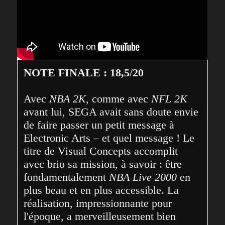
NOTE FINALE : 18,5/20
Avec 
NBA 2K
, comme avec 
NFL 2K
avant lui, SEGA avait sans doute envie 
de faire passer un petit message à 
Electronic Arts – et quel message ! Le 
titre de Visual Concepts accomplit 
avec brio sa mission, à savoir : être 
fondamentalement 
NBA Live 2000
 en 
plus beau et en plus accessible. La 
réalisation, impressionnante pour 
l'époque, a merveilleusement bien 