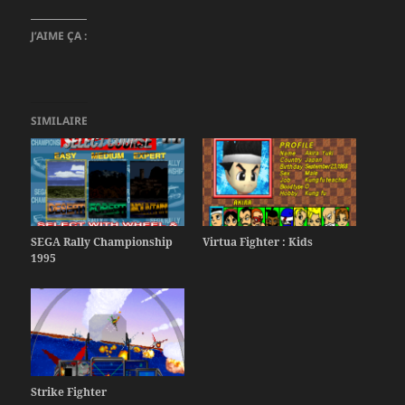
J’AIME ÇA :
SIMILAIRE
SEGA Rally Championship
Virtua Fighter : Kids
1995
Strike Fighter