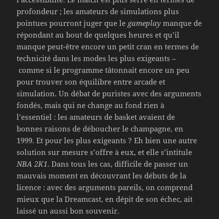
profondeur ; les amateurs de simulations plus
pointues pourront juger que le
gameplay
manque de
répondant au bout de quelques heures et qu’il
manque peut-être encore un petit cran en termes de
technicité dans les modes les plus exigeants –
comme si le programme tâtonnait encore un peu
pour trouver son équilibre entre arcade et
simulation. Un débat de puristes avec des arguments
fondés, mais qui ne change au fond rien à
l’essentiel : les amateurs de basket avaient de
bonnes raisons de déboucher le champagne, en
1999. Et pour les plus exigeants ? Eh bien une autre
solution sur mesure s’offre à eux, et elle s’intitule
NBA 2K1
. Dans tous les cas, difficile de passer un
mauvais moment en découvrant les débuts de la
licence : avec des arguments pareils, on comprend
mieux que la Dreamcast, en dépit de son échec, ait
laissé un aussi bon souvenir.