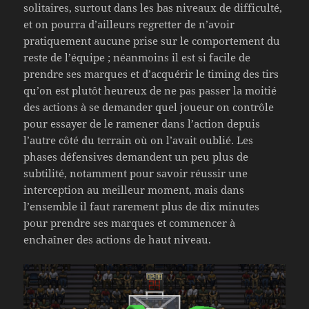
solitaires, surtout dans les bas niveaux de difficulté,
et on pourra d’ailleurs regretter de n’avoir
pratiquement aucune prise sur le comportement du
reste de l’équipe ; néanmoins il est si facile de
prendre ses marques et d’acquérir le timing des tirs
qu’on est plutôt heureux de ne pas passer la moitié
des actions à se demander quel joueur on contrôle
pour essayer de le ramener dans l’action depuis
l’autre côté du terrain où on l’avait oublié. Les
phases défensives demandent un peu plus de
subtilité, notamment pour savoir réussir une
interception au meilleur moment, mais dans
l’ensemble il faut rarement plus de dix minutes
pour prendre ses marques et commencer à
enchaîner des actions de haut niveau.