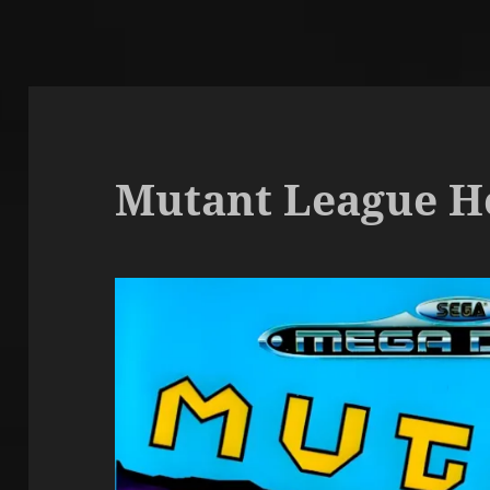
Mutant League H