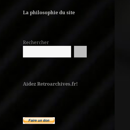
La philosophie du site
Rechercher
Aidez Retroarchives.fr!