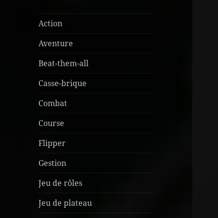
Action
Aventure
Beat-them-all
Casse-brique
Combat
Course
Flipper
Gestion
Jeu de rôles
Jeu de plateau