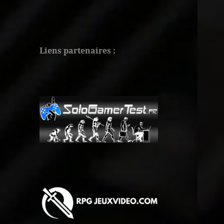
Liens partenaires :