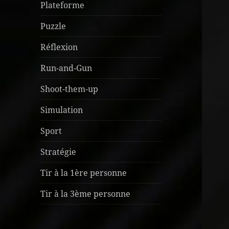
Plateforme
Puzzle
Réflexion
Run-and-Gun
Shoot-them-up
Simulation
Sport
Stratégie
Tir à la 1ère personne
Tir à la 3ème personne