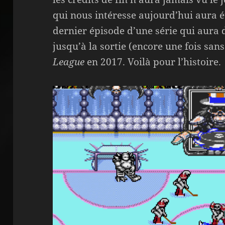
qui nous intéresse aujourd’hui aura ét
dernier épisode d’une série qui aura 
jusqu’à la sortie (encore une fois sa
League
en 2017. Voilà pour l’histoire.