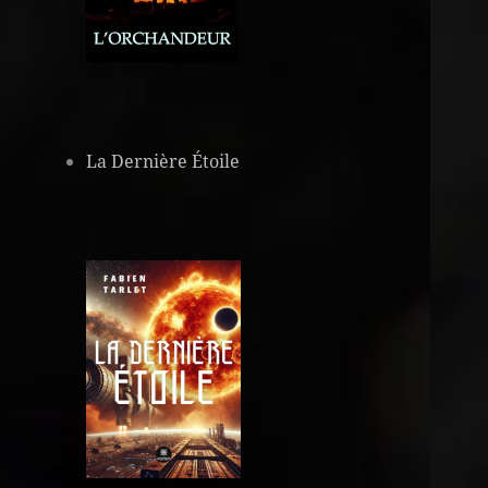
La Dernière Étoile