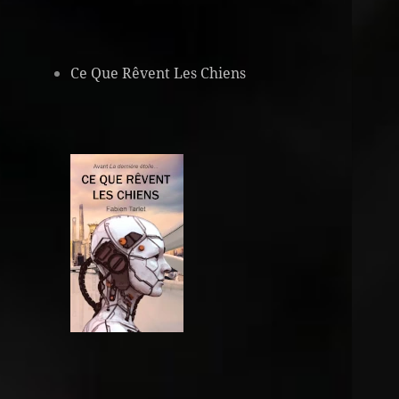
Ce Que Rêvent Les Chiens