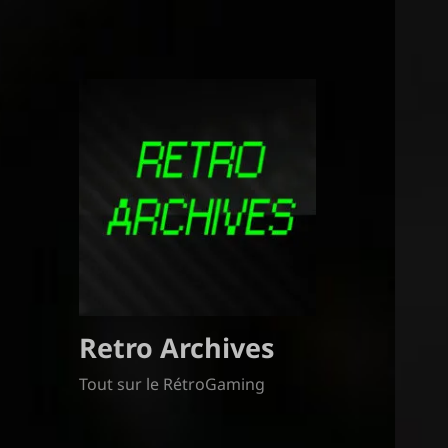
Retro Archives
Tout sur le RétroGaming