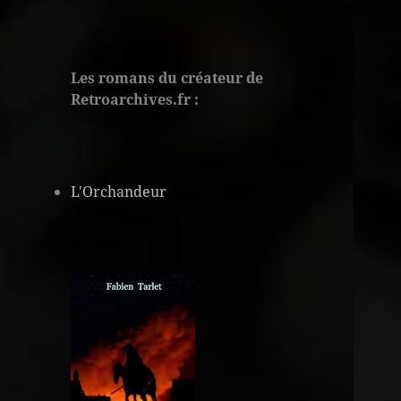
Les romans du créateur de
Retroarchives.fr :
L'Orchandeur