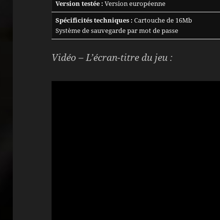
Version testée :
Version européenne
Spécificités techniques :
Cartouche de 16Mb
Système de sauvegarde par mot de passe
Vidéo – L’écran-titre du jeu :