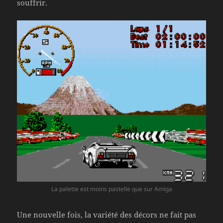
souffrir.
La palette est moins pastelle que sur Amiga
Une nouvelle fois, la variété des décors ne fait pas