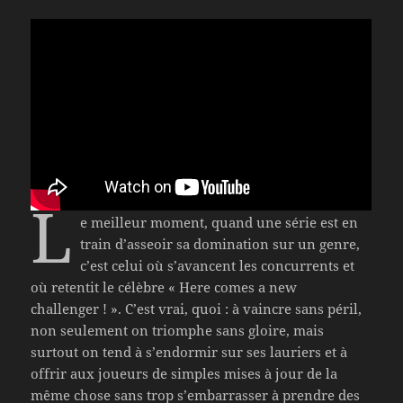
L
e meilleur moment, quand une série est en
train d’asseoir sa domination sur un genre,
c’est celui où s’avancent les concurrents et
où retentit le célèbre « Here comes a new
challenger ! ». C’est vrai, quoi : à vaincre sans péril,
non seulement on triomphe sans gloire, mais
surtout on tend à s’endormir sur ses lauriers et à
offrir aux joueurs de simples mises à jour de la
même chose sans trop s’embarrasser à prendre des