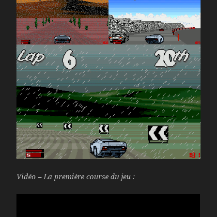
Vidéo – La première course du jeu :