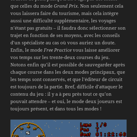
que celles du mode
Grand Prix
. Non seulement cela
vous laissera faire du tourisme, mais cela intègre
aussi une difficulté supplémentaire, les voyages
n’étant pas gratuits – il faudra donc sélectionner son
trajet en fonction de ses moyens, avec les conseils
d’un spécialiste au cas où vous auriez un doute.
Enfin, le mode
Free Practice
vous laisse améliorer
vos temps sur les trente-deux courses du jeu.
Notons enfin qu’il est possible de sauvegarder après
chaque course dans les deux modes principaux, que
les temps sont conservés, et que l’éditeur de circuit
est toujours de la partie. Bref, difficile d’attaquer le
contenu du jeu : il y a à peu près tout ce qu’on
pouvait attendre – et oui, le mode deux joueurs est
toujours présent, et dans tous les modes !