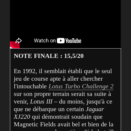
NOTE FINALE : 15,5/20
En 1992, il semblait établi que le seul 
jeu de course apte à aller chercher 
l'intouchable 
Lotus Turbo Challenge 2
sur son propre terrain serait sa suite à 
venir, 
Lotus III
 – du moins, jusqu'à ce 
que ne débarque un certain 
Jaguar 
XJ220 
qui démontrait soudain que 
Magnetic Fields avait bel et bien de la 