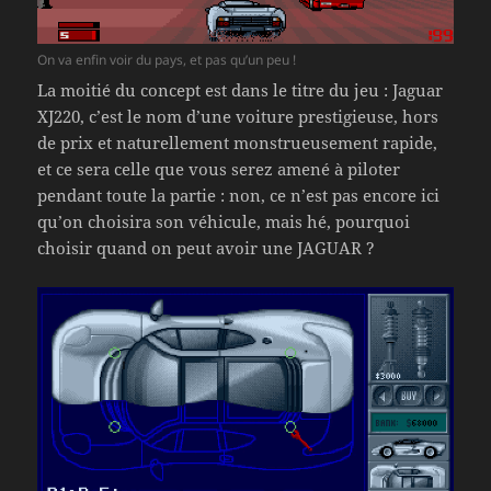
On va enfin voir du pays, et pas qu’un peu !
La moitié du concept est dans le titre du jeu : Jaguar
XJ220, c’est le nom d’une voiture prestigieuse, hors
de prix et naturellement monstrueusement rapide,
et ce sera celle que vous serez amené à piloter
pendant toute la partie : non, ce n’est pas encore ici
qu’on choisira son véhicule, mais hé, pourquoi
choisir quand on peut avoir une JAGUAR ?