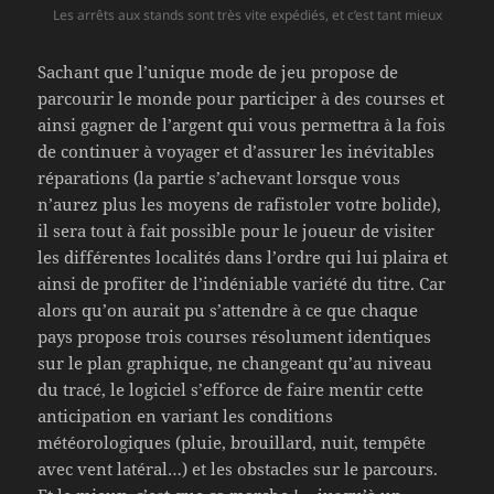
Les arrêts aux stands sont très vite expédiés, et c’est tant mieux
Sachant que l’unique mode de jeu propose de
parcourir le monde pour participer à des courses et
ainsi gagner de l’argent qui vous permettra à la fois
de continuer à voyager et d’assurer les inévitables
réparations (la partie s’achevant lorsque vous
n’aurez plus les moyens de rafistoler votre bolide),
il sera tout à fait possible pour le joueur de visiter
les différentes localités dans l’ordre qui lui plaira et
ainsi de profiter de l’indéniable variété du titre. Car
alors qu’on aurait pu s’attendre à ce que chaque
pays propose trois courses résolument identiques
sur le plan graphique, ne changeant qu’au niveau
du tracé, le logiciel s’efforce de faire mentir cette
anticipation en variant les conditions
météorologiques (pluie, brouillard, nuit, tempête
avec vent latéral…) et les obstacles sur le parcours.