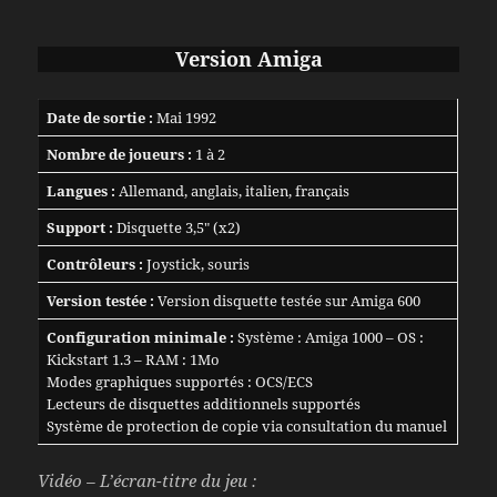
Version Amiga
Date de sortie :
Mai 1992
Nombre de joueurs :
1 à 2
Langues :
Allemand, anglais, italien, français
Support :
Disquette 3,5″ (x2)
Contrôleurs :
Joystick, souris
Version testée :
Version disquette testée sur Amiga 600
Configuration minimale :
Système : Amiga 1000 – OS :
Kickstart 1.3 – RAM : 1Mo
Modes graphiques supportés : OCS/ECS
Lecteurs de disquettes additionnels supportés
Système de protection de copie via consultation du manuel
Vidéo – L’écran-titre du jeu :