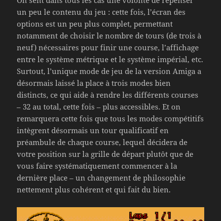
un peu le contenu du jeu : cette fois, l’écran des
options est un peu plus complet, permettant
notamment de choisir le nombre de tours (de trois à
neuf) nécessaires pour finir une course, l’affichage
entre le système métrique et le système impérial, etc.
Surtout, l’unique mode de jeu de la version Amiga a
désormais laissé la place à trois modes bien
distincts, ce qui aide à rendre les différents courses
– 32 au total, cette fois – plus accessibles. Et on
remarquera cette fois que tous les modes compétitifs
intègrent désormais un tour qualificatif en
préambule de chaque course, lequel décidera de
votre position sur la grille de départ plutôt que de
vous faire systématiquement commencer à la
dernière place – un changement de philosophie
nettement plus cohérent et qui fait du bien.