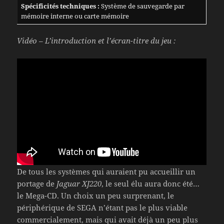
Spécificités techniques :
Système de sauvegarde par
mémoire interne ou carte mémoire
Vidéo – L’introduction et l’écran-titre du jeu :
De tous les systèmes qui auraient pu accueillir un
portage de
Jaguar XJ220
, le seul élu aura donc été…
le Mega-CD. Un choix un peu surprenant, le
périphérique de SEGA n’étant pas le plus viable
commercialement, mais qui avait déjà un peu plus