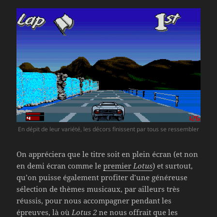
En dépit de leur variété, les décors finissent par tous se ressembler
On appréciera que le titre soit en plein écran (et non
en demi écran comme le
premier
Lotus
) et surtout,
qu’on puisse également profiter d’une généreuse
sélection de thèmes musicaux, par ailleurs très
réussis, pour nous accompagner pendant les
épreuves, là où
Lotus 2
ne nous offrait que les