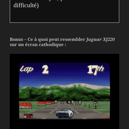
difficulté)
Bonus – Ce à quoi peut ressembler
Jaguar XJ220
sur un écran cathodique :