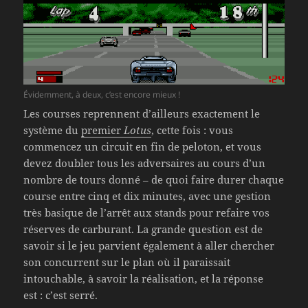
Évidemment, à deux, c’est encore mieux !
Les courses reprennent d’ailleurs exactement le
système du
premier
Lotus
, cette fois : vous
commencez un circuit en fin de peloton, et vous
devez doubler tous les adversaires au cours d’un
nombre de tours donné – de quoi faire durer chaque
course entre cinq et dix minutes, avec une gestion
très basique de l’arrêt aux stands pour refaire vos
réserves de carburant. La grande question est de
savoir si le jeu parvient également à aller chercher
son concurrent sur le plan où il paraissait
intouchable, à savoir la réalisation, et la réponse
est : c’est serré.