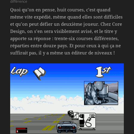
différence
Quoi qu’on en pense, huit courses, c’est quand
même vite expédié, même quand elles sont difficiles
et qu’on peut défier un deuxième joueur. Chez Core
Design, on s’en sera visiblement avisé, et le titre y
apporte sa réponse : trente-six courses différentes,
réparties entre douze pays. Et pour ceux à qui ça ne
suffirait pas, il y a même un éditeur de niveaux !