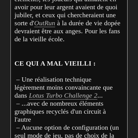
avoir pour leur argent avaient de quoi 
jubiler, et ceux qui chercheraient une 
sorte d'
OutRun
 à la durée de vie dopée 
devraient être aux anges. Pour les fans 
de la vieille école.
CE QUI A MAL VIEILLI :
 – Une réalisation technique 
légèrement moins convaincante que 
dans 
Lotus Turbo Challenge 2
...

 – ...avec de nombreux éléments 
graphiques recyclés d'un circuit à 
l'autre

 – Aucune option de configuration (un 
seul mode de jeu, pas de choix de la 