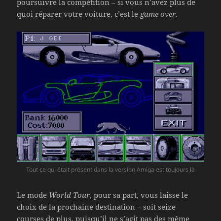
poursuivre la compétition – si vous n’avez plus de
quoi réparer votre voiture, c’est le
game over
.
Tout ce qui était présent dans la version Amiga est toujours là
Le mode
World Tour
, pour sa part, vous laisse le
choix de la prochaine destination – soit seize
courses de plus, puisqu’il ne s’agit pas des même