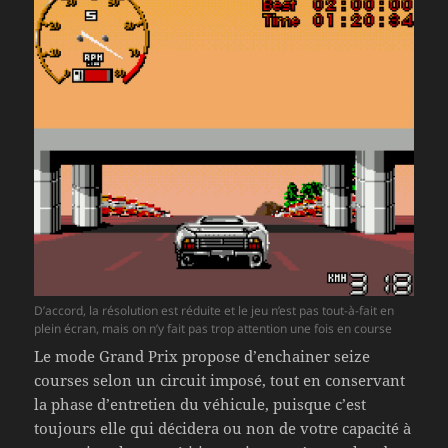
D’accord, la résolution est réduite et le jeu n’est pas tout-à-fait en
plein écran, mais on n’y fait pas trop attention une fois en course
Le mode Grand Prix propose d’enchainer seize
courses selon un circuit imposé, tout en conservant
la phase d’entretien du véhicule, puisque c’est
toujours elle qui décidera ou non de votre capacité à