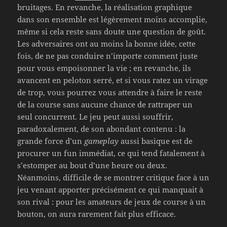
bruitages. En revanche, la réalisation graphique
dans son ensemble est légèrement moins accomplie,
même si cela reste sans doute une question de goût.
Les adversaires ont au moins la bonne idée, cette
fois, de ne pas conduire n’importe comment juste
pour vous empoisonner la vie ; en revanche, ils
avancent en peloton serré, et si vous ratez un virage
de trop, vous pourrez vous attendre à faire le reste
de la course sans aucune chance de rattraper un
seul concurrent. Le jeu peut aussi souffrir,
paradoxalement, de son abondant contenu : la
grande force d’un
gameplay
aussi basique est de
procurer un fun immédiat, ce qui tend fatalement à
s’estomper au bout d’une heure ou deux.
Néanmoins, difficile de se montrer critique face à un
jeu venant apporter précisément ce qui manquait à
son rival : pour les amateurs de jeux de course à un
bouton, on aura rarement fait plus efficace.