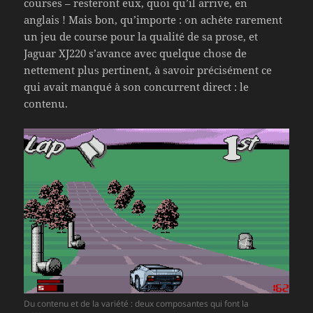
courses – resteront eux, quoi qu’il arrive, en
anglais ! Mais bon, qu’importe : on achète rarement
un jeu de course pour la qualité de sa prose, et
Jaguar XJ220 s’avance avec quelque chose de
nettement plus pertinent, à savoir précisément ce
qui avait manqué à son concurrent direct : le
contenu.
Du contenu et de la variété : deux composantes qui font la