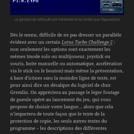
La gestion du véhicule est minimale et se limite aux réparations
Dès le menu, difficile de ne pas dresser un parallèle
évident avec un certain
Lotus Turbo Challenge 2
:
non seulement les options sont exactement les
mêmes (mode solo ou multijoueur, joystick ou
souris, boîte manuelle ou automatique, accélération
via le stick ou le bouton) mais même la présentation,
à base d’icônes sans la moindre ligne de texte, est
pour ainsi dire un décalque du logiciel de chez
Gremlin. On appréciera au passage le léger foutage
de gueule opéré au lancement du jeu, qui vous
propose de choisir votre langue… alors que cela
n’impactera de toute façon que le texte de la
protection de copie, les seuls autres textes du
programme – les descriptions des différentes