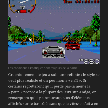
Les conditions climatiques sont toujours de la partie
Graphiquement, le jeu a subi une refonte : le style se
veut plus réaliste et un peu moins « naïf ». Si
certains regretteront qu’il perde par-là même la
« patte » propre à la plupart des jeux sur Amiga, on
remarquera qu’il y a beaucoup plus d’éléments
affichés sur le bas côté, sans que la vitesse n’ait à en