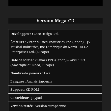
Version Mega-CD
Développeur :
Core Design Ltd.
Éditeurs :
Victor Musical Industries, Inc. (Japon) – JVC
Musical Industries, Inc. (Amérique du Nord) – SEGA
Enterprises Ltd. (Europe)
Date de sortie :
26 mars 1993 (Japon) – Avril 1993
(Amérique du Nord, Europe)
Nombre de joueurs :
1 à 2
Langues :
Anglais, japonais
Support :
CD-ROM
Contrôleur :
Joypad
Version testée :
Version européenne