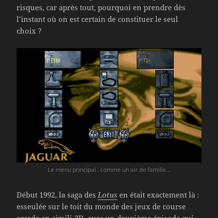
risques, car après tout, pourquoi en prendre dès
l’instant où on est certain de constituer le seul
choix ?
Le menu principal : comme un air de famille…
Début 1992, la saga des
Lotus
en était exactement là :
esseulée sur le toit du monde des jeux de course