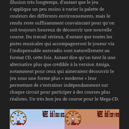
illusion très longtemps, d’autant que le jeu
s’applique un peu moins à varier la palette de
couleurs des différents environnements, mais le
rendu reste suffisamment convaincant pour qu’on
soit toujours heureux de découvrir une nouvelle
course. Du travail sérieux, d’autant que toutes les
pistes musicales qui accompagneront le joueur via
l’indispensable autoradio sont naturellement au
format CD, cette fois. Autant dire qu’on tient là une
alternative plus que crédible à la version Amiga,
notamment pour ceux qui aimeraient découvrir le
jeu sous une forme plus « moderne » leur
permettant de s’entraîner indépendamment sur
chaque circuit pour participer à des courses plus
réalistes. Un très bon jeu de course pour le Mega-CD.