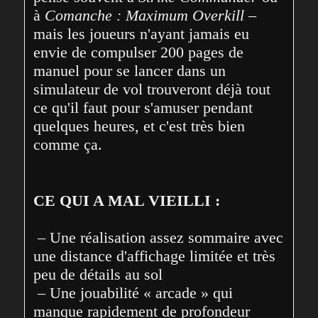
à 
Comanche : Maximum Overkill
 – 
mais les joueurs n'ayant jamais eu 
envie de compulser 200 pages de 
manuel pour se lancer dans un 
simulateur de vol trouveront déjà tout 
ce qu'il faut pour s'amuser pendant 
quelques heures, et c'est très bien 
comme ça.
CE QUI A MAL VIEILLI :
 – Une réalisation assez sommaire avec 
une distance d'affichage limitée et très 
peu de détails au sol
 – Une jouabilité « arcade » qui 
manque rapidement de profondeur