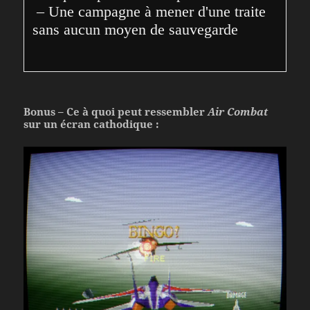
 – Une campagne à mener d'une traite 
sans aucun moyen de sauvegarde
Bonus – Ce à quoi peut ressembler
Air Combat
sur un écran cathodique :