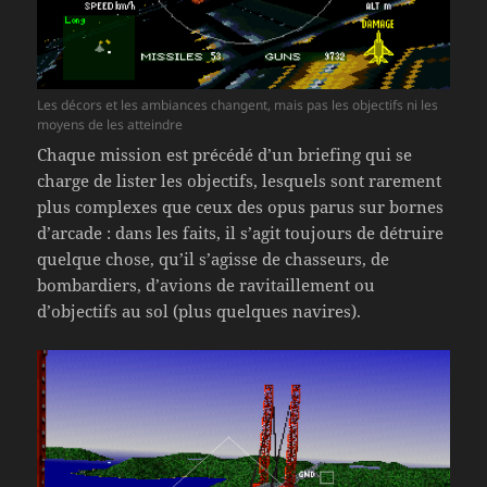
Les décors et les ambiances changent, mais pas les objectifs ni les
moyens de les atteindre
Chaque mission est précédé d’un briefing qui se
charge de lister les objectifs, lesquels sont rarement
plus complexes que ceux des opus parus sur bornes
d’arcade : dans les faits, il s’agit toujours de détruire
quelque chose, qu’il s’agisse de chasseurs, de
bombardiers, d’avions de ravitaillement ou
d’objectifs au sol (plus quelques navires).