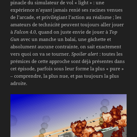
pinacle du simulateur de vol « light » : une
expérience n’ayant jamais renié ses racines venues
de l’arcade, et privilégiant l’action au réalisme ; les
amateurs de technicité peuvent toujours aller jouer
à
Falcon 4.0
, quand on juste envie de jouer à
Top
Gun
avec un manche un balai, une gâchette et
absolument aucune contrainte, on sait exactement
vers quoi on va se tourner.
Spoiler alert
: toutes les
prémices de cette approche sont déjà présentes dans
cet épisode, parfois sous leur forme la plus « pure »
– comprendre, la plus nue, et pas toujours la plus
adroite.