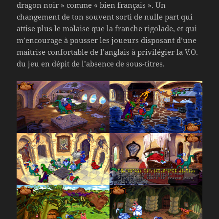
dragon noir » comme « bien français ». Un
changement de ton souvent sorti de nulle part qui
attise plus le malaise que la franche rigolade, et qui
m’encourage à pousser les joueurs disposant d’une
maitrise confortable de l’anglais à privilégier la V.O.
du jeu en dépit de l’absence de sous-titres.