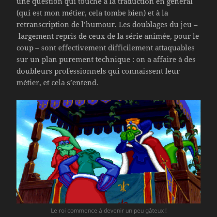
une question qui touche à la traduction en général
(qui est mon métier, cela tombe bien) et à la
retranscription de l’humour. Les doublages du jeu –
largement repris de ceux de la série animée, pour le
coup – sont effectivement difficilement attaquables
sur un plan purement technique : on a affaire à des
doubleurs professionnels qui connaissent leur
métier, et cela s’entend.
Le roi commence à devenir un peu gâteux !