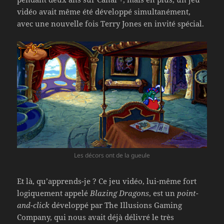
vidéo avait même été développé simultanément,
avec une nouvelle fois Terry Jones en invité spécial.
Les décors ont de la gueule
Et là, qu’apprends-je ? Ce jeu vidéo, lui-même fort
logiquement appelé
Blazing Dragons
, est un
point-
and-click
développé par The Illusions Gaming
Company, qui nous avait déjà délivré le très