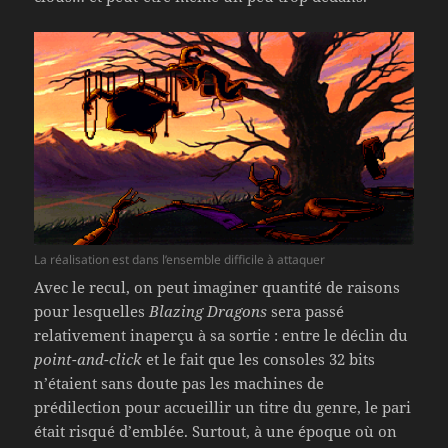
La réalisation est dans l’ensemble difficile à attaquer
Avec le recul, on peut imaginer quantité de raisons
pour lesquelles
Blazing Dragons
sera passé
relativement inaperçu à sa sortie : entre le déclin du
point-and-click
et le fait que les consoles 32 bits
n’étaient sans doute pas les machines de
prédilection pour accueillir un titre du genre, le pari
était risqué d’emblée. Surtout, à une époque où on