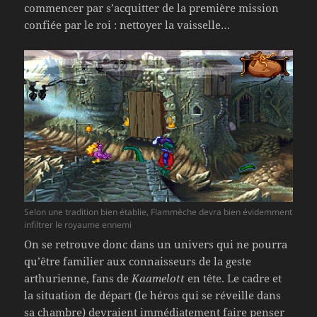
commencer par s’acquitter de la première mission
confiée par le roi : nettoyer la vaisselle…
Selon une tradition bien établie, Flammèche devra bien évidemment
infiltrer le royaume ennemi
On se retrouve donc dans un univers qui ne pourra
qu’être familier aux connaisseurs de la geste
arthurienne, fans de
Kaamelott
en tête. Le cadre et
la situation de départ (le héros qui se réveille dans
sa chambre) devraient immédiatement faire penser