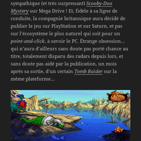
sympathique (et très surprenant)
Scooby-Doo
Mystery
sur Mega Drive ! Et, fidèle à sa ligne de
conduite, la compagnie britannique aura décidé de
publier le jeu sur PlayStation et sur Saturn, et pas
sur l’écosystème le plus naturel qui soit pour un
point-and-click
, à savoir le PC. Étrange obsession…
qui n’aura d’ailleurs sans doute pas porté chance au
titre, totalement disparu des radars depuis lors, et
sans doute pas aidé par la publication, un mois
après sa sortie, d’un certain
Tomb Raider
sur la
même plateforme…