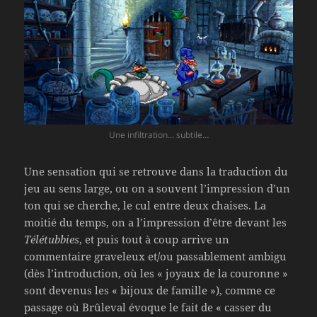
Une infiltration… subtile…
Une sensation qui se retrouve dans la traduction du
jeu au sens large, ou on a souvent l’impression d’un
ton qui se cherche, le cul entre deux chaises. La
moitié du temps, on a l’impression d’être devant les
Télétubbies
, et puis tout à coup arrive un
commentaire graveleux et/ou passablement ambigu
(dès l’introduction, où les « joyaux de la couronne »
sont devenus les « bijoux de famille »), comme ce
passage où Brûleval évoque le fait de « casser du