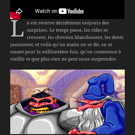
L
a vie réserve décidément toujours des
surprises. Le temps passe, les rides se
creusent, les cheveux blanchissent, les dents
jaunissent, et voilà qu’un matin on se dit, en se
rasant pour la millionième fois, qu’on commence à
vieillir et que plus rien ne peut nous surprendre.