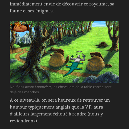
immédiatement envie de découvrir ce royaume, sa
faune et ses énigmes.
Neuf ans avant
Kaamelott
, les chevaliers de la table carrée sont
déjà des manches
À ce niveau-là, on sera heureux de retrouver un
humour typiquement anglais que la V.F. aura
d’ailleurs largement échoué à rendre (nous y
reviendrons).