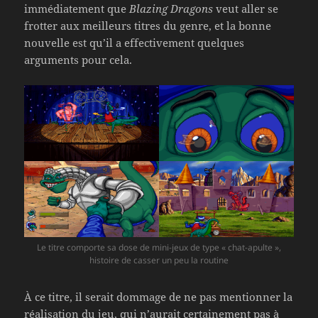
immédiatement que
Blazing Dragons
veut aller se
frotter aux meilleurs titres du genre, et la bonne
nouvelle est qu’il a effectivement quelques
arguments pour cela.
Le titre comporte sa dose de mini-jeux de type « chat-apulte »,
histoire de casser un peu la routine
À ce titre, il serait dommage de ne pas mentionner la
réalisation du jeu, qui n’aurait certainement pas à