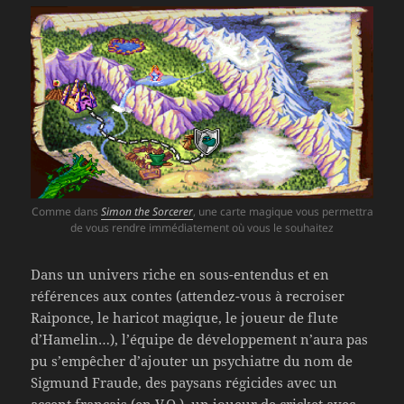
Comme dans
Simon the Sorcerer
, une carte magique vous permettra
de vous rendre immédiatement où vous le souhaitez
Dans un univers riche en sous-entendus et en
références aux contes (attendez-vous à recroiser
Raiponce, le haricot magique, le joueur de flute
d’Hamelin…), l’équipe de développement n’aura pas
pu s’empêcher d’ajouter un psychiatre du nom de
Sigmund Fraude, des paysans régicides avec un