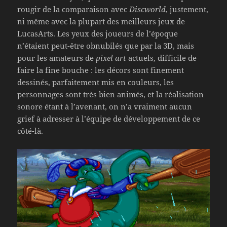
rougir de la comparaison avec
Discworld
, justement,
ni même avec la plupart des meilleurs jeux de
LucasArts. Les yeux des joueurs de l’époque
n’étaient peut-être obnubilés que par la 3D, mais
pour les amateurs de
pixel art
actuels, difficile de
faire la fine bouche : les décors sont finement
dessinés, parfaitement mis en couleurs, les
personnages sont très bien animés, et la réalisation
sonore étant à l’avenant, on n’a vraiment aucun
grief à adresser à l’équipe de développement de ce
côté-là.