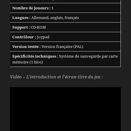
Nombre de joueurs :
1
Langues :
Allemand, anglais, français
Support :
CD-ROM
Contrôleur :
Joypad
Version testée :
Version française (PAL)
Spécificités techniques :
Système de sauvegarde par carte
mémoire (1 bloc)
Vidéo – L’introduction et l’écran-titre du jeu :