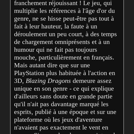
franchement réjouissant ! Le jeu, qui 
multiplie les références à l'âge d'or du 
genre, ne se hisse peut-être pas tout à 
fait à leur hauteur, la faute à un 
déroulement un peu court, à des temps 
de chargement omniprésents et à un 
humour qui ne fait pas toujours 
mouche, particulièrement en français. 
Mais autant dire que sur une 
PlayStation plus habituée à l'action en 
3D, 
Blazing Dragons
 demeure assez 
unique en son genre - ce qui explique 
d'ailleurs sans doute en grande partie 
qu'il n'ait pas davantage marqué les 
esprits, publié à une époque et sur une 
plateforme où les jeux d'aventure 
n'avaient pas exactement le vent en 