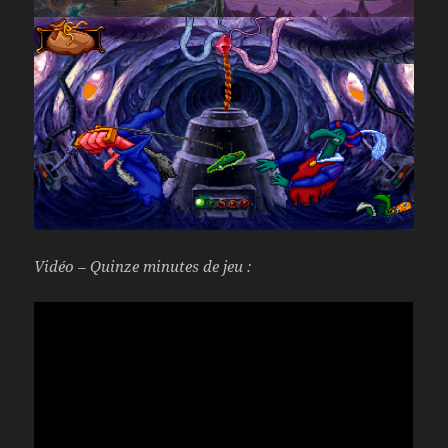
Vidéo – Quinze minutes de jeu :