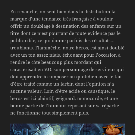
En revanche, on sent bien dans la distribution la
marque d’une tendance très française à vouloir
offrir un doublage à destination des enfants sur un
titre dont ce n’est pourtant de toute évidence pas le
public cible, ce qui donne parfois des résultats…
troublants. Flammèche, notre héros, est ainsi doublé
avec un ton assez niais, échouant pour l’occasion à
rendre le côté beaucoup plus mordant qui
caractérisait en V.O. son personnage de serviteur qui
doit apprendre à composer au quotidien avec le fait
d’être traité comme un larbin dont l’opinion n’a
aucune valeur. Loin d’être acide ou caustique, le
héros est ici plaintif, geignard, monocorde, et une
bonne partie de l’humour reposant sur sa répartie
ne fonctionne tout simplement plus.