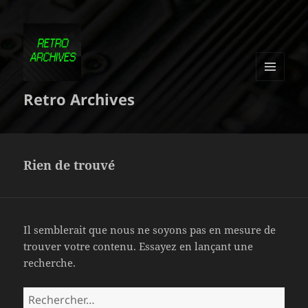
MENU
Retro Archives
ET
WIDGETS
Rien de trouvé
Il semblerait que nous ne soyons pas en mesure de
trouver votre contenu. Essayez en lançant une
recherche.
Rechercher :